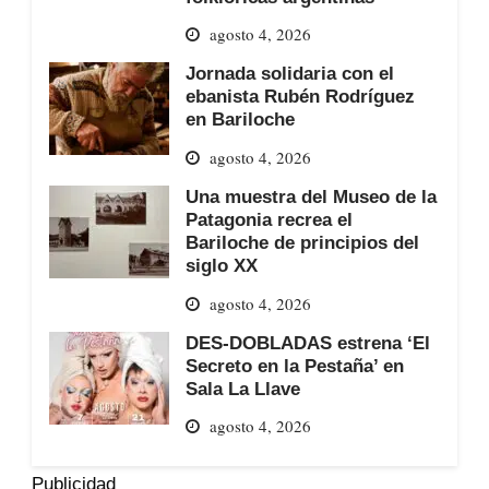
agosto 4, 2026
Jornada solidaria con el
ebanista Rubén Rodríguez
en Bariloche
agosto 4, 2026
Una muestra del Museo de la
Patagonia recrea el
Bariloche de principios del
siglo XX
agosto 4, 2026
DES-DOBLADAS estrena ‘El
Secreto en la Pestaña’ en
Sala La Llave
agosto 4, 2026
Publicidad