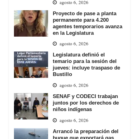
agosto 6, 2026
Proyecto de pase a planta
permanente para 4.200
agentes temporarios avanza
en la Legislatura
agosto 6, 2026
Legislatura definió el
temario para la sesión del
jueves: incluye traspaso de
Bustillo
agosto 6, 2026
SENAF y CODECI trabajan
juntos por los derechos de
niños indígenas
agosto 6, 2026
Arrancó la preparación del
buque que exportará gas