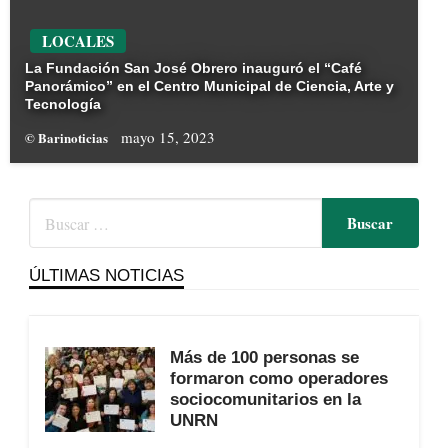
LOCALES
La Fundación San José Obrero inauguró el “Café
Panorámico” en el Centro Municipal de Ciencia, Arte y
Tecnología
mayo 15, 2023
© Barinoticias
ÚLTIMAS NOTICIAS
Más de 100 personas se
formaron como operadores
sociocomunitarios en la
UNRN