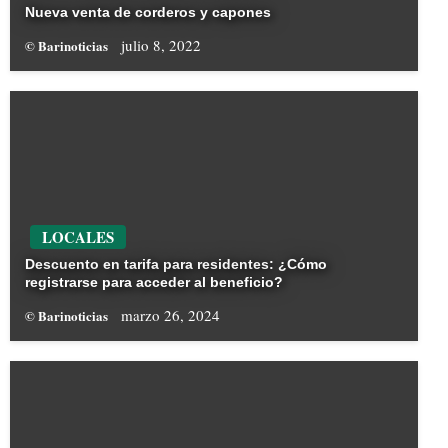
Nueva venta de corderos y capones
julio 8, 2022
© Barinoticias
LOCALES
Descuento en tarifa para residentes: ¿Cómo
registrarse para acceder al beneficio?
marzo 26, 2024
© Barinoticias