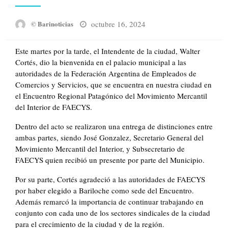
Posted
octubre 16, 2024
© Barinoticias
on
Este martes por la tarde, el Intendente de la ciudad, Walter
Cortés, dio la bienvenida en el palacio municipal a las
autoridades de la Federación Argentina de Empleados de
Comercios y Servicios, que se encuentra en nuestra ciudad en
el Encuentro Regional Patagónico del Movimiento Mercantil
del Interior de FAECYS.
Dentro del acto se realizaron una entrega de distinciones entre
ambas partes, siendo José Gonzalez, Secretario General del
Movimiento Mercantil del Interior, y Subsecretario de
FAECYS quien recibió un presente por parte del Municipio.
Por su parte, Cortés agradeció a las autoridades de FAECYS
por haber elegido a Bariloche como sede del Encuentro.
Además remarcó la importancia de continuar trabajando en
conjunto con cada uno de los sectores sindicales de la ciudad
para el crecimiento de la ciudad y de la región.