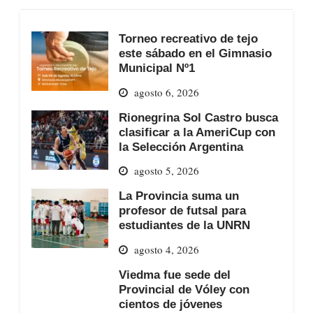
Torneo recreativo de tejo
este sábado en el Gimnasio
Municipal Nº1
agosto 6, 2026
Rionegrina Sol Castro busca
clasificar a la AmeriCup con
la Selección Argentina
agosto 5, 2026
La Provincia suma un
profesor de futsal para
estudiantes de la UNRN
agosto 4, 2026
Viedma fue sede del
Provincial de Vóley con
cientos de jóvenes