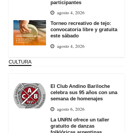
participantes
agosto 4, 2026
Torneo recreativo de tejo:
convocatoria libre y gratuita
este sábado
agosto 4, 2026
CULTURA
El Club Andino Bariloche
celebra sus 95 años con una
semana de homenajes
agosto 6, 2026
La UNRN ofrece un taller
gratuito de danzas
folklóricas argentinas