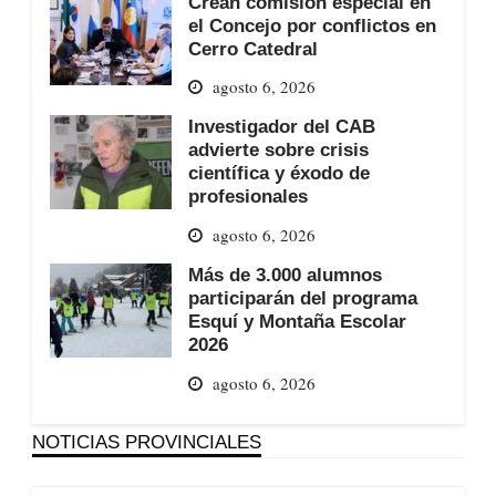
Crean comisión especial en
el Concejo por conflictos en
Cerro Catedral
agosto 6, 2026
Investigador del CAB
advierte sobre crisis
científica y éxodo de
profesionales
agosto 6, 2026
Más de 3.000 alumnos
participarán del programa
Esquí y Montaña Escolar
2026
agosto 6, 2026
NOTICIAS PROVINCIALES