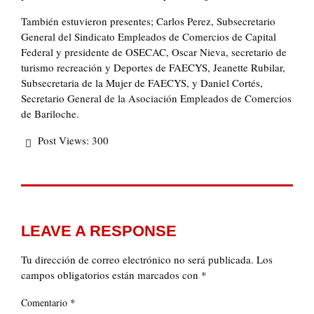
También estuvieron presentes; Carlos Perez, Subsecretario
General del Sindicato Empleados de Comercios de Capital
Federal y presidente de OSECAC, Oscar Nieva, secretario de
turismo recreación y Deportes de FAECYS, Jeanette Rubilar,
Subsecretaria de la Mujer de FAECYS, y Daniel Cortés,
Secretario General de la Asociación Empleados de Comercios
de Bariloche.
Post Views:
300
LEAVE A RESPONSE
Tu dirección de correo electrónico no será publicada.
Los
campos obligatorios están marcados con
*
*
Comentario