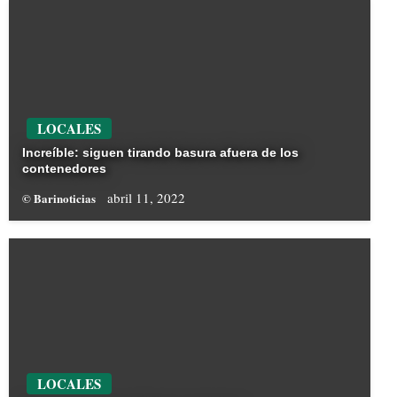
LOCALES
Increíble: siguen tirando basura afuera de los
contenedores
abril 11, 2022
© Barinoticias
LOCALES