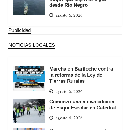
desde Río Negro
agosto 6, 2026
Publicidad
NOTICIAS LOCALES
Marcha en Bariloche contra
la reforma de la Ley de
Tierras Rurales
agosto 6, 2026
Comenzó una nueva edición
de Esquí Escolar en Catedral
agosto 6, 2026