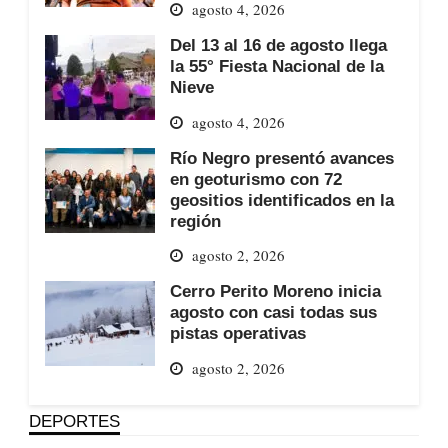
agosto 4, 2026
Del 13 al 16 de agosto llega
la 55° Fiesta Nacional de la
Nieve
agosto 4, 2026
Río Negro presentó avances
en geoturismo con 72
geositios identificados en la
región
agosto 2, 2026
Cerro Perito Moreno inicia
agosto con casi todas sus
pistas operativas
agosto 2, 2026
DEPORTES