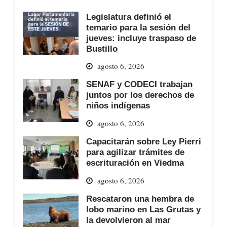
Legislatura definió el
temario para la sesión del
jueves: incluye traspaso de
Bustillo
agosto 6, 2026
SENAF y CODECI trabajan
juntos por los derechos de
niños indígenas
agosto 6, 2026
Capacitarán sobre Ley Pierri
para agilizar trámites de
escrituración en Viedma
agosto 6, 2026
Rescataron una hembra de
lobo marino en Las Grutas y
la devolvieron al mar