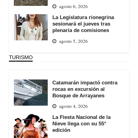
agosto 6, 2026
La Legislatura rionegrina
sesionará el jueves tras
plenaria de comisiones
agosto 5, 2026
TURISMO
Catamarán impactó contra
rocas en excursión al
Bosque de Arrayanes
agosto 4, 2026
La Fiesta Nacional de la
Nieve llega con su 55°
edición