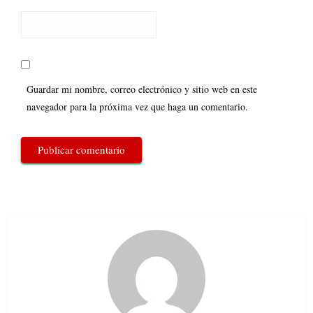
Guardar mi nombre, correo electrónico y sitio web en este
navegador para la próxima vez que haga un comentario.