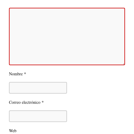
*
Nombre
*
Correo electrónico
Web