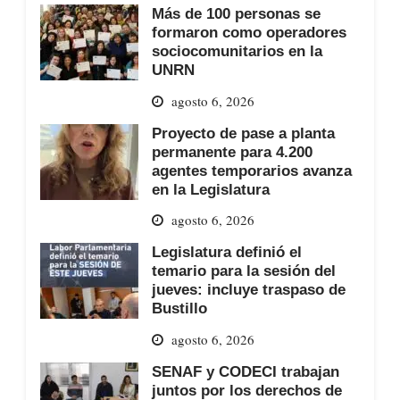
Más de 100 personas se
formaron como operadores
sociocomunitarios en la
UNRN
agosto 6, 2026
Proyecto de pase a planta
permanente para 4.200
agentes temporarios avanza
en la Legislatura
agosto 6, 2026
Legislatura definió el
temario para la sesión del
jueves: incluye traspaso de
Bustillo
agosto 6, 2026
SENAF y CODECI trabajan
juntos por los derechos de