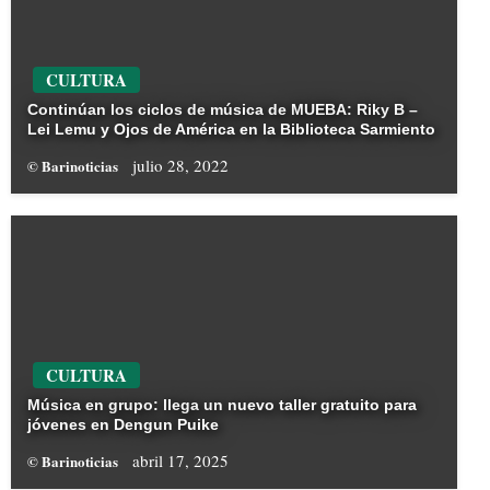
CULTURA
Continúan los ciclos de música de MUEBA: Riky B –
Lei Lemu y Ojos de América en la Biblioteca Sarmiento
julio 28, 2022
© Barinoticias
CULTURA
Música en grupo: llega un nuevo taller gratuito para
jóvenes en Dengun Puike
abril 17, 2025
© Barinoticias