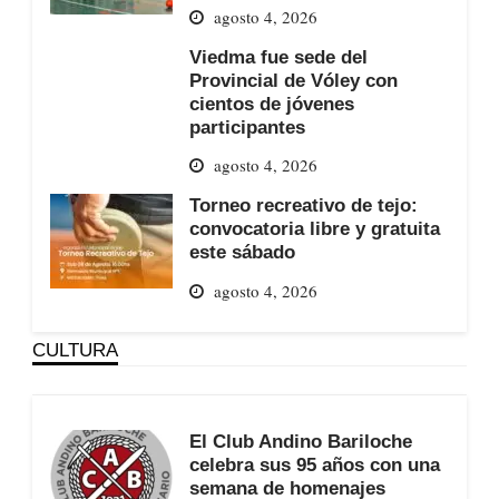
agosto 4, 2026
Viedma fue sede del
Provincial de Vóley con
cientos de jóvenes
participantes
agosto 4, 2026
Torneo recreativo de tejo:
convocatoria libre y gratuita
este sábado
agosto 4, 2026
CULTURA
El Club Andino Bariloche
celebra sus 95 años con una
semana de homenajes