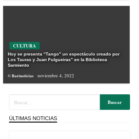
CULTURA
Hoy se presenta “Tango” un espectáculo creado por
Los Tauras y Juan Fulgueiras” en la Biblioteca
Sarmiento
noviembre 4, 2022
© Barinoticias
ÚLTIMAS NOTICIAS