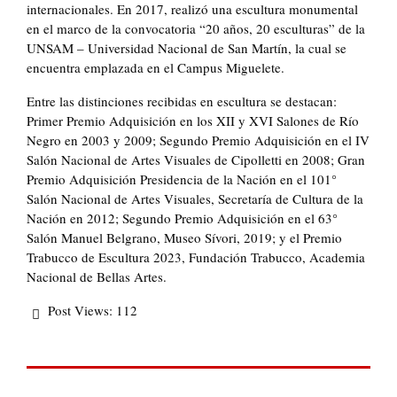
internacionales. En 2017, realizó una escultura monumental
en el marco de la convocatoria “20 años, 20 esculturas” de la
UNSAM – Universidad Nacional de San Martín, la cual se
encuentra emplazada en el Campus Miguelete.
Entre las distinciones recibidas en escultura se destacan:
Primer Premio Adquisición en los XII y XVI Salones de Río
Negro en 2003 y 2009; Segundo Premio Adquisición en el IV
Salón Nacional de Artes Visuales de Cipolletti en 2008; Gran
Premio Adquisición Presidencia de la Nación en el 101°
Salón Nacional de Artes Visuales, Secretaría de Cultura de la
Nación en 2012; Segundo Premio Adquisición en el 63°
Salón Manuel Belgrano, Museo Sívori, 2019; y el Premio
Trabucco de Escultura 2023, Fundación Trabucco, Academia
Nacional de Bellas Artes.
Post Views:
112