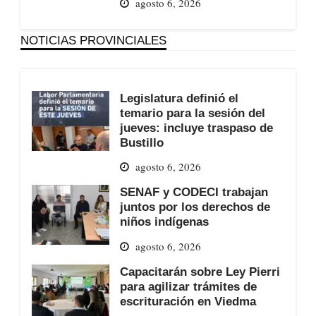
agosto 6, 2026
NOTICIAS PROVINCIALES
Legislatura definió el
temario para la sesión del
jueves: incluye traspaso de
Bustillo
agosto 6, 2026
SENAF y CODECI trabajan
juntos por los derechos de
niños indígenas
agosto 6, 2026
Capacitarán sobre Ley Pierri
para agilizar trámites de
escrituración en Viedma