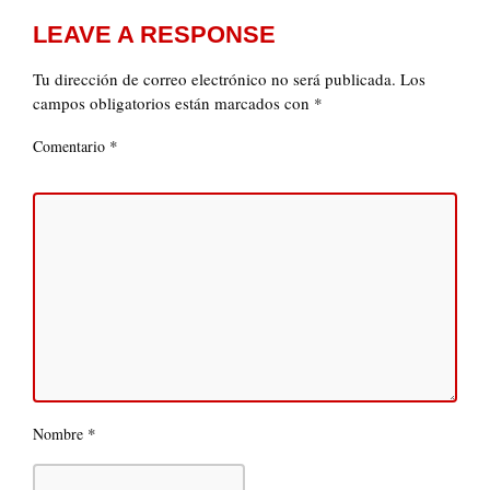
LEAVE A RESPONSE
Tu dirección de correo electrónico no será publicada.
Los
campos obligatorios están marcados con
*
*
Comentario
*
Nombre