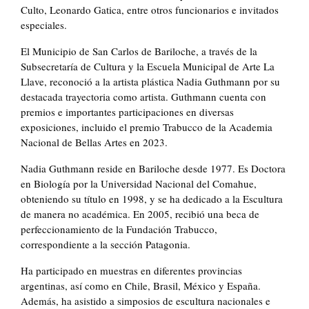
Culto, Leonardo Gatica, entre otros funcionarios e invitados
especiales.
El Municipio de San Carlos de Bariloche, a través de la
Subsecretaría de Cultura y la Escuela Municipal de Arte La
Llave, reconoció a la artista plástica Nadia Guthmann por su
destacada trayectoria como artista. Guthmann cuenta con
premios e importantes participaciones en diversas
exposiciones, incluido el premio Trabucco de la Academia
Nacional de Bellas Artes en 2023.
Nadia Guthmann reside en Bariloche desde 1977. Es Doctora
en Biología por la Universidad Nacional del Comahue,
obteniendo su título en 1998, y se ha dedicado a la Escultura
de manera no académica. En 2005, recibió una beca de
perfeccionamiento de la Fundación Trabucco,
correspondiente a la sección Patagonia.
Ha participado en muestras en diferentes provincias
argentinas, así como en Chile, Brasil, México y España.
Además, ha asistido a simposios de escultura nacionales e