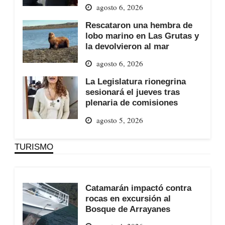
agosto 6, 2026
Rescataron una hembra de
lobo marino en Las Grutas y
la devolvieron al mar
agosto 6, 2026
La Legislatura rionegrina
sesionará el jueves tras
plenaria de comisiones
agosto 5, 2026
TURISMO
Catamarán impactó contra
rocas en excursión al
Bosque de Arrayanes