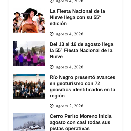
agosto 4, 2026
La Fiesta Nacional de la
Nieve llega con su 55°
edición
agosto 4, 2026
Del 13 al 16 de agosto llega
la 55° Fiesta Nacional de la
Nieve
agosto 4, 2026
Río Negro presentó avances
en geoturismo con 72
geositios identificados en la
región
agosto 2, 2026
Cerro Perito Moreno inicia
agosto con casi todas sus
pistas operativas