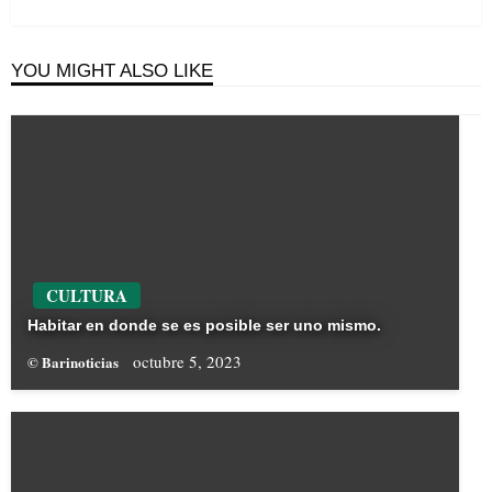
Post
YOU MIGHT ALSO LIKE
CULTURA
Habitar en donde se es posible ser uno mismo.
octubre 5, 2023
© Barinoticias