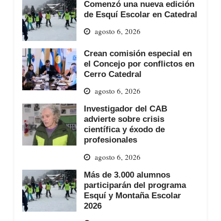
Comenzó una nueva edición
de Esquí Escolar en Catedral
agosto 6, 2026
Crean comisión especial en
el Concejo por conflictos en
Cerro Catedral
agosto 6, 2026
Investigador del CAB
advierte sobre crisis
científica y éxodo de
profesionales
agosto 6, 2026
Más de 3.000 alumnos
participarán del programa
Esquí y Montaña Escolar
2026