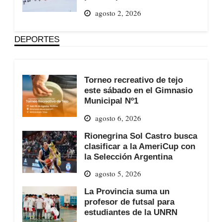
agosto 2, 2026
DEPORTES
Torneo recreativo de tejo
este sábado en el Gimnasio
Municipal Nº1
agosto 6, 2026
Rionegrina Sol Castro busca
clasificar a la AmeriCup con
la Selección Argentina
agosto 5, 2026
La Provincia suma un
profesor de futsal para
estudiantes de la UNRN