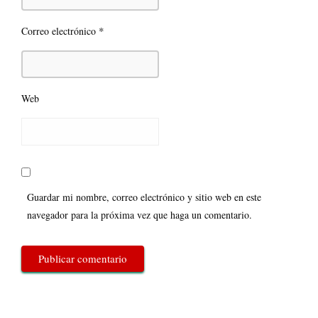
*
Correo electrónico
Web
Guardar mi nombre, correo electrónico y sitio web en este
navegador para la próxima vez que haga un comentario.