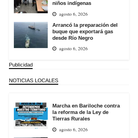
niños indígenas
agosto 6, 2026
Arrancó la preparación del
buque que exportará gas
desde Río Negro
agosto 6, 2026
Publicidad
NOTICIAS LOCALES
Marcha en Bariloche contra
la reforma de la Ley de
Tierras Rurales
agosto 6, 2026