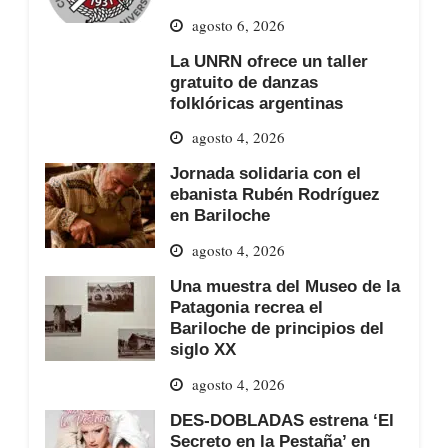
agosto 6, 2026
La UNRN ofrece un taller
gratuito de danzas
folklóricas argentinas
agosto 4, 2026
Jornada solidaria con el
ebanista Rubén Rodríguez
en Bariloche
agosto 4, 2026
Una muestra del Museo de la
Patagonia recrea el
Bariloche de principios del
siglo XX
agosto 4, 2026
DES-DOBLADAS estrena ‘El
Secreto en la Pestaña’ en