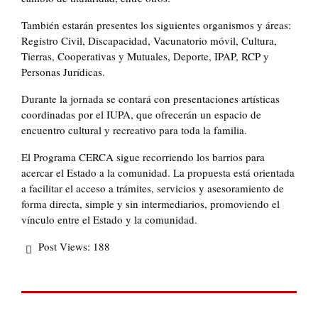
También estarán presentes los siguientes organismos y áreas:
Registro Civil, Discapacidad, Vacunatorio móvil, Cultura,
Tierras, Cooperativas y Mutuales, Deporte, IPAP, RCP y
Personas Jurídicas.
Durante la jornada se contará con presentaciones artísticas
coordinadas por el IUPA, que ofrecerán un espacio de
encuentro cultural y recreativo para toda la familia.
El Programa CERCA sigue recorriendo los barrios para
acercar el Estado a la comunidad. La propuesta está orientada
a facilitar el acceso a trámites, servicios y asesoramiento de
forma directa, simple y sin intermediarios, promoviendo el
vínculo entre el Estado y la comunidad.
Post Views:
188