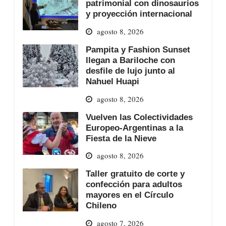
patrimonial con dinosaurios
y proyección internacional
agosto 8, 2026
Pampita y Fashion Sunset
llegan a Bariloche con
desfile de lujo junto al
Nahuel Huapi
agosto 8, 2026
Vuelven las Colectividades
Europeo-Argentinas a la
Fiesta de la Nieve
agosto 8, 2026
Taller gratuito de corte y
confección para adultos
mayores en el Círculo
Chileno
agosto 7, 2026