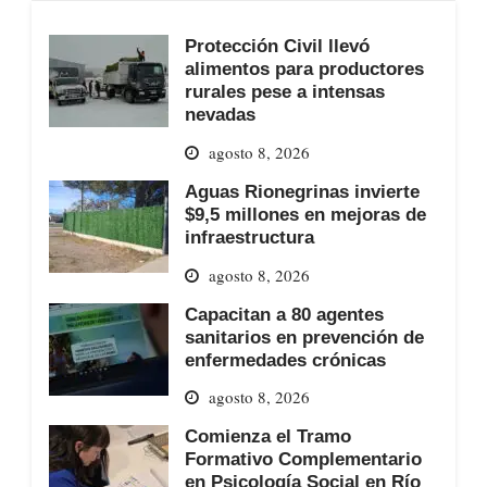
Protección Civil llevó
alimentos para productores
rurales pese a intensas
nevadas
agosto 8, 2026
Aguas Rionegrinas invierte
$9,5 millones en mejoras de
infraestructura
agosto 8, 2026
Capacitan a 80 agentes
sanitarios en prevención de
enfermedades crónicas
agosto 8, 2026
Comienza el Tramo
Formativo Complementario
en Psicología Social en Río