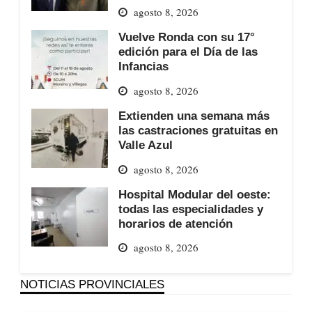
agosto 8, 2026
Vuelve Ronda con su 17°
edición para el Día de las
Infancias
agosto 8, 2026
Extienden una semana más
las castraciones gratuitas en
Valle Azul
agosto 8, 2026
Hospital Modular del oeste:
todas las especialidades y
horarios de atención
agosto 8, 2026
NOTICIAS PROVINCIALES