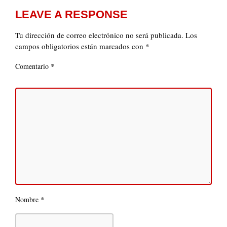
LEAVE A RESPONSE
Tu dirección de correo electrónico no será publicada.
Los
campos obligatorios están marcados con
*
*
Comentario
*
Nombre