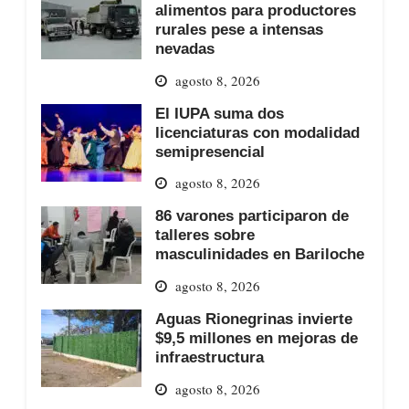
alimentos para productores
rurales pese a intensas
nevadas
agosto 8, 2026
El IUPA suma dos
licenciaturas con modalidad
semipresencial
agosto 8, 2026
86 varones participaron de
talleres sobre
masculinidades en Bariloche
agosto 8, 2026
Aguas Rionegrinas invierte
$9,5 millones en mejoras de
infraestructura
agosto 8, 2026