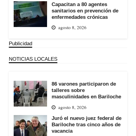
Capacitan a 80 agentes
sanitarios en prevención de
enfermedades crónicas
agosto 8, 2026
Publicidad
NOTICIAS LOCALES
86 varones participaron de
talleres sobre
masculinidades en Bariloche
agosto 8, 2026
Juró el nuevo juez federal de
Bariloche tras cinco años de
vacancia