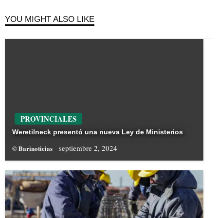
YOU MIGHT ALSO LIKE
PROVINCIALES
Weretilneck presentó una nueva Ley de Ministerios
septiembre 2, 2024
© Barinoticias