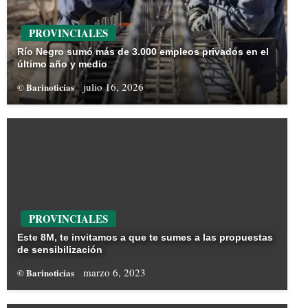
PROVINCIALES
Río Negro sumó más de 3.000 empleos privados en el
último año y medio
julio 16, 2026
© Barinoticias
PROVINCIALES
Este 8M, te invitamos a que te sumes a las propuestas
de sensibilización
marzo 6, 2023
© Barinoticias