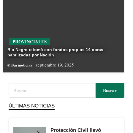
PROVINCIALES
Río Negro retomó con fondos propios 14 obras
paralizadas por Nación
septiembre 19, 2025
© Barinoticias
ÚLTIMAS NOTICIAS
Protección Civil llevó