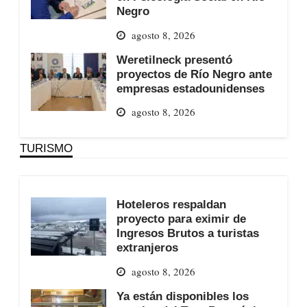
Negro
agosto 8, 2026
Weretilneck presentó
proyectos de Río Negro ante
empresas estadounidenses
agosto 8, 2026
TURISMO
Hoteleros respaldan
proyecto para eximir de
Ingresos Brutos a turistas
extranjeros
agosto 8, 2026
Ya están disponibles los