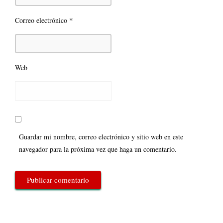
*
Correo electrónico
Web
Guardar mi nombre, correo electrónico y sitio web en este
navegador para la próxima vez que haga un comentario.