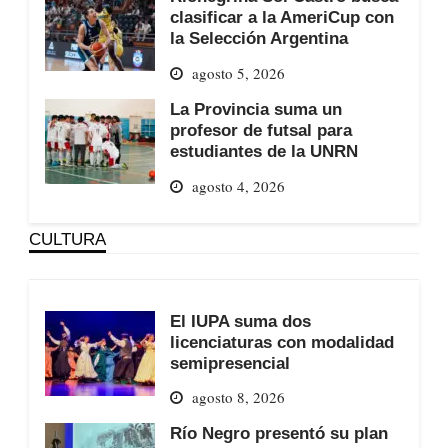
clasificar a la AmeriCup con
la Selección Argentina
agosto 5, 2026
La Provincia suma un
profesor de futsal para
estudiantes de la UNRN
agosto 4, 2026
CULTURA
El IUPA suma dos
licenciaturas con modalidad
semipresencial
agosto 8, 2026
Río Negro presentó su plan