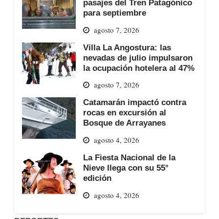
pasajes del Tren Patagónico
para septiembre
agosto 7, 2026
Villa La Angostura: las
nevadas de julio impulsaron
la ocupación hotelera al 47%
agosto 7, 2026
Catamarán impactó contra
rocas en excursión al
Bosque de Arrayanes
agosto 4, 2026
La Fiesta Nacional de la
Nieve llega con su 55°
edición
agosto 4, 2026