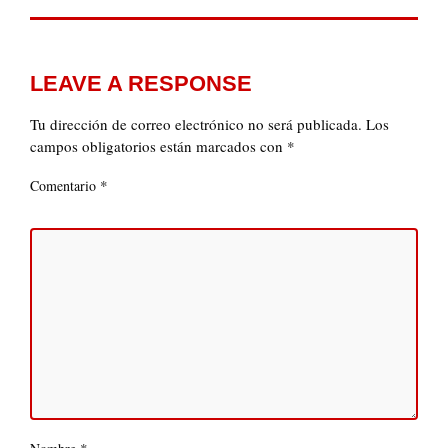
LEAVE A RESPONSE
Tu dirección de correo electrónico no será publicada.
Los
campos obligatorios están marcados con
*
*
Comentario