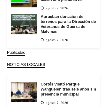
agosto 7, 2026
Aprueban donación de
terrenos para la Dirección de
Veteranos de Guerra de
Malvinas
agosto 7, 2026
Publicidad
NOTICIAS LOCALES
Cortés visitó Parque
Wanguelen tras seis años sin
presencia municipal
agosto 7, 2026