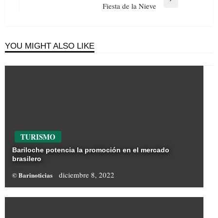
Next
Fiesta de la Nieve
Post
YOU MIGHT ALSO LIKE
TURISMO
Bariloche potencia la promoción en el mercado
brasilero
diciembre 8, 2022
© Barinoticias