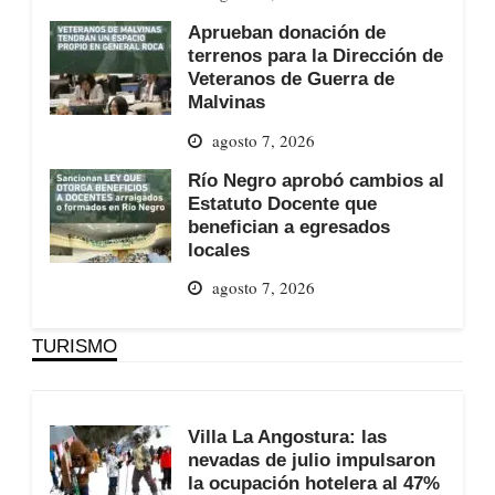
Aprueban donación de
terrenos para la Dirección de
Veteranos de Guerra de
Malvinas
agosto 7, 2026
Río Negro aprobó cambios al
Estatuto Docente que
benefician a egresados
locales
agosto 7, 2026
TURISMO
Villa La Angostura: las
nevadas de julio impulsaron
la ocupación hotelera al 47%