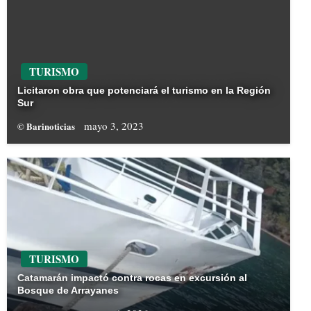
TURISMO
Licitaron obra que potenciará el turismo en la Región
Sur
mayo 3, 2023
© Barinoticias
TURISMO
Catamarán impactó contra rocas en excursión al
Bosque de Arrayanes