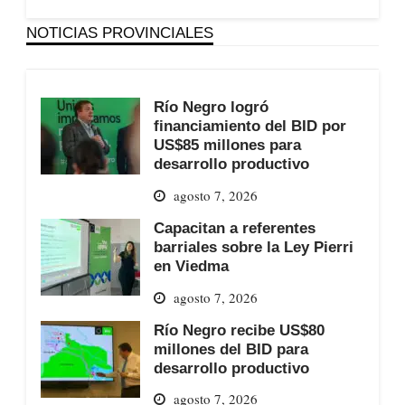
NOTICIAS PROVINCIALES
Río Negro logró
financiamiento del BID por
US$85 millones para
desarrollo productivo
agosto 7, 2026
Capacitan a referentes
barriales sobre la Ley Pierri
en Viedma
agosto 7, 2026
Río Negro recibe US$80
millones del BID para
desarrollo productivo
agosto 7, 2026