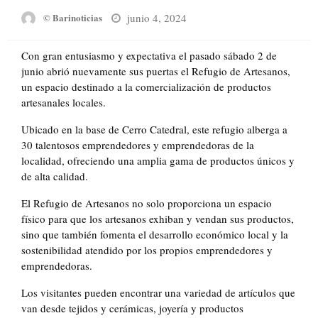
Posted
junio 4, 2024
© Barinoticias
on
Con gran entusiasmo y expectativa el pasado sábado 2 de
junio abrió nuevamente sus puertas el Refugio de Artesanos,
un espacio destinado a la comercialización de productos
artesanales locales.
Ubicado en la base de Cerro Catedral, este refugio alberga a
30 talentosos emprendedores y emprendedoras de la
localidad, ofreciendo una amplia gama de productos únicos y
de alta calidad.
El Refugio de Artesanos no solo proporciona un espacio
físico para que los artesanos exhiban y vendan sus productos,
sino que también fomenta el desarrollo económico local y la
sostenibilidad atendido por los propios emprendedores y
emprendedoras.
Los visitantes pueden encontrar una variedad de artículos que
van desde tejidos y cerámicas, joyería y productos