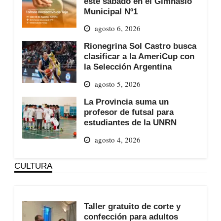
este sábado en el Gimnasio
Municipal Nº1
agosto 6, 2026
Rionegrina Sol Castro busca
clasificar a la AmeriCup con
la Selección Argentina
agosto 5, 2026
La Provincia suma un
profesor de futsal para
estudiantes de la UNRN
agosto 4, 2026
CULTURA
Taller gratuito de corte y
confección para adultos