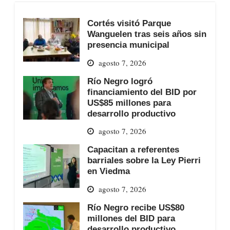
Cortés visitó Parque
Wanguelen tras seis años sin
presencia municipal
agosto 7, 2026
Río Negro logró
financiamiento del BID por
US$85 millones para
desarrollo productivo
agosto 7, 2026
Capacitan a referentes
barriales sobre la Ley Pierri
en Viedma
agosto 7, 2026
Río Negro recibe US$80
millones del BID para
desarrollo productivo