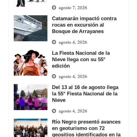
agosto 7, 2026
Catamarán impactó contra
rocas en excursión al
Bosque de Arrayanes
agosto 4, 2026
La Fiesta Nacional de la
Nieve llega con su 55°
edición
agosto 4, 2026
Del 13 al 16 de agosto llega
la 55° Fiesta Nacional de la
Nieve
agosto 4, 2026
Río Negro presentó avances
en geoturismo con 72
geositios identificados en la