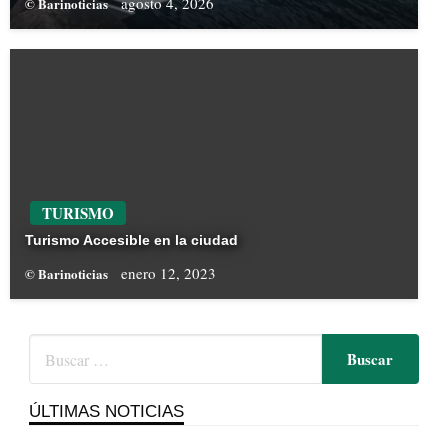
agosto 4, 2026
© Barinoticias
TURISMO
Turismo Accesible en la ciudad
enero 12, 2023
© Barinoticias
ÚLTIMAS NOTICIAS