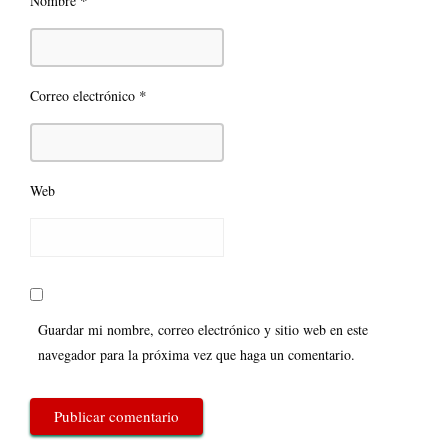
*
Nombre
*
Correo electrónico
Web
Guardar mi nombre, correo electrónico y sitio web en este
navegador para la próxima vez que haga un comentario.