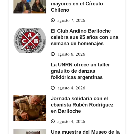
mayores en el Círculo
Chileno
agosto 7, 2026
El Club Andino Bariloche
celebra sus 95 años con una
semana de homenajes
agosto 6, 2026
La UNRN ofrece un taller
gratuito de danzas
folklóricas argentinas
agosto 4, 2026
Jornada solidaria con el
ebanista Rubén Rodríguez
en Bariloche
agosto 4, 2026
Una muestra del Museo de la