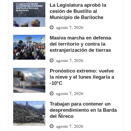
La Legislatura aprobó la
cesión de Bustillo al
Municipio de Bariloche
agosto 7, 2026
Masiva marcha en defensa
del territorio y contra la
extranjerización de tierras
agosto 7, 2026
Pronóstico extremo: vuelve
la nieve y el lunes llegaría a
-10°C
agosto 7, 2026
Trabajan para contener un
desprendimiento en la Barda
del Ñireco
agosto 7, 2026