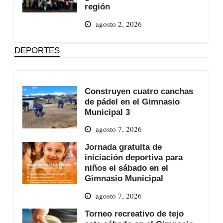
región
agosto 2, 2026
DEPORTES
Construyen cuatro canchas
de pádel en el Gimnasio
Municipal 3
agosto 7, 2026
Jornada gratuita de
iniciación deportiva para
niños el sábado en el
Gimnasio Municipal
agosto 7, 2026
Torneo recreativo de tejo