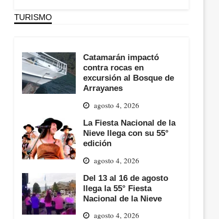
TURISMO
Catamarán impactó
contra rocas en
excursión al Bosque de
Arrayanes
agosto 4, 2026
La Fiesta Nacional de la
Nieve llega con su 55°
edición
agosto 4, 2026
Del 13 al 16 de agosto
llega la 55° Fiesta
Nacional de la Nieve
agosto 4, 2026