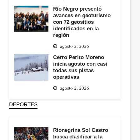
Río Negro presentó
avances en geoturismo
con 72 geositios
identificados en la
región
agosto 2, 2026
Cerro Perito Moreno
inicia agosto con casi
todas sus pistas
operativas
agosto 2, 2026
DEPORTES
Rionegrina Sol Castro
busca clasificar a la