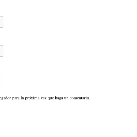
vegador para la próxima vez que haga un comentario.