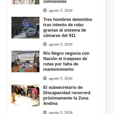
comisiones
agosto 5, 2026
Tres hombres detenidos
tras intento de robo
gracias al sistema de
cámaras del 911
agosto 5, 2026
Río Negro negocia con
Nación el traspaso de
rutas por falta de
mantenimiento
agosto 5, 2026
El subsecretario de
Discapacidad recorrerá
próximamente la Zona
Andina
agosto 5, 2026