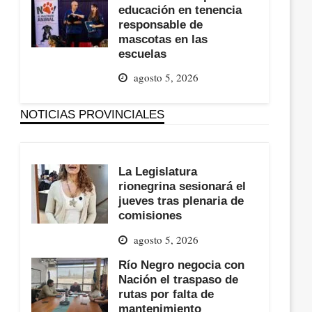
educación en tenencia
responsable de
mascotas en las
escuelas
agosto 5, 2026
NOTICIAS PROVINCIALES
La Legislatura
rionegrina sesionará el
jueves tras plenaria de
comisiones
agosto 5, 2026
Río Negro negocia con
Nación el traspaso de
rutas por falta de
mantenimiento