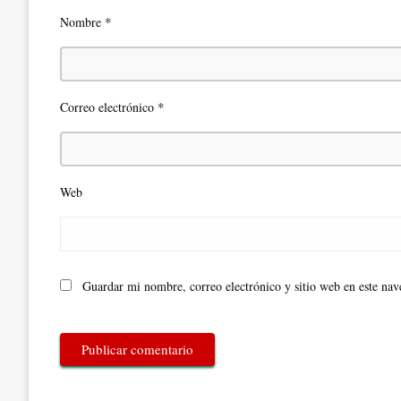
*
Nombre
*
Correo electrónico
Web
Guardar mi nombre, correo electrónico y sitio web en este na