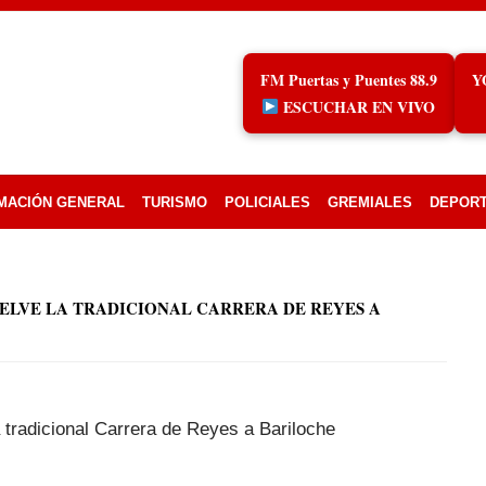
FM Puertas y Puentes 88.9
Y
ESCUCHAR EN VIVO
MACIÓN GENERAL
TURISMO
POLICIALES
GREMIALES
DEPOR
UELVE LA TRADICIONAL CARRERA DE REYES A
 tradicional Carrera de Reyes a Bariloche