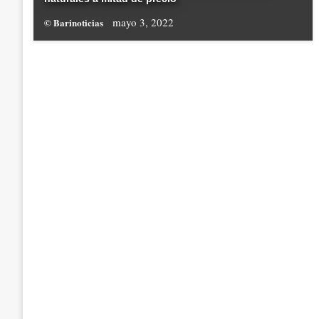
mayo 3, 2022
© Barinoticias