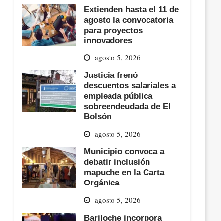
Extienden hasta el 11 de
agosto la convocatoria
para proyectos
innovadores
agosto 5, 2026
Justicia frenó
descuentos salariales a
empleada pública
sobreendeudada de El
Bolsón
agosto 5, 2026
Municipio convoca a
debatir inclusión
mapuche en la Carta
Orgánica
agosto 5, 2026
Bariloche incorpora