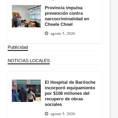
Provincia impulsa
prevención contra
narcocriminalidad en
Choele Choel
agosto 5, 2026
Publicidad
NOTICIAS LOCALES
El Hospital de Bariloche
incorporó equipamiento
por $108 millones del
recupero de obras
sociales
agosto 5, 2026