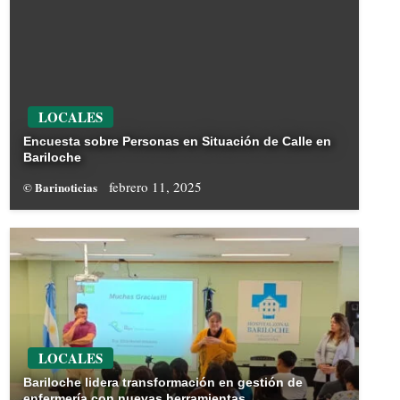
LOCALES
Encuesta sobre Personas en Situación de Calle en
Bariloche
febrero 11, 2025
© Barinoticias
LOCALES
Bariloche lidera transformación en gestión de
enfermería con nuevas herramientas