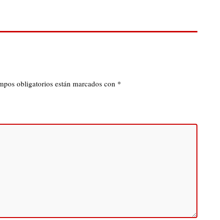
mpos obligatorios están marcados con
*