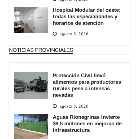
Hospital Modular del oeste:
todas las especialidades y
horarios de atención
agosto 8, 2026
NOTICIAS PROVINCIALES
Protección Civil llevó
alimentos para productores
rurales pese a intensas
nevadas
agosto 8, 2026
Aguas Rionegrinas invierte
$9,5 millones en mejoras de
infraestructura