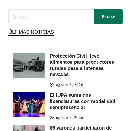
ÚLTIMAS NOTICIAS
Protección Civil llevó
alimentos para productores
rurales pese a intensas
nevadas
agosto 8, 2026
El IUPA suma dos
licenciaturas con modalidad
semipresencial
agosto 8, 2026
86 varones participaron de