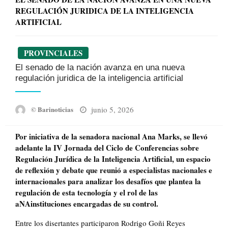
REGULACIÓN JURIDICA DE LA INTELIGENCIA
ARTIFICIAL
PROVINCIALES
El senado de la nación avanza en una nueva
regulación juridica de la inteligencia artificial
Posted
junio 5, 2026
© Barinoticias
on
Por iniciativa de la senadora nacional Ana Marks, se llevó
adelante la IV Jornada del Ciclo de Conferencias sobre
Regulación Jurídica de la Inteligencia Artificial, un espacio
de reflexión y debate que reunió a especialistas nacionales e
internacionales para analizar los desafíos que plantea la
regulación de esta tecnología y el rol de las
aNAinstituciones encargadas de su control.
Entre los disertantes participaron Rodrigo Goñi Reyes