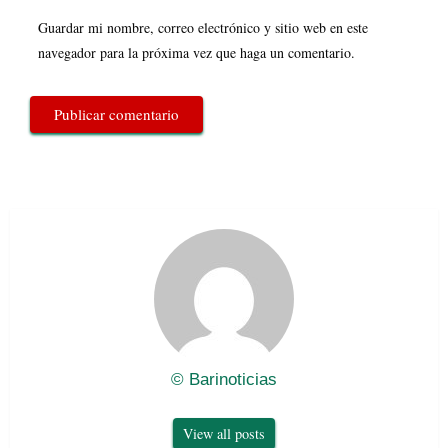
Guardar mi nombre, correo electrónico y sitio web en este
navegador para la próxima vez que haga un comentario.
© Barinoticias
View all posts