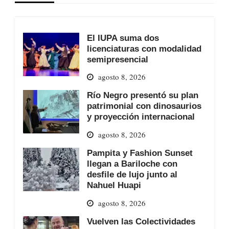
El IUPA suma dos
licenciaturas con modalidad
semipresencial
agosto 8, 2026
Río Negro presentó su plan
patrimonial con dinosaurios
y proyección internacional
agosto 8, 2026
Pampita y Fashion Sunset
llegan a Bariloche con
desfile de lujo junto al
Nahuel Huapi
agosto 8, 2026
Vuelven las Colectividades