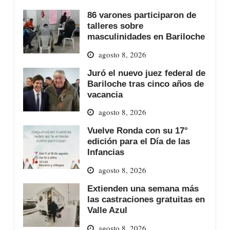
86 varones participaron de
talleres sobre
masculinidades en Bariloche
agosto 8, 2026
Juró el nuevo juez federal de
Bariloche tras cinco años de
vacancia
agosto 8, 2026
Vuelve Ronda con su 17°
edición para el Día de las
Infancias
agosto 8, 2026
Extienden una semana más
las castraciones gratuitas en
Valle Azul
agosto 8, 2026