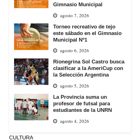
Gimnasio Municipal
agosto 7, 2026
Torneo recreativo de tejo
este sábado en el Gimnasio
Municipal Nº1
agosto 6, 2026
Rionegrina Sol Castro busca
clasificar a la AmeriCup con
la Selección Argentina
agosto 5, 2026
La Provincia suma un
profesor de futsal para
estudiantes de la UNRN
agosto 4, 2026
CULTURA