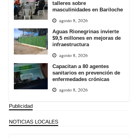
talleres sobre
masculinidades en Bariloche
agosto 8, 2026
Aguas Rionegrinas invierte
$9,5 millones en mejoras de
infraestructura
agosto 8, 2026
Capacitan a 80 agentes
sanitarios en prevención de
enfermedades crónicas
agosto 8, 2026
Publicidad
NOTICIAS LOCALES