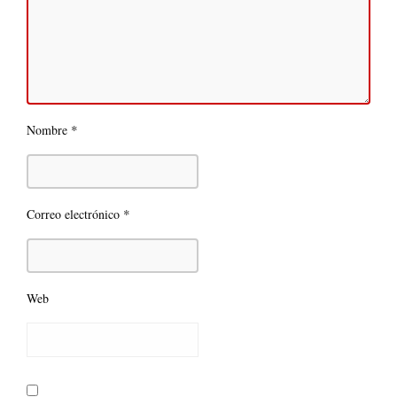
*
Nombre
*
Correo electrónico
Web