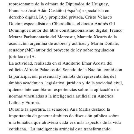
representante de la cámara de Diputados de Uruguay,
Francisco José Adán Castaño (España) especialista en
derecho digital, IA y propiedad privada, Cristo Velasco
Doctor, especialista en Ciberdelitos, el doctor Andrés Gil
Domínguez autor del libro constitucionalismo digital, Franco
Metaza Parlamentario del Mercosur, Marcelo Xicarts de la
asociación argentina de actores y actrices y Martín Doñate,
senador (MC) autor del proyecto de ley sobre regulación
jurídica de IA.
La actividad, realizada en el Auditorio Emar Acosta del
edificio Alfredo Palacios del Senado de la Nación, contó con
la participación presencial y remota de representantes del
ámbito académico, legislativo, jurídico y de la sociedad civil,
quienes intercambiaron experiencias sobre la aplicación de
normas vinculadas a la inteligencia artificial en América
Latina y Europa.
Durante la apertura, la senadora Ana Marks destacó la
importancia de generar ámbitos de discusión pública sobre
una temática que atraviesa cada vez más aspectos de la vida
cotidiana. “La inteligencia artificial está transformando