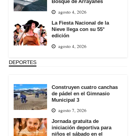
Bosque de Arrayanes
agosto 4, 2026
La Fiesta Nacional de la
Nieve llega con su 55°
edición
agosto 4, 2026
DEPORTES
Construyen cuatro canchas
de pádel en el Gimnasio
Municipal 3
agosto 7, 2026
Jornada gratuita de
iniciación deportiva para
niños el sábado en el