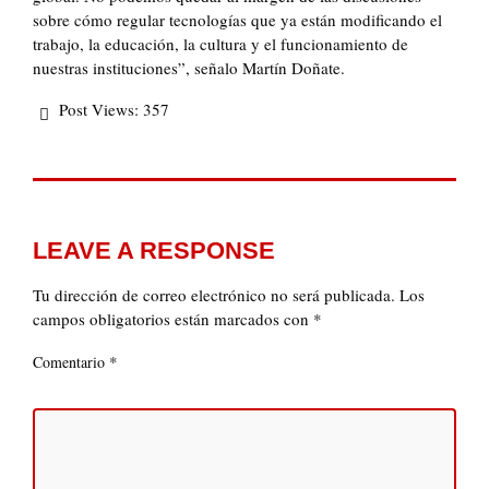
sobre cómo regular tecnologías que ya están modificando el
trabajo, la educación, la cultura y el funcionamiento de
nuestras instituciones”, señalo Martín Doñate.
Post Views:
357
LEAVE A RESPONSE
Tu dirección de correo electrónico no será publicada.
Los
campos obligatorios están marcados con
*
*
Comentario