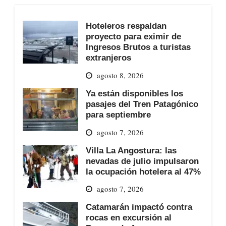
Hoteleros respaldan
proyecto para eximir de
Ingresos Brutos a turistas
extranjeros
agosto 8, 2026
Ya están disponibles los
pasajes del Tren Patagónico
para septiembre
agosto 7, 2026
Villa La Angostura: las
nevadas de julio impulsaron
la ocupación hotelera al 47%
agosto 7, 2026
Catamarán impactó contra
rocas en excursión al