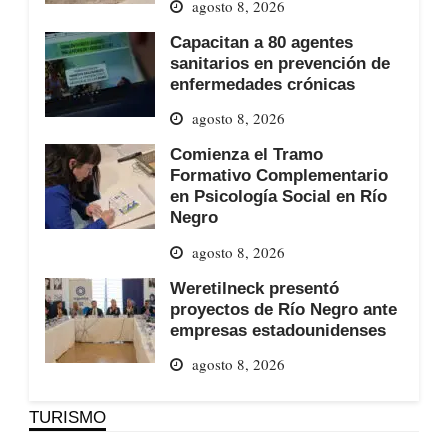
agosto 8, 2026
Capacitan a 80 agentes
sanitarios en prevención de
enfermedades crónicas
agosto 8, 2026
Comienza el Tramo
Formativo Complementario
en Psicología Social en Río
Negro
agosto 8, 2026
Weretilneck presentó
proyectos de Río Negro ante
empresas estadounidenses
agosto 8, 2026
TURISMO