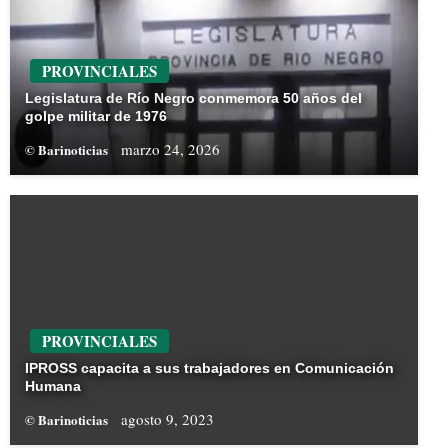
PROVINCIALES
Legislatura de Río Negro conmemora 50 años del
golpe militar de 1976
marzo 24, 2026
© Barinoticias
PROVINCIALES
IPROSS capacita a sus trabajadores en Comunicación
Humana
agosto 9, 2023
© Barinoticias