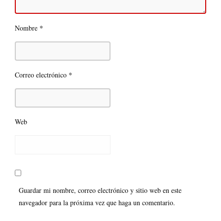
*
Nombre
*
Correo electrónico
Web
Guardar mi nombre, correo electrónico y sitio web en este
navegador para la próxima vez que haga un comentario.