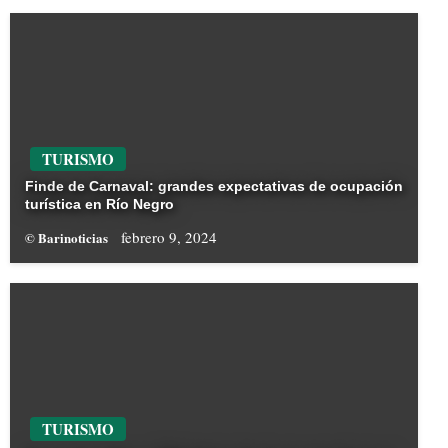
TURISMO
Finde de Carnaval: grandes expectativas de ocupación
turística en Río Negro
febrero 9, 2024
© Barinoticias
TURISMO