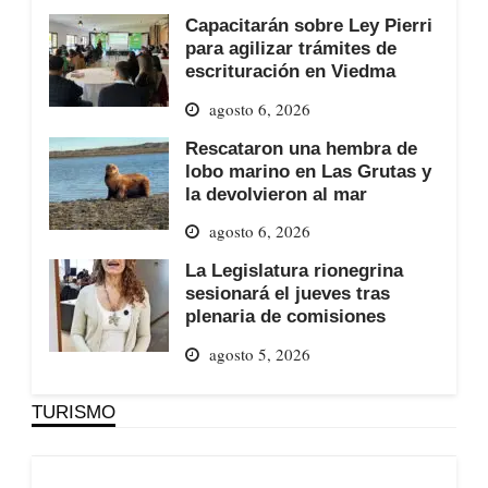
Capacitarán sobre Ley Pierri
para agilizar trámites de
escrituración en Viedma
agosto 6, 2026
Rescataron una hembra de
lobo marino en Las Grutas y
la devolvieron al mar
agosto 6, 2026
La Legislatura rionegrina
sesionará el jueves tras
plenaria de comisiones
agosto 5, 2026
TURISMO