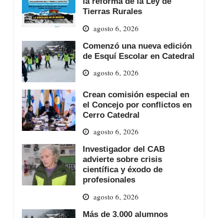
la reforma de la Ley de
Tierras Rurales
agosto 6, 2026
Comenzó una nueva edición
de Esquí Escolar en Catedral
agosto 6, 2026
Crean comisión especial en
el Concejo por conflictos en
Cerro Catedral
agosto 6, 2026
Investigador del CAB
advierte sobre crisis
científica y éxodo de
profesionales
agosto 6, 2026
Más de 3.000 alumnos