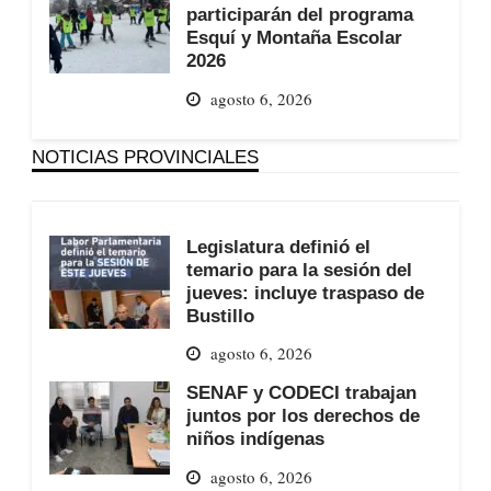
participarán del programa
Esquí y Montaña Escolar
2026
agosto 6, 2026
NOTICIAS PROVINCIALES
Legislatura definió el
temario para la sesión del
jueves: incluye traspaso de
Bustillo
agosto 6, 2026
SENAF y CODECI trabajan
juntos por los derechos de
niños indígenas
agosto 6, 2026