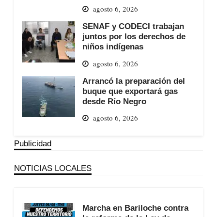
agosto 6, 2026
SENAF y CODECI trabajan
juntos por los derechos de
niños indígenas
agosto 6, 2026
Arrancó la preparación del
buque que exportará gas
desde Río Negro
agosto 6, 2026
Publicidad
NOTICIAS LOCALES
Marcha en Bariloche contra