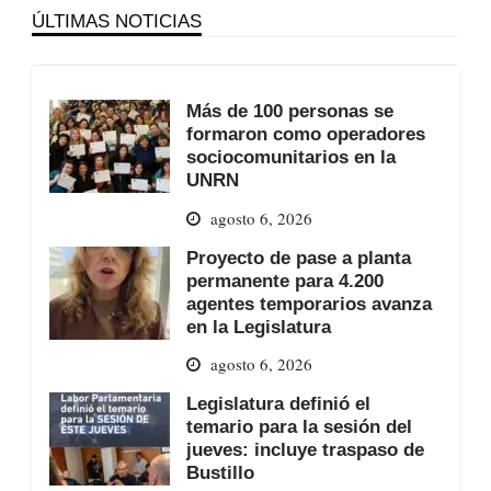
ÚLTIMAS NOTICIAS
Más de 100 personas se
formaron como operadores
sociocomunitarios en la
UNRN
agosto 6, 2026
Proyecto de pase a planta
permanente para 4.200
agentes temporarios avanza
en la Legislatura
agosto 6, 2026
Legislatura definió el
temario para la sesión del
jueves: incluye traspaso de
Bustillo