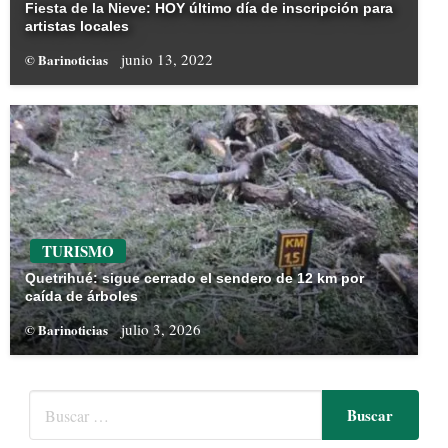
Fiesta de la Nieve: HOY último día de inscripción para
artistas locales
junio 13, 2022
© Barinoticias
TURISMO
Quetrihué: sigue cerrado el sendero de 12 km por
caída de árboles
julio 3, 2026
© Barinoticias