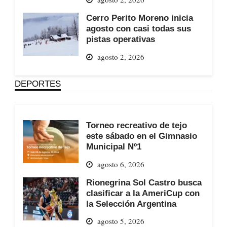
Cerro Perito Moreno inicia
agosto con casi todas sus
pistas operativas
agosto 2, 2026
DEPORTES
Torneo recreativo de tejo
este sábado en el Gimnasio
Municipal Nº1
agosto 6, 2026
Rionegrina Sol Castro busca
clasificar a la AmeriCup con
la Selección Argentina
agosto 5, 2026