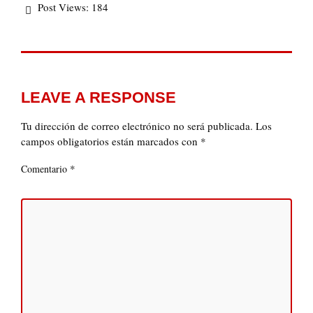
Post Views:
184
LEAVE A RESPONSE
Tu dirección de correo electrónico no será publicada.
Los
campos obligatorios están marcados con
*
*
Comentario