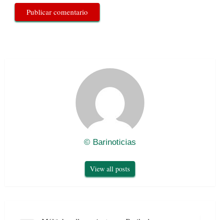
© Barinoticias
View all posts