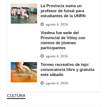
La Provincia suma un
profesor de futsal para
estudiantes de la UNRN
agosto 4, 2026
Viedma fue sede del
Provincial de Vóley con
cientos de jóvenes
participantes
agosto 4, 2026
Torneo recreativo de tejo:
convocatoria libre y gratuita
este sábado
agosto 4, 2026
CULTURA