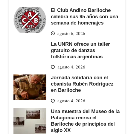
El Club Andino Bariloche
celebra sus 95 años con una
semana de homenajes
agosto 6, 2026
La UNRN ofrece un taller
gratuito de danzas
folklóricas argentinas
agosto 4, 2026
Jornada solidaria con el
ebanista Rubén Rodríguez
en Bariloche
agosto 4, 2026
Una muestra del Museo de la
Patagonia recrea el
Bariloche de principios del
siglo XX