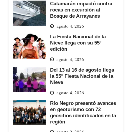
Catamarán impactó contra
rocas en excursión al
Bosque de Arrayanes
agosto 4, 2026
La Fiesta Nacional de la
Nieve llega con su 55°
edición
agosto 4, 2026
Del 13 al 16 de agosto llega
la 55° Fiesta Nacional de la
Nieve
agosto 4, 2026
Río Negro presentó avances
en geoturismo con 72
geositios identificados en la
región
agosto 2, 2026