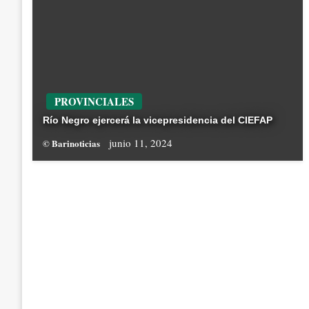
PROVINCIALES
Río Negro ejercerá la vicepresidencia del CIEFAP
junio 11, 2024
© Barinoticias