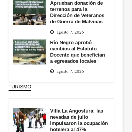
Aprueban donación de
terrenos para la
Dirección de Veteranos
de Guerra de Malvinas
agosto 7, 2026
Río Negro aprobó
cambios al Estatuto
Docente que benefician
a egresados locales
agosto 7, 2026
TURISMO
Villa La Angostura: las
nevadas de julio
impulsaron la ocupación
hotelera al 47%