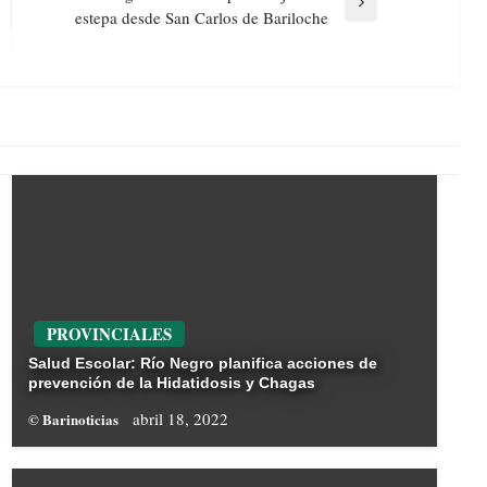
Next
estepa desde San Carlos de Bariloche
Post
PROVINCIALES
Salud Escolar: Río Negro planifica acciones de
prevención de la Hidatidosis y Chagas
abril 18, 2022
© Barinoticias