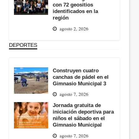
con 72 geositios
identificados en la
región
agosto 2, 2026
DEPORTES
Construyen cuatro
canchas de pádel en el
Gimnasio Municipal 3
agosto 7, 2026
Jornada gratuita de
iniciación deportiva para
niños el sábado en el
Gimnasio Municipal
agosto 7, 2026