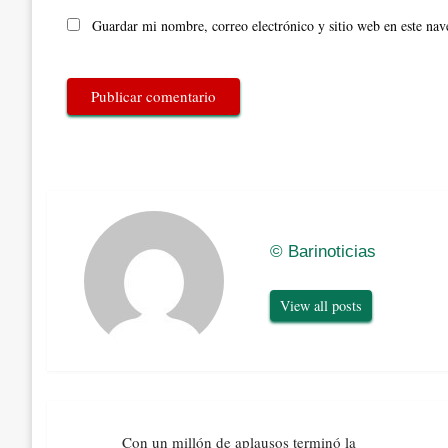
Guardar mi nombre, correo electrónico y sitio web en este na
© Barinoticias
View all posts
Navegación
Con un millón de aplausos terminó la