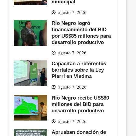
municipal
agosto 7, 2026
Río Negro logró
financiamiento del BID
por US$85 millones para
desarrollo productivo
agosto 7, 2026
Capacitan a referentes
barriales sobre la Ley
Pierri en Viedma
agosto 7, 2026
Río Negro recibe US$80
millones del BID para
desarrollo productivo
agosto 7, 2026
Aprueban donación de