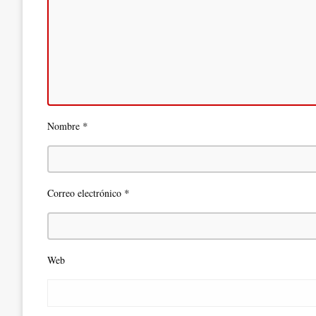
*
Nombre
*
Correo electrónico
Web