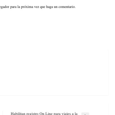
vegador para la próxima vez que haga un comentario.
Habilitan registro On Line para viajes a la