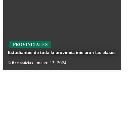
PROVINCIALES
Estudiantes de toda la provincia iniciaron las clases
marzo 13, 2024
© Barinoticias