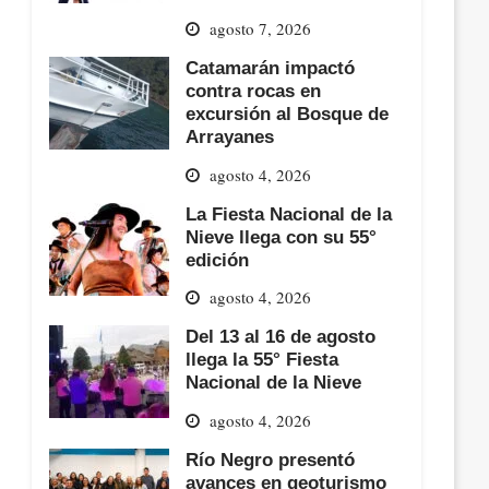
agosto 7, 2026
Catamarán impactó
contra rocas en
excursión al Bosque de
Arrayanes
agosto 4, 2026
La Fiesta Nacional de la
Nieve llega con su 55°
edición
agosto 4, 2026
Del 13 al 16 de agosto
llega la 55° Fiesta
Nacional de la Nieve
agosto 4, 2026
Río Negro presentó
avances en geoturismo