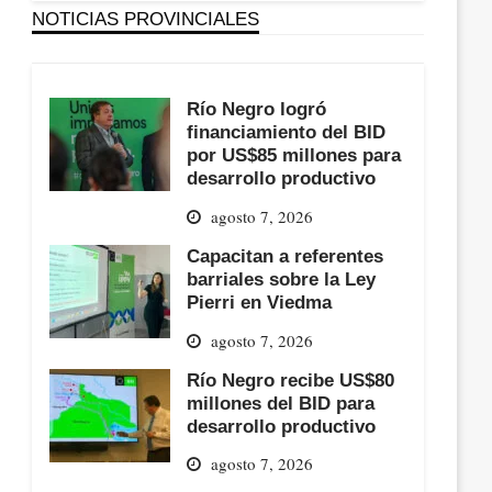
NOTICIAS PROVINCIALES
Río Negro logró
financiamiento del BID
por US$85 millones para
desarrollo productivo
agosto 7, 2026
Capacitan a referentes
barriales sobre la Ley
Pierri en Viedma
agosto 7, 2026
Río Negro recibe US$80
millones del BID para
desarrollo productivo
agosto 7, 2026