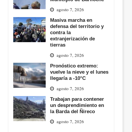
agosto 7, 2026
Masiva marcha en
defensa del territorio y
contra la
extranjerización de
tierras
agosto 7, 2026
Pronóstico extremo:
vuelve la nieve y el lunes
llegaría a -10°C
agosto 7, 2026
Trabajan para contener
un desprendimiento en
la Barda del Ñireco
agosto 7, 2026