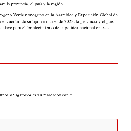
a la provincia, el país y la región.
drógeno Verde rionegrino en la Asamblea y Exposición Global de
encuentro de su tipo en marzo de 2023, la provincia y el país
clave para el fortalecimiento de la política nacional en este
mpos obligatorios están marcados con
*