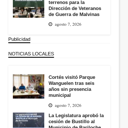
terrenos para la
Dirección de Veteranos
de Guerra de Malvinas
agosto 7, 2026
Publicidad
NOTICIAS LOCALES
Cortés visitó Parque
Wanguelen tras seis
años sin presencia
municipal
agosto 7, 2026
La Legislatura aprobó la
cesión de Bustillo al
Municipio de Bariloche