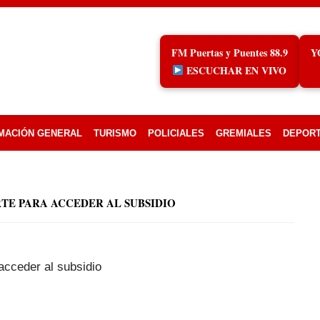
FM Puertas y Puentes 88.9
Y
ESCUCHAR EN VIVO
MACIÓN GENERAL
TURISMO
POLICIALES
GREMIALES
DEPOR
RTE PARA ACCEDER AL SUBSIDIO
acceder al subsidio