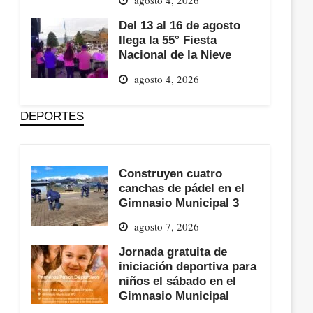
Del 13 al 16 de agosto
llega la 55° Fiesta
Nacional de la Nieve
agosto 4, 2026
DEPORTES
Construyen cuatro
canchas de pádel en el
Gimnasio Municipal 3
agosto 7, 2026
Jornada gratuita de
iniciación deportiva para
niños el sábado en el
Gimnasio Municipal