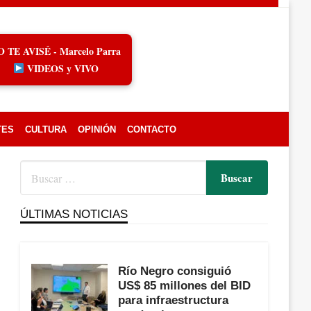
O TE AVISÉ - Marcelo Parra
VIDEOS y VIVO
TES
CULTURA
OPINIÓN
CONTACTO
ÚLTIMAS NOTICIAS
Río Negro consiguió
US$ 85 millones del BID
para infraestructura