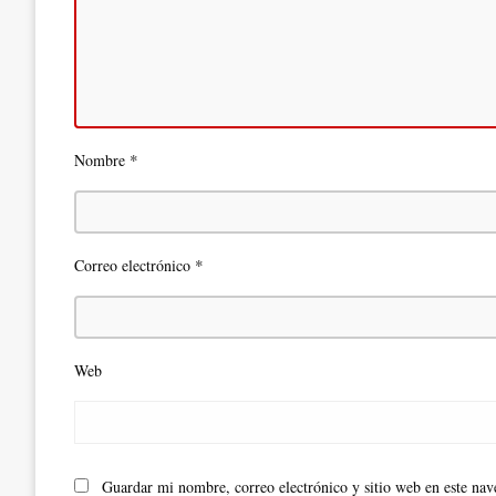
*
Nombre
*
Correo electrónico
Web
Guardar mi nombre, correo electrónico y sitio web en este na