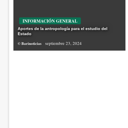
INFORMACIÓN GENERAL
Aportes de la antropología para el estudio del
Estado
septiembre 23, 2024
© Barinoticias