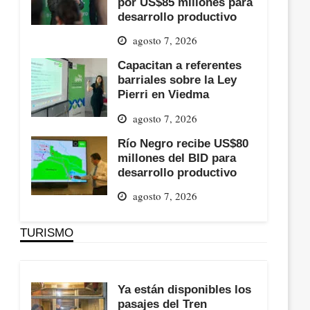
por US$85 millones para
desarrollo productivo
agosto 7, 2026
Capacitan a referentes
barriales sobre la Ley
Pierri en Viedma
agosto 7, 2026
Río Negro recibe US$80
millones del BID para
desarrollo productivo
agosto 7, 2026
TURISMO
Ya están disponibles los
pasajes del Tren