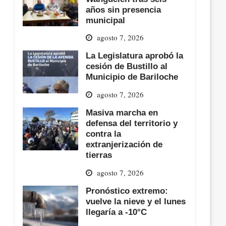
años sin presencia
municipal
agosto 7, 2026
La Legislatura aprobó la
cesión de Bustillo al
Municipio de Bariloche
agosto 7, 2026
Masiva marcha en
defensa del territorio y
contra la
extranjerización de
tierras
agosto 7, 2026
Pronóstico extremo:
vuelve la nieve y el lunes
llegaría a -10°C