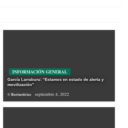
Post
INFORMACIÓN GENERAL
García Larraburu: “Estamos en estado de alerta y
movilización”
septiembre 4, 2022
© Barinoticias