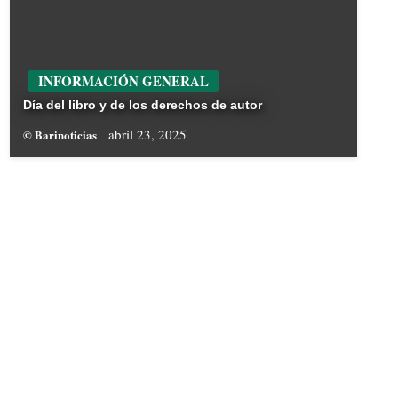
INFORMACIÓN GENERAL
Día del libro y de los derechos de autor
abril 23, 2025
© Barinoticias