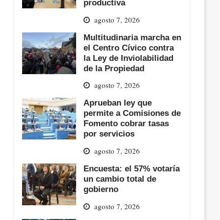
productiva
agosto 7, 2026
Multitudinaria marcha en
el Centro Cívico contra
la Ley de Inviolabilidad
de la Propiedad
agosto 7, 2026
Aprueban ley que
permite a Comisiones de
Fomento cobrar tasas
por servicios
agosto 7, 2026
Encuesta: el 57% votaría
un cambio total de
gobierno
agosto 7, 2026