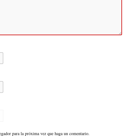
vegador para la próxima vez que haga un comentario.