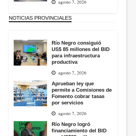
agosto 7, 2026
NOTICIAS PROVINCIALES
Río Negro consiguió
US$ 85 millones del BID
para infraestructura
productiva
agosto 7, 2026
Aprueban ley que
permite a Comisiones de
Fomento cobrar tasas
por servicios
agosto 7, 2026
Río Negro logró
financiamiento del BID