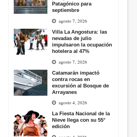
Patagónico para
septiembre
agosto 7, 2026
Villa La Angostura: las
nevadas de julio
impulsaron la ocupación
hotelera al 47%
agosto 7, 2026
Catamarán impactó
contra rocas en
excursión al Bosque de
Arrayanes
agosto 4, 2026
La Fiesta Nacional de la
Nieve llega con su 55°
edición
agosto 4, 2026