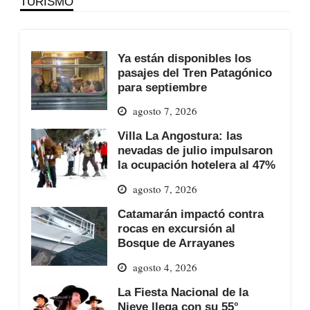
TURISMO
Ya están disponibles los
pasajes del Tren Patagónico
para septiembre
agosto 7, 2026
Villa La Angostura: las
nevadas de julio impulsaron
la ocupación hotelera al 47%
agosto 7, 2026
Catamarán impactó contra
rocas en excursión al
Bosque de Arrayanes
agosto 4, 2026
La Fiesta Nacional de la
Nieve llega con su 55°