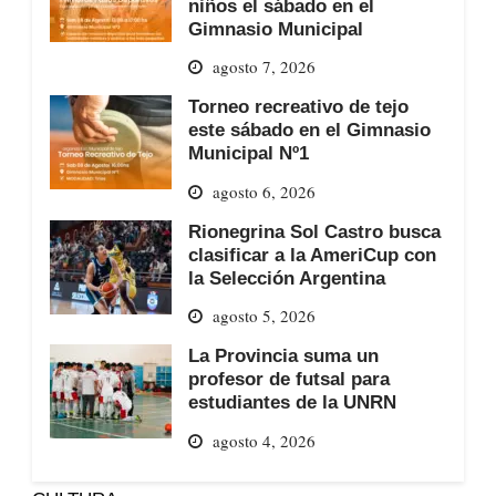
niños el sábado en el
Gimnasio Municipal
agosto 7, 2026
Torneo recreativo de tejo
este sábado en el Gimnasio
Municipal Nº1
agosto 6, 2026
Rionegrina Sol Castro busca
clasificar a la AmeriCup con
la Selección Argentina
agosto 5, 2026
La Provincia suma un
profesor de futsal para
estudiantes de la UNRN
agosto 4, 2026