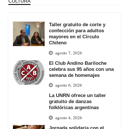
CULTURA
Taller gratuito de corte y
confección para adultos
mayores en el Círculo
Chileno
agosto 7, 2026
El Club Andino Bariloche
celebra sus 95 años con una
semana de homenajes
agosto 6, 2026
La UNRN ofrece un taller
gratuito de danzas
folklóricas argentinas
agosto 4, 2026
Jornada solidaria con el