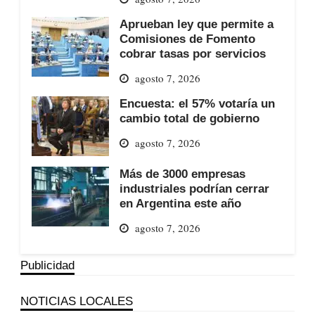
Aprueban ley que permite a
Comisiones de Fomento
cobrar tasas por servicios
agosto 7, 2026
Encuesta: el 57% votaría un
cambio total de gobierno
agosto 7, 2026
Más de 3000 empresas
industriales podrían cerrar
en Argentina este año
agosto 7, 2026
Publicidad
NOTICIAS LOCALES