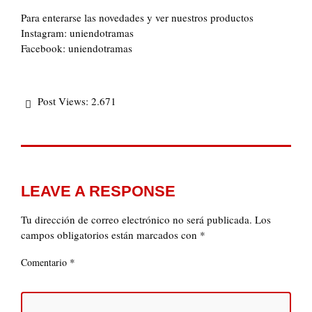
Para enterarse las novedades y ver nuestros productos
Instagram: uniendotramas
Facebook: uniendotramas
Post Views:
2.671
LEAVE A RESPONSE
Tu dirección de correo electrónico no será publicada.
Los
campos obligatorios están marcados con
*
*
Comentario