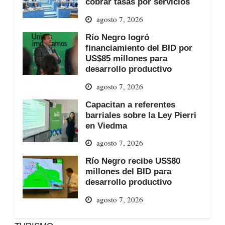
cobrar tasas por servicios
agosto 7, 2026
Río Negro logró
financiamiento del BID por
US$85 millones para
desarrollo productivo
agosto 7, 2026
Capacitan a referentes
barriales sobre la Ley Pierri
en Viedma
agosto 7, 2026
Río Negro recibe US$80
millones del BID para
desarrollo productivo
agosto 7, 2026