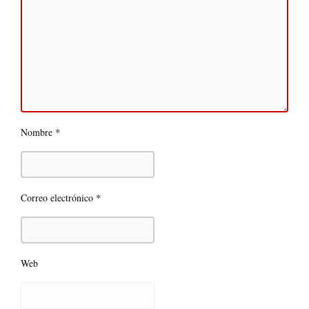
*
Nombre
*
Correo electrónico
Web