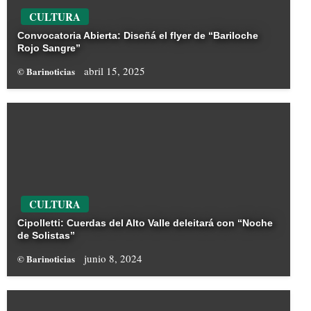
CULTURA
Convocatoria Abierta: Diseñá el flyer de “Bariloche
Rojo Sangre”
abril 15, 2025
© Barinoticias
CULTURA
Cipolletti: Cuerdas del Alto Valle deleitará con “Noche
de Solistas”
junio 8, 2024
© Barinoticias