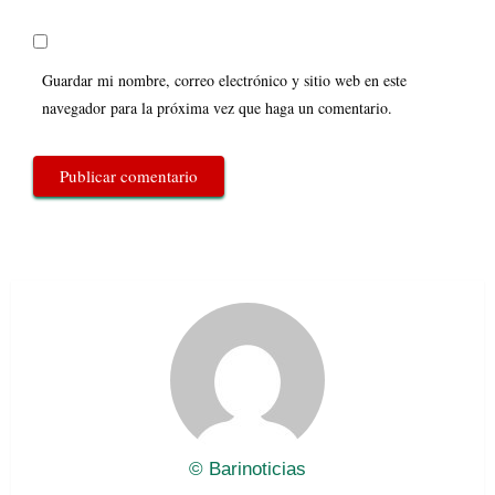
Guardar mi nombre, correo electrónico y sitio web en este
navegador para la próxima vez que haga un comentario.
© Barinoticias