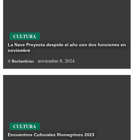
CULTURA
La Nave Proyecta despide el año con dos funciones en
noviembre
noviembre 8, 2024
© Barinoticias
CULTURA
Encuentros Culturales Rionegrinos 2023