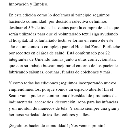
Innovación y Empleo.
En esta edición como lo decíamos al principio seguimos
haciendo comunidad, por decisión colectiva definimos
destinar el 5% de todas las ventas para la compra de telas que
serán utilizadas para que el voluntariado textil siga ayudando
al hospital. El voluntariado textil se formó en enero de este
año en un contexto complejo para el Hospital Zonal Bariloche
por recortes en el área de salud. Está conformado por 22
integrantes de Uniendo tramas junto a otras confeccionistas,
que con su trabajo buscan mejorar el entorno de los pacientes
fabricando sábanas, cortinas, fundas de colchones y más.
Y como todas las ediciones ¡seguimos incorporando nuevos
emprendimientos, porque somos un espacio abierto! En el
Scum van a poder encontrar una diversidad de productos de
indumentaria, accesorios, decoración, ropa para las infancias
y un montón de muñecos de tela. Y como siempre una gran y
hermosa variedad de textiles, colores y talles.
¡Seguimos haciendo comunidad! ¡Nos vemos pronto!