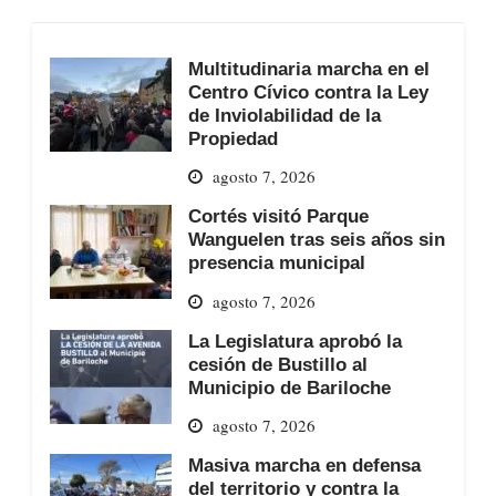
Multitudinaria marcha en el
Centro Cívico contra la Ley
de Inviolabilidad de la
Propiedad
agosto 7, 2026
Cortés visitó Parque
Wanguelen tras seis años sin
presencia municipal
agosto 7, 2026
La Legislatura aprobó la
cesión de Bustillo al
Municipio de Bariloche
agosto 7, 2026
Masiva marcha en defensa
del territorio y contra la