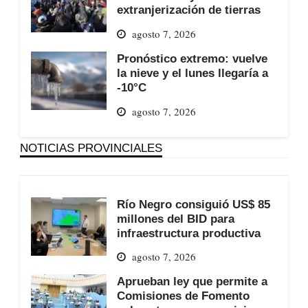
extranjerización de tierras
agosto 7, 2026
Pronóstico extremo: vuelve
la nieve y el lunes llegaría a
-10°C
agosto 7, 2026
NOTICIAS PROVINCIALES
Río Negro consiguió US$ 85
millones del BID para
infraestructura productiva
agosto 7, 2026
Aprueban ley que permite a
Comisiones de Fomento