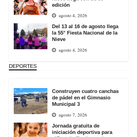
edición
agosto 4, 2026
Del 13 al 16 de agosto llega
la 55° Fiesta Nacional de la
Nieve
agosto 4, 2026
DEPORTES
Construyen cuatro canchas
de pádel en el Gimnasio
Municipal 3
agosto 7, 2026
Jornada gratuita de
iniciación deportiva para