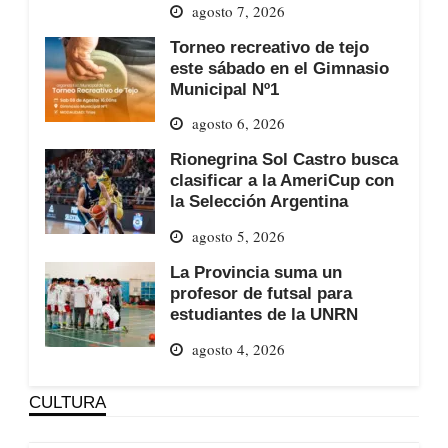
agosto 7, 2026
Torneo recreativo de tejo
este sábado en el Gimnasio
Municipal Nº1
agosto 6, 2026
Rionegrina Sol Castro busca
clasificar a la AmeriCup con
la Selección Argentina
agosto 5, 2026
La Provincia suma un
profesor de futsal para
estudiantes de la UNRN
agosto 4, 2026
CULTURA