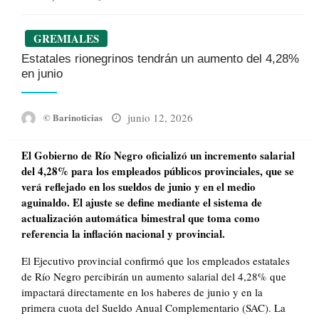
GREMIALES
Estatales rionegrinos tendrán un aumento del 4,28%
en junio
Posted
junio 12, 2026
© Barinoticias
on
El Gobierno de Río Negro oficializó un incremento salarial
del 4,28% para los empleados públicos provinciales, que se
verá reflejado en los sueldos de junio y en el medio
aguinaldo. El ajuste se define mediante el sistema de
actualización automática bimestral que toma como
referencia la inflación nacional y provincial.
El Ejecutivo provincial confirmó que los empleados estatales
de Río Negro percibirán un aumento salarial del 4,28% que
impactará directamente en los haberes de junio y en la
primera cuota del Sueldo Anual Complementario (SAC). La