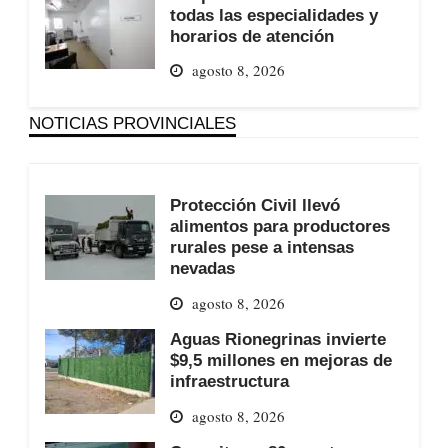
todas las especialidades y
horarios de atención
agosto 8, 2026
NOTICIAS PROVINCIALES
Protección Civil llevó
alimentos para productores
rurales pese a intensas
nevadas
agosto 8, 2026
Aguas Rionegrinas invierte
$9,5 millones en mejoras de
infraestructura
agosto 8, 2026