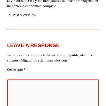
alivio directo a las y los trabajadores del Estado rionegrino en
un contexto económico complejo.
Post Views:
287
LEAVE A RESPONSE
Tu dirección de correo electrónico no será publicada.
Los
campos obligatorios están marcados con
*
*
Comentario