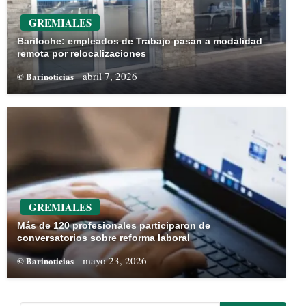
GREMIALES
Bariloche: empleados de Trabajo pasan a modalidad
remota por relocalizaciones
abril 7, 2026
© Barinoticias
GREMIALES
Más de 120 profesionales participaron de
conversatorios sobre reforma laboral
mayo 23, 2026
© Barinoticias