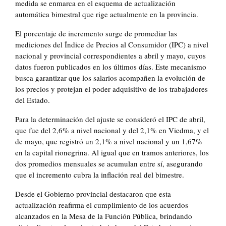
medida se enmarca en el esquema de actualización
automática bimestral que rige actualmente en la provincia.
El porcentaje de incremento surge de promediar las
mediciones del Índice de Precios al Consumidor (IPC) a nivel
nacional y provincial correspondientes a abril y mayo, cuyos
datos fueron publicados en los últimos días. Este mecanismo
busca garantizar que los salarios acompañen la evolución de
los precios y protejan el poder adquisitivo de los trabajadores
del Estado.
Para la determinación del ajuste se consideró el IPC de abril,
que fue del 2,6% a nivel nacional y del 2,1% en Viedma, y el
de mayo, que registró un 2,1% a nivel nacional y un 1,67%
en la capital rionegrina. Al igual que en tramos anteriores, los
dos promedios mensuales se acumulan entre sí, asegurando
que el incremento cubra la inflación real del bimestre.
Desde el Gobierno provincial destacaron que esta
actualización reafirma el cumplimiento de los acuerdos
alcanzados en la Mesa de la Función Pública, brindando