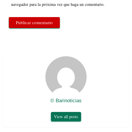
navegador para la próxima vez que haga un comentario.
© Barinoticias
View all posts