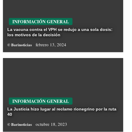
INFORMACIÓN GENERAL
La vacuna contra el VPH se redujo a una sola dosis:
los motivos de la decisión
febrero 13, 2024
© Barinoticias
INFORMACIÓN GENERAL
La Justicia hizo lugar al reclamo rionegrino por la ruta
40
octubre 18, 2023
© Barinoticias