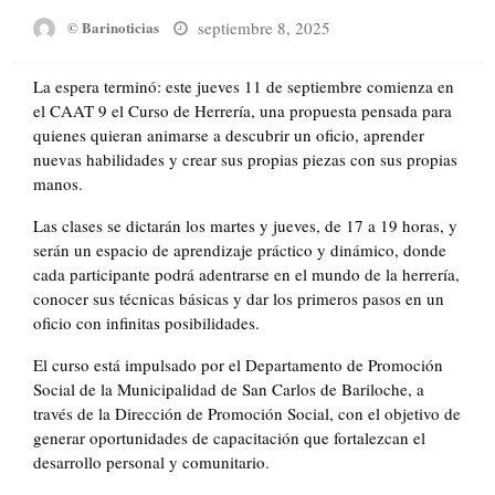
Posted
septiembre 8, 2025
© Barinoticias
on
La espera terminó: este jueves 11 de septiembre comienza en
el CAAT 9 el Curso de Herrería, una propuesta pensada para
quienes quieran animarse a descubrir un oficio, aprender
nuevas habilidades y crear sus propias piezas con sus propias
manos.
Las clases se dictarán los martes y jueves, de 17 a 19 horas, y
serán un espacio de aprendizaje práctico y dinámico, donde
cada participante podrá adentrarse en el mundo de la herrería,
conocer sus técnicas básicas y dar los primeros pasos en un
oficio con infinitas posibilidades.
El curso está impulsado por el Departamento de Promoción
Social de la Municipalidad de San Carlos de Bariloche, a
través de la Dirección de Promoción Social, con el objetivo de
generar oportunidades de capacitación que fortalezcan el
desarrollo personal y comunitario.