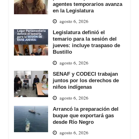
agentes temporarios avanza
en la Legislatura
agosto 6, 2026
Legislatura definió el
temario para la sesión del
jueves: incluye traspaso de
Bustillo
agosto 6, 2026
SENAF y CODECI trabajan
juntos por los derechos de
niños indígenas
agosto 6, 2026
Arrancó la preparación del
buque que exportará gas
desde Río Negro
agosto 6, 2026