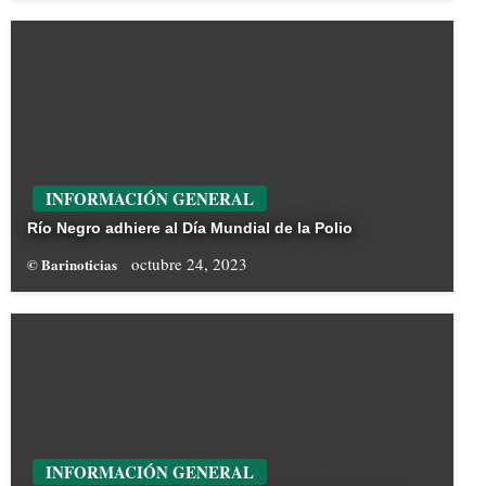
INFORMACIÓN GENERAL
Río Negro adhiere al Día Mundial de la Polio
octubre 24, 2023
© Barinoticias
INFORMACIÓN GENERAL