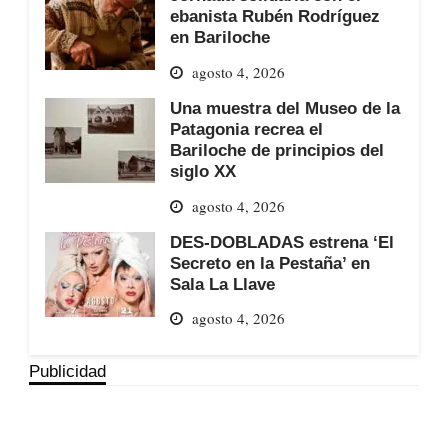
ebanista Rubén Rodríguez
en Bariloche
agosto 4, 2026
Una muestra del Museo de la
Patagonia recrea el
Bariloche de principios del
siglo XX
agosto 4, 2026
DES-DOBLADAS estrena ‘El
Secreto en la Pestaña’ en
Sala La Llave
agosto 4, 2026
Publicidad