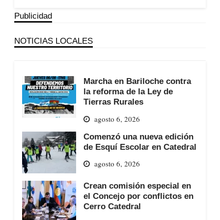
Publicidad
NOTICIAS LOCALES
Marcha en Bariloche contra
la reforma de la Ley de
Tierras Rurales
agosto 6, 2026
Comenzó una nueva edición
de Esquí Escolar en Catedral
agosto 6, 2026
Crean comisión especial en
el Concejo por conflictos en
Cerro Catedral