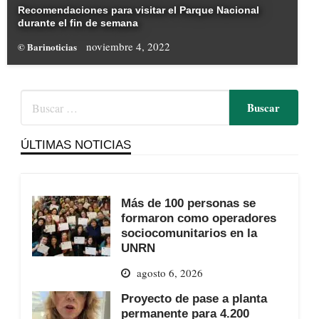
Recomendaciones para visitar el Parque Nacional
durante el fin de semana
noviembre 4, 2022
© Barinoticias
ÚLTIMAS NOTICIAS
Más de 100 personas se
formaron como operadores
sociocomunitarios en la
UNRN
agosto 6, 2026
Proyecto de pase a planta
permanente para 4.200