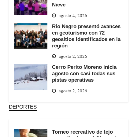
Nieve
agosto 4, 2026
Río Negro presentó avances
en geoturismo con 72
geositios identificados en la
región
agosto 2, 2026
Cerro Perito Moreno inicia
agosto con casi todas sus
pistas operativas
agosto 2, 2026
DEPORTES
Torneo recreativo de tejo