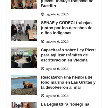
jueves: incluye traspaso de
Bustillo
agosto 6, 2026
SENAF y CODECI trabajan
juntos por los derechos de
niños indígenas
agosto 6, 2026
Capacitarán sobre Ley Pierri
para agilizar trámites de
escrituración en Viedma
agosto 6, 2026
Rescataron una hembra de
lobo marino en Las Grutas y
la devolvieron al mar
agosto 6, 2026
La Legislatura rionegrina