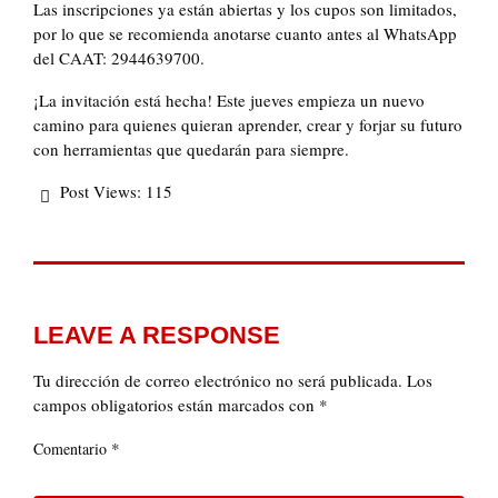
Las inscripciones ya están abiertas y los cupos son limitados,
por lo que se recomienda anotarse cuanto antes al WhatsApp
del CAAT: 2944639700.
¡La invitación está hecha! Este jueves empieza un nuevo
camino para quienes quieran aprender, crear y forjar su futuro
con herramientas que quedarán para siempre.
Post Views:
115
LEAVE A RESPONSE
Tu dirección de correo electrónico no será publicada.
Los
campos obligatorios están marcados con
*
*
Comentario