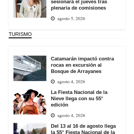
sesionará el jueves tras
plenaria de comisiones
agosto 5, 2026
TURISMO
Catamarán impactó contra
rocas en excursión al
Bosque de Arrayanes
agosto 4, 2026
La Fiesta Nacional de la
Nieve llega con su 55°
edición
agosto 4, 2026
Del 13 al 16 de agosto llega
la 55° Fiesta Nacional de la