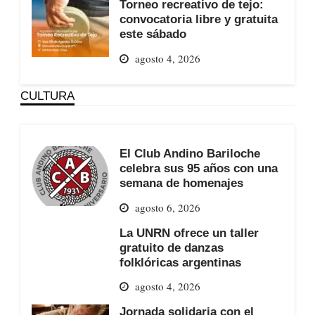
Torneo recreativo de tejo:
convocatoria libre y gratuita
este sábado
agosto 4, 2026
CULTURA
El Club Andino Bariloche
celebra sus 95 años con una
semana de homenajes
agosto 6, 2026
La UNRN ofrece un taller
gratuito de danzas
folklóricas argentinas
agosto 4, 2026
Jornada solidaria con el