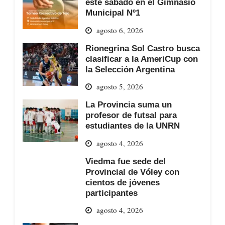
este sábado en el Gimnasio
Municipal Nº1
agosto 6, 2026
Rionegrina Sol Castro busca
clasificar a la AmeriCup con
la Selección Argentina
agosto 5, 2026
La Provincia suma un
profesor de futsal para
estudiantes de la UNRN
agosto 4, 2026
Viedma fue sede del
Provincial de Vóley con
cientos de jóvenes
participantes
agosto 4, 2026