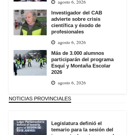
agosto 6, 2026
Investigador del CAB
advierte sobre crisis
científica y éxodo de
profesionales
agosto 6, 2026
Más de 3.000 alumnos
participarán del programa
Esquí y Montaña Escolar
2026
agosto 6, 2026
NOTICIAS PROVINCIALES
Legislatura definió el
temario para la sesión del