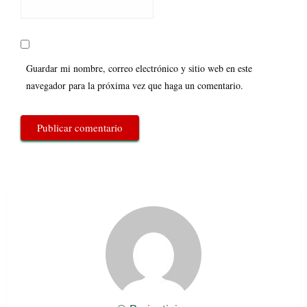
Guardar mi nombre, correo electrónico y sitio web en este
navegador para la próxima vez que haga un comentario.