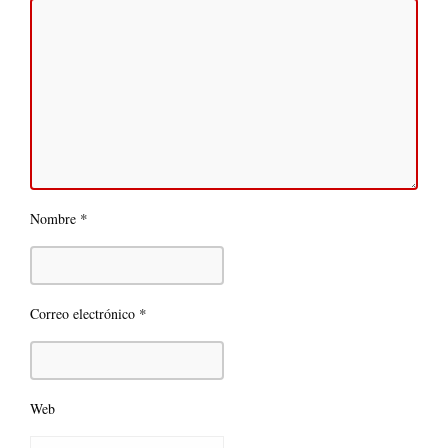
*
Nombre
*
Correo electrónico
Web