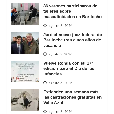
86 varones participaron de
talleres sobre
masculinidades en Bariloche
agosto 8, 2026
Juró el nuevo juez federal de
Bariloche tras cinco años de
vacancia
agosto 8, 2026
Vuelve Ronda con su 17°
edición para el Día de las
Infancias
agosto 8, 2026
Extienden una semana más
las castraciones gratuitas en
Valle Azul
agosto 8, 2026