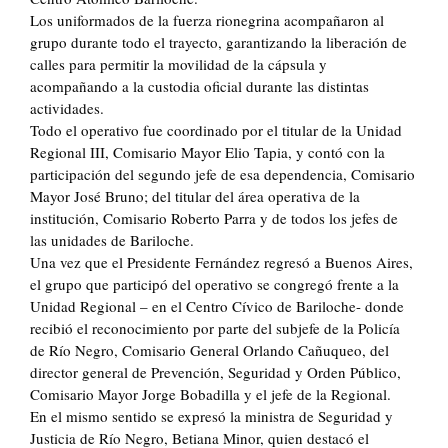
Los uniformados de la fuerza rionegrina acompañaron al
grupo durante todo el trayecto, garantizando la liberación de
calles para permitir la movilidad de la cápsula y
acompañando a la custodia oficial durante las distintas
actividades.
Todo el operativo fue coordinado por el titular de la Unidad
Regional III, Comisario Mayor Elio Tapia, y contó con la
participación del segundo jefe de esa dependencia, Comisario
Mayor José Bruno; del titular del área operativa de la
institución, Comisario Roberto Parra y de todos los jefes de
las unidades de Bariloche.
Una vez que el Presidente Fernández regresó a Buenos Aires,
el grupo que participó del operativo se congregó frente a la
Unidad Regional – en el Centro Cívico de Bariloche- donde
recibió el reconocimiento por parte del subjefe de la Policía
de Río Negro, Comisario General Orlando Cañuqueo, del
director general de Prevención, Seguridad y Orden Público,
Comisario Mayor Jorge Bobadilla y el jefe de la Regional.
En el mismo sentido se expresó la ministra de Seguridad y
Justicia de Río Negro, Betiana Minor, quien destacó el