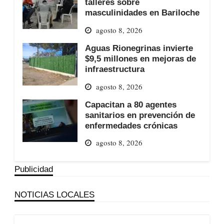
talleres sobre
masculinidades en Bariloche
agosto 8, 2026
Aguas Rionegrinas invierte
$9,5 millones en mejoras de
infraestructura
agosto 8, 2026
Capacitan a 80 agentes
sanitarios en prevención de
enfermedades crónicas
agosto 8, 2026
Publicidad
NOTICIAS LOCALES