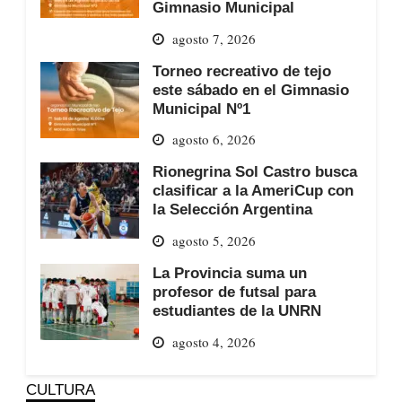
Gimnasio Municipal
agosto 7, 2026
Torneo recreativo de tejo
este sábado en el Gimnasio
Municipal Nº1
agosto 6, 2026
Rionegrina Sol Castro busca
clasificar a la AmeriCup con
la Selección Argentina
agosto 5, 2026
La Provincia suma un
profesor de futsal para
estudiantes de la UNRN
agosto 4, 2026
CULTURA