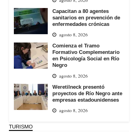
Capacitan a 80 agentes
sanitarios en prevención de
enfermedades crónicas
agosto 8, 2026
Comienza el Tramo
Formativo Complementario
en Psicología Social en Río
Negro
agosto 8, 2026
Weretilneck presentó
proyectos de Río Negro ante
empresas estadounidenses
agosto 8, 2026
TURISMO