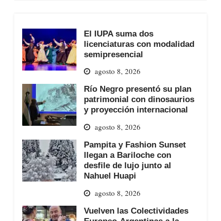
El IUPA suma dos
licenciaturas con modalidad
semipresencial
agosto 8, 2026
Río Negro presentó su plan
patrimonial con dinosaurios
y proyección internacional
agosto 8, 2026
Pampita y Fashion Sunset
llegan a Bariloche con
desfile de lujo junto al
Nahuel Huapi
agosto 8, 2026
Vuelven las Colectividades
Europeo-Argentinas a la