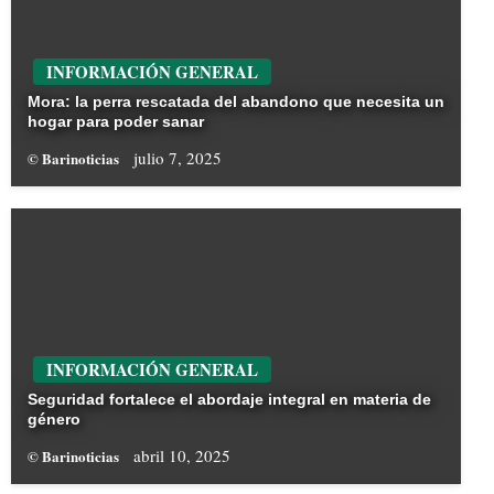
INFORMACIÓN GENERAL
Mora: la perra rescatada del abandono que necesita un
hogar para poder sanar
julio 7, 2025
© Barinoticias
INFORMACIÓN GENERAL
Seguridad fortalece el abordaje integral en materia de
género
abril 10, 2025
© Barinoticias