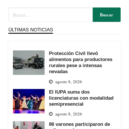
ÚLTIMAS NOTICIAS
Protección Civil llevó
alimentos para productores
rurales pese a intensas
nevadas
agosto 8, 2026
El IUPA suma dos
licenciaturas con modalidad
semipresencial
agosto 8, 2026
86 varones participaron de