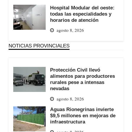
Hospital Modular del oeste:
todas las especialidades y
horarios de atención
agosto 8, 2026
NOTICIAS PROVINCIALES
Protección Civil llevó
alimentos para productores
rurales pese a intensas
nevadas
agosto 8, 2026
Aguas Rionegrinas invierte
$9,5 millones en mejoras de
infraestructura
agosto 8, 2026