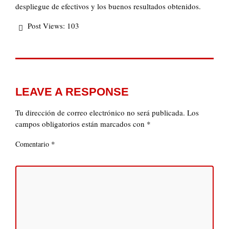
despliegue de efectivos y los buenos resultados obtenidos.
Post Views:
103
LEAVE A RESPONSE
Tu dirección de correo electrónico no será publicada.
Los
campos obligatorios están marcados con
*
*
Comentario