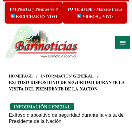
Skip
FM Puertas y Puentes 88.9
YO TE AVISÉ - Marcelo Parra
to
content
ESCUCHAR EN VIVO
VIDEOS y VIVO
HOMEPAGE
INFORMACIÓN GENERAL
EXITOSO DISPOSITIVO DE SEGURIDAD DURANTE LA
VISITA DEL PRESIDENTE DE LA NACIÓN
INFORMACIÓN GENERAL
Exitoso dispositivo de seguridad durante la visita del
Presidente de la Nación