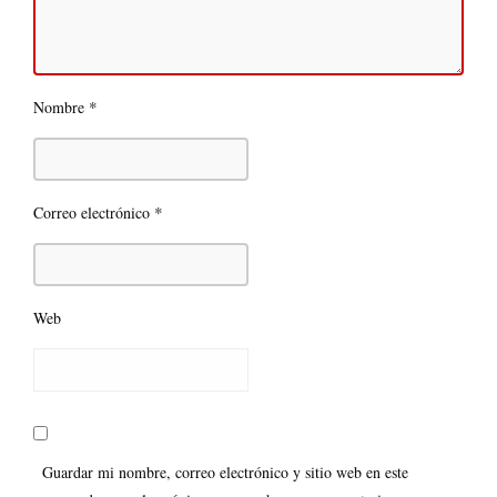
*
Nombre
*
Correo electrónico
Web
Guardar mi nombre, correo electrónico y sitio web en este