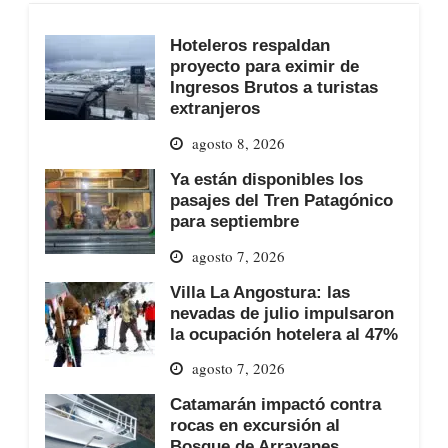
Hoteleros respaldan
proyecto para eximir de
Ingresos Brutos a turistas
extranjeros
agosto 8, 2026
Ya están disponibles los
pasajes del Tren Patagónico
para septiembre
agosto 7, 2026
Villa La Angostura: las
nevadas de julio impulsaron
la ocupación hotelera al 47%
agosto 7, 2026
Catamarán impactó contra
rocas en excursión al
Bosque de Arrayanes