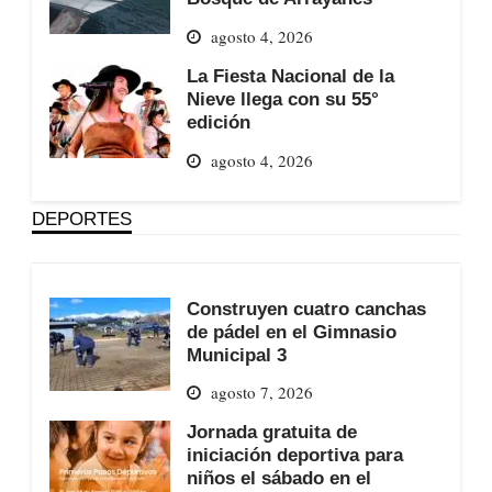
agosto 4, 2026
La Fiesta Nacional de la
Nieve llega con su 55°
edición
agosto 4, 2026
DEPORTES
Construyen cuatro canchas
de pádel en el Gimnasio
Municipal 3
agosto 7, 2026
Jornada gratuita de
iniciación deportiva para
niños el sábado en el