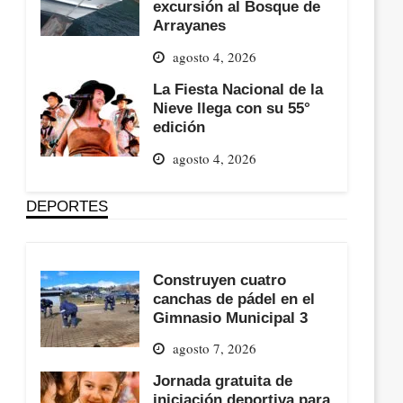
excursión al Bosque de
Arrayanes
agosto 4, 2026
La Fiesta Nacional de la
Nieve llega con su 55°
edición
agosto 4, 2026
DEPORTES
Construyen cuatro
canchas de pádel en el
Gimnasio Municipal 3
agosto 7, 2026
Jornada gratuita de
iniciación deportiva para