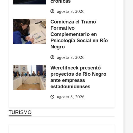
crónicas
agosto 8, 2026
Comienza el Tramo
Formativo
Complementario en
Psicología Social en Río
Negro
agosto 8, 2026
Weretilneck presentó
proyectos de Río Negro
ante empresas
estadounidenses
agosto 8, 2026
TURISMO