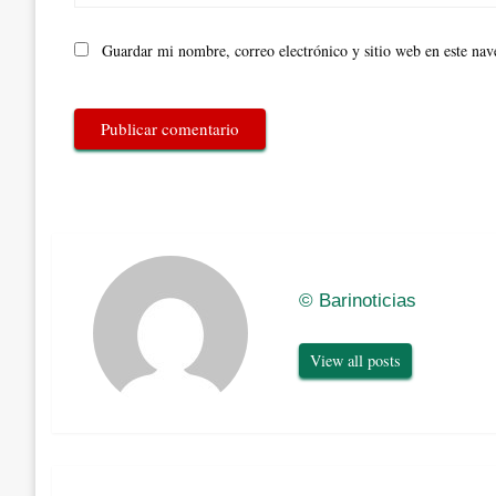
Guardar mi nombre, correo electrónico y sitio web en este na
© Barinoticias
View all posts