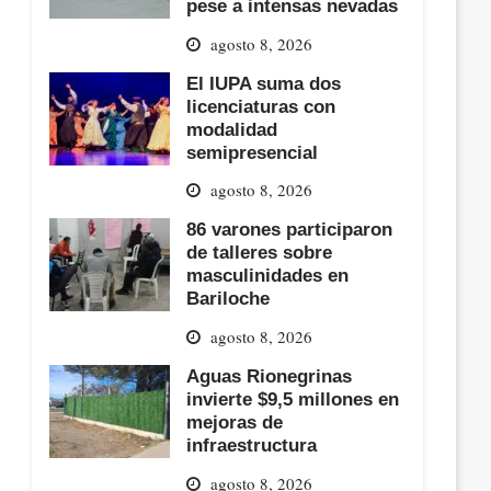
pese a intensas nevadas
agosto 8, 2026
El IUPA suma dos
licenciaturas con
modalidad
semipresencial
agosto 8, 2026
86 varones participaron
de talleres sobre
masculinidades en
Bariloche
agosto 8, 2026
Aguas Rionegrinas
invierte $9,5 millones en
mejoras de
infraestructura
agosto 8, 2026