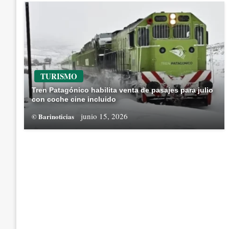
TURISMO
Tren Patagónico habilita venta de pasajes para julio
con coche cine incluido
junio 15, 2026
© Barinoticias