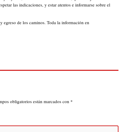
espetar las indicaciones, y estar atentos e informarse sobre el
egreso de los caminos. Toda la información en
mpos obligatorios están marcados con
*