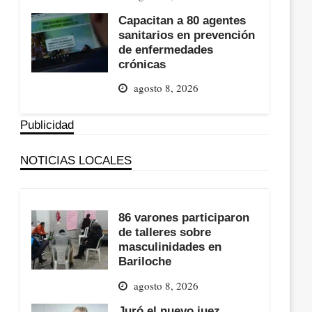
Capacitan a 80 agentes
sanitarios en prevención
de enfermedades
crónicas
agosto 8, 2026
Publicidad
NOTICIAS LOCALES
86 varones participaron
de talleres sobre
masculinidades en
Bariloche
agosto 8, 2026
Juró el nuevo juez