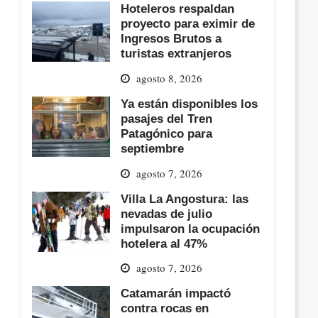
Hoteleros respaldan
proyecto para eximir de
Ingresos Brutos a
turistas extranjeros
agosto 8, 2026
Ya están disponibles los
pasajes del Tren
Patagónico para
septiembre
agosto 7, 2026
Villa La Angostura: las
nevadas de julio
impulsaron la ocupación
hotelera al 47%
agosto 7, 2026
Catamarán impactó
contra rocas en