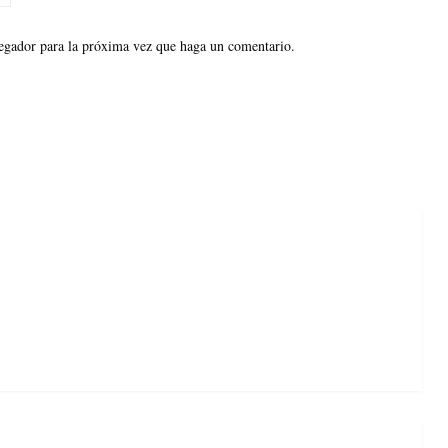
vegador para la próxima vez que haga un comentario.