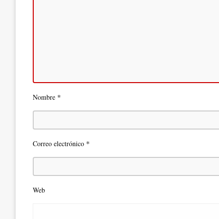
*
Nombre
*
Correo electrónico
Web