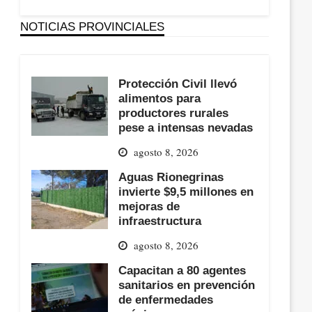
NOTICIAS PROVINCIALES
Protección Civil llevó
alimentos para
productores rurales
pese a intensas nevadas
agosto 8, 2026
Aguas Rionegrinas
invierte $9,5 millones en
mejoras de
infraestructura
agosto 8, 2026
Capacitan a 80 agentes
sanitarios en prevención
de enfermedades