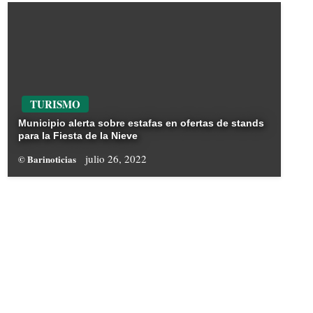
TURISMO
Municipio alerta sobre estafas en ofertas de stands
para la Fiesta de la Nieve
julio 26, 2022
© Barinoticias