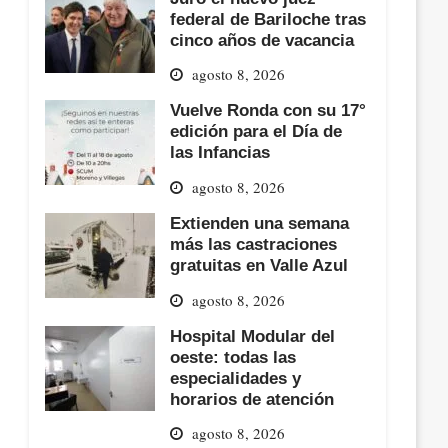
federal de Bariloche tras
cinco años de vacancia
agosto 8, 2026
Vuelve Ronda con su 17°
edición para el Día de
las Infancias
agosto 8, 2026
Extienden una semana
más las castraciones
gratuitas en Valle Azul
agosto 8, 2026
Hospital Modular del
oeste: todas las
especialidades y
horarios de atención
agosto 8, 2026