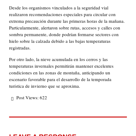
Desde los organismos vinculados a la seguridad vial
realizaron recomendaciones especiales para circular con
extrema precaución durante las primeras horas de la mañana.
Particularmente, alertaron sobre rutas, accesos y calles con
sombra permanente, donde podrían formarse sectores con
hielo sobre la calzada debido a las bajas temperaturas
registradas.
Por otro lado, la nieve acumulada en los cerros y las
temperaturas invernales permitirán mantener excelentes
condiciones en las zonas de montaña, anticipando un
escenario favorable para el desarrollo de la temporada
turística de invierno que se aproxima.
Post Views:
622