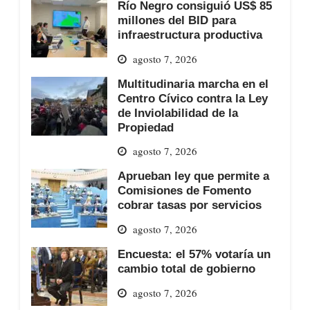
Río Negro consiguió US$ 85
millones del BID para
infraestructura productiva
agosto 7, 2026
Multitudinaria marcha en el
Centro Cívico contra la Ley
de Inviolabilidad de la
Propiedad
agosto 7, 2026
Aprueban ley que permite a
Comisiones de Fomento
cobrar tasas por servicios
agosto 7, 2026
Encuesta: el 57% votaría un
cambio total de gobierno
agosto 7, 2026