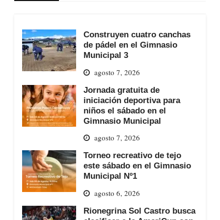
Construyen cuatro canchas
de pádel en el Gimnasio
Municipal 3
agosto 7, 2026
Jornada gratuita de
iniciación deportiva para
niños el sábado en el
Gimnasio Municipal
agosto 7, 2026
Torneo recreativo de tejo
este sábado en el Gimnasio
Municipal Nº1
agosto 6, 2026
Rionegrina Sol Castro busca