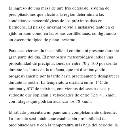
El ingreso de una masa de aire frío detrás del sistema de
precipitaciones que afectó a la región determinará las
condiciones meteorológicas de los próximos días en
Bariloche. El paisaje invernal volvió a instalarse tanto en el
ejido urbano como en las zonas cordilleranas, configurando
un escenario típico de pleno invierno.
Para este viernes, la inestabilidad continuará presente durante
gran parte del día. El pronóstico meteorológico indica una
probabilidad de precipitaciones de entre 70 y 100 por ciento
durante las horas de la mañana, que irá disminuyendo
progresivamente por la tarde hasta prácticamente desaparecer
durante la noche. La temperatura oscilará entre -1°C de
mínima y 6°C de máxima, con vientos del sector oeste y
sudoeste que soplarán a velocidades de entre 32 y 41 km/h,
con ráfagas que podrían alcanzar los 78 km/h.
El sábado presentará un panorama completamente diferente.
La jornada será totalmente estable, sin probabilidad de
precipitaciones y con la temperatura más baja del período: la