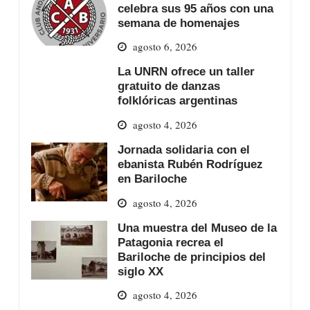
celebra sus 95 años con una
semana de homenajes
agosto 6, 2026
La UNRN ofrece un taller
gratuito de danzas
folklóricas argentinas
agosto 4, 2026
Jornada solidaria con el
ebanista Rubén Rodríguez
en Bariloche
agosto 4, 2026
Una muestra del Museo de la
Patagonia recrea el
Bariloche de principios del
siglo XX
agosto 4, 2026