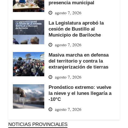
presencia municipal
agosto 7, 2026
La Legislatura aprobó la
cesión de Bustillo al
Municipio de Bariloche
agosto 7, 2026
Masiva marcha en defensa
del territorio y contra la
extranjerización de tierras
agosto 7, 2026
Pronóstico extremo: vuelve
la nieve y el lunes llegaría a
-10°C
agosto 7, 2026
NOTICIAS PROVINCIALES