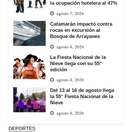
la ocupación hotelera al 47%
agosto 7, 2026
Catamarán impactó contra
rocas en excursión al
Bosque de Arrayanes
agosto 4, 2026
La Fiesta Nacional de la
Nieve llega con su 55°
edición
agosto 4, 2026
Del 13 al 16 de agosto llega
la 55° Fiesta Nacional de la
Nieve
agosto 4, 2026
DEPORTES