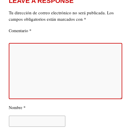
LEAVE A RESPONSE
Tu dirección de correo electrónico no será publicada.
Los
campos obligatorios están marcados con
*
*
Comentario
*
Nombre