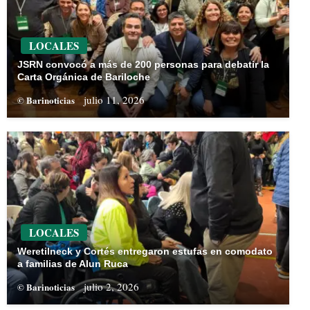
LOCALES
JSRN convocó a más de 200 personas para debatir la
Carta Orgánica de Bariloche
julio 11, 2026
© Barinoticias
LOCALES
Weretilneck y Cortés entregaron estufas en comodato
a familias de Alun Ruca
julio 2, 2026
© Barinoticias