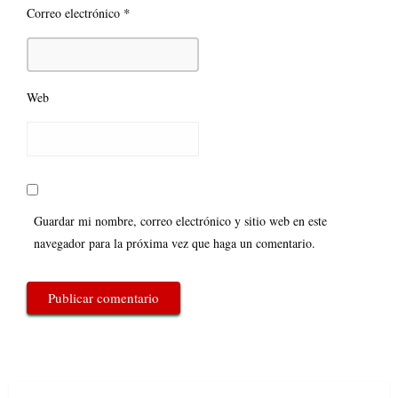
*
Correo electrónico
Web
Guardar mi nombre, correo electrónico y sitio web en este
navegador para la próxima vez que haga un comentario.