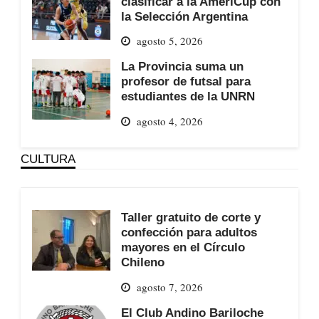
clasificar a la AmeriCup con
la Selección Argentina
agosto 5, 2026
La Provincia suma un
profesor de futsal para
estudiantes de la UNRN
agosto 4, 2026
CULTURA
Taller gratuito de corte y
confección para adultos
mayores en el Círculo
Chileno
agosto 7, 2026
El Club Andino Bariloche