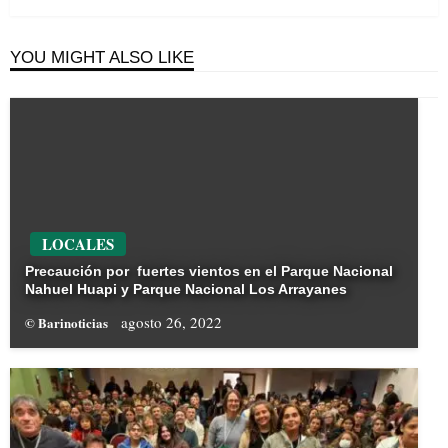
YOU MIGHT ALSO LIKE
LOCALES
Precaución por fuertes vientos en el Parque Nacional
Nahuel Huapi y Parque Nacional Los Arrayanes
agosto 26, 2022
© Barinoticias