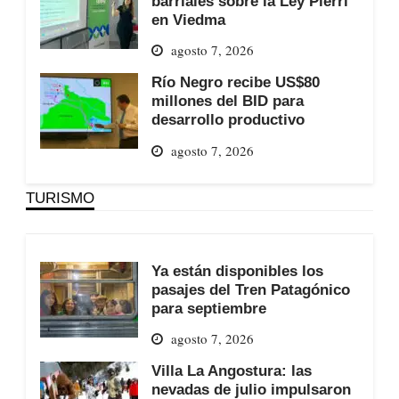
barriales sobre la Ley Pierri
en Viedma
agosto 7, 2026
Río Negro recibe US$80
millones del BID para
desarrollo productivo
agosto 7, 2026
TURISMO
Ya están disponibles los
pasajes del Tren Patagónico
para septiembre
agosto 7, 2026
Villa La Angostura: las
nevadas de julio impulsaron