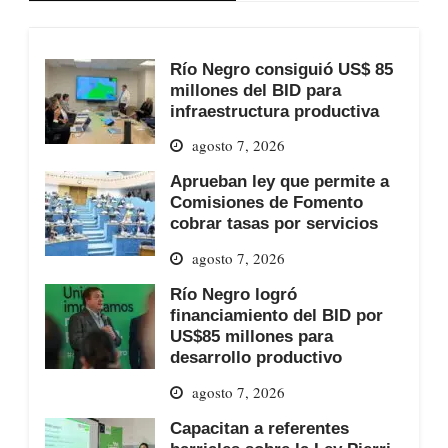
Río Negro consiguió US$ 85
millones del BID para
infraestructura productiva
agosto 7, 2026
Aprueban ley que permite a
Comisiones de Fomento
cobrar tasas por servicios
agosto 7, 2026
Río Negro logró
financiamiento del BID por
US$85 millones para
desarrollo productivo
agosto 7, 2026
Capacitan a referentes