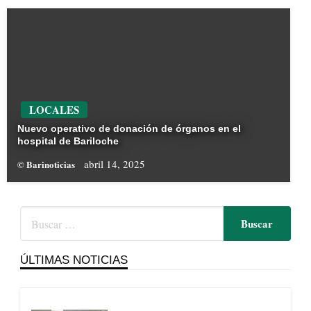
LOCALES
Nuevo operativo de donación de órganos en el
hospital de Bariloche
abril 14, 2025
© Barinoticias
ÚLTIMAS NOTICIAS