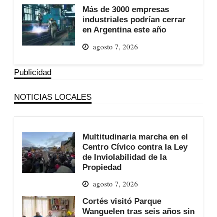
Más de 3000 empresas
industriales podrían cerrar
en Argentina este año
agosto 7, 2026
Publicidad
NOTICIAS LOCALES
Multitudinaria marcha en el
Centro Cívico contra la Ley
de Inviolabilidad de la
Propiedad
agosto 7, 2026
Cortés visitó Parque
Wanguelen tras seis años sin