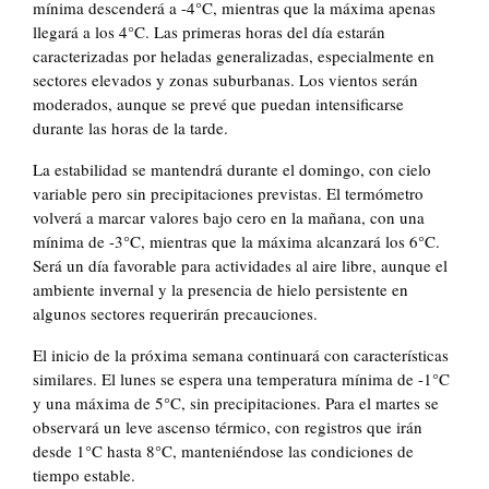
mínima descenderá a -4°C, mientras que la máxima apenas
llegará a los 4°C. Las primeras horas del día estarán
caracterizadas por heladas generalizadas, especialmente en
sectores elevados y zonas suburbanas. Los vientos serán
moderados, aunque se prevé que puedan intensificarse
durante las horas de la tarde.
La estabilidad se mantendrá durante el domingo, con cielo
variable pero sin precipitaciones previstas. El termómetro
volverá a marcar valores bajo cero en la mañana, con una
mínima de -3°C, mientras que la máxima alcanzará los 6°C.
Será un día favorable para actividades al aire libre, aunque el
ambiente invernal y la presencia de hielo persistente en
algunos sectores requerirán precauciones.
El inicio de la próxima semana continuará con características
similares. El lunes se espera una temperatura mínima de -1°C
y una máxima de 5°C, sin precipitaciones. Para el martes se
observará un leve ascenso térmico, con registros que irán
desde 1°C hasta 8°C, manteniéndose las condiciones de
tiempo estable.