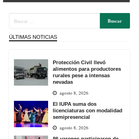
ÚLTIMAS NOTICIAS
Protección Civil llevó
alimentos para productores
rurales pese a intensas
nevadas
agosto 8, 2026
El IUPA suma dos
licenciaturas con modalidad
semipresencial
agosto 8, 2026
86 varones participaron de