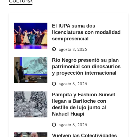
CULTURA
El IUPA suma dos
licenciaturas con modalidad
semipresencial
agosto 8, 2026
Río Negro presentó su plan
patrimonial con dinosaurios
y proyección internacional
agosto 8, 2026
Pampita y Fashion Sunset
llegan a Bariloche con
desfile de lujo junto al
Nahuel Huapi
agosto 8, 2026
Vuelven las Colectividades