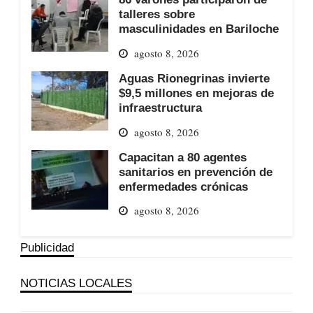
talleres sobre
masculinidades en Bariloche
agosto 8, 2026
Aguas Rionegrinas invierte
$9,5 millones en mejoras de
infraestructura
agosto 8, 2026
Capacitan a 80 agentes
sanitarios en prevención de
enfermedades crónicas
agosto 8, 2026
Publicidad
NOTICIAS LOCALES