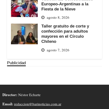
Europeo-Argentinas a la
Fiesta de la Nieve
agosto 8, 2026
Taller gratuito de corte y
confección para adultos
mayores en el Círculo
Chileno
agosto 7, 2026
Publicidad
Director:
Néstor Echarte
Email:
redaccion@barinoticias.com.ar