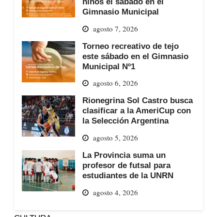
niños el sábado en el
Gimnasio Municipal
agosto 7, 2026
Torneo recreativo de tejo
este sábado en el Gimnasio
Municipal Nº1
agosto 6, 2026
Rionegrina Sol Castro busca
clasificar a la AmeriCup con
la Selección Argentina
agosto 5, 2026
La Provincia suma un
profesor de futsal para
estudiantes de la UNRN
agosto 4, 2026