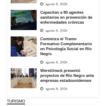
agosto 8, 2026
Capacitan a 80 agentes
sanitarios en prevención de
enfermedades crónicas
agosto 8, 2026
Comienza el Tramo
Formativo Complementario
en Psicología Social en Río
Negro
agosto 8, 2026
Weretilneck presentó
proyectos de Río Negro ante
empresas estadounidenses
agosto 8, 2026
TURISMO