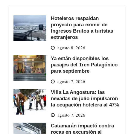
Hoteleros respaldan
proyecto para eximir de
Ingresos Brutos a turistas
extranjeros
agosto 8, 2026
Ya están disponibles los
pasajes del Tren Patagónico
para septiembre
agosto 7, 2026
Villa La Angostura: las
nevadas de julio impulsaron
la ocupación hotelera al 47%
agosto 7, 2026
Catamarán impactó contra
rocas en excursión al