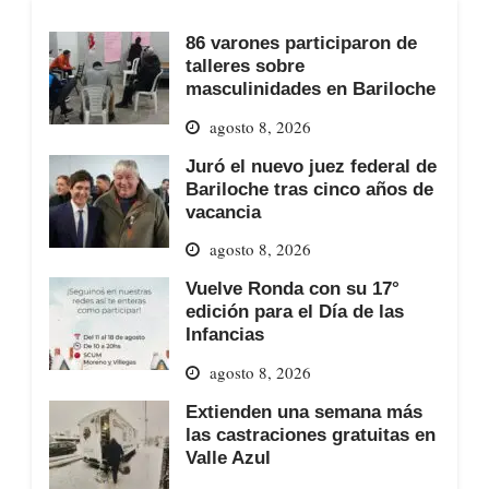
86 varones participaron de
talleres sobre
masculinidades en Bariloche
agosto 8, 2026
Juró el nuevo juez federal de
Bariloche tras cinco años de
vacancia
agosto 8, 2026
Vuelve Ronda con su 17°
edición para el Día de las
Infancias
agosto 8, 2026
Extienden una semana más
las castraciones gratuitas en
Valle Azul