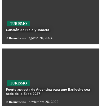
TURISMO
Canción de Hielo y Madera
agosto 26, 2024
© Barinoticias
TURISMO
Fuerte apuesta de Argentina para que Bariloche sea
sede de la Expo 2027
noviembre 28, 2022
© Barinoticias