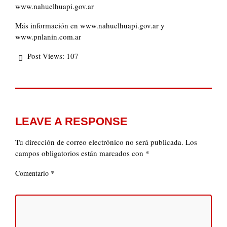
www.nahuelhuapi.gov.ar
Más información en www.nahuelhuapi.gov.ar y
www.pnlanin.com.ar
Post Views:
107
LEAVE A RESPONSE
Tu dirección de correo electrónico no será publicada.
Los
campos obligatorios están marcados con
*
*
Comentario