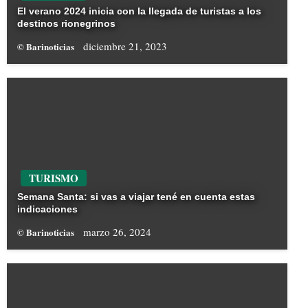
El verano 2024 inicia con la llegada de turistas a los
destinos rionegrinos
diciembre 21, 2023
© Barinoticias
TURISMO
Semana Santa: si vas a viajar tené en cuenta estas
indicaciones
marzo 26, 2024
© Barinoticias