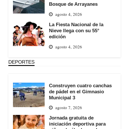
Bosque de Arrayanes
agosto 4, 2026
La Fiesta Nacional de la
Nieve llega con su 55°
edición
agosto 4, 2026
DEPORTES
Construyen cuatro canchas
de pádel en el Gimnasio
Municipal 3
agosto 7, 2026
Jornada gratuita de
iniciación deportiva para