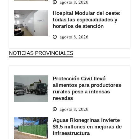
agosto 8, 2026
Hospital Modular del oeste:
todas las especialidades y
horarios de atención
agosto 8, 2026
NOTICIAS PROVINCIALES
Protección Civil llevó
alimentos para productores
rurales pese a intensas
nevadas
agosto 8, 2026
Aguas Rionegrinas invierte
$9,5 millones en mejoras de
infraestructura