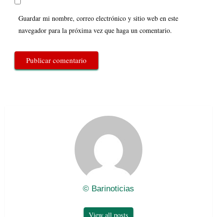
Guardar mi nombre, correo electrónico y sitio web en este
navegador para la próxima vez que haga un comentario.
© Barinoticias
View all posts