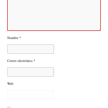
*
Nombre
*
Correo electrónico
Web