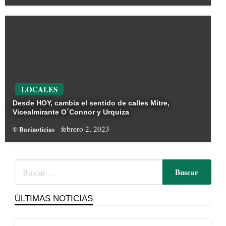
LOCALES
Desde HOY, cambia el sentido de calles Mitre,
Vicealmirante O´Connor y Urquiza
febrero 2, 2023
© Barinoticias
ÚLTIMAS NOTICIAS