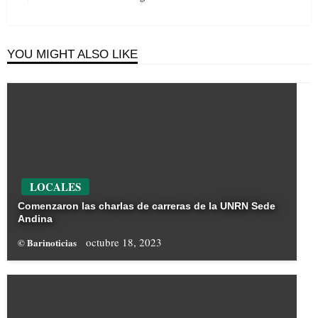
Post
YOU MIGHT ALSO LIKE
LOCALES
Comenzaron las charlas de carreras de la UNRN Sede
Andina
octubre 18, 2023
© Barinoticias