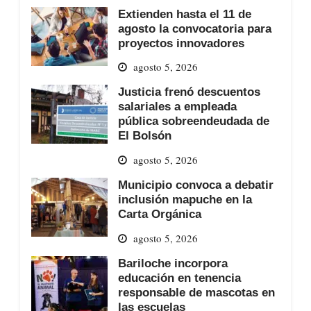
Extienden hasta el 11 de
agosto la convocatoria para
proyectos innovadores
agosto 5, 2026
Justicia frenó descuentos
salariales a empleada
pública sobreendeudada de
El Bolsón
agosto 5, 2026
Municipio convoca a debatir
inclusión mapuche en la
Carta Orgánica
agosto 5, 2026
Bariloche incorpora
educación en tenencia
responsable de mascotas en
las escuelas