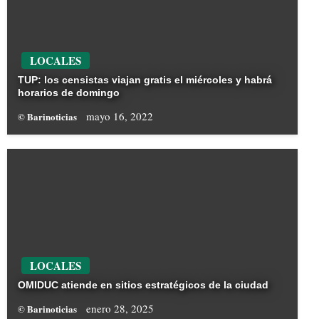
LOCALES
TUP: los censistas viajan gratis el miércoles y habrá
horarios de domingo
mayo 16, 2022
© Barinoticias
LOCALES
OMIDUC atiende en sitios estratégicos de la ciudad
enero 28, 2025
© Barinoticias