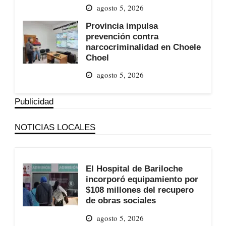
agosto 5, 2026
Provincia impulsa
prevención contra
narcocriminalidad en Choele
Choel
agosto 5, 2026
Publicidad
NOTICIAS LOCALES
El Hospital de Bariloche
incorporó equipamiento por
$108 millones del recupero
de obras sociales
agosto 5, 2026