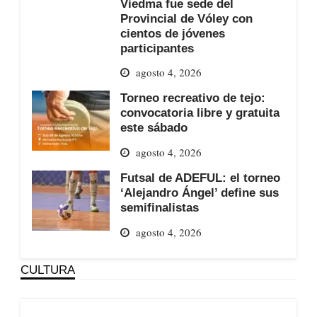
Viedma fue sede del
Provincial de Vóley con
cientos de jóvenes
participantes
agosto 4, 2026
Torneo recreativo de tejo:
convocatoria libre y gratuita
este sábado
agosto 4, 2026
Futsal de ADEFUL: el torneo
‘Alejandro Ángel’ define sus
semifinalistas
agosto 4, 2026
CULTURA