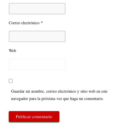
*
Correo electrónico
Web
Guardar mi nombre, correo electrónico y sitio web en este
navegador para la próxima vez que haga un comentario.