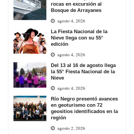
rocas en excursión al
Bosque de Arrayanes
agosto 4, 2026
La Fiesta Nacional de la
Nieve llega con su 55°
edición
agosto 4, 2026
Del 13 al 16 de agosto llega
la 55° Fiesta Nacional de la
Nieve
agosto 4, 2026
Río Negro presentó avances
en geoturismo con 72
geositios identificados en la
región
agosto 2, 2026