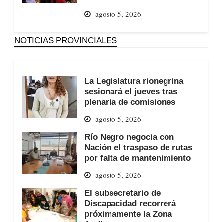
agosto 5, 2026
NOTICIAS PROVINCIALES
La Legislatura rionegrina
sesionará el jueves tras
plenaria de comisiones
agosto 5, 2026
Río Negro negocia con
Nación el traspaso de rutas
por falta de mantenimiento
agosto 5, 2026
El subsecretario de
Discapacidad recorrerá
próximamente la Zona