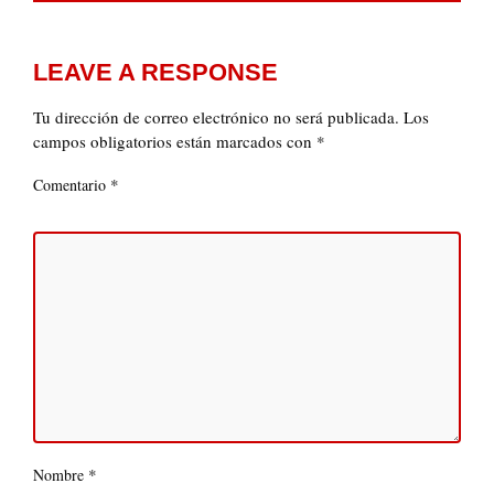
LEAVE A RESPONSE
Tu dirección de correo electrónico no será publicada.
Los
campos obligatorios están marcados con
*
*
Comentario
*
Nombre