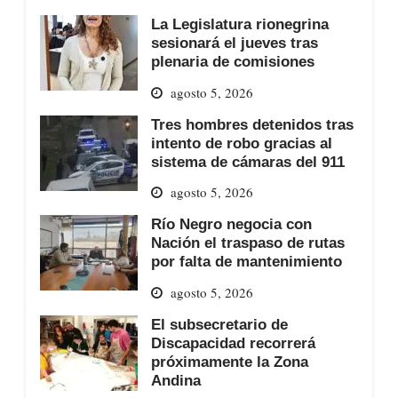
La Legislatura rionegrina
sesionará el jueves tras
plenaria de comisiones
agosto 5, 2026
Tres hombres detenidos tras
intento de robo gracias al
sistema de cámaras del 911
agosto 5, 2026
Río Negro negocia con
Nación el traspaso de rutas
por falta de mantenimiento
agosto 5, 2026
El subsecretario de
Discapacidad recorrerá
próximamente la Zona
Andina