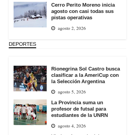
Cerro Perito Moreno inicia
agosto con casi todas sus
pistas operativas
agosto 2, 2026
DEPORTES
Rionegrina Sol Castro busca
clasificar a la AmeriCup con
la Selección Argentina
agosto 5, 2026
La Provincia suma un
profesor de futsal para
estudiantes de la UNRN
agosto 4, 2026