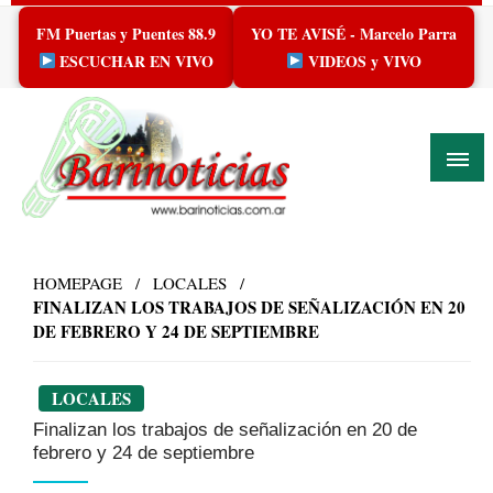
Skip
FM Puertas y Puentes 88.9
YO TE AVISÉ - Marcelo Parra
to
content
ESCUCHAR EN VIVO
VIDEOS y VIVO
HOMEPAGE
LOCALES
FINALIZAN LOS TRABAJOS DE SEÑALIZACIÓN EN 20
DE FEBRERO Y 24 DE SEPTIEMBRE
LOCALES
Finalizan los trabajos de señalización en 20 de
febrero y 24 de septiembre