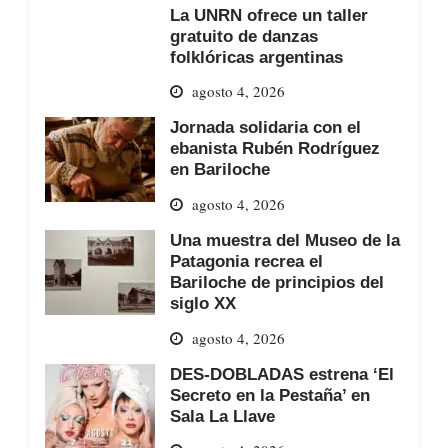
La UNRN ofrece un taller
gratuito de danzas
folklóricas argentinas
agosto 4, 2026
Jornada solidaria con el
ebanista Rubén Rodríguez
en Bariloche
agosto 4, 2026
Una muestra del Museo de la
Patagonia recrea el
Bariloche de principios del
siglo XX
agosto 4, 2026
DES-DOBLADAS estrena ‘El
Secreto en la Pestaña’ en
Sala La Llave