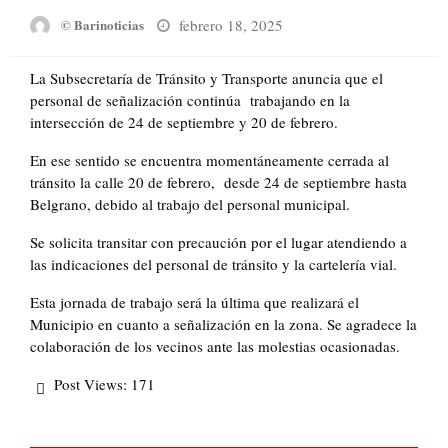
Posted
febrero 18, 2025
© Barinoticias
on
La Subsecretaría de Tránsito y Transporte anuncia que el
personal de señalización continúa trabajando en la
intersección de 24 de septiembre y 20 de febrero.
En ese sentido se encuentra momentáneamente cerrada al
tránsito la calle 20 de febrero, desde 24 de septiembre hasta
Belgrano, debido al trabajo del personal municipal.
Se solicita transitar con precaución por el lugar atendiendo a
las indicaciones del personal de tránsito y la cartelería vial.
Esta jornada de trabajo será la última que realizará el
Municipio en cuanto a señalización en la zona. Se agradece la
colaboración de los vecinos ante las molestias ocasionadas.
Post Views:
171