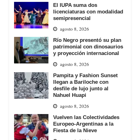
El IUPA suma dos
licenciaturas con modalidad
semipresencial
agosto 8, 2026
Río Negro presentó su plan
patrimonial con dinosaurios
y proyección internacional
agosto 8, 2026
Pampita y Fashion Sunset
llegan a Bariloche con
desfile de lujo junto al
Nahuel Huapi
agosto 8, 2026
Vuelven las Colectividades
Europeo-Argentinas a la
Fiesta de la Nieve