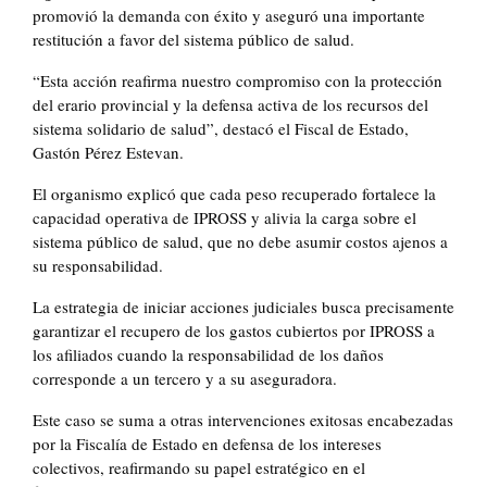
promovió la demanda con éxito y aseguró una importante
restitución a favor del sistema público de salud.
“Esta acción reafirma nuestro compromiso con la protección
del erario provincial y la defensa activa de los recursos del
sistema solidario de salud”, destacó el Fiscal de Estado,
Gastón Pérez Estevan.
El organismo explicó que cada peso recuperado fortalece la
capacidad operativa de IPROSS y alivia la carga sobre el
sistema público de salud, que no debe asumir costos ajenos a
su responsabilidad.
La estrategia de iniciar acciones judiciales busca precisamente
garantizar el recupero de los gastos cubiertos por IPROSS a
los afiliados cuando la responsabilidad de los daños
corresponde a un tercero y a su aseguradora.
Este caso se suma a otras intervenciones exitosas encabezadas
por la Fiscalía de Estado en defensa de los intereses
colectivos, reafirmando su papel estratégico en el