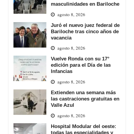
masculinidades en Bariloche
agosto 8, 2026
Juró el nuevo juez federal de
Bariloche tras cinco años de
vacancia
agosto 8, 2026
Vuelve Ronda con su 17°
edición para el Día de las
Infancias
agosto 8, 2026
Extienden una semana más
las castraciones gratuitas en
Valle Azul
agosto 8, 2026
Hospital Modular del oeste:
todas las especialidades y