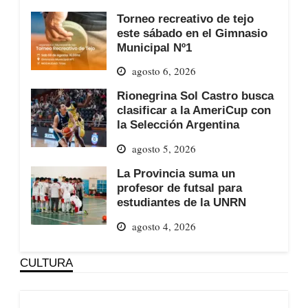
Torneo recreativo de tejo
este sábado en el Gimnasio
Municipal Nº1
agosto 6, 2026
Rionegrina Sol Castro busca
clasificar a la AmeriCup con
la Selección Argentina
agosto 5, 2026
La Provincia suma un
profesor de futsal para
estudiantes de la UNRN
agosto 4, 2026
CULTURA