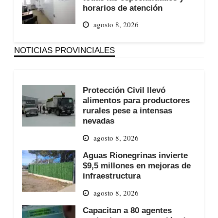
horarios de atención
agosto 8, 2026
NOTICIAS PROVINCIALES
Protección Civil llevó
alimentos para productores
rurales pese a intensas
nevadas
agosto 8, 2026
Aguas Rionegrinas invierte
$9,5 millones en mejoras de
infraestructura
agosto 8, 2026
Capacitan a 80 agentes