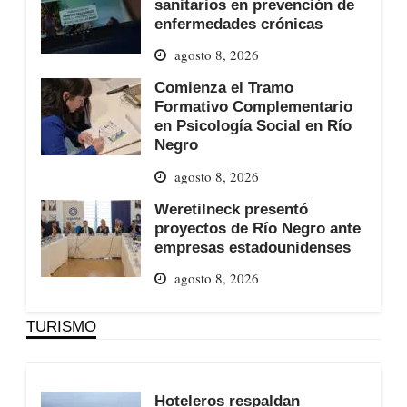
sanitarios en prevención de
enfermedades crónicas
agosto 8, 2026
Comienza el Tramo
Formativo Complementario
en Psicología Social en Río
Negro
agosto 8, 2026
Weretilneck presentó
proyectos de Río Negro ante
empresas estadounidenses
agosto 8, 2026
TURISMO
Hoteleros respaldan