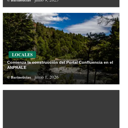
LOCALES
Comienza la construcción del Portal Confluencia en el
ANPRALE
junio 1, 2026
© Barinoticias