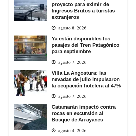
proyecto para eximir de
Ingresos Brutos a turistas
extranjeros
agosto 8, 2026
Ya están disponibles los
pasajes del Tren Patagónico
para septiembre
agosto 7, 2026
Villa La Angostura: las
nevadas de julio impulsaron
la ocupación hotelera al 47%
agosto 7, 2026
Catamarán impactó contra
rocas en excursión al
Bosque de Arrayanes
agosto 4, 2026