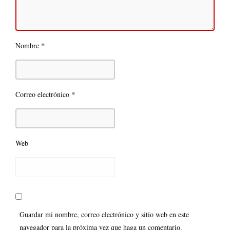
*
Nombre
*
Correo electrónico
Web
Guardar mi nombre, correo electrónico y sitio web en este
navegador para la próxima vez que haga un comentario.