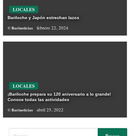
LOCALES
Bariloche y Japón estrechan lazos
febrero 22, 2024
© Barinoticias
LOCALES
¡Bariloche prepara su 120 aniversario a lo grande!
Conoce todas las actividades
abril 25, 2022
© Barinoticias