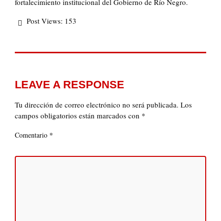
fortalecimiento institucional del Gobierno de Río Negro.
Post Views:
153
LEAVE A RESPONSE
Tu dirección de correo electrónico no será publicada.
Los
campos obligatorios están marcados con
*
*
Comentario