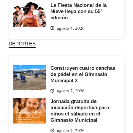
La Fiesta Nacional de la
Nieve llega con su 55°
edición
agosto 4, 2026
DEPORTES
Construyen cuatro canchas
de pádel en el Gimnasio
Municipal 3
agosto 7, 2026
Jornada gratuita de
iniciación deportiva para
niños el sábado en el
Gimnasio Municipal
agosto 7, 2026