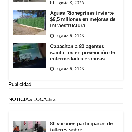
agosto 8, 2026
Aguas Rionegrinas invierte
$9,5 millones en mejoras de
infraestructura
agosto 8, 2026
Capacitan a 80 agentes
sanitarios en prevención de
enfermedades crónicas
agosto 8, 2026
Publicidad
NOTICIAS LOCALES
86 varones participaron de
talleres sobre