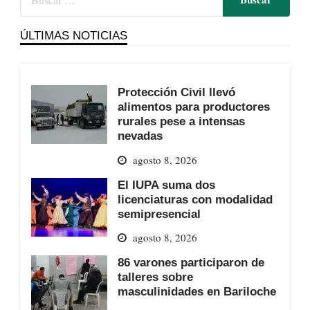
ÚLTIMAS NOTICIAS
Protección Civil llevó
alimentos para productores
rurales pese a intensas
nevadas
agosto 8, 2026
El IUPA suma dos
licenciaturas con modalidad
semipresencial
agosto 8, 2026
86 varones participaron de
talleres sobre
masculinidades en Bariloche