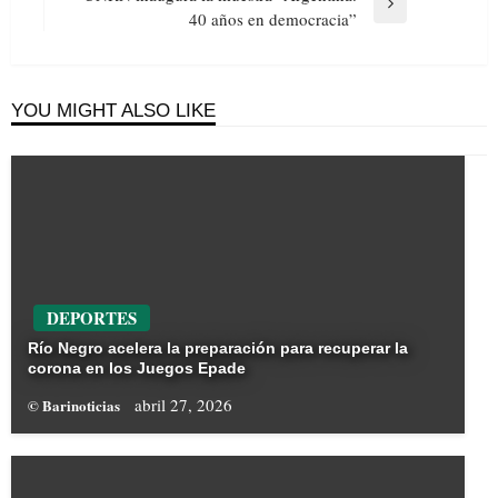
Next
40 años en democracia”
Post
YOU MIGHT ALSO LIKE
DEPORTES
Río Negro acelera la preparación para recuperar la
corona en los Juegos Epade
abril 27, 2026
© Barinoticias