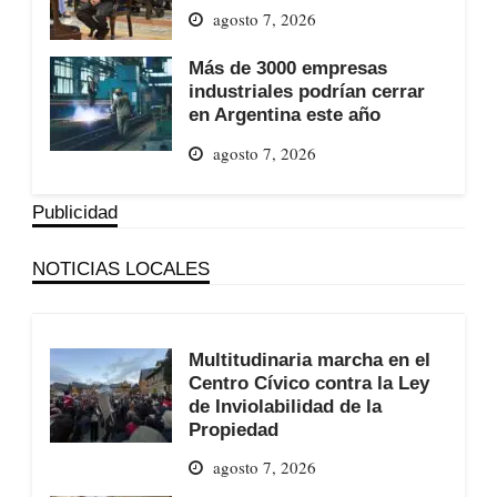
agosto 7, 2026
Más de 3000 empresas
industriales podrían cerrar
en Argentina este año
agosto 7, 2026
Publicidad
NOTICIAS LOCALES
Multitudinaria marcha en el
Centro Cívico contra la Ley
de Inviolabilidad de la
Propiedad
agosto 7, 2026