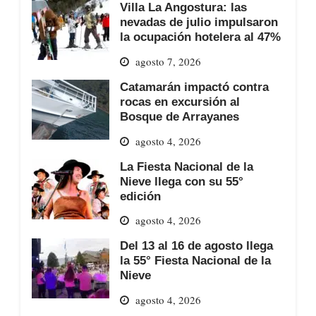
Villa La Angostura: las
nevadas de julio impulsaron
la ocupación hotelera al 47%
agosto 7, 2026
Catamarán impactó contra
rocas en excursión al
Bosque de Arrayanes
agosto 4, 2026
La Fiesta Nacional de la
Nieve llega con su 55°
edición
agosto 4, 2026
Del 13 al 16 de agosto llega
la 55° Fiesta Nacional de la
Nieve
agosto 4, 2026