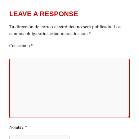
LEAVE A RESPONSE
Tu dirección de correo electrónico no será publicada.
Los
campos obligatorios están marcados con
*
*
Comentario
*
Nombre