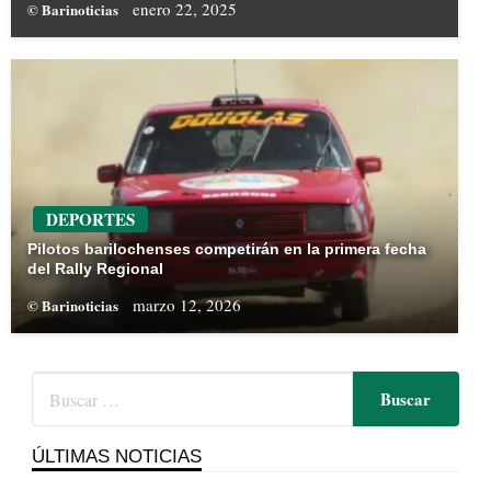
enero 22, 2025
© Barinoticias
DEPORTES
Pilotos barilochenses competirán en la primera fecha
del Rally Regional
marzo 12, 2026
© Barinoticias
ÚLTIMAS NOTICIAS