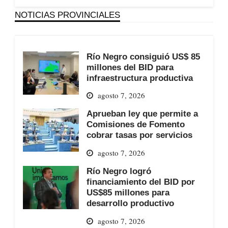
NOTICIAS PROVINCIALES
Río Negro consiguió US$ 85
millones del BID para
infraestructura productiva
agosto 7, 2026
Aprueban ley que permite a
Comisiones de Fomento
cobrar tasas por servicios
agosto 7, 2026
Río Negro logró
financiamiento del BID por
US$85 millones para
desarrollo productivo
agosto 7, 2026