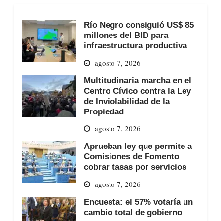
Río Negro consiguió US$ 85
millones del BID para
infraestructura productiva
agosto 7, 2026
Multitudinaria marcha en el
Centro Cívico contra la Ley
de Inviolabilidad de la
Propiedad
agosto 7, 2026
Aprueban ley que permite a
Comisiones de Fomento
cobrar tasas por servicios
agosto 7, 2026
Encuesta: el 57% votaría un
cambio total de gobierno