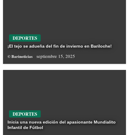
DEPORTES
¡El tejo se adueña del fin de invierno en Bariloche!
septiembre 15, 2025
© Barinoticias
DEPORTES
Inicia una nueva edición del apasionante Mundialito
Infantil de Fútbol