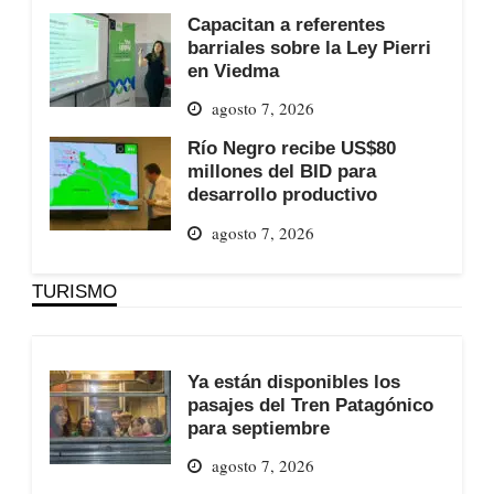
Capacitan a referentes
barriales sobre la Ley Pierri
en Viedma
agosto 7, 2026
Río Negro recibe US$80
millones del BID para
desarrollo productivo
agosto 7, 2026
TURISMO
Ya están disponibles los
pasajes del Tren Patagónico
para septiembre
agosto 7, 2026