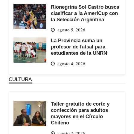
Rionegrina Sol Castro busca
clasificar a la AmeriCup con
la Selección Argentina
agosto 5, 2026
La Provincia suma un
profesor de futsal para
estudiantes de la UNRN
agosto 4, 2026
CULTURA
Taller gratuito de corte y
confección para adultos
mayores en el Círculo
Chileno
agosto 7, 2026