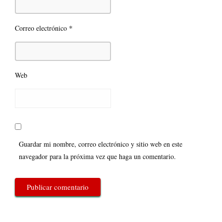
*
Correo electrónico
Web
Guardar mi nombre, correo electrónico y sitio web en este
navegador para la próxima vez que haga un comentario.