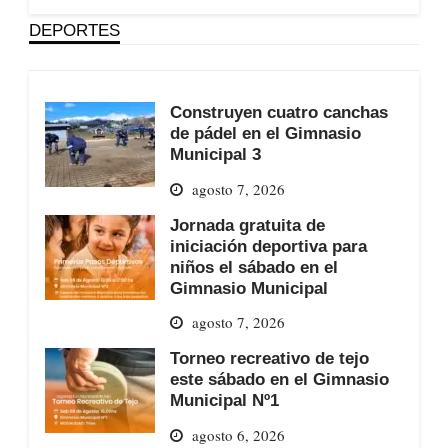
DEPORTES
Construyen cuatro canchas
de pádel en el Gimnasio
Municipal 3
agosto 7, 2026
Jornada gratuita de
iniciación deportiva para
niños el sábado en el
Gimnasio Municipal
agosto 7, 2026
Torneo recreativo de tejo
este sábado en el Gimnasio
Municipal Nº1
agosto 6, 2026