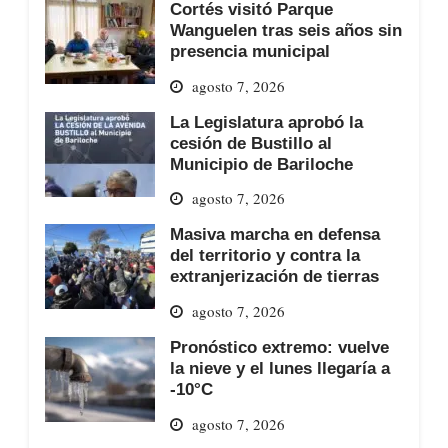
Cortés visitó Parque
Wanguelen tras seis años sin
presencia municipal
agosto 7, 2026
La Legislatura aprobó la
cesión de Bustillo al
Municipio de Bariloche
agosto 7, 2026
Masiva marcha en defensa
del territorio y contra la
extranjerización de tierras
agosto 7, 2026
Pronóstico extremo: vuelve
la nieve y el lunes llegaría a
-10°C
agosto 7, 2026