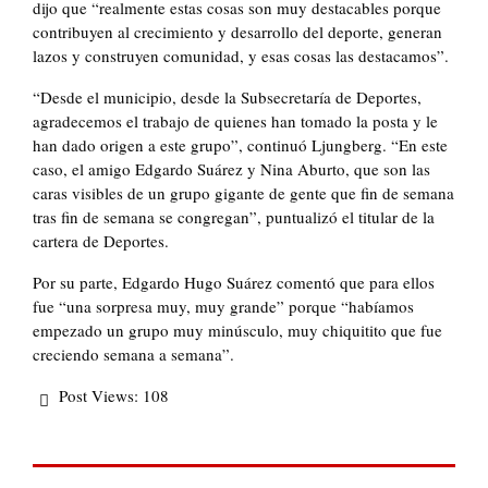
dijo que “realmente estas cosas son muy destacables porque
contribuyen al crecimiento y desarrollo del deporte, generan
lazos y construyen comunidad, y esas cosas las destacamos”.
“Desde el municipio, desde la Subsecretaría de Deportes,
agradecemos el trabajo de quienes han tomado la posta y le
han dado origen a este grupo”, continuó Ljungberg. “En este
caso, el amigo Edgardo Suárez y Nina Aburto, que son las
caras visibles de un grupo gigante de gente que fin de semana
tras fin de semana se congregan”, puntualizó el titular de la
cartera de Deportes.
Por su parte, Edgardo Hugo Suárez comentó que para ellos
fue “una sorpresa muy, muy grande” porque “habíamos
empezado un grupo muy minúsculo, muy chiquitito que fue
creciendo semana a semana”.
Post Views:
108