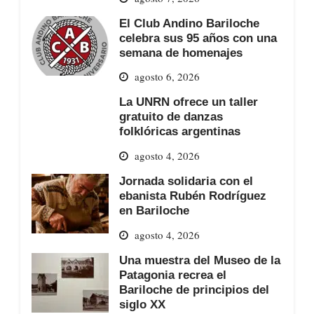
El Club Andino Bariloche
celebra sus 95 años con una
semana de homenajes
agosto 6, 2026
La UNRN ofrece un taller
gratuito de danzas
folklóricas argentinas
agosto 4, 2026
Jornada solidaria con el
ebanista Rubén Rodríguez
en Bariloche
agosto 4, 2026
Una muestra del Museo de la
Patagonia recrea el
Bariloche de principios del
siglo XX