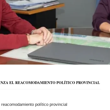
VANZA EL REACOMODAMIENTO POLÍTICO PROVINCIAL
 reacomodamiento político provincial