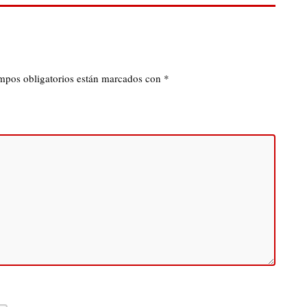
mpos obligatorios están marcados con
*