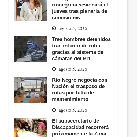
rionegrina sesionará el
jueves tras plenaria de
comisiones
agosto 5, 2026
Tres hombres detenidos
tras intento de robo
gracias al sistema de
cámaras del 911
agosto 5, 2026
Río Negro negocia con
Nación el traspaso de
rutas por falta de
mantenimiento
agosto 5, 2026
El subsecretario de
Discapacidad recorrerá
próximamente la Zona