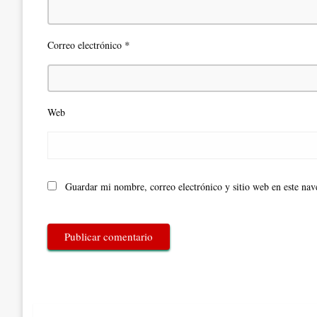
*
Correo electrónico
Web
Guardar mi nombre, correo electrónico y sitio web en este na