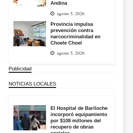
Andina
agosto 5, 2026
Provincia impulsa
prevención contra
narcocriminalidad en
Choele Choel
agosto 5, 2026
Publicidad
NOTICIAS LOCALES
El Hospital de Bariloche
incorporó equipamiento
por $108 millones del
recupero de obras