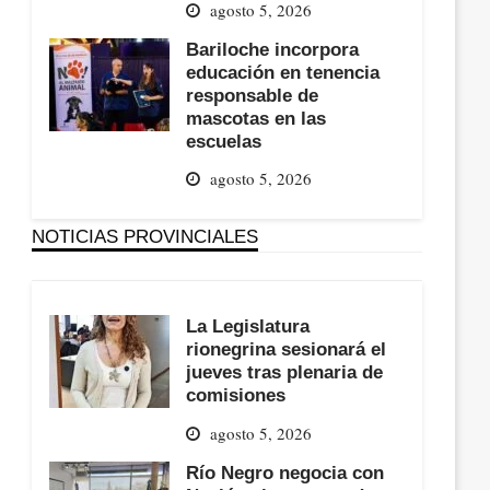
agosto 5, 2026
Bariloche incorpora
educación en tenencia
responsable de
mascotas en las
escuelas
agosto 5, 2026
NOTICIAS PROVINCIALES
La Legislatura
rionegrina sesionará el
jueves tras plenaria de
comisiones
agosto 5, 2026
Río Negro negocia con