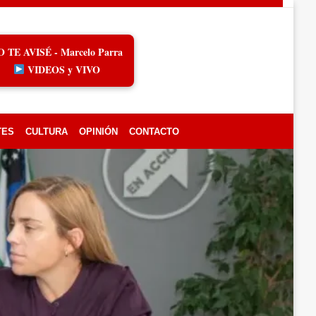
O TE AVISÉ - Marcelo Parra
VIDEOS y VIVO
TES
CULTURA
OPINIÓN
CONTACTO