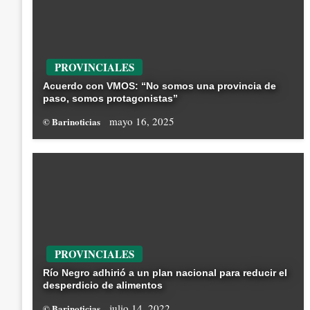
PROVINCIALES
Acuerdo con VMOS: “No somos una provincia de
paso, somos protagonistas”
mayo 16, 2025
© Barinoticias
PROVINCIALES
Río Negro adhirió a un plan nacional para reducir el
desperdicio de alimentos
julio 14, 2022
© Barinoticias