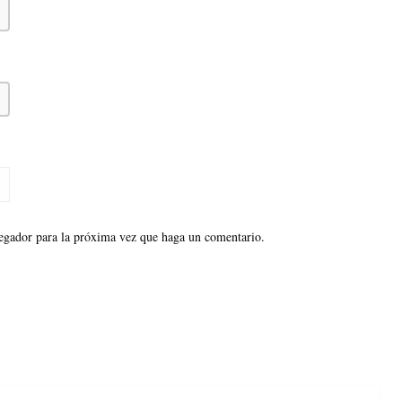
vegador para la próxima vez que haga un comentario.