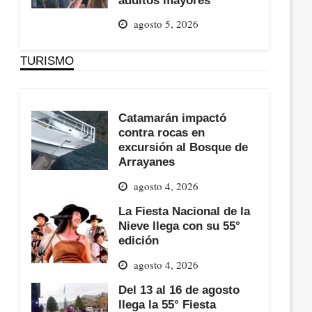
agosto 5, 2026
TURISMO
Catamarán impactó
contra rocas en
excursión al Bosque de
Arrayanes
agosto 4, 2026
La Fiesta Nacional de la
Nieve llega con su 55°
edición
agosto 4, 2026
Del 13 al 16 de agosto
llega la 55° Fiesta