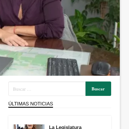
ÚLTIMAS NOTICIAS
La Legislatura