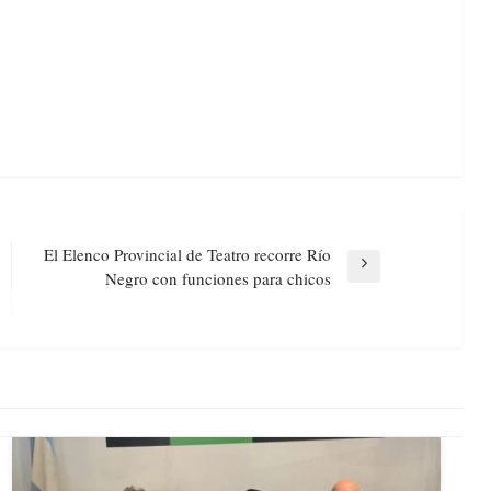
El Elenco Provincial de Teatro recorre Río
Next
Negro con funciones para chicos
Post