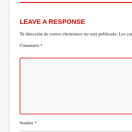
LEAVE A RESPONSE
Tu dirección de correo electrónico no será publicada.
Los ca
*
Comentario
*
Nombre