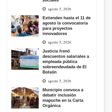
sociales
agosto 5, 2026
Extienden hasta el 11 de
agosto la convocatoria
para proyectos
innovadores
agosto 5, 2026
Justicia frenó
descuentos salariales a
empleada pública
sobreendeudada de El
Bolsón
agosto 5, 2026
Municipio convoca a
debatir inclusión
mapuche en la Carta
Orgánica