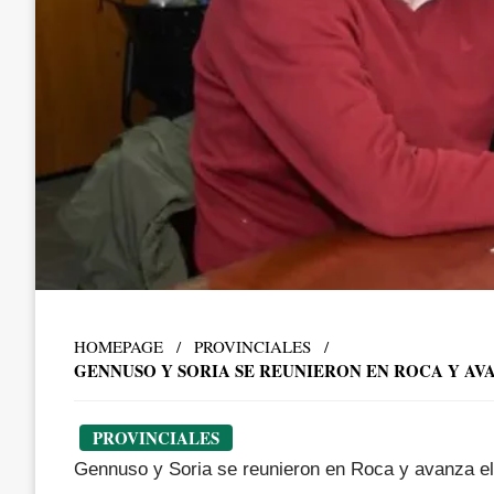
HOMEPAGE
PROVINCIALES
GENNUSO Y SORIA SE REUNIERON EN ROCA Y A
PROVINCIALES
Gennuso y Soria se reunieron en Roca y avanza el