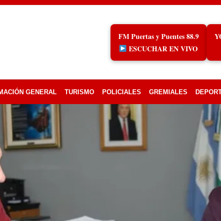
FM Puertas y Puentes 88.9
Y
ESCUCHAR EN VIVO
MACIÓN GENERAL
TURISMO
POLICIALES
GREMIALES
DEPOR