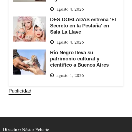
agosto 4, 2026
DES-DOBLADAS estrena ‘El
Secreto en la Pestaña’ en
Sala La Llave
agosto 4, 2026
Río Negro lleva su
patrimonio cultural y
científico a Buenos Aires
agosto 1, 2026
Publicidad
Director:
Néstor Echarte