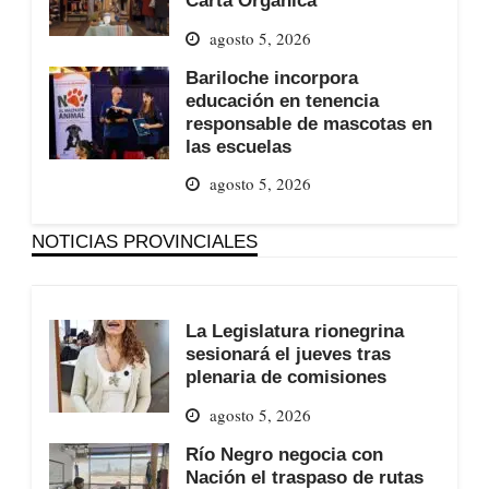
Carta Orgánica
agosto 5, 2026
Bariloche incorpora
educación en tenencia
responsable de mascotas en
las escuelas
agosto 5, 2026
NOTICIAS PROVINCIALES
La Legislatura rionegrina
sesionará el jueves tras
plenaria de comisiones
agosto 5, 2026
Río Negro negocia con
Nación el traspaso de rutas