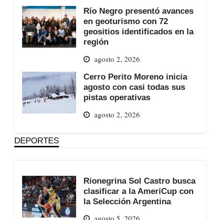
Río Negro presentó avances
en geoturismo con 72
geositios identificados en la
región
agosto 2, 2026
Cerro Perito Moreno inicia
agosto con casi todas sus
pistas operativas
agosto 2, 2026
DEPORTES
Rionegrina Sol Castro busca
clasificar a la AmeriCup con
la Selección Argentina
agosto 5, 2026