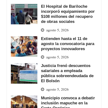
El Hospital de Bariloche
incorporó equipamiento por
$108 millones del recupero
de obras sociales
agosto 5, 2026
Extienden hasta el 11 de
agosto la convocatoria para
proyectos innovadores
agosto 5, 2026
Justicia frenó descuentos
salariales a empleada
pública sobreendeudada de
El Bolsón
agosto 5, 2026
Municipio convoca a debatir
inclusión mapuche en la