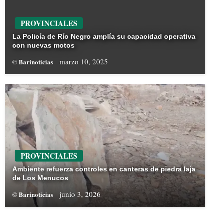
PROVINCIALES
La Policía de Río Negro amplía su capacidad operativa
con nuevas motos
marzo 10, 2025
© Barinoticias
PROVINCIALES
Ambiente refuerza controles en canteras de piedra laja
de Los Menucos
junio 3, 2026
© Barinoticias