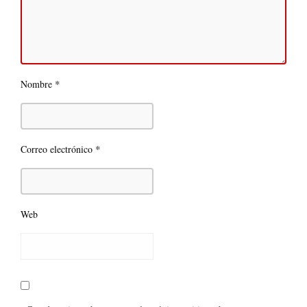
*
Nombre
*
Correo electrónico
Web