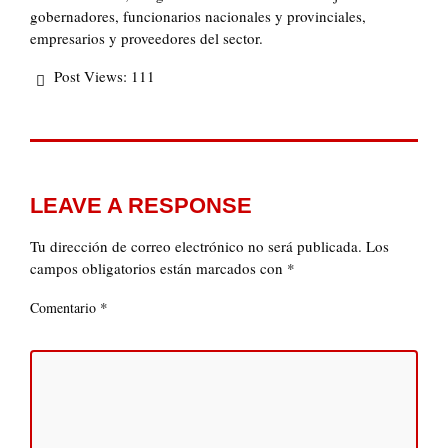
gobernadores, funcionarios nacionales y provinciales,
empresarios y proveedores del sector.
Post Views:
111
LEAVE A RESPONSE
Tu dirección de correo electrónico no será publicada.
Los
campos obligatorios están marcados con
*
*
Comentario