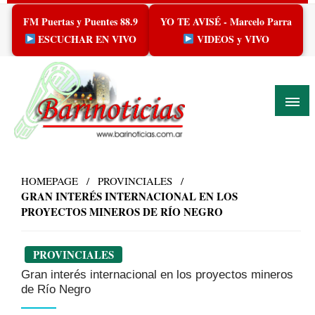
Skip
FM Puertas y Puentes 88.9
YO TE AVISÉ - Marcelo Parra
to
content
ESCUCHAR EN VIVO
VIDEOS y VIVO
HOMEPAGE
PROVINCIALES
GRAN INTERÉS INTERNACIONAL EN LOS
PROYECTOS MINEROS DE RÍO NEGRO
PROVINCIALES
Gran interés internacional en los proyectos mineros
de Río Negro