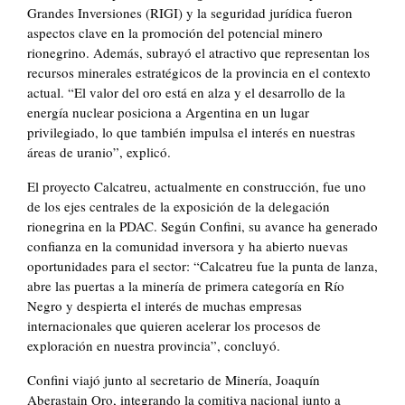
Grandes Inversiones (RIGI) y la seguridad jurídica fueron
aspectos clave en la promoción del potencial minero
rionegrino. Además, subrayó el atractivo que representan los
recursos minerales estratégicos de la provincia en el contexto
actual. “El valor del oro está en alza y el desarrollo de la
energía nuclear posiciona a Argentina en un lugar
privilegiado, lo que también impulsa el interés en nuestras
áreas de uranio”, explicó.
El proyecto Calcatreu, actualmente en construcción, fue uno
de los ejes centrales de la exposición de la delegación
rionegrina en la PDAC. Según Confini, su avance ha generado
confianza en la comunidad inversora y ha abierto nuevas
oportunidades para el sector: “Calcatreu fue la punta de lanza,
abre las puertas a la minería de primera categoría en Río
Negro y despierta el interés de muchas empresas
internacionales que quieren acelerar los procesos de
exploración en nuestra provincia”, concluyó.
Confini viajó junto al secretario de Minería, Joaquín
Aberastain Oro, integrando la comitiva nacional junto a