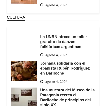
agosto 4, 2026
CULTURA
La UNRN ofrece un taller
gratuito de danzas
folklóricas argentinas
agosto 4, 2026
Jornada solidaria con el
ebanista Rubén Rodríguez
en Bariloche
agosto 4, 2026
Una muestra del Museo de la
Patagonia recrea el
Bariloche de principios del
siglo XX