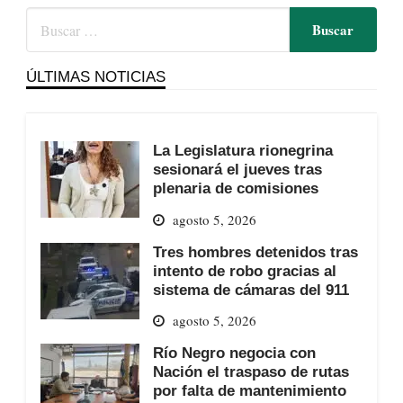
ÚLTIMAS NOTICIAS
La Legislatura rionegrina
sesionará el jueves tras
plenaria de comisiones
agosto 5, 2026
Tres hombres detenidos tras
intento de robo gracias al
sistema de cámaras del 911
agosto 5, 2026
Río Negro negocia con
Nación el traspaso de rutas
por falta de mantenimiento