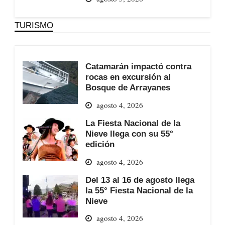
TURISMO
Catamarán impactó contra
rocas en excursión al
Bosque de Arrayanes
agosto 4, 2026
La Fiesta Nacional de la
Nieve llega con su 55°
edición
agosto 4, 2026
Del 13 al 16 de agosto llega
la 55° Fiesta Nacional de la
Nieve
agosto 4, 2026