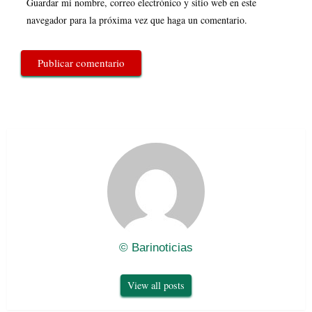
Guardar mi nombre, correo electrónico y sitio web en este
navegador para la próxima vez que haga un comentario.
© Barinoticias
View all posts