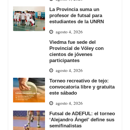
La Provincia suma un
profesor de futsal para
estudiantes de la UNRN
agosto 4, 2026
Viedma fue sede del
Provincial de Vóley con
cientos de jóvenes
participantes
agosto 4, 2026
Torneo recreativo de tejo:
convocatoria libre y gratuita
este sábado
agosto 4, 2026
Futsal de ADEFUL: el torneo
‘Alejandro Ángel’ define sus
semifinalistas