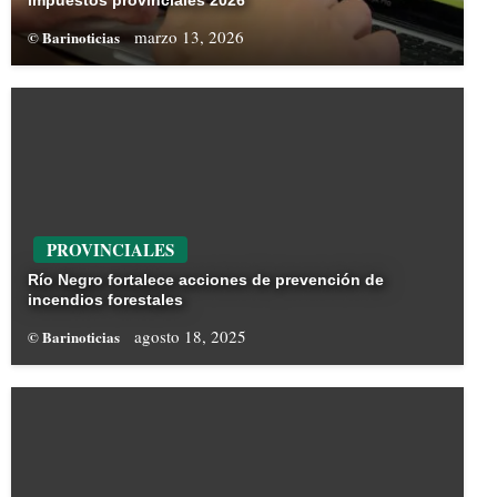
impuestos provinciales 2026
marzo 13, 2026
© Barinoticias
PROVINCIALES
Río Negro fortalece acciones de prevención de
incendios forestales
agosto 18, 2025
© Barinoticias