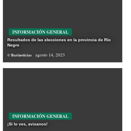
INFORMACIÓN GENERAL
Resultados de las elecciones en la provincia de Río
Negro
agosto 14, 2023
© Barinoticias
INFORMACIÓN GENERAL
¡Si lo ves, avisanos!