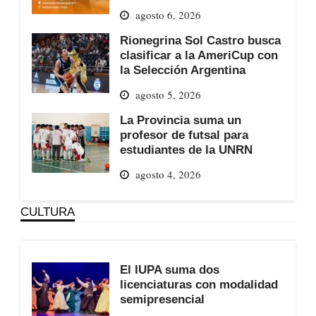
agosto 6, 2026
Rionegrina Sol Castro busca
clasificar a la AmeriCup con
la Selección Argentina
agosto 5, 2026
La Provincia suma un
profesor de futsal para
estudiantes de la UNRN
agosto 4, 2026
CULTURA
El IUPA suma dos
licenciaturas con modalidad
semipresencial