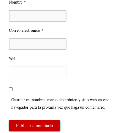
*
Nombre
*
Correo electrónico
Web
Guardar mi nombre, correo electrónico y sitio web en este
navegador para la próxima vez que haga un comentario.