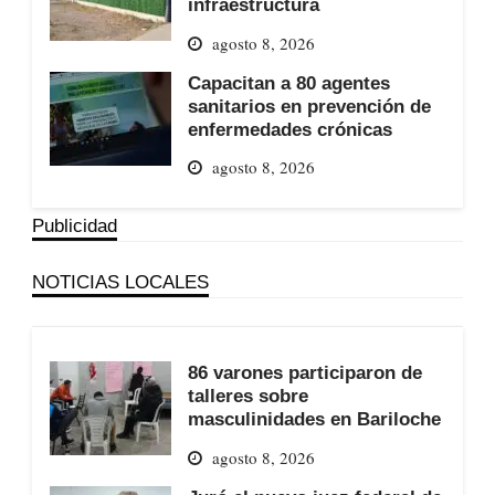
infraestructura
agosto 8, 2026
Capacitan a 80 agentes
sanitarios en prevención de
enfermedades crónicas
agosto 8, 2026
Publicidad
NOTICIAS LOCALES
86 varones participaron de
talleres sobre
masculinidades en Bariloche
agosto 8, 2026