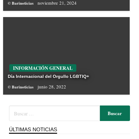
noviembre 21, 2024
© Barinoticias
INFORMACIÓN GENERAL
Día Internacional del Orgullo LGBTIQ+
junio 28, 2022
© Barinoticias
ÚLTIMAS NOTICIAS