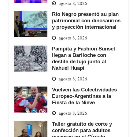
agosto 8, 2026
Río Negro presentó su plan
patrimonial con dinosaurios
y proyección internacional
agosto 8, 2026
Pampita y Fashion Sunset
llegan a Bariloche con
desfile de lujo junto al
Nahuel Huapi
agosto 8, 2026
Vuelven las Colectividades
Europeo-Argentinas a la
Fiesta de la Nieve
agosto 8, 2026
Taller gratuito de corte y
confección para adultos
mayores en el Círculo