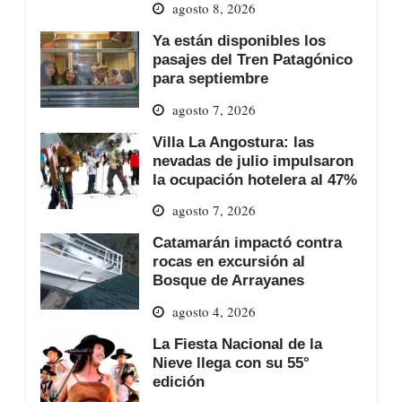
agosto 8, 2026
Ya están disponibles los
pasajes del Tren Patagónico
para septiembre
agosto 7, 2026
Villa La Angostura: las
nevadas de julio impulsaron
la ocupación hotelera al 47%
agosto 7, 2026
Catamarán impactó contra
rocas en excursión al
Bosque de Arrayanes
agosto 4, 2026
La Fiesta Nacional de la
Nieve llega con su 55°
edición