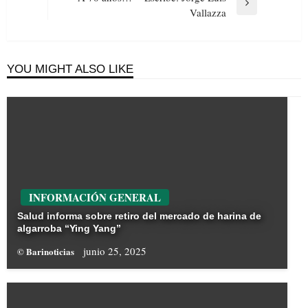
Next
Vallazza
Post
YOU MIGHT ALSO LIKE
INFORMACIÓN GENERAL
Salud informa sobre retiro del mercado de harina de
algarroba “Ying Yang”
junio 25, 2025
© Barinoticias