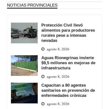
NOTICIAS PROVINCIALES
Protección Civil llevó
alimentos para productores
rurales pese a intensas
nevadas
agosto 8, 2026
Aguas Rionegrinas invierte
$9,5 millones en mejoras de
infraestructura
agosto 8, 2026
Capacitan a 80 agentes
sanitarios en prevención de
enfermedades crónicas
agosto 8, 2026