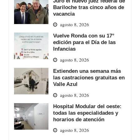
Juró el nuevo juez federal de
Bariloche tras cinco años de
vacancia
agosto 8, 2026
Vuelve Ronda con su 17°
edición para el Día de las
Infancias
agosto 8, 2026
Extienden una semana más
las castraciones gratuitas en
Valle Azul
agosto 8, 2026
Hospital Modular del oeste:
todas las especialidades y
horarios de atención
agosto 8, 2026