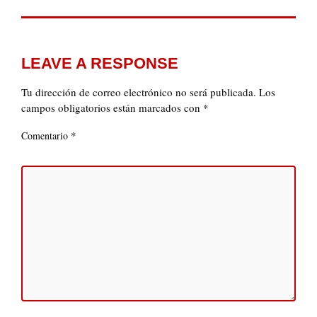
LEAVE A RESPONSE
Tu dirección de correo electrónico no será publicada.
Los
campos obligatorios están marcados con
*
*
Comentario