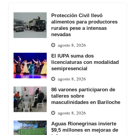
Protección Civil llevó
alimentos para productores
rurales pese a intensas
nevadas
agosto 8, 2026
El IUPA suma dos
licenciaturas con modalidad
semipresencial
agosto 8, 2026
86 varones participaron de
talleres sobre
masculinidades en Bariloche
agosto 8, 2026
Aguas Rionegrinas invierte
$9,5 millones en mejoras de