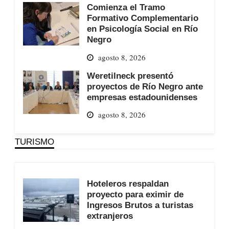
Comienza el Tramo
Formativo Complementario
en Psicología Social en Río
Negro
agosto 8, 2026
Weretilneck presentó
proyectos de Río Negro ante
empresas estadounidenses
agosto 8, 2026
TURISMO
Hoteleros respaldan
proyecto para eximir de
Ingresos Brutos a turistas
extranjeros