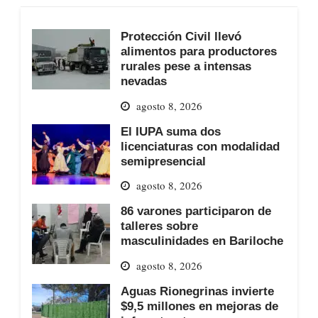
Protección Civil llevó
alimentos para productores
rurales pese a intensas
nevadas
agosto 8, 2026
El IUPA suma dos
licenciaturas con modalidad
semipresencial
agosto 8, 2026
86 varones participaron de
talleres sobre
masculinidades en Bariloche
agosto 8, 2026
Aguas Rionegrinas invierte
$9,5 millones en mejoras de