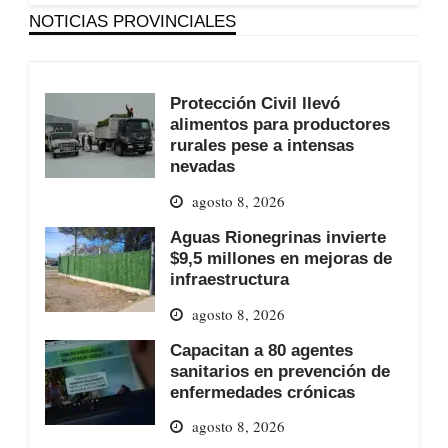
NOTICIAS PROVINCIALES
Protección Civil llevó
alimentos para productores
rurales pese a intensas
nevadas
agosto 8, 2026
Aguas Rionegrinas invierte
$9,5 millones en mejoras de
infraestructura
agosto 8, 2026
Capacitan a 80 agentes
sanitarios en prevención de
enfermedades crónicas
agosto 8, 2026