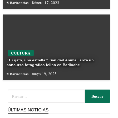
febrero 17, 2023
© Barinoticias
CULTURA
“Tu gato, una estrella”; Sanidad Animal lanza un
concurso fotográfico felino en Bariloche
mayo 19, 2025
© Barinoticias
ÚLTIMAS NOTICIAS