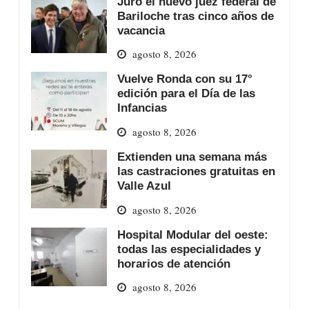
Juró el nuevo juez federal de
Bariloche tras cinco años de
vacancia
agosto 8, 2026
Vuelve Ronda con su 17°
edición para el Día de las
Infancias
agosto 8, 2026
Extienden una semana más
las castraciones gratuitas en
Valle Azul
agosto 8, 2026
Hospital Modular del oeste:
todas las especialidades y
horarios de atención
agosto 8, 2026