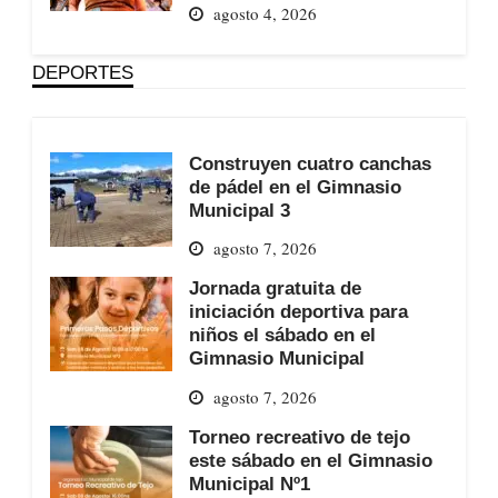
agosto 4, 2026
DEPORTES
Construyen cuatro canchas
de pádel en el Gimnasio
Municipal 3
agosto 7, 2026
Jornada gratuita de
iniciación deportiva para
niños el sábado en el
Gimnasio Municipal
agosto 7, 2026
Torneo recreativo de tejo
este sábado en el Gimnasio
Municipal Nº1