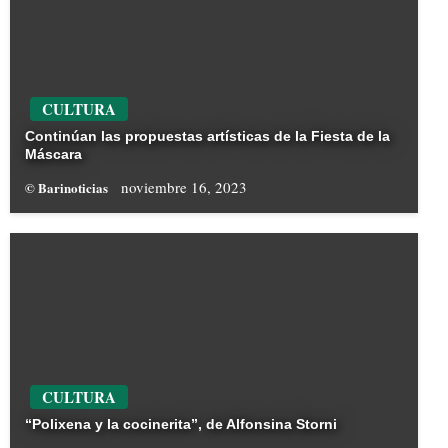
CULTURA
Continúan las propuestas artísticas de la Fiesta de la
Máscara
noviembre 16, 2023
© Barinoticias
CULTURA
“Polixena y la cocinerita”, de Alfonsina Storni