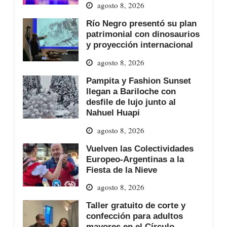
agosto 8, 2026
Río Negro presentó su plan
patrimonial con dinosaurios
y proyección internacional
agosto 8, 2026
Pampita y Fashion Sunset
llegan a Bariloche con
desfile de lujo junto al
Nahuel Huapi
agosto 8, 2026
Vuelven las Colectividades
Europeo-Argentinas a la
Fiesta de la Nieve
agosto 8, 2026
Taller gratuito de corte y
confección para adultos
mayores en el Círculo