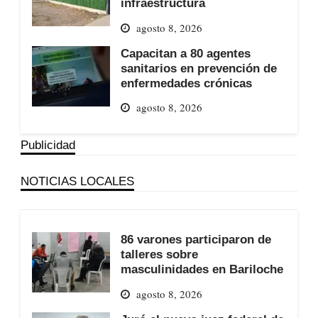
infraestructura
agosto 8, 2026
Capacitan a 80 agentes
sanitarios en prevención de
enfermedades crónicas
agosto 8, 2026
Publicidad
NOTICIAS LOCALES
86 varones participaron de
talleres sobre
masculinidades en Bariloche
agosto 8, 2026