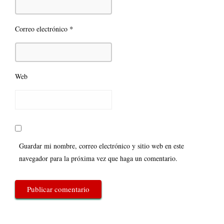
*
Correo electrónico
Web
Guardar mi nombre, correo electrónico y sitio web en este
navegador para la próxima vez que haga un comentario.