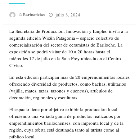
Posted
julio 8, 2024
© Barinoticias
on
La Secretaría de Producción, Innovación y Empleo invita a la
segunda edición Wizün Patagonia – espacio colectivo de
comercialización del sector de ceramistas de Bariloche. La
exposición se podrá visitar de 10 a 20 horas hasta el
miércoles 17 de julio en la Sala Frey ubicada en el Centro
Cívico.
En esta edición participan más de 20 emprendimientos locales
ofreciendo diversidad de productos, como bachas, utilitarios
(vajilla, mates, tazas, tazones y cuencos), artículos de
decoración, regionales y esculturas.
El espacio tiene por objetivo exhibir la producción local
ofreciendo una variada gama de productos realizados por
emprendimientos barilochenses, con impronta local y de la
región, cuya oferta está destinada tanto al turista como al
público local.