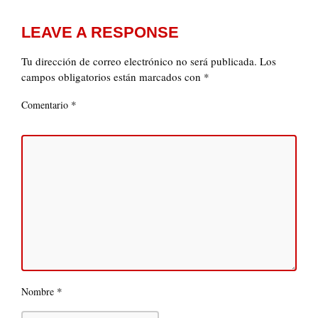
LEAVE A RESPONSE
Tu dirección de correo electrónico no será publicada.
Los
campos obligatorios están marcados con
*
*
Comentario
*
Nombre