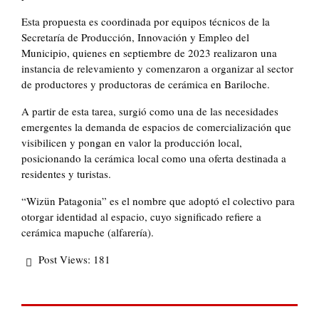
Esta propuesta es coordinada por equipos técnicos de la
Secretaría de Producción, Innovación y Empleo del
Municipio, quienes en septiembre de 2023 realizaron una
instancia de relevamiento y comenzaron a organizar al sector
de productores y productoras de cerámica en Bariloche.
A partir de esta tarea, surgió como una de las necesidades
emergentes la demanda de espacios de comercialización que
visibilicen y pongan en valor la producción local,
posicionando la cerámica local como una oferta destinada a
residentes y turistas.
“Wizün Patagonia” es el nombre que adoptó el colectivo para
otorgar identidad al espacio, cuyo significado refiere a
cerámica mapuche (alfarería).
Post Views:
181