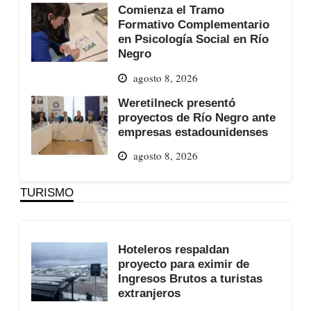
Comienza el Tramo
Formativo Complementario
en Psicología Social en Río
Negro
agosto 8, 2026
Weretilneck presentó
proyectos de Río Negro ante
empresas estadounidenses
agosto 8, 2026
TURISMO
Hoteleros respaldan
proyecto para eximir de
Ingresos Brutos a turistas
extranjeros