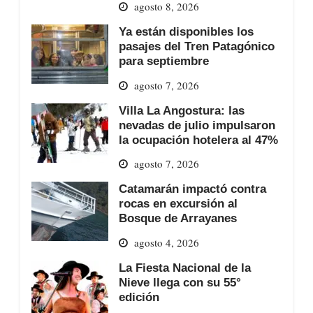
agosto 8, 2026
Ya están disponibles los
pasajes del Tren Patagónico
para septiembre
agosto 7, 2026
Villa La Angostura: las
nevadas de julio impulsaron
la ocupación hotelera al 47%
agosto 7, 2026
Catamarán impactó contra
rocas en excursión al
Bosque de Arrayanes
agosto 4, 2026
La Fiesta Nacional de la
Nieve llega con su 55°
edición