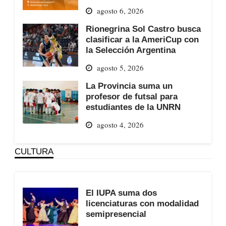
agosto 6, 2026
Rionegrina Sol Castro busca
clasificar a la AmeriCup con
la Selección Argentina
agosto 5, 2026
La Provincia suma un
profesor de futsal para
estudiantes de la UNRN
agosto 4, 2026
CULTURA
El IUPA suma dos
licenciaturas con modalidad
semipresencial