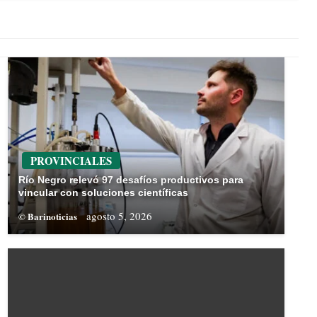
PROVINCIALES
Río Negro relevó 97 desafíos productivos para
vincular con soluciones científicas
agosto 5, 2026
© Barinoticias