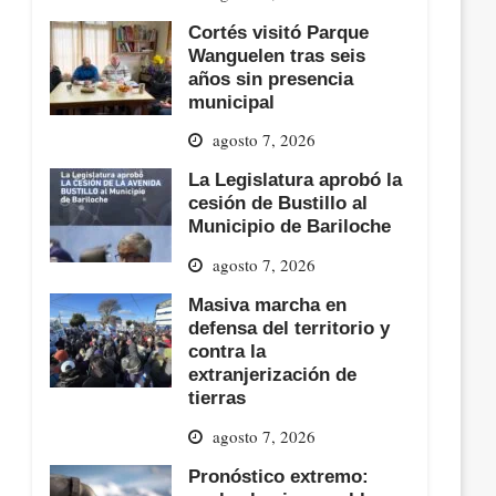
Cortés visitó Parque
Wanguelen tras seis
años sin presencia
municipal
agosto 7, 2026
La Legislatura aprobó la
cesión de Bustillo al
Municipio de Bariloche
agosto 7, 2026
Masiva marcha en
defensa del territorio y
contra la
extranjerización de
tierras
agosto 7, 2026
Pronóstico extremo: