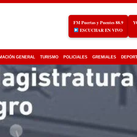
FM Puertas y Puentes 88.9
Y
ESCUCHAR EN VIVO
MACIÓN GENERAL
TURISMO
POLICIALES
GREMIALES
DEPOR