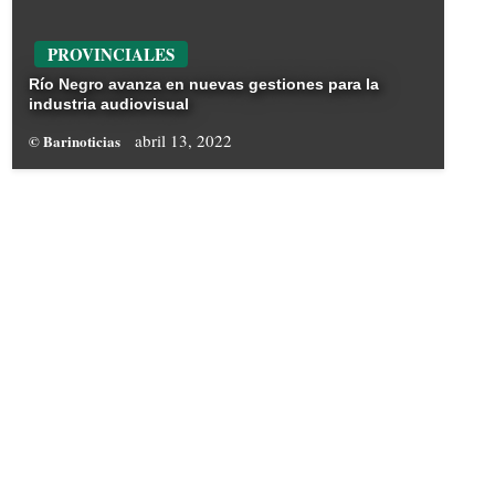
PROVINCIALES
Río Negro avanza en nuevas gestiones para la
industria audiovisual
abril 13, 2022
© Barinoticias