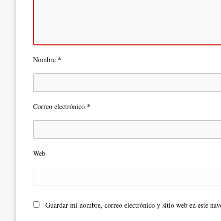
*
Nombre
*
Correo electrónico
Web
Guardar mi nombre, correo electrónico y sitio web en este na