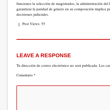
funciones la selección de magistrados, la administración del Po
garantizar la paridad de género en su composición implica p
decisiones judiciales.
Post Views:
55
LEAVE A RESPONSE
Tu dirección de correo electrónico no será publicada.
Los ca
*
Comentario