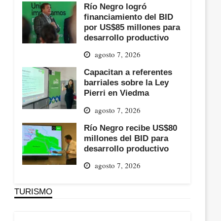
Río Negro logró
financiamiento del BID
por US$85 millones para
desarrollo productivo
agosto 7, 2026
Capacitan a referentes
barriales sobre la Ley
Pierri en Viedma
agosto 7, 2026
Río Negro recibe US$80
millones del BID para
desarrollo productivo
agosto 7, 2026
TURISMO