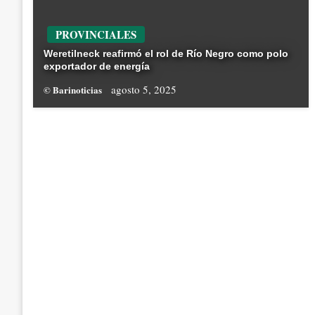
PROVINCIALES
Weretilneck reafirmó el rol de Río Negro como polo
exportador de energía
agosto 5, 2025
© Barinoticias