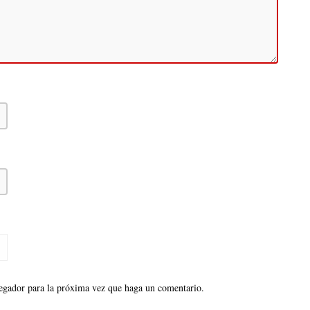
vegador para la próxima vez que haga un comentario.