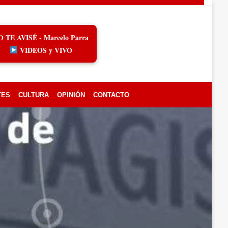
O TE AVISÉ - Marcelo Parra
VIDEOS y VIVO
TES
CULTURA
OPINIÓN
CONTACTO