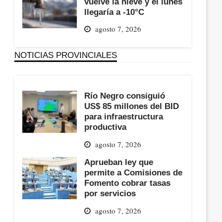
vuelve la nieve y el lunes
llegaría a -10°C
agosto 7, 2026
NOTICIAS PROVINCIALES
Río Negro consiguió
US$ 85 millones del BID
para infraestructura
productiva
agosto 7, 2026
Aprueban ley que
permite a Comisiones de
Fomento cobrar tasas
por servicios
agosto 7, 2026