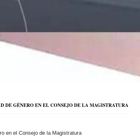
D DE GÉNERO EN EL CONSEJO DE LA MAGISTRATURA
ro en el Consejo de la Magistratura