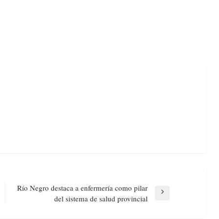
Río Negro destaca a enfermería como pilar
Next
del sistema de salud provincial
Post