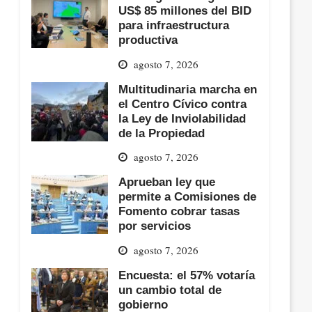
US$ 85 millones del BID
para infraestructura
productiva
agosto 7, 2026
Multitudinaria marcha en
el Centro Cívico contra
la Ley de Inviolabilidad
de la Propiedad
agosto 7, 2026
Aprueban ley que
permite a Comisiones de
Fomento cobrar tasas
por servicios
agosto 7, 2026
Encuesta: el 57% votaría
un cambio total de
gobierno