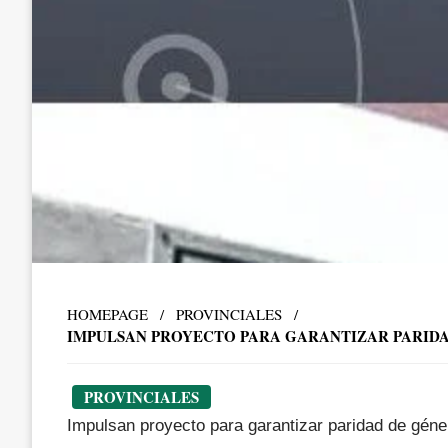
HOMEPAGE
PROVINCIALES
IMPULSAN PROYECTO PARA GARANTIZAR PARIDA
PROVINCIALES
Impulsan proyecto para garantizar paridad de géne