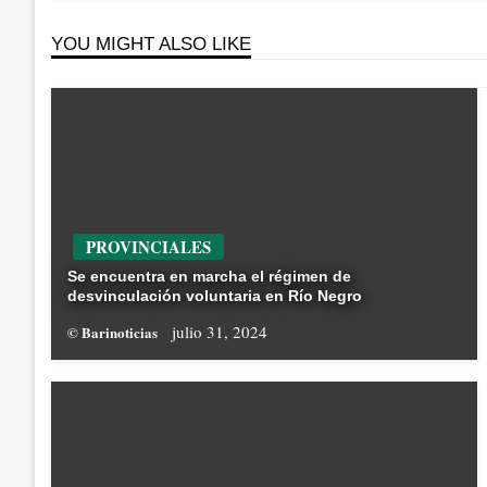
YOU MIGHT ALSO LIKE
PROVINCIALES
Se encuentra en marcha el régimen de
desvinculación voluntaria en Río Negro
julio 31, 2024
© Barinoticias