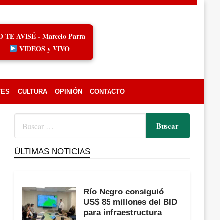
O TE AVISÉ - Marcelo Parra
VIDEOS y VIVO
TES
CULTURA
OPINIÓN
CONTACTO
ÚLTIMAS NOTICIAS
Río Negro consiguió
US$ 85 millones del BID
para infraestructura