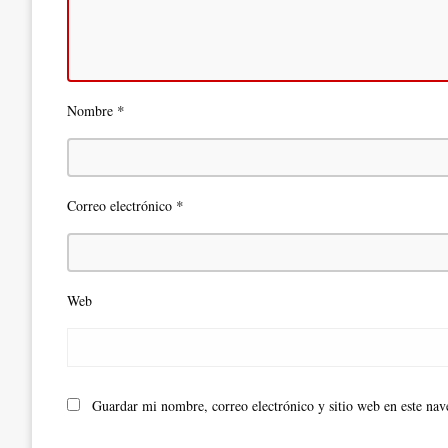
*
Nombre
*
Correo electrónico
Web
Guardar mi nombre, correo electrónico y sitio web en este na