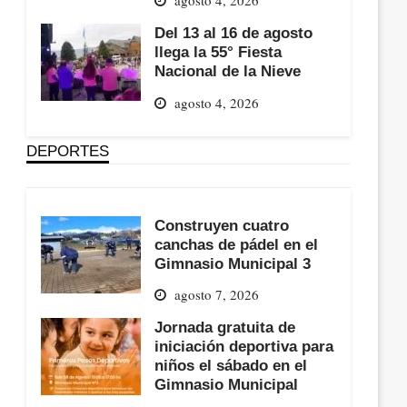
Del 13 al 16 de agosto
llega la 55° Fiesta
Nacional de la Nieve
agosto 4, 2026
DEPORTES
Construyen cuatro
canchas de pádel en el
Gimnasio Municipal 3
agosto 7, 2026
Jornada gratuita de
iniciación deportiva para
niños el sábado en el
Gimnasio Municipal