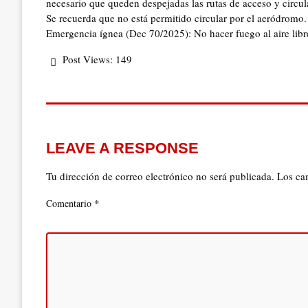
necesario que queden despejadas las rutas de acceso y circul
Se recuerda que no está permitido circular por el aeródromo.
Emergencia ígnea (Dec 70/2025): No hacer fuego al aire libr
Post Views:
149
LEAVE A RESPONSE
Tu dirección de correo electrónico no será publicada.
Los ca
*
Comentario