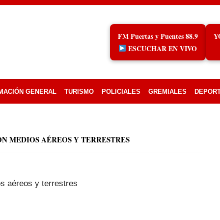
FM Puertas y Puentes 88.9
Y
ESCUCHAR EN VIVO
MACIÓN GENERAL
TURISMO
POLICIALES
GREMIALES
DEPOR
CON MEDIOS AÉREOS Y TERRESTRES
s aéreos y terrestres