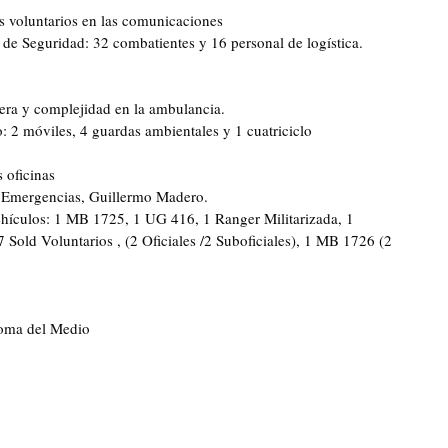
 voluntarios en las comunicaciones
 de Seguridad: 32 combatientes y 16 personal de logística.
era y complejidad en la ambulancia.
 2 móviles, 4 guardas ambientales y 1 cuatriciclo
 oficinas
de Emergencias, Guillermo Madero.
ehículos: 1 MB 1725, 1 UG 416, 1 Ranger Militarizada, 1
 7 Sold Voluntarios , (2 Oficiales /2 Suboficiales), 1 MB 1726 (2
Loma del Medio