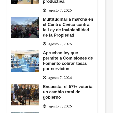
productiva
agosto 7, 2026
Multitudinaria marcha en
el Centro Cívico contra
la Ley de Inviolabilidad
de la Propiedad
agosto 7, 2026
Aprueban ley que
permite a Comisiones de
Fomento cobrar tasas
por servicios
agosto 7, 2026
Encuesta: el 57% votaría
un cambio total de
gobierno
agosto 7, 2026