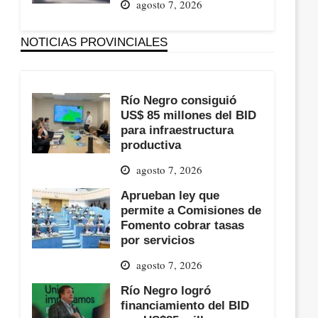
agosto 7, 2026
NOTICIAS PROVINCIALES
Río Negro consiguió
US$ 85 millones del BID
para infraestructura
productiva
agosto 7, 2026
Aprueban ley que
permite a Comisiones de
Fomento cobrar tasas
por servicios
agosto 7, 2026
Río Negro logró
financiamiento del BID