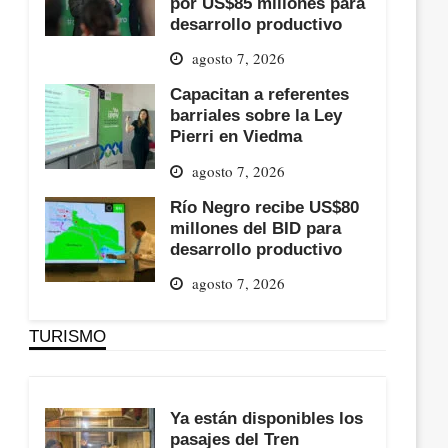
por US$85 millones para
desarrollo productivo
agosto 7, 2026
Capacitan a referentes
barriales sobre la Ley
Pierri en Viedma
agosto 7, 2026
Río Negro recibe US$80
millones del BID para
desarrollo productivo
agosto 7, 2026
TURISMO
Ya están disponibles los
pasajes del Tren