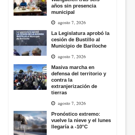
años sin presencia
municipal
agosto 7, 2026
La Legislatura aprobó la
cesión de Bustillo al
Municipio de Bariloche
agosto 7, 2026
Masiva marcha en
defensa del territorio y
contra la
extranjerización de
tierras
agosto 7, 2026
Pronóstico extremo:
vuelve la nieve y el lunes
llegaría a -10°C