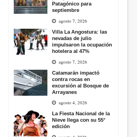
Patagónico para
septiembre
agosto 7, 2026
Villa La Angostura: las
nevadas de julio
impulsaron la ocupación
hotelera al 47%
agosto 7, 2026
Catamarán impactó
contra rocas en
excursión al Bosque de
Arrayanes
agosto 4, 2026
La Fiesta Nacional de la
Nieve llega con su 55°
edición
agosto 4, 2026