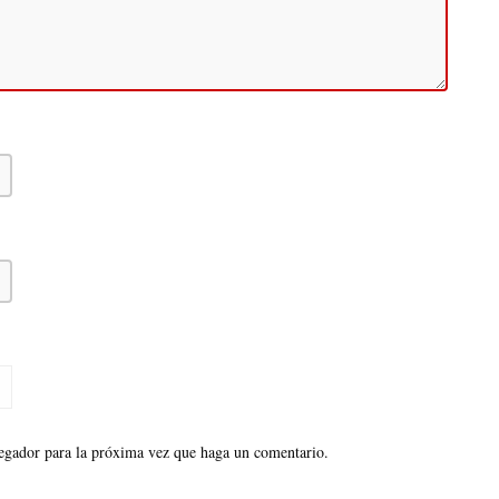
vegador para la próxima vez que haga un comentario.