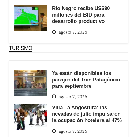
Río Negro recibe US$80
millones del BID para
desarrollo productivo
agosto 7, 2026
TURISMO
Ya están disponibles los
pasajes del Tren Patagónico
para septiembre
agosto 7, 2026
Villa La Angostura: las
nevadas de julio impulsaron
la ocupación hotelera al 47%
agosto 7, 2026