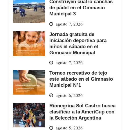
Construyen cuatro canchas
de pádel en el Gimnasio
Municipal 3
agosto 7, 2026
Jornada gratuita de
iniciación deportiva para
niños el sábado en el
Gimnasio Municipal
agosto 7, 2026
Torneo recreativo de tejo
este sábado en el Gimnasio
Municipal Nº1
agosto 6, 2026
Rionegrina Sol Castro busca
clasificar a la AmeriCup con
la Selección Argentina
agosto 5, 2026