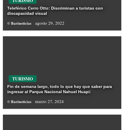
TURISMO
Teleférico Cerro Otto: Discriminan a turistas con
discapacidad visual
agosto 29, 2022
© Barinoticias
TURISMO
Fin de semana largo, todo lo que hay que saber para
ingresar al Parque Nacional Nahuel Huapi:
marzo 27, 2024
© Barinoticias