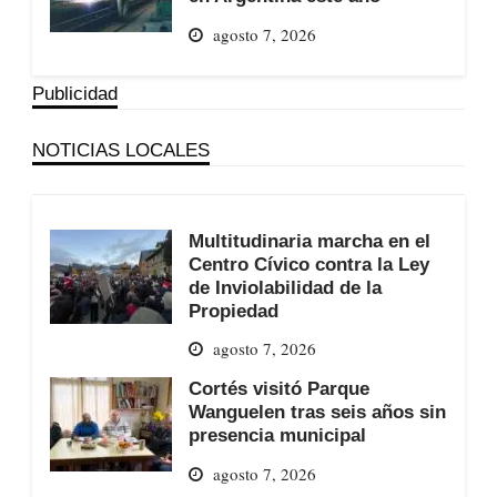
agosto 7, 2026
Publicidad
NOTICIAS LOCALES
Multitudinaria marcha en el
Centro Cívico contra la Ley
de Inviolabilidad de la
Propiedad
agosto 7, 2026
Cortés visitó Parque
Wanguelen tras seis años sin
presencia municipal
agosto 7, 2026