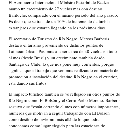
El Aeropuerto Internacional Ministro Pistarini de Ezeiza
marcó un crecimiento de 27 vuelos más con destino
Bariloche, comparado con el mismo período del año pasado.
Es decir que se trata de un 10% de incremento de turistas
extranjeros que estarán llegando en los próximos días.
El secretario de Turismo de Río Negro, Marcos Barberis,
destacó el turismo proveniente de distintos puntos de
Latinoamérica: “Pasamos a tener cerca de 40 vuelos en todo
el mes (desde Brasil) y un crecimiento también desde
Santiago de Chile, lo que nos pone muy contentos, porque
significa que el trabajo que venimos realizando en materia de
promoción a instalación del destino Río Negro en el exterior,
está dando sus frutos”.
El impacto turístico también se ve reflejado en otros puntos de
Río Negro como El Bolsón y el Cerro Perito Moreno. Barberis
sostuvo que “están cerrando el mes con números importantes,
números que motivan a seguir trabajando con El Bolsón
como destino de invierno, más allá de lo que todos
conocemos como lugar elegido para las estaciones de