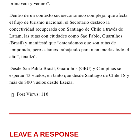
primavera y verano”.
Dentro de un contexto socioeconómico complejo, que afecta
el flujo de turismo nacional, el Secretario destacó la
conectividad recuperada con Santiago de Chile a través de
Latam, las rutas con ciudades como Sao Pablo, Guarulhos
(Brasil) y manifestó que “entendemos que son rutas de
temporada, pero estamos trabajando para mantenerlas todo el
año”, finalizó.
Desde San Pablo Brasil, Guarulhos (GRU) y Campinas se
esperan 43 vuelos; en tanto que desde Santiago de Chile 18 y
más de 300 vuelos desde Ezeiza.
Post Views:
116
LEAVE A RESPONSE