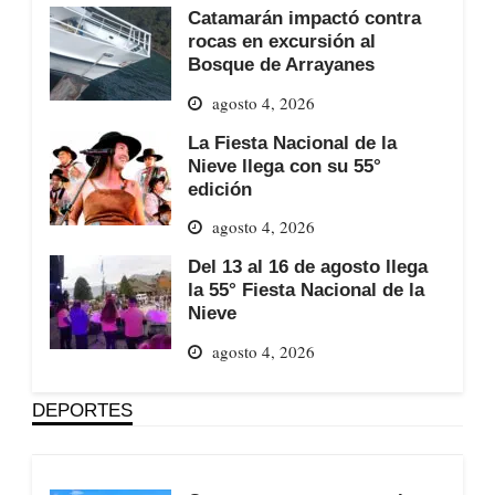
Catamarán impactó contra
rocas en excursión al
Bosque de Arrayanes
agosto 4, 2026
La Fiesta Nacional de la
Nieve llega con su 55°
edición
agosto 4, 2026
Del 13 al 16 de agosto llega
la 55° Fiesta Nacional de la
Nieve
agosto 4, 2026
DEPORTES