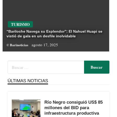
TURISMO
“Bariloche Navega su Esplendor”: El Nahuel Huapi se
vistió de gala en un desfile inolvidable
agosto 17, 2025
© Barinoticias
ÚLTIMAS NOTICIAS
Río Negro consiguió US$ 85
millones del BID para
infraestructura productiva