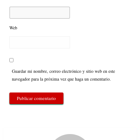
Web
Guardar mi nombre, correo electrónico y sitio web en este
navegador para la próxima vez que haga un comentario.