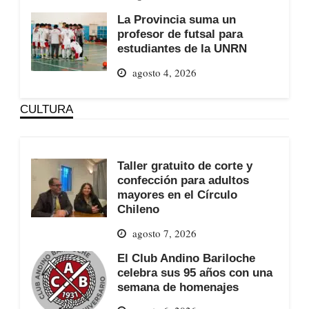
La Provincia suma un
profesor de futsal para
estudiantes de la UNRN
agosto 4, 2026
CULTURA
Taller gratuito de corte y
confección para adultos
mayores en el Círculo
Chileno
agosto 7, 2026
El Club Andino Bariloche
celebra sus 95 años con una
semana de homenajes