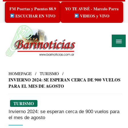
Skip
FM Puertas y Puentes 88.9
YO TE AVISÉ - Marcelo Parra
to
content
ESCUCHAR EN VIVO
VIDEOS y VIVO
HOMEPAGE
TURISMO
INVIERNO 2024: SE ESPERAN CERCA DE 900 VUELOS
PARA EL MES DE AGOSTO
TURISMO
Invierno 2024: se esperan cerca de 900 vuelos para
el mes de agosto