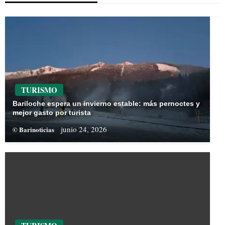
TURISMO
Bariloche espera un invierno estable: más pernoctes y
mejor gasto por turista
junio 24, 2026
© Barinoticias