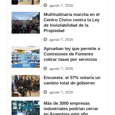
agosto 7, 2026
Multitudinaria marcha en el
Centro Cívico contra la Ley
de Inviolabilidad de la
Propiedad
agosto 7, 2026
Aprueban ley que permite a
Comisiones de Fomento
cobrar tasas por servicios
agosto 7, 2026
Encuesta: el 57% votaría un
cambio total de gobierno
agosto 7, 2026
Más de 3000 empresas
industriales podrían cerrar
en Argentina este año