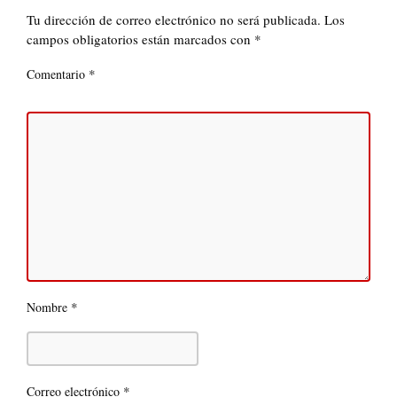
Tu dirección de correo electrónico no será publicada.
Los
campos obligatorios están marcados con
*
*
Comentario
*
Nombre
*
Correo electrónico