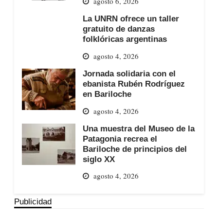
agosto 6, 2026
La UNRN ofrece un taller
gratuito de danzas
folklóricas argentinas
agosto 4, 2026
Jornada solidaria con el
ebanista Rubén Rodríguez
en Bariloche
agosto 4, 2026
Una muestra del Museo de la
Patagonia recrea el
Bariloche de principios del
siglo XX
agosto 4, 2026
Publicidad