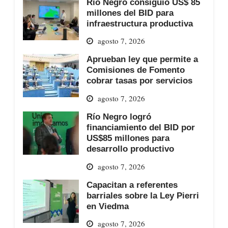
Río Negro consiguió US$ 85
millones del BID para
infraestructura productiva
agosto 7, 2026
Aprueban ley que permite a
Comisiones de Fomento
cobrar tasas por servicios
agosto 7, 2026
Río Negro logró
financiamiento del BID por
US$85 millones para
desarrollo productivo
agosto 7, 2026
Capacitan a referentes
barriales sobre la Ley Pierri
en Viedma
agosto 7, 2026