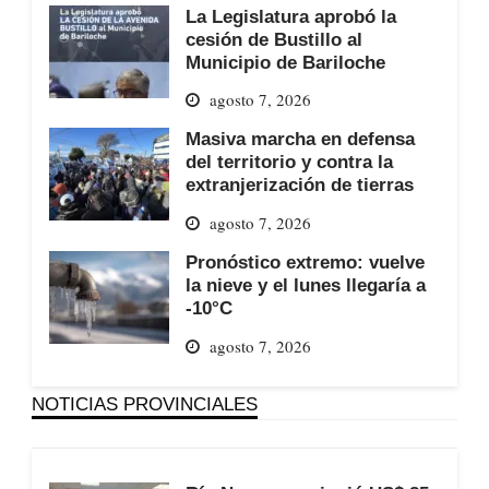
La Legislatura aprobó la
cesión de Bustillo al
Municipio de Bariloche
agosto 7, 2026
Masiva marcha en defensa
del territorio y contra la
extranjerización de tierras
agosto 7, 2026
Pronóstico extremo: vuelve
la nieve y el lunes llegaría a
-10°C
agosto 7, 2026
NOTICIAS PROVINCIALES