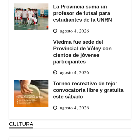
La Provincia suma un
profesor de futsal para
estudiantes de la UNRN
agosto 4, 2026
Viedma fue sede del
Provincial de Vóley con
cientos de jóvenes
participantes
agosto 4, 2026
Torneo recreativo de tejo:
convocatoria libre y gratuita
este sábado
agosto 4, 2026
CULTURA