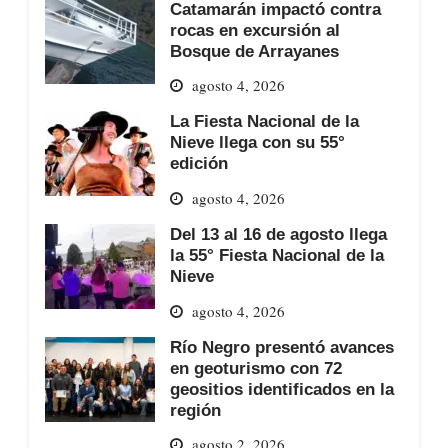
Catamarán impactó contra
rocas en excursión al
Bosque de Arrayanes
agosto 4, 2026
La Fiesta Nacional de la
Nieve llega con su 55°
edición
agosto 4, 2026
Del 13 al 16 de agosto llega
la 55° Fiesta Nacional de la
Nieve
agosto 4, 2026
Río Negro presentó avances
en geoturismo con 72
geositios identificados en la
región
agosto 2, 2026