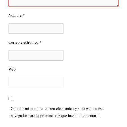
*
Nombre
*
Correo electrónico
Web
Guardar mi nombre, correo electrónico y sitio web en este
navegador para la próxima vez que haga un comentario.