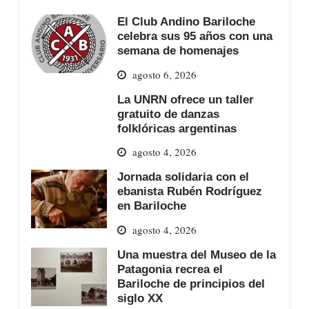
El Club Andino Bariloche
celebra sus 95 años con una
semana de homenajes
agosto 6, 2026
La UNRN ofrece un taller
gratuito de danzas
folklóricas argentinas
agosto 4, 2026
Jornada solidaria con el
ebanista Rubén Rodríguez
en Bariloche
agosto 4, 2026
Una muestra del Museo de la
Patagonia recrea el
Bariloche de principios del
siglo XX