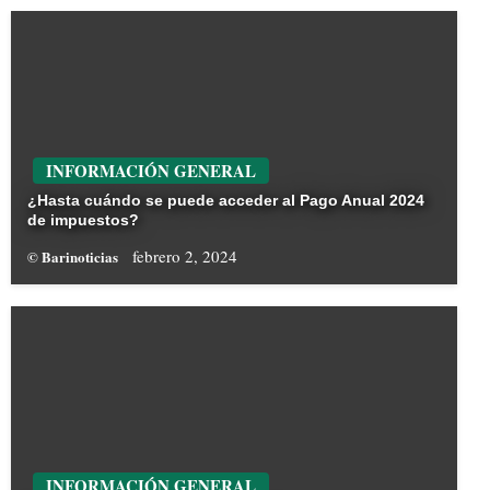
INFORMACIÓN GENERAL
¿Hasta cuándo se puede acceder al Pago Anual 2024
de impuestos?
febrero 2, 2024
© Barinoticias
INFORMACIÓN GENERAL