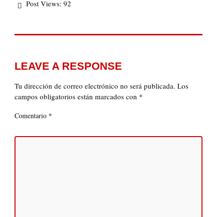
Post Views:
92
LEAVE A RESPONSE
Tu dirección de correo electrónico no será publicada.
Los
campos obligatorios están marcados con
*
*
Comentario