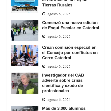
Tierras Rurales
agosto 6, 2026
Comenzó una nueva edición
de Esquí Escolar en Catedral
agosto 6, 2026
Crean comisión especial en
el Concejo por conflictos en
Cerro Catedral
agosto 6, 2026
Investigador del CAB
advierte sobre crisis
científica y éxodo de
profesionales
agosto 6, 2026
Más de 3.000 alumnos