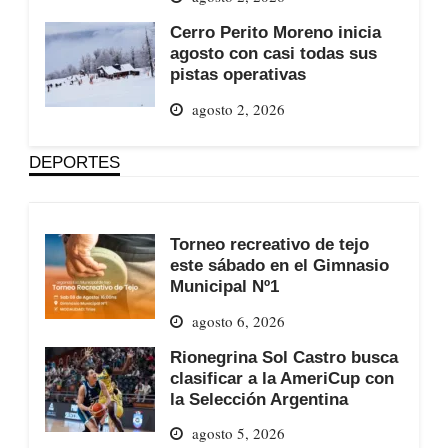
Cerro Perito Moreno inicia
agosto con casi todas sus
pistas operativas
agosto 2, 2026
DEPORTES
Torneo recreativo de tejo
este sábado en el Gimnasio
Municipal Nº1
agosto 6, 2026
Rionegrina Sol Castro busca
clasificar a la AmeriCup con
la Selección Argentina
agosto 5, 2026