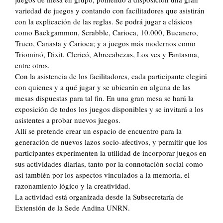
variedad de juegos y contando con facilitadores que asistirán
con la explicación de las reglas. Se podrá jugar a clásicos
como Backgammon, Scrabble, Carioca, 10.000, Bucanero,
Truco, Canasta y Carioca; y a juegos más modernos como
Triominó, Dixit, Clericó, Abrecabezas, Los ves y Fantasma,
entre otros.
Con la asistencia de los facilitadores, cada participante elegirá
con quienes y a qué jugar y se ubicarán en alguna de las
mesas dispuestas para tal fin. En una gran mesa se hará la
exposición de todos los juegos disponibles y se invitará a los
asistentes a probar nuevos juegos.
Allí se pretende crear un espacio de encuentro para la
generación de nuevos lazos socio-afectivos, y permitir que los
participantes experimenten la utilidad de incorporar juegos en
sus actividades diarias, tanto por la connotación social como
así también por los aspectos vinculados a la memoria, el
razonamiento lógico y la creatividad.
La actividad está organizada desde la Subsecretaría de
Extensión de la Sede Andina UNRN.