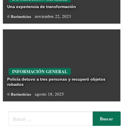
Una experiencia de transformación
noviembre 22, 2023
© Barinoticias
INFORMACIÓN GENERAL
Policía detuvo a tres personas y recuperó objetos
robados
agosto 18, 2025
© Barinoticias