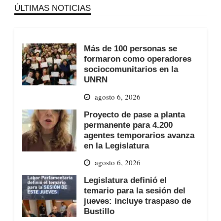
ÚLTIMAS NOTICIAS
Más de 100 personas se
formaron como operadores
sociocomunitarios en la
UNRN
agosto 6, 2026
Proyecto de pase a planta
permanente para 4.200
agentes temporarios avanza
en la Legislatura
agosto 6, 2026
Legislatura definió el
temario para la sesión del
jueves: incluye traspaso de
Bustillo