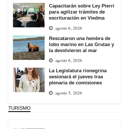
Capacitarán sobre Ley Pierri
para agilizar trámites de
escrituración en Viedma
agosto 6, 2026
Rescataron una hembra de
lobo marino en Las Grutas y
la devolvieron al mar
agosto 6, 2026
La Legislatura rionegrina
sesionará el jueves tras
plenaria de comisiones
agosto 5, 2026
TURISMO