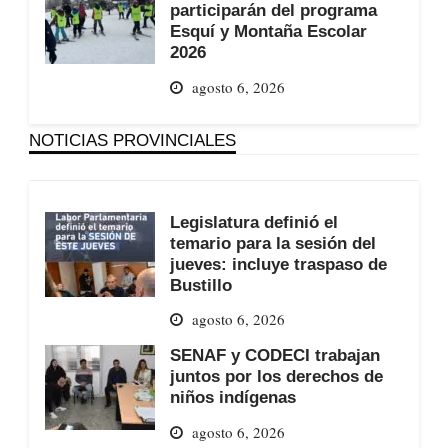
participarán del programa
Esquí y Montaña Escolar
2026
agosto 6, 2026
NOTICIAS PROVINCIALES
Legislatura definió el
temario para la sesión del
jueves: incluye traspaso de
Bustillo
agosto 6, 2026
SENAF y CODECI trabajan
juntos por los derechos de
niños indígenas
agosto 6, 2026