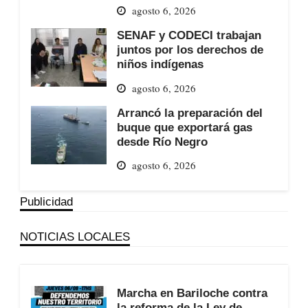
agosto 6, 2026
SENAF y CODECI trabajan
juntos por los derechos de
niños indígenas
agosto 6, 2026
Arrancó la preparación del
buque que exportará gas
desde Río Negro
agosto 6, 2026
Publicidad
NOTICIAS LOCALES
Marcha en Bariloche contra
la reforma de la Ley de