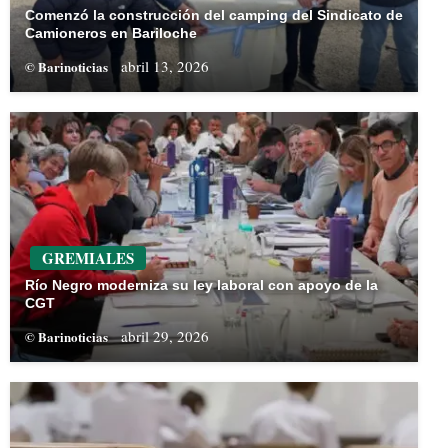
Comenzó la construcción del camping del Sindicato de
Camioneros en Bariloche
abril 13, 2026
© Barinoticias
GREMIALES
Río Negro moderniza su ley laboral con apoyo de la
CGT
abril 29, 2026
© Barinoticias