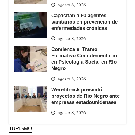
agosto 8, 2026
Capacitan a 80 agentes
sanitarios en prevención de
enfermedades crónicas
agosto 8, 2026
Comienza el Tramo
Formativo Complementario
en Psicología Social en Río
Negro
agosto 8, 2026
Weretilneck presentó
proyectos de Río Negro ante
empresas estadounidenses
agosto 8, 2026
TURISMO