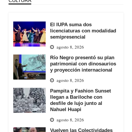
CULTURA
El IUPA suma dos
licenciaturas con modalidad
semipresencial
agosto 8, 2026
Río Negro presentó su plan
patrimonial con dinosaurios
y proyección internacional
agosto 8, 2026
Pampita y Fashion Sunset
llegan a Bariloche con
desfile de lujo junto al
Nahuel Huapi
agosto 8, 2026
Vuelven las Colectividades