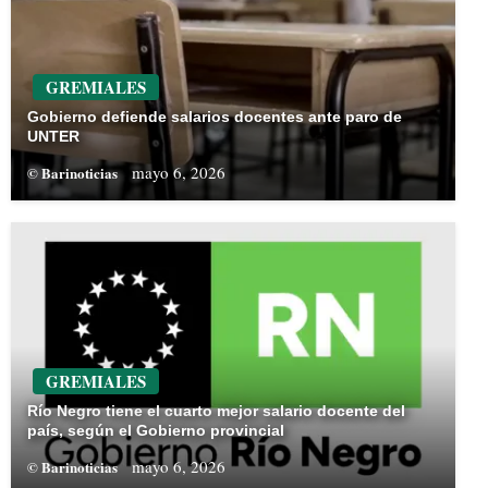
GREMIALES
Gobierno defiende salarios docentes ante paro de
UNTER
mayo 6, 2026
© Barinoticias
GREMIALES
Río Negro tiene el cuarto mejor salario docente del
país, según el Gobierno provincial
mayo 6, 2026
© Barinoticias