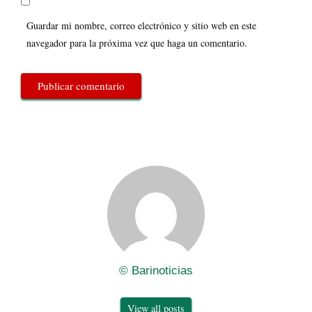
Guardar mi nombre, correo electrónico y sitio web en este
navegador para la próxima vez que haga un comentario.
© Barinoticias
View all posts