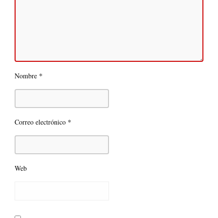
*
Nombre
*
Correo electrónico
Web