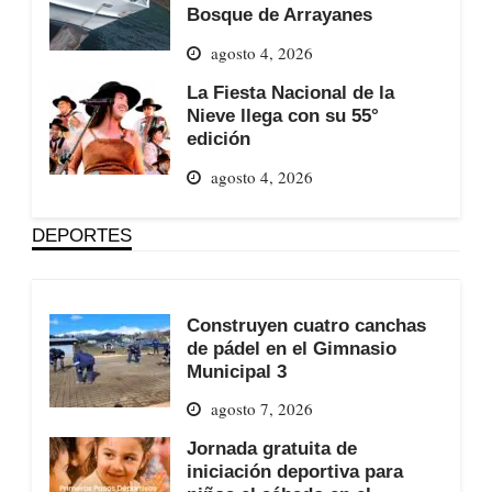
Bosque de Arrayanes
agosto 4, 2026
La Fiesta Nacional de la
Nieve llega con su 55°
edición
agosto 4, 2026
DEPORTES
Construyen cuatro canchas
de pádel en el Gimnasio
Municipal 3
agosto 7, 2026
Jornada gratuita de
iniciación deportiva para