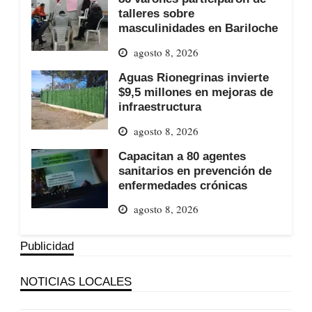
talleres sobre
masculinidades en Bariloche
agosto 8, 2026
Aguas Rionegrinas invierte
$9,5 millones en mejoras de
infraestructura
agosto 8, 2026
Capacitan a 80 agentes
sanitarios en prevención de
enfermedades crónicas
agosto 8, 2026
Publicidad
NOTICIAS LOCALES