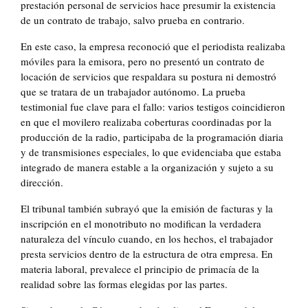
prestación personal de servicios hace presumir la existencia
de un contrato de trabajo, salvo prueba en contrario.
En este caso, la empresa reconoció que el periodista realizaba
móviles para la emisora, pero no presentó un contrato de
locación de servicios que respaldara su postura ni demostró
que se tratara de un trabajador autónomo. La prueba
testimonial fue clave para el fallo: varios testigos coincidieron
en que el movilero realizaba coberturas coordinadas por la
producción de la radio, participaba de la programación diaria
y de transmisiones especiales, lo que evidenciaba que estaba
integrado de manera estable a la organización y sujeto a su
dirección.
El tribunal también subrayó que la emisión de facturas y la
inscripción en el monotributo no modifican la verdadera
naturaleza del vínculo cuando, en los hechos, el trabajador
presta servicios dentro de la estructura de otra empresa. En
materia laboral, prevalece el principio de primacía de la
realidad sobre las formas elegidas por las partes.