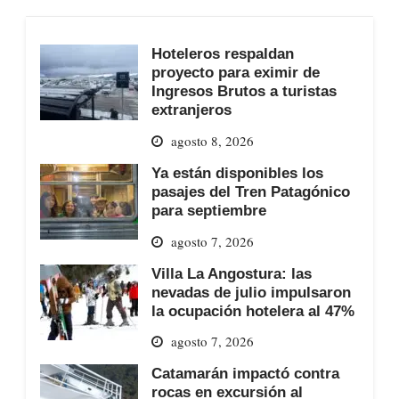
Hoteleros respaldan
proyecto para eximir de
Ingresos Brutos a turistas
extranjeros
agosto 8, 2026
Ya están disponibles los
pasajes del Tren Patagónico
para septiembre
agosto 7, 2026
Villa La Angostura: las
nevadas de julio impulsaron
la ocupación hotelera al 47%
agosto 7, 2026
Catamarán impactó contra
rocas en excursión al