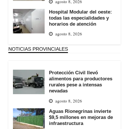
agosto 8, 2026
Hospital Modular del oeste:
todas las especialidades y
horarios de atención
agosto 8, 2026
NOTICIAS PROVINCIALES
Protección Civil llevó
alimentos para productores
rurales pese a intensas
nevadas
agosto 8, 2026
Aguas Rionegrinas invierte
$9,5 millones en mejoras de
infraestructura