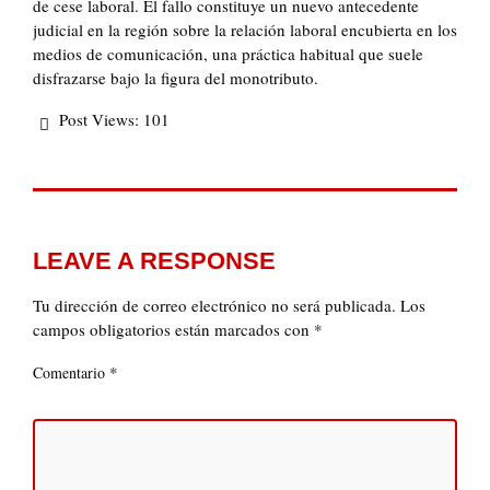
de cese laboral. El fallo constituye un nuevo antecedente
judicial en la región sobre la relación laboral encubierta en los
medios de comunicación, una práctica habitual que suele
disfrazarse bajo la figura del monotributo.
Post Views:
101
LEAVE A RESPONSE
Tu dirección de correo electrónico no será publicada.
Los
campos obligatorios están marcados con
*
*
Comentario