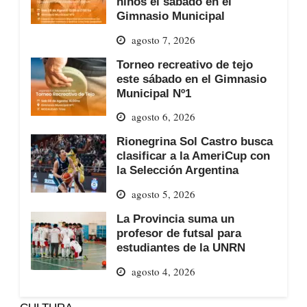
niños el sábado en el
Gimnasio Municipal
agosto 7, 2026
Torneo recreativo de tejo
este sábado en el Gimnasio
Municipal Nº1
agosto 6, 2026
Rionegrina Sol Castro busca
clasificar a la AmeriCup con
la Selección Argentina
agosto 5, 2026
La Provincia suma un
profesor de futsal para
estudiantes de la UNRN
agosto 4, 2026