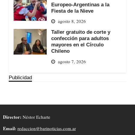
Europeo-Argentinas a la
Fiesta de la Nieve
agosto 8, 2026
Taller gratuito de corte y
confección para adultos
mayores en el Círculo
Chileno
agosto 7, 2026
Publicidad
Director:
Néstor Echarte
Email:
redaccion@barinoticias.com.ar