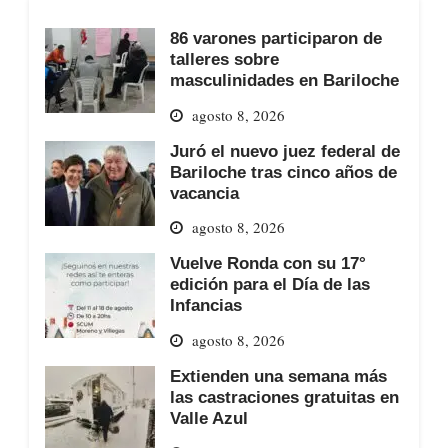
86 varones participaron de
talleres sobre
masculinidades en Bariloche
agosto 8, 2026
Juró el nuevo juez federal de
Bariloche tras cinco años de
vacancia
agosto 8, 2026
Vuelve Ronda con su 17°
edición para el Día de las
Infancias
agosto 8, 2026
Extienden una semana más
las castraciones gratuitas en
Valle Azul