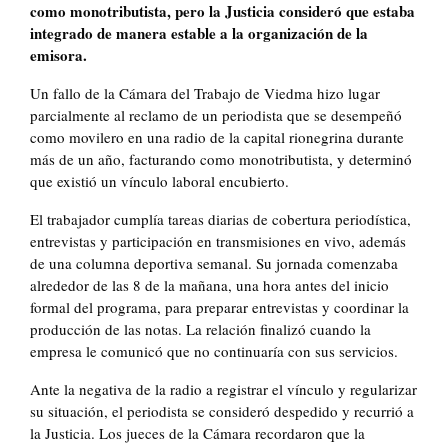
como monotributista, pero la Justicia consideró que estaba
integrado de manera estable a la organización de la
emisora.
Un fallo de la Cámara del Trabajo de Viedma hizo lugar
parcialmente al reclamo de un periodista que se desempeñó
como movilero en una radio de la capital rionegrina durante
más de un año, facturando como monotributista, y determinó
que existió un vínculo laboral encubierto.
El trabajador cumplía tareas diarias de cobertura periodística,
entrevistas y participación en transmisiones en vivo, además
de una columna deportiva semanal. Su jornada comenzaba
alrededor de las 8 de la mañana, una hora antes del inicio
formal del programa, para preparar entrevistas y coordinar la
producción de las notas. La relación finalizó cuando la
empresa le comunicó que no continuaría con sus servicios.
Ante la negativa de la radio a registrar el vínculo y regularizar
su situación, el periodista se consideró despedido y recurrió a
la Justicia. Los jueces de la Cámara recordaron que la