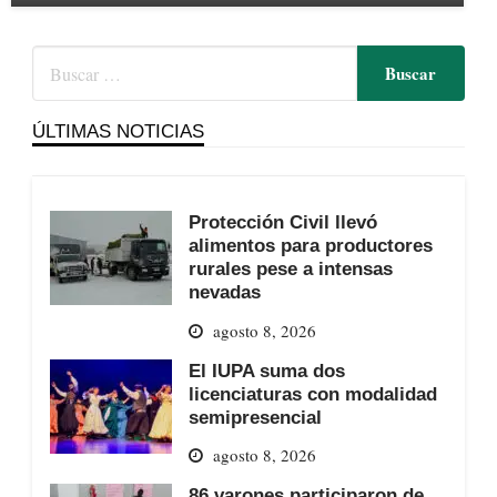
ÚLTIMAS NOTICIAS
Protección Civil llevó
alimentos para productores
rurales pese a intensas
nevadas
agosto 8, 2026
El IUPA suma dos
licenciaturas con modalidad
semipresencial
agosto 8, 2026
86 varones participaron de