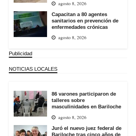
agosto 8, 2026
Capacitan a 80 agentes
sanitarios en prevención de
enfermedades crónicas
agosto 8, 2026
Publicidad
NOTICIAS LOCALES
86 varones participaron de
talleres sobre
masculinidades en Bariloche
agosto 8, 2026
Juró el nuevo juez federal de
Bariloche tras cinco años de