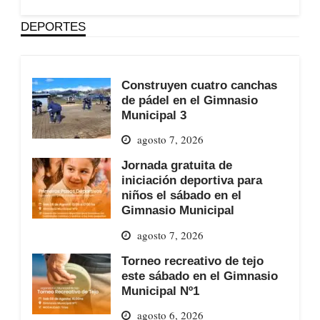
DEPORTES
Construyen cuatro canchas
de pádel en el Gimnasio
Municipal 3
agosto 7, 2026
Jornada gratuita de
iniciación deportiva para
niños el sábado en el
Gimnasio Municipal
agosto 7, 2026
Torneo recreativo de tejo
este sábado en el Gimnasio
Municipal Nº1
agosto 6, 2026