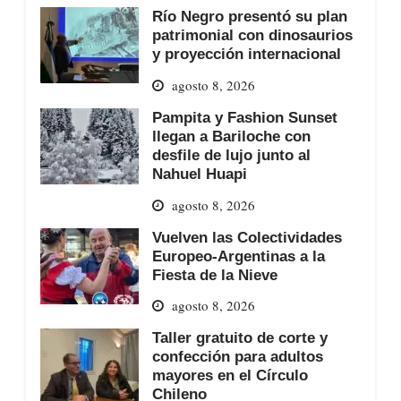
Río Negro presentó su plan
patrimonial con dinosaurios
y proyección internacional
agosto 8, 2026
Pampita y Fashion Sunset
llegan a Bariloche con
desfile de lujo junto al
Nahuel Huapi
agosto 8, 2026
Vuelven las Colectividades
Europeo-Argentinas a la
Fiesta de la Nieve
agosto 8, 2026
Taller gratuito de corte y
confección para adultos
mayores en el Círculo
Chileno