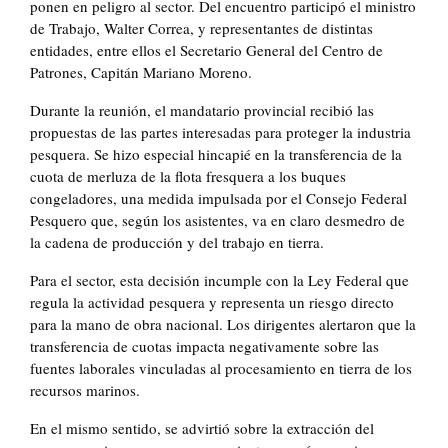
ponen en peligro al sector. Del encuentro participó el ministro
de Trabajo, Walter Correa, y representantes de distintas
entidades, entre ellos el Secretario General del Centro de
Patrones, Capitán Mariano Moreno.
Durante la reunión, el mandatario provincial recibió las
propuestas de las partes interesadas para proteger la industria
pesquera. Se hizo especial hincapié en la transferencia de la
cuota de merluza de la flota fresquera a los buques
congeladores, una medida impulsada por el Consejo Federal
Pesquero que, según los asistentes, va en claro desmedro de
la cadena de producción y del trabajo en tierra.
Para el sector, esta decisión incumple con la Ley Federal que
regula la actividad pesquera y representa un riesgo directo
para la mano de obra nacional. Los dirigentes alertaron que la
transferencia de cuotas impacta negativamente sobre las
fuentes laborales vinculadas al procesamiento en tierra de los
recursos marinos.
En el mismo sentido, se advirtió sobre la extracción del