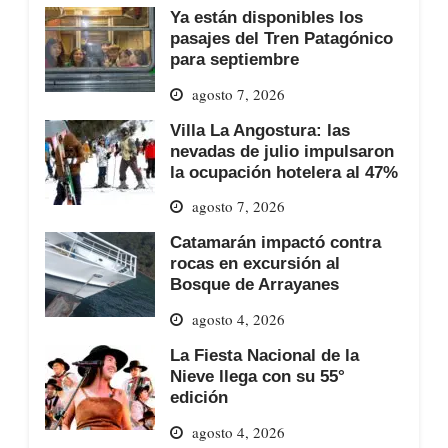
Ya están disponibles los
pasajes del Tren Patagónico
para septiembre
agosto 7, 2026
Villa La Angostura: las
nevadas de julio impulsaron
la ocupación hotelera al 47%
agosto 7, 2026
Catamarán impactó contra
rocas en excursión al
Bosque de Arrayanes
agosto 4, 2026
La Fiesta Nacional de la
Nieve llega con su 55°
edición
agosto 4, 2026