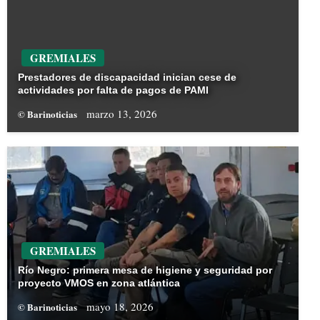
GREMIALES
Prestadores de discapacidad inician cese de
actividades por falta de pagos de PAMI
marzo 13, 2026
© Barinoticias
GREMIALES
Río Negro: primera mesa de higiene y seguridad por
proyecto VMOS en zona atlántica
mayo 18, 2026
© Barinoticias