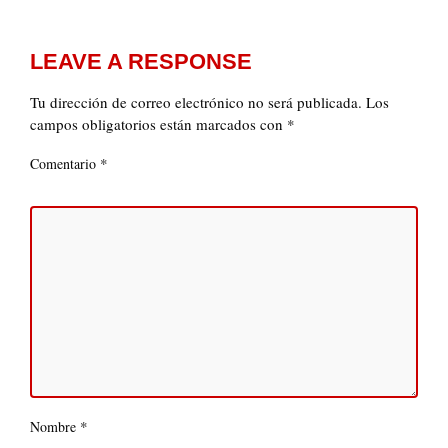
LEAVE A RESPONSE
Tu dirección de correo electrónico no será publicada.
Los
campos obligatorios están marcados con
*
*
Comentario
*
Nombre