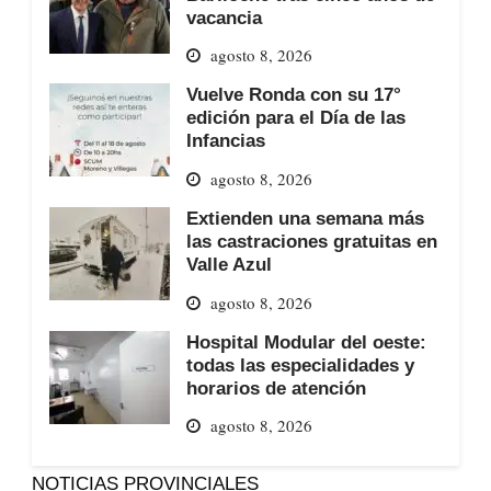
vacancia
agosto 8, 2026
Vuelve Ronda con su 17°
edición para el Día de las
Infancias
agosto 8, 2026
Extienden una semana más
las castraciones gratuitas en
Valle Azul
agosto 8, 2026
Hospital Modular del oeste:
todas las especialidades y
horarios de atención
agosto 8, 2026
NOTICIAS PROVINCIALES