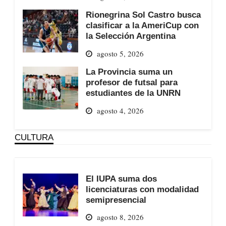
Rionegrina Sol Castro busca
clasificar a la AmeriCup con
la Selección Argentina
agosto 5, 2026
La Provincia suma un
profesor de futsal para
estudiantes de la UNRN
agosto 4, 2026
CULTURA
El IUPA suma dos
licenciaturas con modalidad
semipresencial
agosto 8, 2026