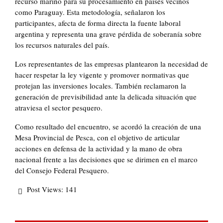
recurso marino para su procesamiento en países vecinos
como Paraguay. Esta metodología, señalaron los
participantes, afecta de forma directa la fuente laboral
argentina y representa una grave pérdida de soberanía sobre
los recursos naturales del país.
Los representantes de las empresas plantearon la necesidad de
hacer respetar la ley vigente y promover normativas que
protejan las inversiones locales. También reclamaron la
generación de previsibilidad ante la delicada situación que
atraviesa el sector pesquero.
Como resultado del encuentro, se acordó la creación de una
Mesa Provincial de Pesca, con el objetivo de articular
acciones en defensa de la actividad y la mano de obra
nacional frente a las decisiones que se dirimen en el marco
del Consejo Federal Pesquero.
Post Views:
141