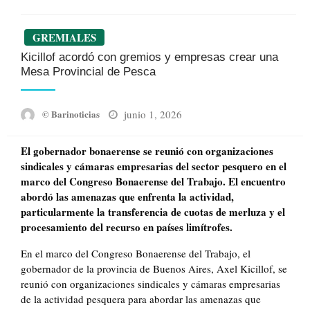
GREMIALES
Kicillof acordó con gremios y empresas crear una
Mesa Provincial de Pesca
Posted
junio 1, 2026
© Barinoticias
on
El gobernador bonaerense se reunió con organizaciones
sindicales y cámaras empresarias del sector pesquero en el
marco del Congreso Bonaerense del Trabajo. El encuentro
abordó las amenazas que enfrenta la actividad,
particularmente la transferencia de cuotas de merluza y el
procesamiento del recurso en países limítrofes.
En el marco del Congreso Bonaerense del Trabajo, el
gobernador de la provincia de Buenos Aires, Axel Kicillof, se
reunió con organizaciones sindicales y cámaras empresarias
de la actividad pesquera para abordar las amenazas que