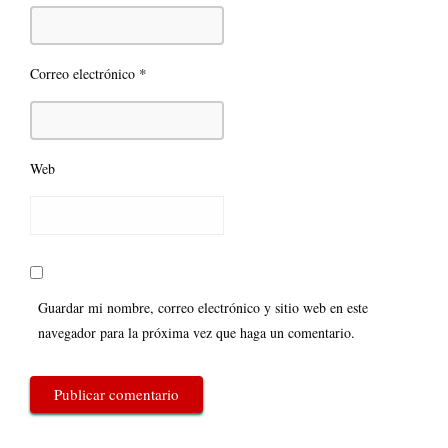
*
Correo electrónico
Web
Guardar mi nombre, correo electrónico y sitio web en este
navegador para la próxima vez que haga un comentario.