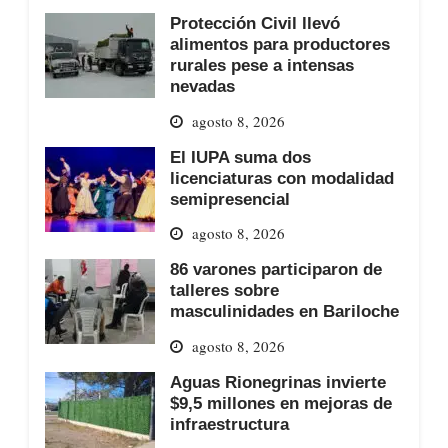
Protección Civil llevó
alimentos para productores
rurales pese a intensas
nevadas
agosto 8, 2026
El IUPA suma dos
licenciaturas con modalidad
semipresencial
agosto 8, 2026
86 varones participaron de
talleres sobre
masculinidades en Bariloche
agosto 8, 2026
Aguas Rionegrinas invierte
$9,5 millones en mejoras de
infraestructura