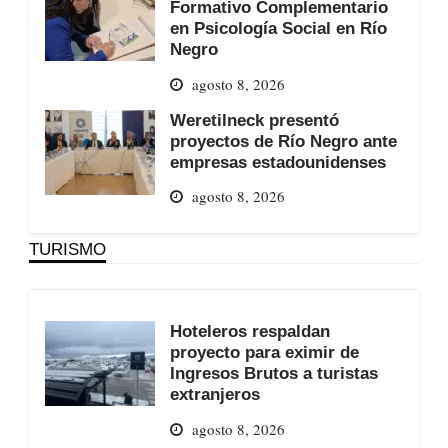
Formativo Complementario
en Psicología Social en Río
Negro
agosto 8, 2026
Weretilneck presentó
proyectos de Río Negro ante
empresas estadounidenses
agosto 8, 2026
TURISMO
Hoteleros respaldan
proyecto para eximir de
Ingresos Brutos a turistas
extranjeros
agosto 8, 2026