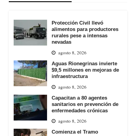
Protección Civil llevó
alimentos para productores
rurales pese a intensas
nevadas
agosto 8, 2026
Aguas Rionegrinas invierte
$9,5 millones en mejoras de
infraestructura
agosto 8, 2026
Capacitan a 80 agentes
sanitarios en prevención de
enfermedades crónicas
agosto 8, 2026
Comienza el Tramo