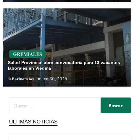
GREMIALES
Salud Provincial abre convocatoria para 13 vacantes
laborales en Viedma
mayo 30, 2026
© Barinoticias
ÚLTIMAS NOTICIAS