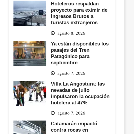
Hoteleros respaldan
proyecto para eximir de
Ingresos Brutos a
turistas extranjeros
agosto 8, 2026
Ya están disponibles los
pasajes del Tren
Patagónico para
septiembre
agosto 7, 2026
Villa La Angostura: las
nevadas de julio
impulsaron la ocupación
hotelera al 47%
agosto 7, 2026
Catamarán impactó
contra rocas en