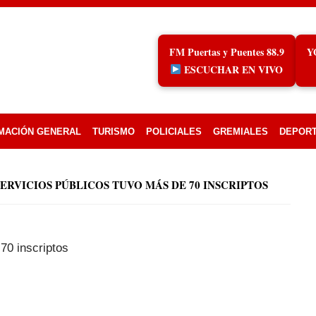
FM Puertas y Puentes 88.9
Y
ESCUCHAR EN VIVO
MACIÓN GENERAL
TURISMO
POLICIALES
GREMIALES
DEPOR
ERVICIOS PÚBLICOS TUVO MÁS DE 70 INSCRIPTOS
70 inscriptos