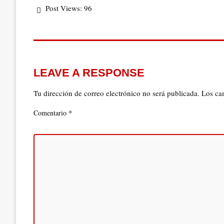
Post Views:
96
LEAVE A RESPONSE
Tu dirección de correo electrónico no será publicada.
Los ca
*
Comentario