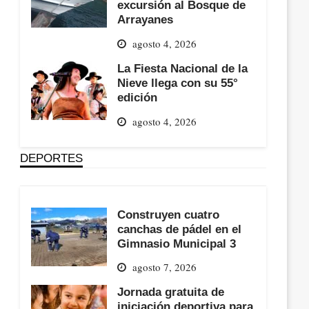
excursión al Bosque de
Arrayanes
agosto 4, 2026
La Fiesta Nacional de la
Nieve llega con su 55°
edición
agosto 4, 2026
DEPORTES
Construyen cuatro
canchas de pádel en el
Gimnasio Municipal 3
agosto 7, 2026
Jornada gratuita de
iniciación deportiva para