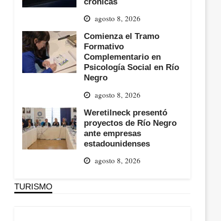
crónicas
agosto 8, 2026
Comienza el Tramo
Formativo
Complementario en
Psicología Social en Río
Negro
agosto 8, 2026
Weretilneck presentó
proyectos de Río Negro
ante empresas
estadounidenses
agosto 8, 2026
TURISMO