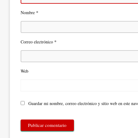
*
Nombre
*
Correo electrónico
Web
Guardar mi nombre, correo electrónico y sitio web en este na