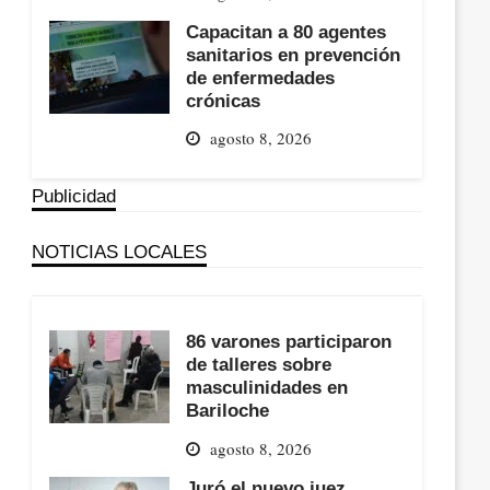
Capacitan a 80 agentes
sanitarios en prevención
de enfermedades
crónicas
agosto 8, 2026
Publicidad
NOTICIAS LOCALES
86 varones participaron
de talleres sobre
masculinidades en
Bariloche
agosto 8, 2026
Juró el nuevo juez