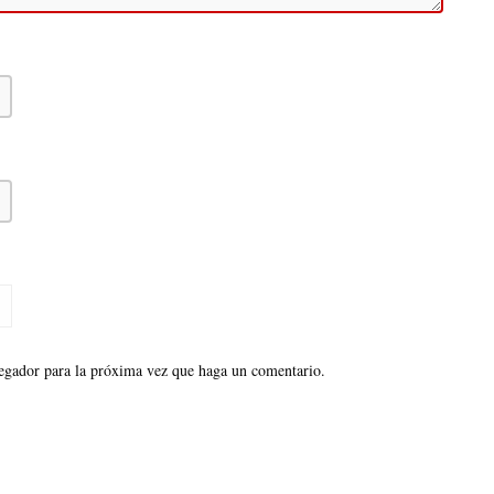
vegador para la próxima vez que haga un comentario.