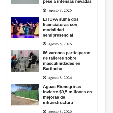
pese a intensas nevadas
agosto 8, 2026
El IUPA suma dos
licenciaturas con
modalidad
semipresencial
agosto 8, 2026
86 varones participaron
de talleres sobre
masculinidades en
Bariloche
agosto 8, 2026
Aguas Rionegrinas
invierte $9,5 millones en
mejoras de
infraestructura
agosto 8, 2026