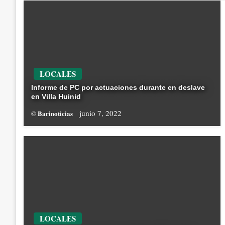
LOCALES
Informe de PC por actuaciones durante en deslave
en Villa Huinid
junio 7, 2022
© Barinoticias
LOCALES