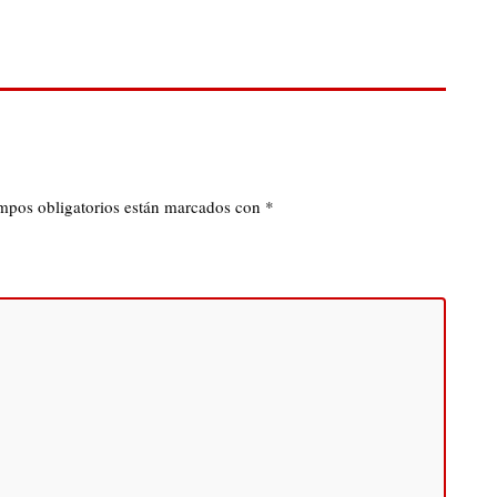
mpos obligatorios están marcados con
*