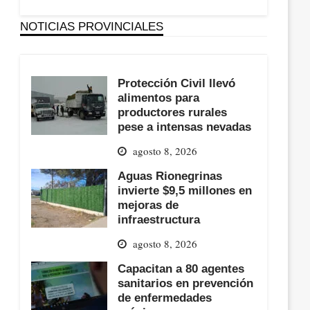
NOTICIAS PROVINCIALES
Protección Civil llevó
alimentos para
productores rurales
pese a intensas nevadas
agosto 8, 2026
Aguas Rionegrinas
invierte $9,5 millones en
mejoras de
infraestructura
agosto 8, 2026
Capacitan a 80 agentes
sanitarios en prevención
de enfermedades