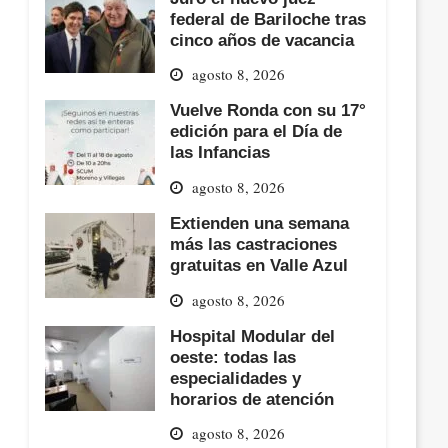
federal de Bariloche tras
cinco años de vacancia
agosto 8, 2026
Vuelve Ronda con su 17°
edición para el Día de
las Infancias
agosto 8, 2026
Extienden una semana
más las castraciones
gratuitas en Valle Azul
agosto 8, 2026
Hospital Modular del
oeste: todas las
especialidades y
horarios de atención
agosto 8, 2026