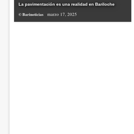
La pavimentación es una realidad en Bariloche
marzo 17, 2025
© Barinoticias