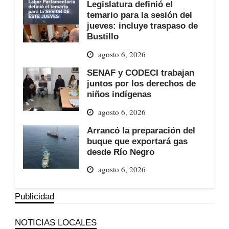
Legislatura definió el
temario para la sesión del
jueves: incluye traspaso de
Bustillo
agosto 6, 2026
SENAF y CODECI trabajan
juntos por los derechos de
niños indígenas
agosto 6, 2026
Arrancó la preparación del
buque que exportará gas
desde Río Negro
agosto 6, 2026
Publicidad
NOTICIAS LOCALES