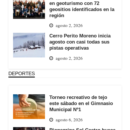
en geoturismo con 72
geositios identificados en la
región
agosto 2, 2026
Cerro Perito Moreno inicia
agosto con casi todas sus
pistas operativas
agosto 2, 2026
DEPORTES
Torneo recreativo de tejo
este sábado en el Gimnasio
Municipal Nº1
agosto 6, 2026
Rionegrina Sol Castro busca