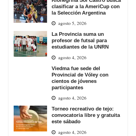
clasificar a la AmeriCup con
la Selección Argentina
agosto 5, 2026
La Provincia suma un
profesor de futsal para
estudiantes de la UNRN
agosto 4, 2026
Viedma fue sede del
Provincial de Vóley con
cientos de jóvenes
participantes
agosto 4, 2026
Torneo recreativo de tejo:
convocatoria libre y gratuita
este sábado
agosto 4, 2026