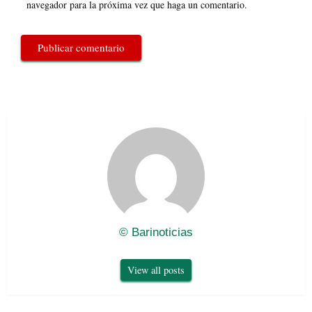
navegador para la próxima vez que haga un comentario.
© Barinoticias
View all posts