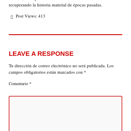
recuperando la historia material de épocas pasadas.
Post Views:
413
LEAVE A RESPONSE
Tu dirección de correo electrónico no será publicada.
Los
campos obligatorios están marcados con
*
*
Comentario