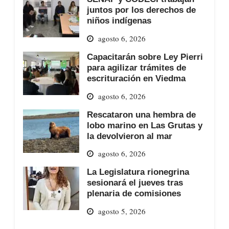
juntos por los derechos de
niños indígenas
agosto 6, 2026
Capacitarán sobre Ley Pierri
para agilizar trámites de
escrituración en Viedma
agosto 6, 2026
Rescataron una hembra de
lobo marino en Las Grutas y
la devolvieron al mar
agosto 6, 2026
La Legislatura rionegrina
sesionará el jueves tras
plenaria de comisiones
agosto 5, 2026