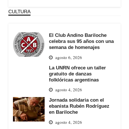
CULTURA
El Club Andino Bariloche
celebra sus 95 años con una
semana de homenajes
agosto 6, 2026
La UNRN ofrece un taller
gratuito de danzas
folklóricas argentinas
agosto 4, 2026
Jornada solidaria con el
ebanista Rubén Rodríguez
en Bariloche
agosto 4, 2026