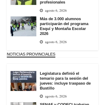
profesionales
agosto 6, 2026
Más de 3.000 alumnos
participarán del programa
Esquí y Montaña Escolar
2026
agosto 6, 2026
NOTICIAS PROVINCIALES
Legislatura definió el
temario para la sesión del
jueves: incluye traspaso de
Bustillo
agosto 6, 2026
SENAF y CODECI trabajan