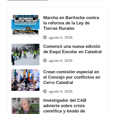
Marcha en Bariloche contra
la reforma de la Ley de
Tierras Rurales
agosto 6, 2026
Comenzó una nueva edición
de Esquí Escolar en Catedral
agosto 6, 2026
Crean comisión especial en
el Concejo por conflictos en
Cerro Catedral
agosto 6, 2026
Investigador del CAB
advierte sobre crisis
científica y éxodo de