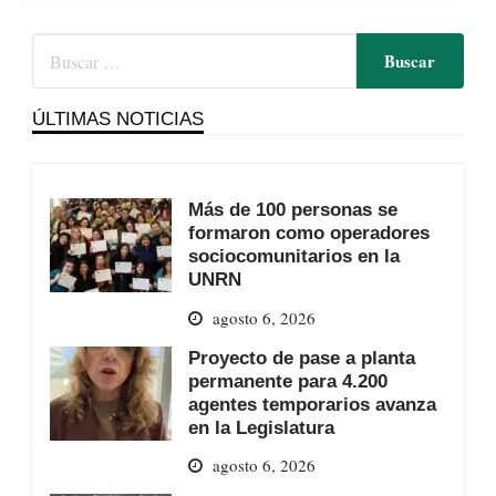
ÚLTIMAS NOTICIAS
Más de 100 personas se
formaron como operadores
sociocomunitarios en la
UNRN
agosto 6, 2026
Proyecto de pase a planta
permanente para 4.200
agentes temporarios avanza
en la Legislatura
agosto 6, 2026