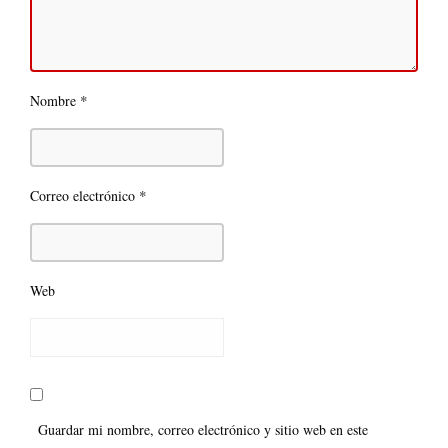
*
Nombre
*
Correo electrónico
Web
Guardar mi nombre, correo electrónico y sitio web en este