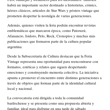
habrá un importante sector destinado a historietas, cómics,
héroes clásicos, artículos de Star Wars y pósters vintage que
prometen despertar la nostalgia de varias generaciones.
Además, quienes visiten la feria podrán encontrar revistas
emblemáticas que marcaron época, como Patoruzú,
Afanancio, Isidoro, Pelo, Rock, Cronopios y muchas más
publicaciones que formaron parte de la cultura popular
argentina.
Desde la Subsecretaría de Cultura destacan que la Feria
Vintage representa una oportunidad para reencontrarse con
formatos, estéticas y relatos que siguen despertando
emociones y construyendo memoria colectiva. La iniciativa
apunta a promover el encuentro entre distintas generaciones a
través de objetos que forman parte de la identidad cultural
local y nacional.
La convocatoria está dirigida a toda la comunidad
barilochense y se presenta como una propuesta abierta y
familiar, ideal para disfrutar en una tarde de sábado