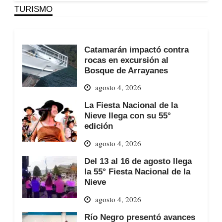
TURISMO
Catamarán impactó contra
rocas en excursión al
Bosque de Arrayanes
agosto 4, 2026
La Fiesta Nacional de la
Nieve llega con su 55°
edición
agosto 4, 2026
Del 13 al 16 de agosto llega
la 55° Fiesta Nacional de la
Nieve
agosto 4, 2026
Río Negro presentó avances