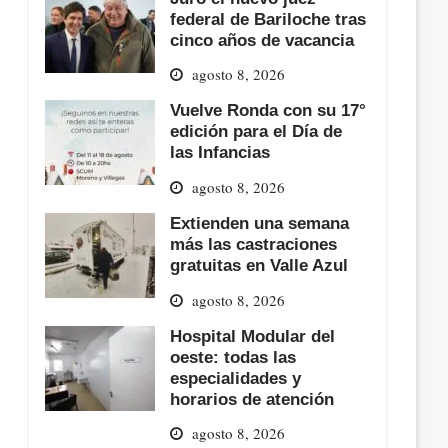
federal de Bariloche tras
cinco años de vacancia
agosto 8, 2026
Vuelve Ronda con su 17°
edición para el Día de
las Infancias
agosto 8, 2026
Extienden una semana
más las castraciones
gratuitas en Valle Azul
agosto 8, 2026
Hospital Modular del
oeste: todas las
especialidades y
horarios de atención
agosto 8, 2026