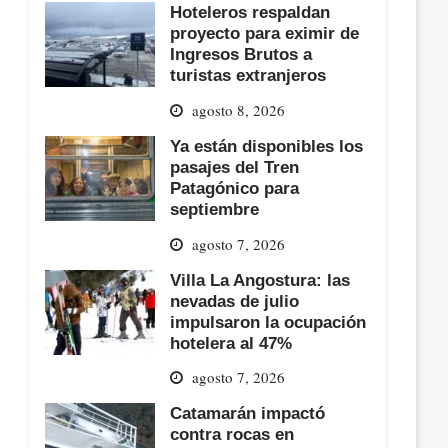
Hoteleros respaldan
proyecto para eximir de
Ingresos Brutos a
turistas extranjeros
agosto 8, 2026
Ya están disponibles los
pasajes del Tren
Patagónico para
septiembre
agosto 7, 2026
Villa La Angostura: las
nevadas de julio
impulsaron la ocupación
hotelera al 47%
agosto 7, 2026
Catamarán impactó
contra rocas en