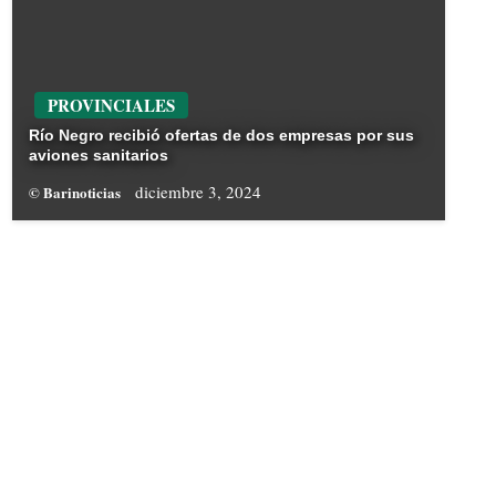
PROVINCIALES
Río Negro recibió ofertas de dos empresas por sus
aviones sanitarios
diciembre 3, 2024
© Barinoticias