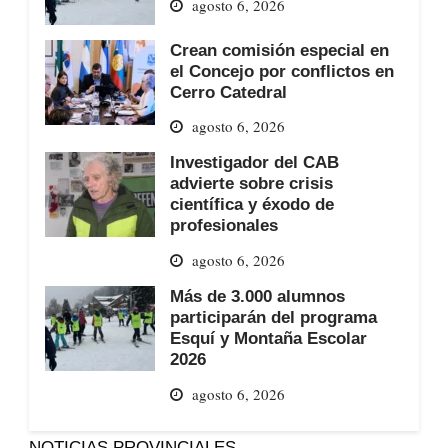
agosto 6, 2026
Crean comisión especial en
el Concejo por conflictos en
Cerro Catedral
agosto 6, 2026
Investigador del CAB
advierte sobre crisis
científica y éxodo de
profesionales
agosto 6, 2026
Más de 3.000 alumnos
participarán del programa
Esquí y Montaña Escolar
2026
agosto 6, 2026
NOTICIAS PROVINCIALES