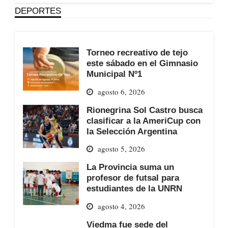
DEPORTES
Torneo recreativo de tejo
este sábado en el Gimnasio
Municipal Nº1
agosto 6, 2026
Rionegrina Sol Castro busca
clasificar a la AmeriCup con
la Selección Argentina
agosto 5, 2026
La Provincia suma un
profesor de futsal para
estudiantes de la UNRN
agosto 4, 2026
Viedma fue sede del