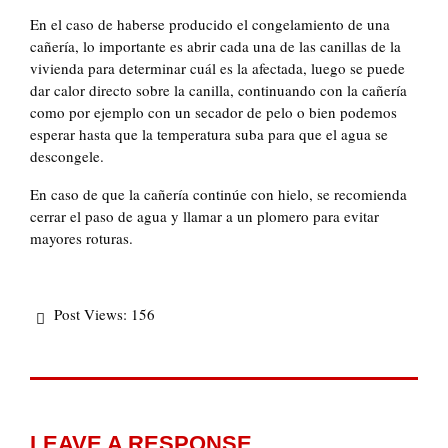
En el caso de haberse producido el congelamiento de una
cañería, lo importante es abrir cada una de las canillas de la
vivienda para determinar cuál es la afectada, luego se puede
dar calor directo sobre la canilla, continuando con la cañería
como por ejemplo con un secador de pelo o bien podemos
esperar hasta que la temperatura suba para que el agua se
descongele.
En caso de que la cañería continúe con hielo, se recomienda
cerrar el paso de agua y llamar a un plomero para evitar
mayores roturas.
Post Views:
156
LEAVE A RESPONSE