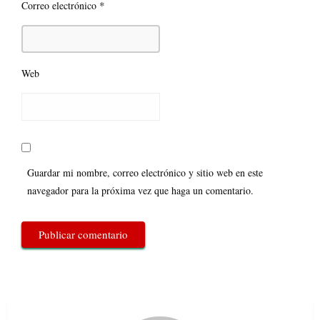
*
Correo electrónico
Web
Guardar mi nombre, correo electrónico y sitio web en este
navegador para la próxima vez que haga un comentario.