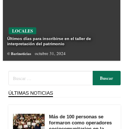
LOCALES
Últimos días para inscribirse en el taller de
interpretación del patrimonio
octubre 31, 2024
© Barinoticias
ÚLTIMAS NOTICIAS
Más de 100 personas se
formaron como operadores
sociocomunitarios en la