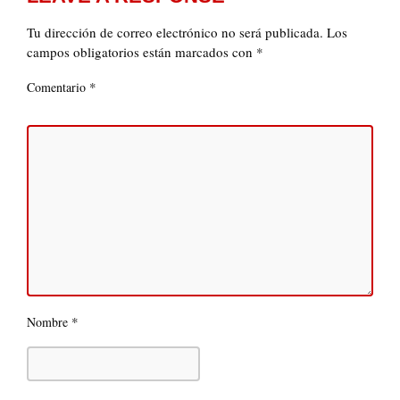
Tu dirección de correo electrónico no será publicada.
Los
campos obligatorios están marcados con
*
*
Comentario
*
Nombre