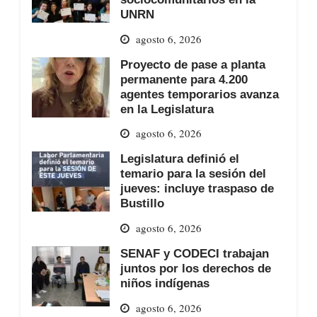
UNRN
agosto 6, 2026
Proyecto de pase a planta
permanente para 4.200
agentes temporarios avanza
en la Legislatura
agosto 6, 2026
Legislatura definió el
temario para la sesión del
jueves: incluye traspaso de
Bustillo
agosto 6, 2026
SENAF y CODECI trabajan
juntos por los derechos de
niños indígenas
agosto 6, 2026