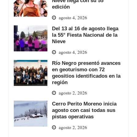
Nieve llega con su 55°
edición
agosto 4, 2026
Del 13 al 16 de agosto llega
la 55° Fiesta Nacional de la
Nieve
agosto 4, 2026
Río Negro presentó avances
en geoturismo con 72
geositios identificados en la
región
agosto 2, 2026
Cerro Perito Moreno inicia
agosto con casi todas sus
pistas operativas
agosto 2, 2026