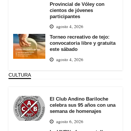
Provincial de Vóley con
cientos de jóvenes
participantes
agosto 4, 2026
Torneo recreativo de tejo:
convocatoria libre y gratuita
este sábado
agosto 4, 2026
CULTURA
El Club Andino Bariloche
celebra sus 95 años con una
semana de homenajes
agosto 6, 2026