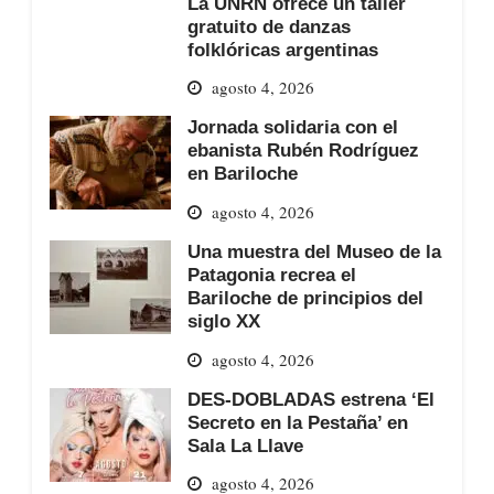
La UNRN ofrece un taller
gratuito de danzas
folklóricas argentinas
agosto 4, 2026
Jornada solidaria con el
ebanista Rubén Rodríguez
en Bariloche
agosto 4, 2026
Una muestra del Museo de la
Patagonia recrea el
Bariloche de principios del
siglo XX
agosto 4, 2026
DES-DOBLADAS estrena ‘El
Secreto en la Pestaña’ en
Sala La Llave
agosto 4, 2026