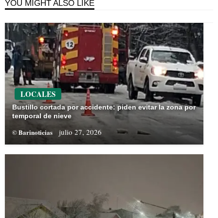
YOU MIGHT ALSO LIKE
LOCALES
Bustillo cortada por accidente: piden evitar la zona por
temporal de nieve
julio 27, 2026
© Barinoticias