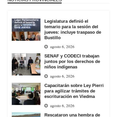
Legislatura definió el
temario para la sesión del
jueves: incluye traspaso de
Bustillo
agosto 6, 2026
SENAF y CODECI trabajan
juntos por los derechos de
niños indígenas
agosto 6, 2026
Capacitarán sobre Ley Pierri
para agilizar trámites de
escrituración en Viedma
agosto 6, 2026
Rescataron una hembra de