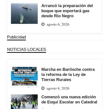
Arrancó la preparación del
buque que exportará gas
desde Río Negro
agosto 6, 2026
Publicidad
NOTICIAS LOCALES
Marcha en Bariloche contra
la reforma de la Ley de
Tierras Rurales
agosto 6, 2026
Comenzó una nueva edición
de Esquí Escolar en Catedral