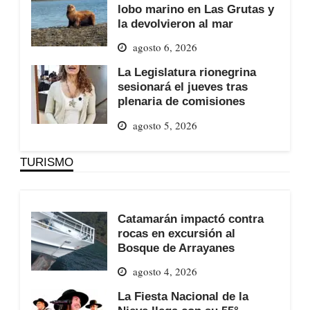
lobo marino en Las Grutas y
la devolvieron al mar
agosto 6, 2026
La Legislatura rionegrina
sesionará el jueves tras
plenaria de comisiones
agosto 5, 2026
TURISMO
Catamarán impactó contra
rocas en excursión al
Bosque de Arrayanes
agosto 4, 2026
La Fiesta Nacional de la