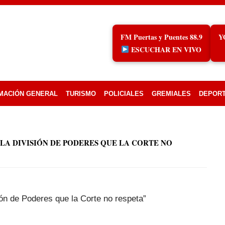
FM Puertas y Puentes 88.9
Y
ESCUCHAR EN VIVO
MACIÓN GENERAL
TURISMO
POLICIALES
GREMIALES
DEPOR
LA DIVISIÓN DE PODERES QUE LA CORTE NO
ión de Poderes que la Corte no respeta”