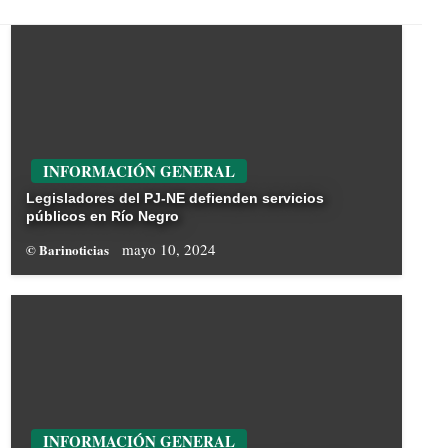
INFORMACIÓN GENERAL
Legisladores del PJ-NE defienden servicios
públicos en Río Negro
mayo 10, 2024
© Barinoticias
INFORMACIÓN GENERAL