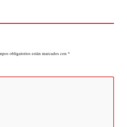
mpos obligatorios están marcados con
*