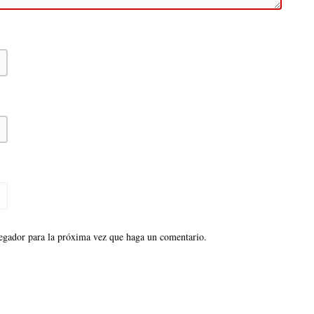
vegador para la próxima vez que haga un comentario.