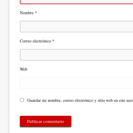
*
Nombre
*
Correo electrónico
Web
Guardar mi nombre, correo electrónico y sitio web en este na