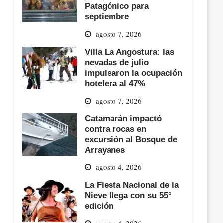
Patagónico para
septiembre
agosto 7, 2026
Villa La Angostura: las
nevadas de julio
impulsaron la ocupación
hotelera al 47%
agosto 7, 2026
Catamarán impactó
contra rocas en
excursión al Bosque de
Arrayanes
agosto 4, 2026
La Fiesta Nacional de la
Nieve llega con su 55°
edición
agosto 4, 2026