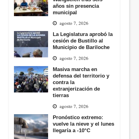
años sin presencia
municipal
agosto 7, 2026
La Legislatura aprobó la
cesión de Bustillo al
Municipio de Bariloche
agosto 7, 2026
Masiva marcha en
defensa del territorio y
contra la
extranjerización de
tierras
agosto 7, 2026
Pronóstico extremo:
vuelve la nieve y el lunes
llegaría a -10°C