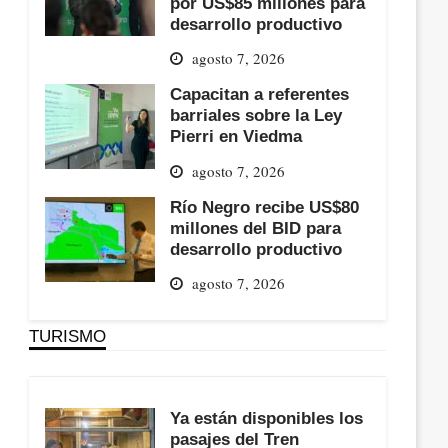
por US$85 millones para
desarrollo productivo
agosto 7, 2026
Capacitan a referentes
barriales sobre la Ley
Pierri en Viedma
agosto 7, 2026
Río Negro recibe US$80
millones del BID para
desarrollo productivo
agosto 7, 2026
TURISMO
Ya están disponibles los
pasajes del Tren