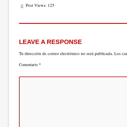
Post Views:
125
LEAVE A RESPONSE
Tu dirección de correo electrónico no será publicada.
Los ca
*
Comentario