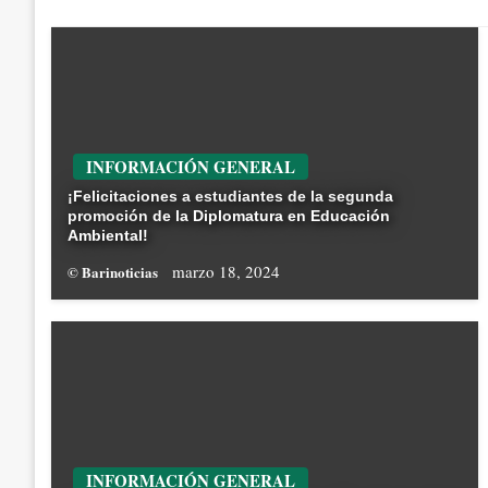
INFORMACIÓN GENERAL
¡Felicitaciones a estudiantes de la segunda
promoción de la Diplomatura en Educación
Ambiental!
marzo 18, 2024
© Barinoticias
INFORMACIÓN GENERAL