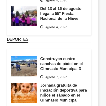
Del 13 al 16 de agosto
llega la 55° Fiesta
Nacional de la Nieve
agosto 4, 2026
DEPORTES
Construyen cuatro
canchas de pádel en el
Gimnasio Municipal 3
agosto 7, 2026
Jornada gratuita de
iniciación deportiva para
niños el sábado en el
Gimnasio Municipal