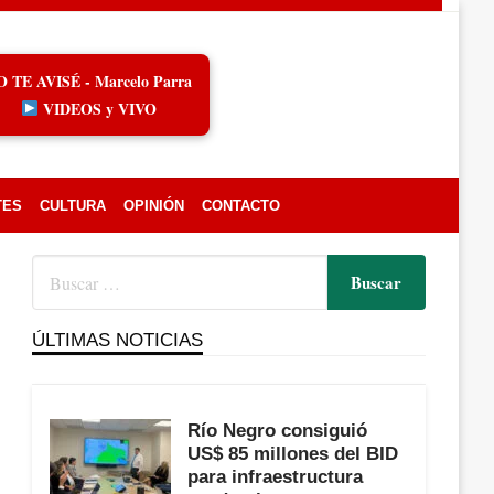
O TE AVISÉ - Marcelo Parra
VIDEOS y VIVO
TES
CULTURA
OPINIÓN
CONTACTO
ÚLTIMAS NOTICIAS
Río Negro consiguió
US$ 85 millones del BID
para infraestructura