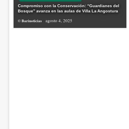
Compromiso con la Conservación: “Guardianes del
Bosque” avanza en las aulas de Villa La Angostura
agosto 4, 2025
© Barinoticias