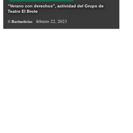
“Verano con derechos”, actividad del Grupo de
Teatro El Brote
febrero 22, 2023
© Barinoticias