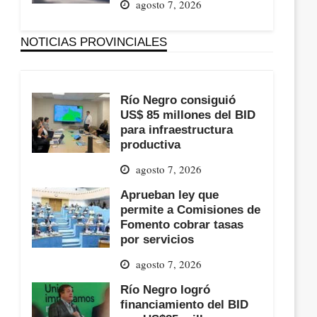
agosto 7, 2026
NOTICIAS PROVINCIALES
Río Negro consiguió
US$ 85 millones del BID
para infraestructura
productiva
agosto 7, 2026
Aprueban ley que
permite a Comisiones de
Fomento cobrar tasas
por servicios
agosto 7, 2026
Río Negro logró
financiamiento del BID