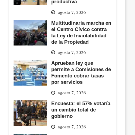
productiva
agosto 7, 2026
Multitudinaria marcha en
el Centro Cívico contra
la Ley de Inviolabilidad
de la Propiedad
agosto 7, 2026
Aprueban ley que
permite a Comisiones de
Fomento cobrar tasas
por servicios
agosto 7, 2026
Encuesta: el 57% votaría
un cambio total de
gobierno
agosto 7, 2026