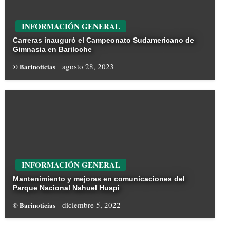
INFORMACIÓN GENERAL
Carreras inauguró el Campeonato Sudamericano de
Gimnasia en Bariloche
agosto 28, 2023
© Barinoticias
INFORMACIÓN GENERAL
Mantenimiento y mejoras en comunicaciones del
Parque Nacional Nahuel Huapi
diciembre 5, 2022
© Barinoticias