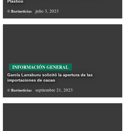
Plástico
julio 3, 2023
© Barinoticias
INFORMACIÓN GENERAL
García Larraburu solicitó la apertura de las
importaciones de cacao
septiembre 21, 2023
© Barinoticias