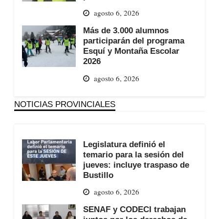
agosto 6, 2026
Más de 3.000 alumnos
participarán del programa
Esquí y Montaña Escolar
2026
agosto 6, 2026
NOTICIAS PROVINCIALES
Legislatura definió el
temario para la sesión del
jueves: incluye traspaso de
Bustillo
agosto 6, 2026
SENAF y CODECI trabajan