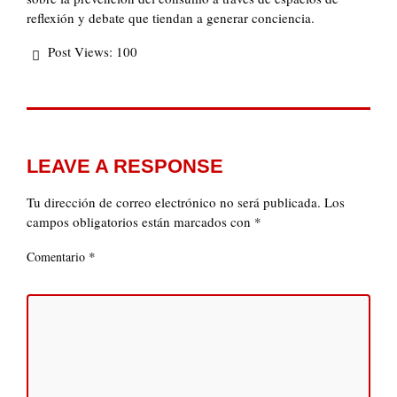
reflexión y debate que tiendan a generar conciencia.
Post Views:
100
LEAVE A RESPONSE
Tu dirección de correo electrónico no será publicada.
Los
campos obligatorios están marcados con
*
*
Comentario