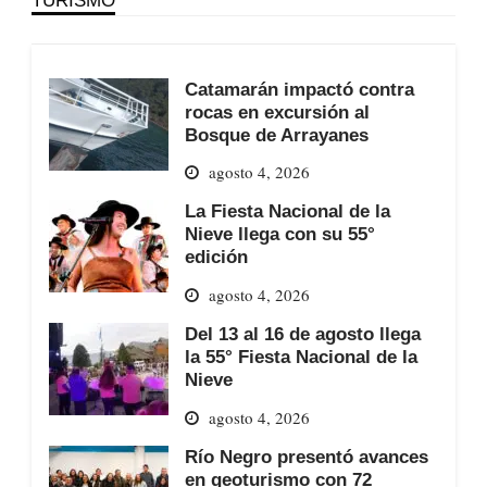
Catamarán impactó contra
rocas en excursión al
Bosque de Arrayanes
agosto 4, 2026
La Fiesta Nacional de la
Nieve llega con su 55°
edición
agosto 4, 2026
Del 13 al 16 de agosto llega
la 55° Fiesta Nacional de la
Nieve
agosto 4, 2026
Río Negro presentó avances
en geoturismo con 72