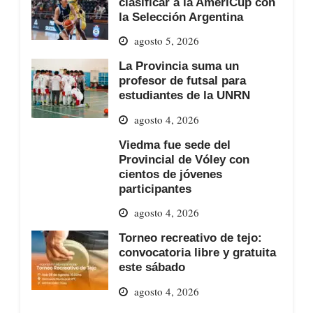
clasificar a la AmeriCup con
la Selección Argentina
agosto 5, 2026
La Provincia suma un
profesor de futsal para
estudiantes de la UNRN
agosto 4, 2026
Viedma fue sede del
Provincial de Vóley con
cientos de jóvenes
participantes
agosto 4, 2026
Torneo recreativo de tejo:
convocatoria libre y gratuita
este sábado
agosto 4, 2026