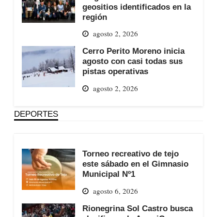
geositios identificados en la
región
agosto 2, 2026
Cerro Perito Moreno inicia
agosto con casi todas sus
pistas operativas
agosto 2, 2026
DEPORTES
Torneo recreativo de tejo
este sábado en el Gimnasio
Municipal Nº1
agosto 6, 2026
Rionegrina Sol Castro busca