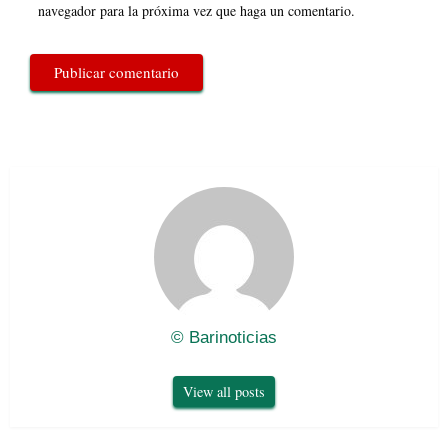
navegador para la próxima vez que haga un comentario.
© Barinoticias
View all posts