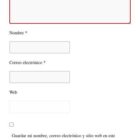
*
Nombre
*
Correo electrónico
Web
Guardar mi nombre, correo electrónico y sitio web en este