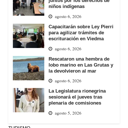
juntos por los derechos de
niños indígenas
agosto 6, 2026
Capacitarán sobre Ley Pierri
para agilizar trámites de
escrituración en Viedma
agosto 6, 2026
Rescataron una hembra de
lobo marino en Las Grutas y
la devolvieron al mar
agosto 6, 2026
La Legislatura rionegrina
sesionará el jueves tras
plenaria de comisiones
agosto 5, 2026
TURISMO