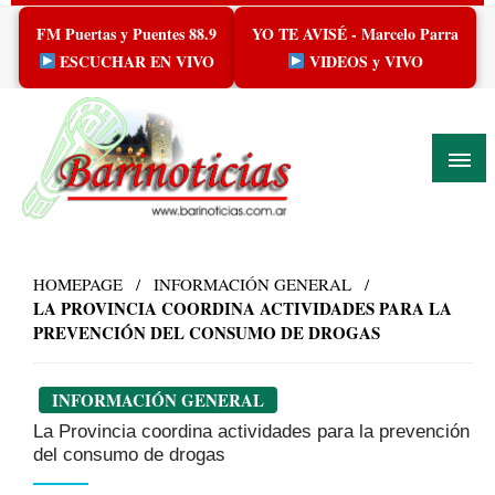
Skip
FM Puertas y Puentes 88.9
YO TE AVISÉ - Marcelo Parra
to
content
ESCUCHAR EN VIVO
VIDEOS y VIVO
HOMEPAGE
INFORMACIÓN GENERAL
LA PROVINCIA COORDINA ACTIVIDADES PARA LA
PREVENCIÓN DEL CONSUMO DE DROGAS
INFORMACIÓN GENERAL
La Provincia coordina actividades para la prevención
del consumo de drogas