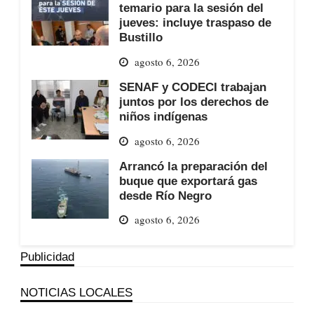
temario para la sesión del
jueves: incluye traspaso de
Bustillo
agosto 6, 2026
SENAF y CODECI trabajan
juntos por los derechos de
niños indígenas
agosto 6, 2026
Arrancó la preparación del
buque que exportará gas
desde Río Negro
agosto 6, 2026
Publicidad
NOTICIAS LOCALES