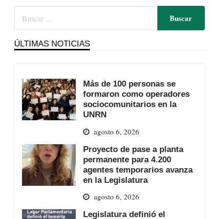
ÚLTIMAS NOTICIAS
Más de 100 personas se
formaron como operadores
sociocomunitarios en la
UNRN
agosto 6, 2026
Proyecto de pase a planta
permanente para 4.200
agentes temporarios avanza
en la Legislatura
agosto 6, 2026
Legislatura definió el