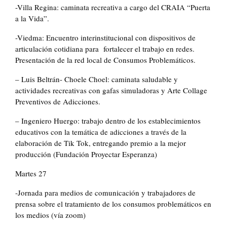
-Villa Regina: caminata recreativa a cargo del CRAIA “Puerta
a la Vida”.
-Viedma: Encuentro interinstitucional con dispositivos de
articulación cotidiana para fortalecer el trabajo en redes.
Presentación de la red local de Consumos Problemáticos.
– Luis Beltrán- Choele Choel: caminata saludable y
actividades recreativas con gafas simuladoras y Arte Collage
Preventivos de Adicciones.
– Ingeniero Huergo: trabajo dentro de los establecimientos
educativos con la temática de adicciones a través de la
elaboración de Tik Tok, entregando premio a la mejor
producción (Fundación Proyectar Esperanza)
Martes 27
-Jornada para medios de comunicación y trabajadores de
prensa sobre el tratamiento de los consumos problemáticos en
los medios (vía zoom)