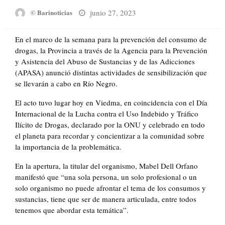
Posted
junio 27, 2023
© Barinoticias
on
En el marco de la semana para la prevención del consumo de
drogas, la Provincia a través de la Agencia para la Prevención
y Asistencia del Abuso de Sustancias y de las Adicciones
(APASA) anunció distintas actividades de sensibilización que
se llevarán a cabo en Río Negro.
El acto tuvo lugar hoy en Viedma, en coincidencia con el Día
Internacional de la Lucha contra el Uso Indebido y Tráfico
Ilícito de Drogas, declarado por la ONU y celebrado en todo
el planeta para recordar y concientizar a la comunidad sobre
la importancia de la problemática.
En la apertura, la titular del organismo, Mabel Dell Orfano
manifestó que “una sola persona, un solo profesional o un
solo organismo no puede afrontar el tema de los consumos y
sustancias, tiene que ser de manera articulada, entre todos
tenemos que abordar esta temática”.