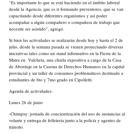
“Es importante lo que se está haciendo en el ámbito laboral
desde la Agencia, que es ir formando preventores, que se van
capacitando desde diferentes organismos y así poder
acompañar a algún compañero o compañera de trabajo que
necesite ser asistido”, agregó.
Si bien las actividades se realizarán desde hoy y hasta el 2 de
julio, desde la semana pasada se vienen proyectando diversas
iniciativas tales como un stand informativo en la Fiesta de la
Matra en Valcheta, una charla expositiva a cargo de la Casa
de Abordaje en la Casona de Derechos Humanos en la capital
provincial y un taller de consumos problemáticos destinado a
estudiantes de 6to y 7mo grado en Cipolletti.
Agenda de actividades:
Lunes 26 de junio
-Chimpay: jornada de concientización del uso de sustancias al
volante y entrega de folletería junto a la policía y agentes de
tránsito.