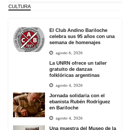
CULTURA
El Club Andino Bariloche
celebra sus 95 años con una
semana de homenajes
agosto 6, 2026
La UNRN ofrece un taller
gratuito de danzas
folklóricas argentinas
agosto 4, 2026
Jornada solidaria con el
ebanista Rubén Rodríguez
en Bariloche
agosto 4, 2026
Una muestra del Museo de la