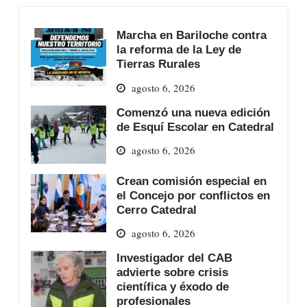
Marcha en Bariloche contra
la reforma de la Ley de
Tierras Rurales
agosto 6, 2026
Comenzó una nueva edición
de Esquí Escolar en Catedral
agosto 6, 2026
Crean comisión especial en
el Concejo por conflictos en
Cerro Catedral
agosto 6, 2026
Investigador del CAB
advierte sobre crisis
científica y éxodo de
profesionales