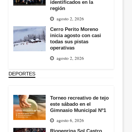
identificados en la
región
agosto 2, 2026
Cerro Perito Moreno
inicia agosto con casi
todas sus pistas
operativas
agosto 2, 2026
DEPORTES
Torneo recreativo de tejo
este sábado en el
Gimnasio Municipal Nº1
agosto 6, 2026
Rionegrina Sol Castro