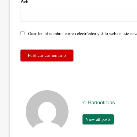
Web
Guardar mi nombre, correo electrónico y sitio web en este na
© Barinoticias
View all posts