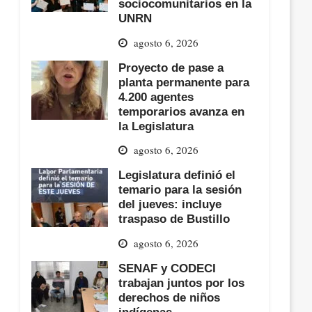
sociocomunitarios en la
UNRN
agosto 6, 2026
Proyecto de pase a
planta permanente para
4.200 agentes
temporarios avanza en
la Legislatura
agosto 6, 2026
Legislatura definió el
temario para la sesión
del jueves: incluye
traspaso de Bustillo
agosto 6, 2026
SENAF y CODECI
trabajan juntos por los
derechos de niños
indígenas