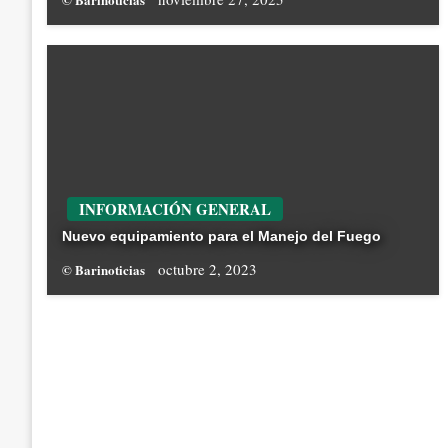
INFORMACIÓN GENERAL
Nuevo equipamiento para el Manejo del Fuego
octubre 2, 2023
© Barinoticias