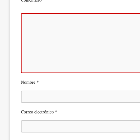
*
Nombre
*
Correo electrónico