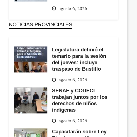
agosto 6, 2026
NOTICIAS PROVINCIALES
Legislatura definió el
temario para la sesión
del jueves: incluye
traspaso de Bustillo
agosto 6, 2026
SENAF y CODECI
trabajan juntos por los
derechos de niños
indígenas
agosto 6, 2026
Capacitarán sobre Ley