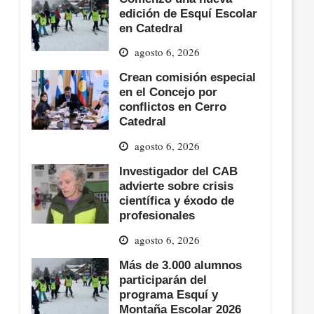
edición de Esquí Escolar
en Catedral
agosto 6, 2026
Crean comisión especial
en el Concejo por
conflictos en Cerro
Catedral
agosto 6, 2026
Investigador del CAB
advierte sobre crisis
científica y éxodo de
profesionales
agosto 6, 2026
Más de 3.000 alumnos
participarán del
programa Esquí y
Montaña Escolar 2026