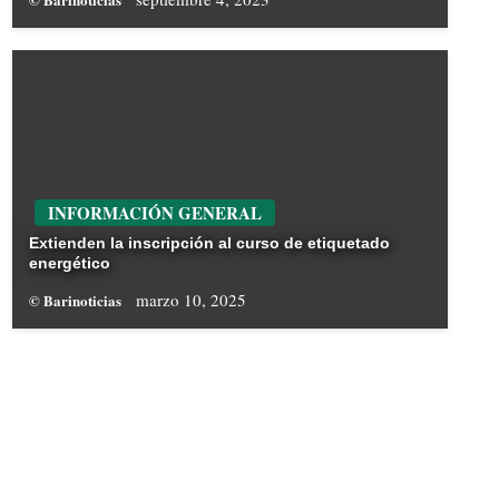
INFORMACIÓN GENERAL
Extienden la inscripción al curso de etiquetado
energético
marzo 10, 2025
© Barinoticias