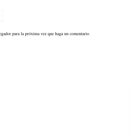
vegador para la próxima vez que haga un comentario.