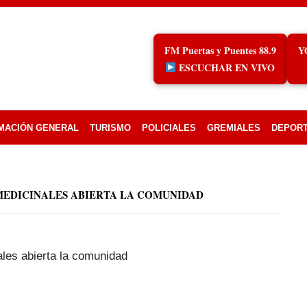
FM Puertas y Puentes 88.9
Y
ESCUCHAR EN VIVO
MACIÓN GENERAL
TURISMO
POLICIALES
GREMIALES
DEPOR
MEDICINALES ABIERTA LA COMUNIDAD
les abierta la comunidad