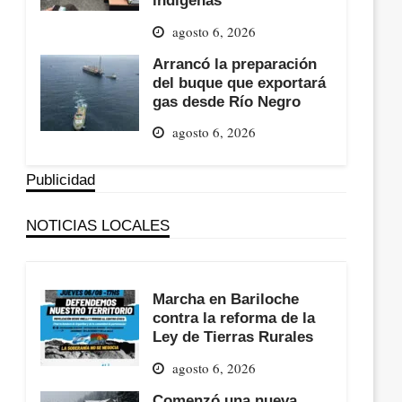
agosto 6, 2026
Arrancó la preparación
del buque que exportará
gas desde Río Negro
agosto 6, 2026
Publicidad
NOTICIAS LOCALES
Marcha en Bariloche
contra la reforma de la
Ley de Tierras Rurales
agosto 6, 2026
Comenzó una nueva