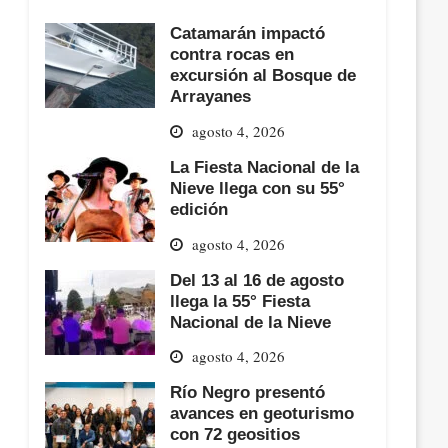
Catamarán impactó
contra rocas en
excursión al Bosque de
Arrayanes
agosto 4, 2026
La Fiesta Nacional de la
Nieve llega con su 55°
edición
agosto 4, 2026
Del 13 al 16 de agosto
llega la 55° Fiesta
Nacional de la Nieve
agosto 4, 2026
Río Negro presentó
avances en geoturismo
con 72 geositios