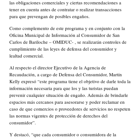
las obligaciones comerciales y ciertas recomendaciones a
tener en cuenta antes de contratar o realizar transacciones
para que prevengan de posibles engaños.
Como complemento de este programa y en conjunto con la
Oficina Municipal de Información al Consumidor de San
Carlos de Bariloche – OMIDUC- , se realizarán controles de
cumplimiento de las leyes de defensa del consumidor y
lealtad comercial.
Al respecto el director Ejecutivo de la Agencia de
Recaudación, a cargo de Defensa del Consumidor, Martín
Kelly expresó “este programa tiene el objetivo de darle toda la
información necesaria para que los y las turistas puedan
prevenir cualquier situación de engaño. Además de brindarle
espacios más cercanos para asesorarse y poder reclamar en
caso de que comercios o proveedores de servicios no respeten
las normas vigentes de protección de derechos del
consumidor”.
Y destacó, “que cada consumidor o consumidora de la