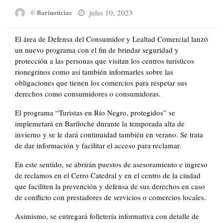
Posted
julio 10, 2023
© Barinoticias
on
El área de Defensa del Consumidor y Lealtad Comercial lanzó
un nuevo programa con el fin de brindar seguridad y
protección a las personas que visitan los centros turísticos
rionegrinos como así también informarles sobre las
obligaciones que tienen los comercios para respetar sus
derechos como consumidores o consumidoras.
El programa “Turistas en Río Negro, protegidos” se
implemetará en Bariloche durante la temporada alta de
invierno y se le dará continuidad también en verano. Se trata
de dar información y facilitar el acceso para reclamar.
En este sentido, se abrirán puestos de asesoramiento e ingreso
de reclamos en el Cerro Catedral y en el centro de la ciudad
que faciliten la prevención y defensa de sus derechos en caso
de conflicto con prestadores de servicios o comercios locales.
Asimismo, se entregará folletería informativa con detalle de