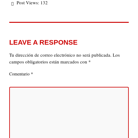
Post Views:
132
LEAVE A RESPONSE
Tu dirección de correo electrónico no será publicada.
Los
campos obligatorios están marcados con
*
*
Comentario