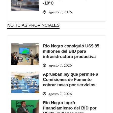
-10°C
agosto 7, 2026
NOTICIAS PROVINCIALES
Río Negro consiguió US$ 85
millones del BID para
infraestructura productiva
agosto 7, 2026
Aprueban ley que permite a
Comisiones de Fomento
cobrar tasas por servicios
agosto 7, 2026
Río Negro logró
financiamiento del BID por