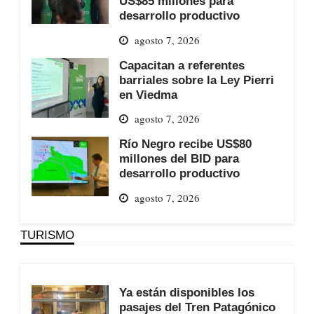
US$85 millones para
desarrollo productivo
agosto 7, 2026
Capacitan a referentes
barriales sobre la Ley Pierri
en Viedma
agosto 7, 2026
Río Negro recibe US$80
millones del BID para
desarrollo productivo
agosto 7, 2026
TURISMO
Ya están disponibles los
pasajes del Tren Patagónico