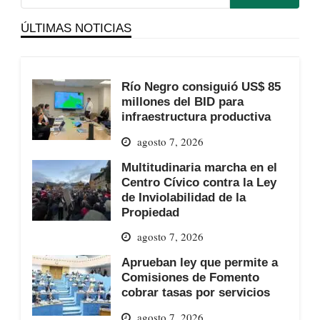
ÚLTIMAS NOTICIAS
Río Negro consiguió US$ 85
millones del BID para
infraestructura productiva
agosto 7, 2026
Multitudinaria marcha en el
Centro Cívico contra la Ley
de Inviolabilidad de la
Propiedad
agosto 7, 2026
Aprueban ley que permite a
Comisiones de Fomento
cobrar tasas por servicios
agosto 7, 2026