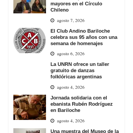
mayores en el Círculo
Chileno
agosto 7, 2026
El Club Andino Bariloche
celebra sus 95 años con una
semana de homenajes
agosto 6, 2026
La UNRN ofrece un taller
gratuito de danzas
folklóricas argentinas
agosto 4, 2026
Jornada solidaria con el
ebanista Rubén Rodríguez
en Bariloche
agosto 4, 2026
Una muestra del Museo de la