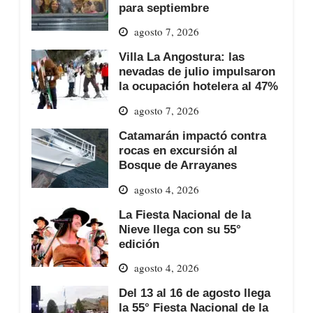
para septiembre
agosto 7, 2026
Villa La Angostura: las
nevadas de julio impulsaron
la ocupación hotelera al 47%
agosto 7, 2026
Catamarán impactó contra
rocas en excursión al
Bosque de Arrayanes
agosto 4, 2026
La Fiesta Nacional de la
Nieve llega con su 55°
edición
agosto 4, 2026
Del 13 al 16 de agosto llega
la 55° Fiesta Nacional de la