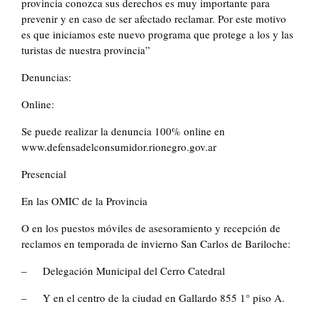
provincia conozca sus derechos es muy importante para
prevenir y en caso de ser afectado reclamar. Por este motivo
es que iniciamos este nuevo programa que protege a los y las
turistas de nuestra provincia”
Denuncias:
Online:
Se puede realizar la denuncia 100% online en
www.defensadelconsumidor.rionegro.gov.ar
Presencial
En las OMIC de la Provincia
O en los puestos móviles de asesoramiento y recepción de
reclamos en temporada de invierno San Carlos de Bariloche:
– Delegación Municipal del Cerro Catedral
– Y en el centro de la ciudad en Gallardo 855 1° piso A.