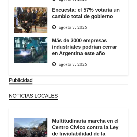
Encuesta: el 57% votaría un
cambio total de gobierno
agosto 7, 2026
Más de 3000 empresas
industriales podrían cerrar
en Argentina este año
agosto 7, 2026
Publicidad
NOTICIAS LOCALES
Multitudinaria marcha en el
Centro Cívico contra la Ley
de Inviolabilidad de la