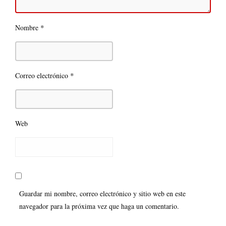
*
Nombre
*
Correo electrónico
Web
Guardar mi nombre, correo electrónico y sitio web en este
navegador para la próxima vez que haga un comentario.