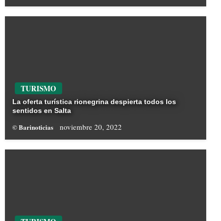
TURISMO
La oferta turística rionegrina despierta todos los
sentidos en Salta
noviembre 20, 2022
© Barinoticias