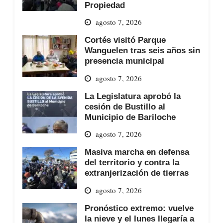
Propiedad
agosto 7, 2026
Cortés visitó Parque
Wanguelen tras seis años sin
presencia municipal
agosto 7, 2026
La Legislatura aprobó la
cesión de Bustillo al
Municipio de Bariloche
agosto 7, 2026
Masiva marcha en defensa
del territorio y contra la
extranjerización de tierras
agosto 7, 2026
Pronóstico extremo: vuelve
la nieve y el lunes llegaría a