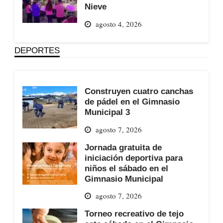
Nieve
agosto 4, 2026
DEPORTES
Construyen cuatro canchas
de pádel en el Gimnasio
Municipal 3
agosto 7, 2026
Jornada gratuita de
iniciación deportiva para
niños el sábado en el
Gimnasio Municipal
agosto 7, 2026
Torneo recreativo de tejo