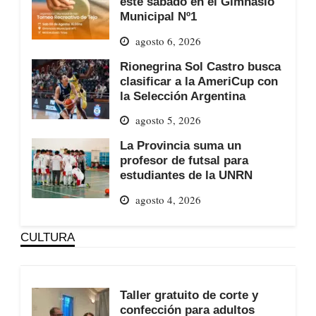
este sábado en el Gimnasio
Municipal Nº1
agosto 6, 2026
Rionegrina Sol Castro busca
clasificar a la AmeriCup con
la Selección Argentina
agosto 5, 2026
La Provincia suma un
profesor de futsal para
estudiantes de la UNRN
agosto 4, 2026
CULTURA
Taller gratuito de corte y
confección para adultos