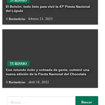
TURISMO
El Bolsón: todo listo para vivir la 47º Fiesta Nacional
del Lúpulo
febrero 21, 2023
© Barinoticias
TURISMO
Con rotundo éxito y colmada de gente, culminó una
nueva edición de la Fiesta Nacional del Chocolate
abril 18, 2022
© Barinoticias