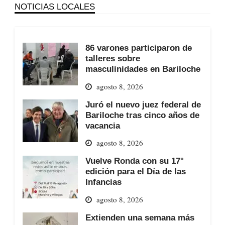
NOTICIAS LOCALES
86 varones participaron de
talleres sobre
masculinidades en Bariloche
agosto 8, 2026
Juró el nuevo juez federal de
Bariloche tras cinco años de
vacancia
agosto 8, 2026
Vuelve Ronda con su 17°
edición para el Día de las
Infancias
agosto 8, 2026
Extienden una semana más