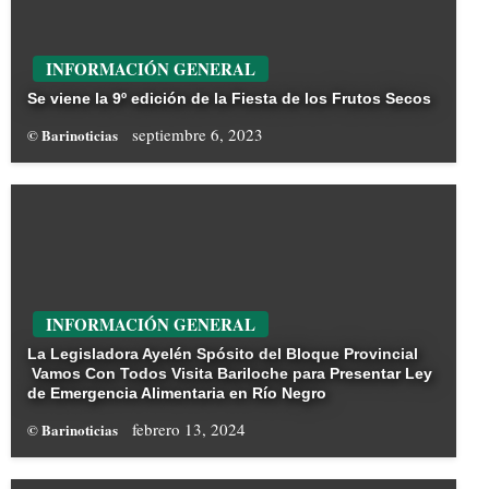
INFORMACIÓN GENERAL
Se viene la 9º edición de la Fiesta de los Frutos Secos
septiembre 6, 2023
© Barinoticias
INFORMACIÓN GENERAL
La Legisladora Ayelén Spósito del Bloque Provincial
Vamos Con Todos Visita Bariloche para Presentar Ley
de Emergencia Alimentaria en Río Negro
febrero 13, 2024
© Barinoticias