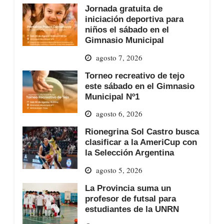
Jornada gratuita de
iniciación deportiva para
niños el sábado en el
Gimnasio Municipal
agosto 7, 2026
Torneo recreativo de tejo
este sábado en el Gimnasio
Municipal Nº1
agosto 6, 2026
Rionegrina Sol Castro busca
clasificar a la AmeriCup con
la Selección Argentina
agosto 5, 2026
La Provincia suma un
profesor de futsal para
estudiantes de la UNRN