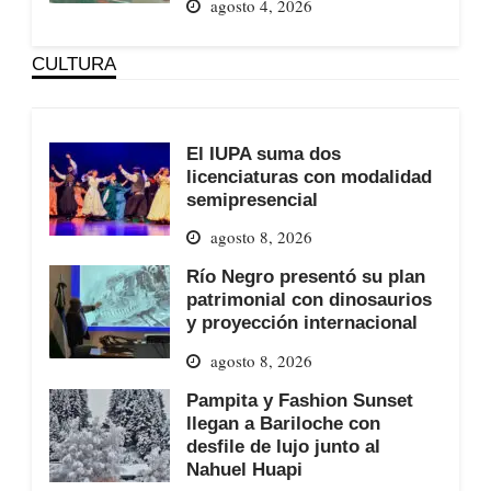
agosto 4, 2026
CULTURA
El IUPA suma dos
licenciaturas con modalidad
semipresencial
agosto 8, 2026
Río Negro presentó su plan
patrimonial con dinosaurios
y proyección internacional
agosto 8, 2026
Pampita y Fashion Sunset
llegan a Bariloche con
desfile de lujo junto al
Nahuel Huapi