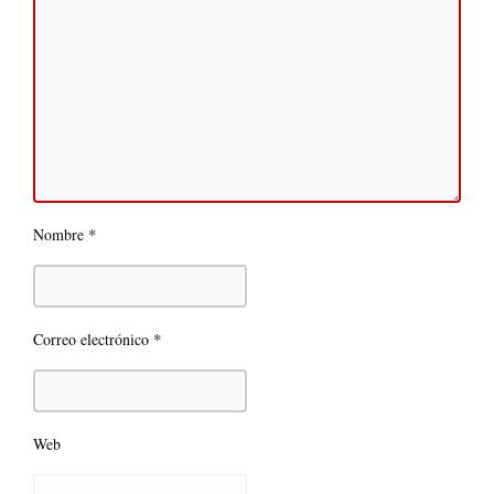
*
Nombre
*
Correo electrónico
Web