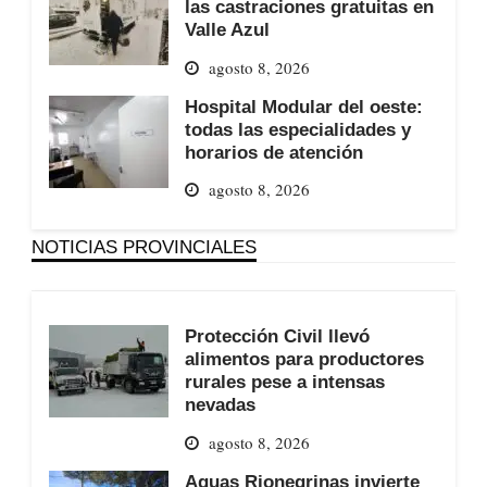
las castraciones gratuitas en
Valle Azul
agosto 8, 2026
Hospital Modular del oeste:
todas las especialidades y
horarios de atención
agosto 8, 2026
NOTICIAS PROVINCIALES
Protección Civil llevó
alimentos para productores
rurales pese a intensas
nevadas
agosto 8, 2026
Aguas Rionegrinas invierte