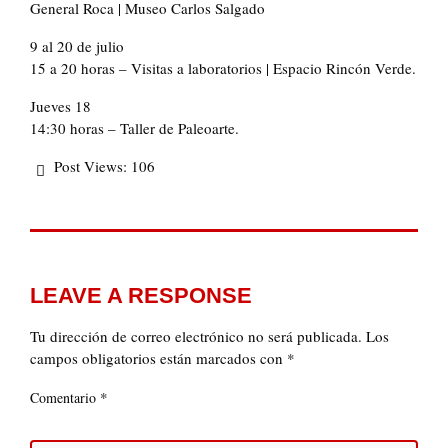
General Roca | Museo Carlos Salgado
9 al 20 de julio
15 a 20 horas – Visitas a laboratorios | Espacio Rincón Verde.
Jueves 18
14:30 horas – Taller de Paleoarte.
Post Views:
106
LEAVE A RESPONSE
Tu dirección de correo electrónico no será publicada.
Los
campos obligatorios están marcados con
*
*
Comentario