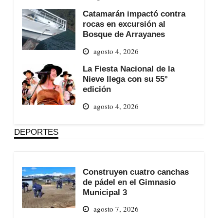
Catamarán impactó contra
rocas en excursión al
Bosque de Arrayanes
agosto 4, 2026
La Fiesta Nacional de la
Nieve llega con su 55°
edición
agosto 4, 2026
DEPORTES
Construyen cuatro canchas
de pádel en el Gimnasio
Municipal 3
agosto 7, 2026