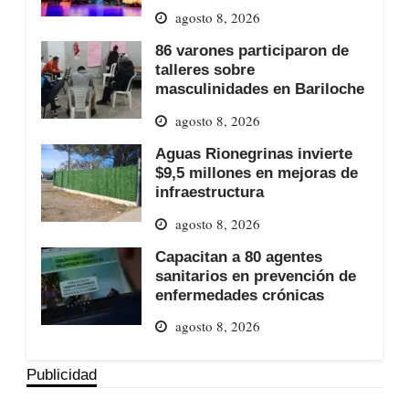
agosto 8, 2026
86 varones participaron de
talleres sobre
masculinidades en Bariloche
agosto 8, 2026
Aguas Rionegrinas invierte
$9,5 millones en mejoras de
infraestructura
agosto 8, 2026
Capacitan a 80 agentes
sanitarios en prevención de
enfermedades crónicas
agosto 8, 2026
Publicidad