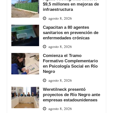
$9,5 millones en mejoras de
infraestructura
agosto 8, 2026
Capacitan a 80 agentes
sanitarios en prevención de
enfermedades crónicas
agosto 8, 2026
Comienza el Tramo
Formativo Complementario
en Psicología Social en Río
Negro
agosto 8, 2026
Weretilneck presentó
proyectos de Río Negro ante
empresas estadounidenses
agosto 8, 2026