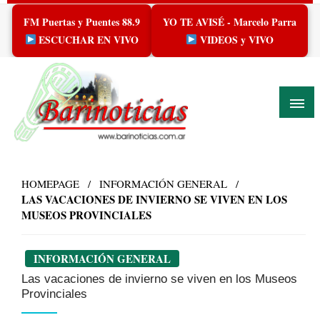
Skip
FM Puertas y Puentes 88.9
YO TE AVISÉ - Marcelo Parra
to
content
ESCUCHAR EN VIVO
VIDEOS y VIVO
HOMEPAGE
INFORMACIÓN GENERAL
LAS VACACIONES DE INVIERNO SE VIVEN EN LOS
MUSEOS PROVINCIALES
INFORMACIÓN GENERAL
Las vacaciones de invierno se viven en los Museos
Provinciales