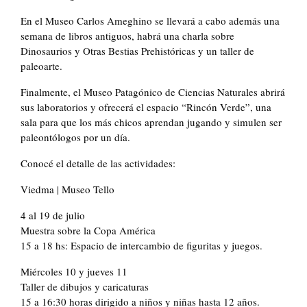
En el Museo Carlos Ameghino se llevará a cabo además una
semana de libros antiguos, habrá una charla sobre
Dinosaurios y Otras Bestias Prehistóricas y un taller de
paleoarte.
Finalmente, el Museo Patagónico de Ciencias Naturales abrirá
sus laboratorios y ofrecerá el espacio “Rincón Verde”, una
sala para que los más chicos aprendan jugando y simulen ser
paleontólogos por un día.
Conocé el detalle de las actividades:
Viedma | Museo Tello
4 al 19 de julio
Muestra sobre la Copa América
15 a 18 hs: Espacio de intercambio de figuritas y juegos.
Miércoles 10 y jueves 11
Taller de dibujos y caricaturas
15 a 16:30 horas dirigido a niños y niñas hasta 12 años.