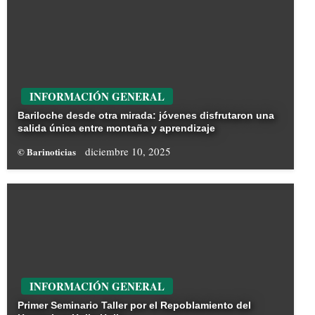
INFORMACIÓN GENERAL
Bariloche desde otra mirada: jóvenes disfrutaron una
salida única entre montaña y aprendizaje
diciembre 10, 2025
© Barinoticias
INFORMACIÓN GENERAL
Primer Seminario Taller por el Repoblamiento del