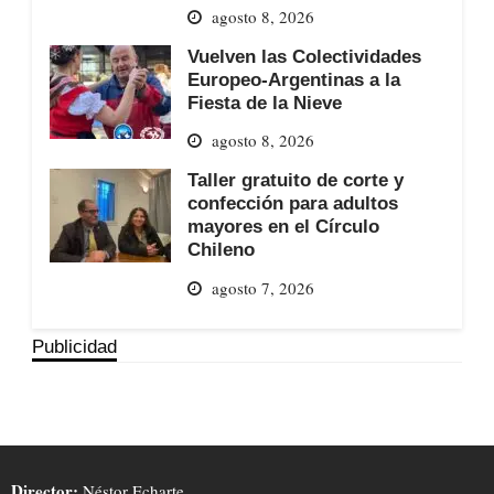
agosto 8, 2026
Vuelven las Colectividades
Europeo-Argentinas a la
Fiesta de la Nieve
agosto 8, 2026
Taller gratuito de corte y
confección para adultos
mayores en el Círculo
Chileno
agosto 7, 2026
Publicidad
Director:
Néstor Echarte