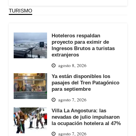
TURISMO
Hoteleros respaldan
proyecto para eximir de
Ingresos Brutos a turistas
extranjeros
agosto 8, 2026
Ya están disponibles los
pasajes del Tren Patagónico
para septiembre
agosto 7, 2026
Villa La Angostura: las
nevadas de julio impulsaron
la ocupación hotelera al 47%
agosto 7, 2026