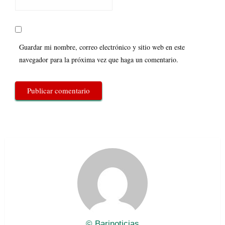
Guardar mi nombre, correo electrónico y sitio web en este
navegador para la próxima vez que haga un comentario.
© Barinoticias