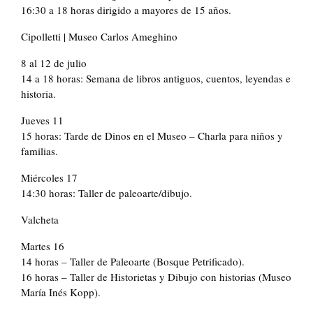
16:30 a 18 horas dirigido a mayores de 15 años.
Cipolletti | Museo Carlos Ameghino
8 al 12 de julio
14 a 18 horas: Semana de libros antiguos, cuentos, leyendas e
historia.
Jueves 11
15 horas: Tarde de Dinos en el Museo – Charla para niños y
familias.
Miércoles 17
14:30 horas: Taller de paleoarte/dibujo.
Valcheta
Martes 16
14 horas – Taller de Paleoarte (Bosque Petrificado).
16 horas – Taller de Historietas y Dibujo con historias (Museo
María Inés Kopp).