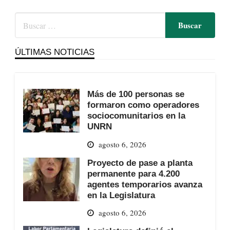
ÚLTIMAS NOTICIAS
Más de 100 personas se
formaron como operadores
sociocomunitarios en la
UNRN
agosto 6, 2026
Proyecto de pase a planta
permanente para 4.200
agentes temporarios avanza
en la Legislatura
agosto 6, 2026