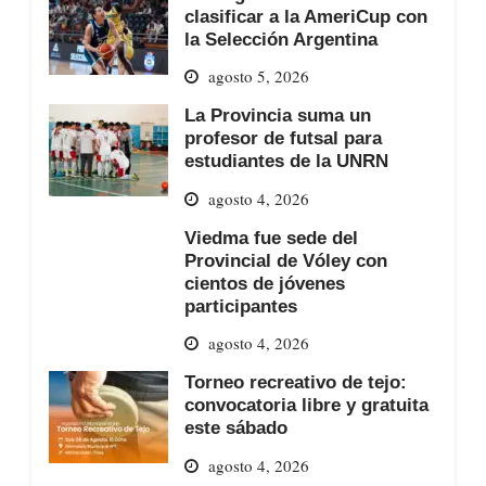
clasificar a la AmeriCup con
la Selección Argentina
agosto 5, 2026
La Provincia suma un
profesor de futsal para
estudiantes de la UNRN
agosto 4, 2026
Viedma fue sede del
Provincial de Vóley con
cientos de jóvenes
participantes
agosto 4, 2026
Torneo recreativo de tejo:
convocatoria libre y gratuita
este sábado
agosto 4, 2026