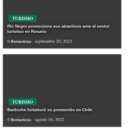
TURISMO
Río Negro promociona sus atractivos ante el sector
turístico en Rosario
septiembre 20, 2023
© Barinoticias
TURISMO
Bariloche fortaleció su promoción en Chile
agosto 16, 2022
© Barinoticias