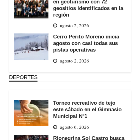
en geoturismo con 72
geositios identificados en la
región
agosto 2, 2026
Cerro Perito Moreno inicia
agosto con casi todas sus
pistas operativas
agosto 2, 2026
DEPORTES
Torneo recreativo de tejo
este sábado en el Gimnasio
Municipal Nº1
agosto 6, 2026
Rionegrina Sol Castro busca