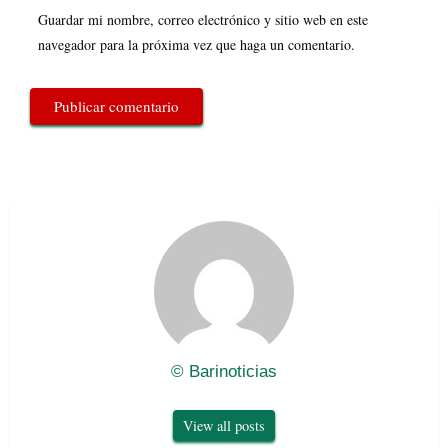
Guardar mi nombre, correo electrónico y sitio web en este
navegador para la próxima vez que haga un comentario.
© Barinoticias
View all posts