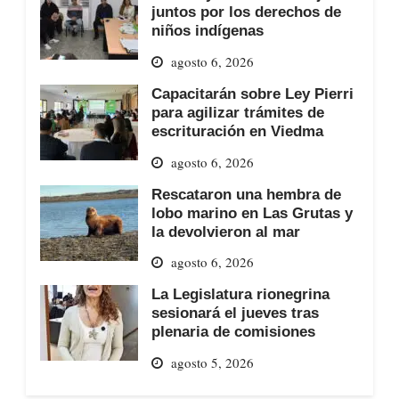
juntos por los derechos de
niños indígenas
agosto 6, 2026
Capacitarán sobre Ley Pierri
para agilizar trámites de
escrituración en Viedma
agosto 6, 2026
Rescataron una hembra de
lobo marino en Las Grutas y
la devolvieron al mar
agosto 6, 2026
La Legislatura rionegrina
sesionará el jueves tras
plenaria de comisiones
agosto 5, 2026