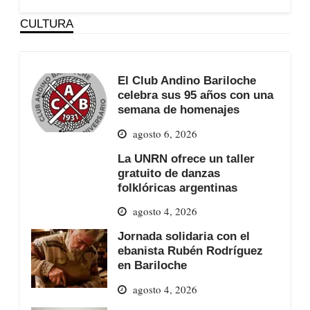
CULTURA
El Club Andino Bariloche
celebra sus 95 años con una
semana de homenajes
agosto 6, 2026
La UNRN ofrece un taller
gratuito de danzas
folklóricas argentinas
agosto 4, 2026
Jornada solidaria con el
ebanista Rubén Rodríguez
en Bariloche
agosto 4, 2026