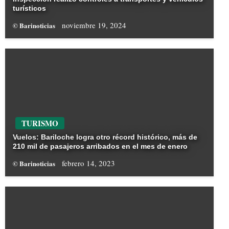
turísticos
noviembre 19, 2024
© Barinoticias
TURISMO
Vuelos: Bariloche logra otro récord histórico, más de
210 mil de pasajeros arribados en el mes de enero
febrero 14, 2023
© Barinoticias