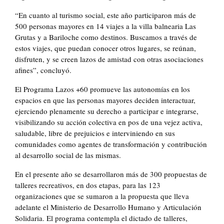
“En cuanto al turismo social, este año participaron más de
500 personas mayores en 14 viajes a la villa balnearia Las
Grutas y a Bariloche como destinos. Buscamos a través de
estos viajes, que puedan conocer otros lugares, se reúnan,
disfruten, y se creen lazos de amistad con otras asociaciones
afines”, concluyó.
El Programa Lazos +60 promueve las autonomías en los
espacios en que las personas mayores deciden interactuar,
ejerciendo plenamente su derecho a participar e integrarse,
visibilizando su acción colectiva en pos de una vejez activa,
saludable, libre de prejuicios e interviniendo en sus
comunidades como agentes de transformación y contribución
al desarrollo social de las mismas.
En el presente año se desarrollaron más de 300 propuestas de
talleres recreativos, en dos etapas, para las 123
organizaciones que se sumaron a la propuesta que lleva
adelante el Ministerio de Desarrollo Humano y Articulación
Solidaria. El programa contempla el dictado de talleres,