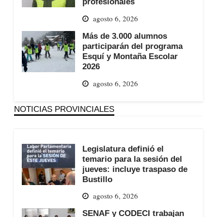
profesionales
agosto 6, 2026
Más de 3.000 alumnos
participarán del programa
Esquí y Montaña Escolar
2026
agosto 6, 2026
NOTICIAS PROVINCIALES
Legislatura definió el
temario para la sesión del
jueves: incluye traspaso de
Bustillo
agosto 6, 2026
SENAF y CODECI trabajan