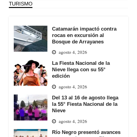
TURISMO
Catamarán impactó contra
rocas en excursión al
Bosque de Arrayanes
agosto 4, 2026
La Fiesta Nacional de la
Nieve llega con su 55°
edición
agosto 4, 2026
Del 13 al 16 de agosto llega
la 55° Fiesta Nacional de la
Nieve
agosto 4, 2026
Río Negro presentó avances