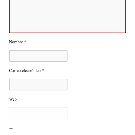
*
Nombre
*
Correo electrónico
Web