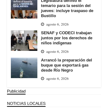
Legislatura definió el
temario para la sesión del
jueves: incluye traspaso de
Bustillo
agosto 6, 2026
SENAF y CODECI trabajan
juntos por los derechos de
niños indígenas
agosto 6, 2026
Arrancó la preparación del
buque que exportará gas
desde Río Negro
agosto 6, 2026
Publicidad
NOTICIAS LOCALES