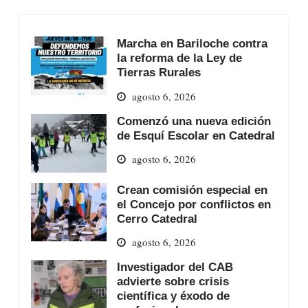
Marcha en Bariloche contra
la reforma de la Ley de
Tierras Rurales
agosto 6, 2026
Comenzó una nueva edición
de Esquí Escolar en Catedral
agosto 6, 2026
Crean comisión especial en
el Concejo por conflictos en
Cerro Catedral
agosto 6, 2026
Investigador del CAB
advierte sobre crisis
científica y éxodo de