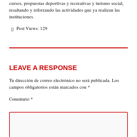
cursos, propuestas deportivas y recreativas y turismo social,
resaltando y reforzando las actividades que ya realizan las
instituciones.
Post Views:
129
LEAVE A RESPONSE
Tu dirección de correo electrónico no será publicada.
Los
campos obligatorios están marcados con
*
*
Comentario