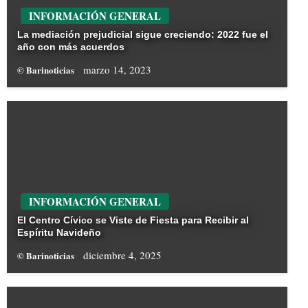
INFORMACIÓN GENERAL
La mediación prejudicial sigue creciendo: 2022 fue el
año con más acuerdos
marzo 14, 2023
© Barinoticias
INFORMACIÓN GENERAL
El Centro Cívico se Viste de Fiesta para Recibir al
Espíritu Navideño
diciembre 4, 2025
© Barinoticias