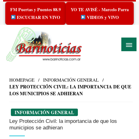
Skip
FM Puertas y Puentes 88.9
YO TE AVISÉ - Marcelo Parra
to
content
ESCUCHAR EN VIVO
VIDEOS y VIVO
HOMEPAGE
INFORMACIÓN GENERAL
LEY PROTECCIÓN CIVIL: LA IMPORTANCIA DE QUE
LOS MUNICIPIOS SE ADHIERAN
INFORMACIÓN GENERAL
Ley Protección Civil: la importancia de que los
municipios se adhieran