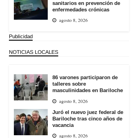
sanitarios en prevención de
enfermedades crónicas
agosto 8, 2026
Publicidad
NOTICIAS LOCALES
86 varones participaron de
talleres sobre
masculinidades en Bariloche
agosto 8, 2026
Juró el nuevo juez federal de
Bariloche tras cinco años de
vacancia
agosto 8, 2026