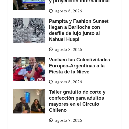
y proyección internacional
agosto 8, 2026
Pampita y Fashion Sunset
llegan a Bariloche con
desfile de lujo junto al
Nahuel Huapi
agosto 8, 2026
Vuelven las Colectividades
Europeo-Argentinas a la
Fiesta de la Nieve
agosto 8, 2026
Taller gratuito de corte y
confección para adultos
mayores en el Círculo
Chileno
agosto 7, 2026