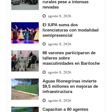
rurales pese a intensas
nevadas
agosto 8, 2026
El IUPA suma dos
licenciaturas con modalidad
semipresencial
agosto 8, 2026
86 varones participaron de
talleres sobre
masculinidades en Bariloche
agosto 8, 2026
Aguas Rionegrinas invierte
$9,5 millones en mejoras de
infraestructura
agosto 8, 2026
Capacitan a 80 agentes