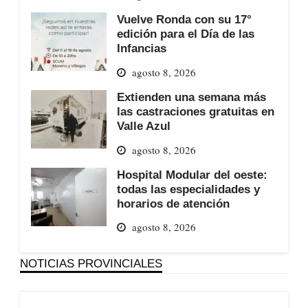
Vuelve Ronda con su 17°
edición para el Día de las
Infancias
agosto 8, 2026
Extienden una semana más
las castraciones gratuitas en
Valle Azul
agosto 8, 2026
Hospital Modular del oeste:
todas las especialidades y
horarios de atención
agosto 8, 2026
NOTICIAS PROVINCIALES