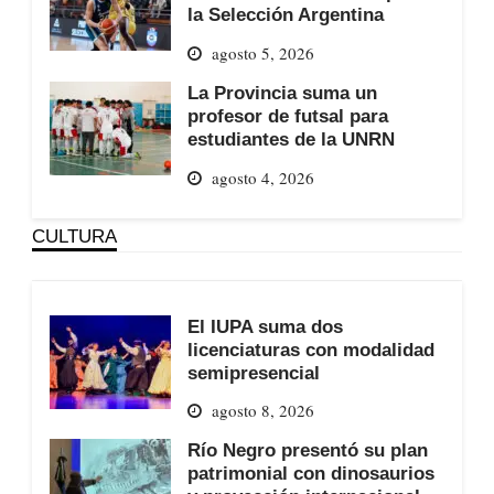
la Selección Argentina
agosto 5, 2026
La Provincia suma un
profesor de futsal para
estudiantes de la UNRN
agosto 4, 2026
CULTURA
El IUPA suma dos
licenciaturas con modalidad
semipresencial
agosto 8, 2026
Río Negro presentó su plan
patrimonial con dinosaurios