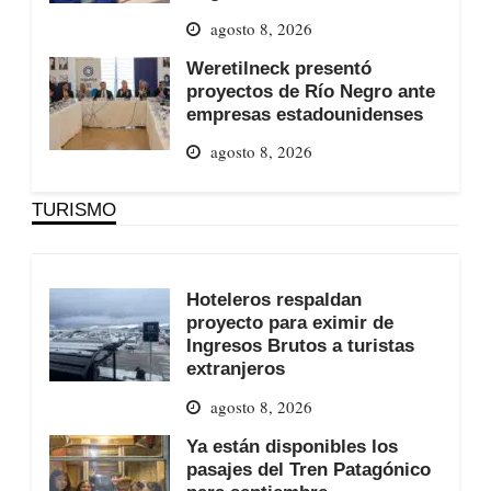
agosto 8, 2026
Weretilneck presentó
proyectos de Río Negro ante
empresas estadounidenses
agosto 8, 2026
TURISMO
Hoteleros respaldan
proyecto para eximir de
Ingresos Brutos a turistas
extranjeros
agosto 8, 2026
Ya están disponibles los
pasajes del Tren Patagónico