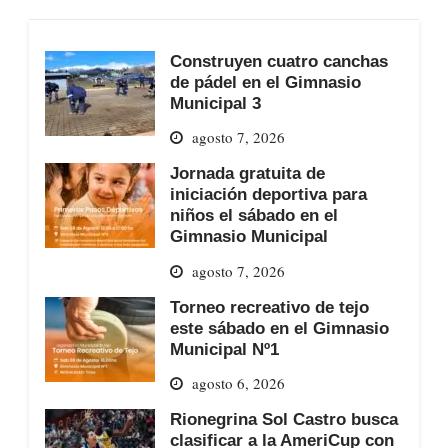
Construyen cuatro canchas
de pádel en el Gimnasio
Municipal 3
agosto 7, 2026
Jornada gratuita de
iniciación deportiva para
niños el sábado en el
Gimnasio Municipal
agosto 7, 2026
Torneo recreativo de tejo
este sábado en el Gimnasio
Municipal Nº1
agosto 6, 2026
Rionegrina Sol Castro busca
clasificar a la AmeriCup con