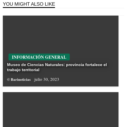
YOU MIGHT ALSO LIKE
INFORMACIÓN GENERAL
Museo de Ciencias Naturales: provincia fortalece el
trabajo territorial
julio 30, 2023
© Barinoticias