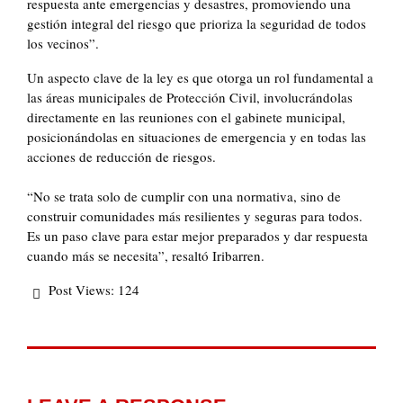
respuesta ante emergencias y desastres, promoviendo una
gestión integral del riesgo que prioriza la seguridad de todos
los vecinos”.
Un aspecto clave de la ley es que otorga un rol fundamental a
las áreas municipales de Protección Civil, involucrándolas
directamente en las reuniones con el gabinete municipal,
posicionándolas en situaciones de emergencia y en todas las
acciones de reducción de riesgos.
“No se trata solo de cumplir con una normativa, sino de
construir comunidades más resilientes y seguras para todos.
Es un paso clave para estar mejor preparados y dar respuesta
cuando más se necesita”, resaltó Iribarren.
Post Views:
124