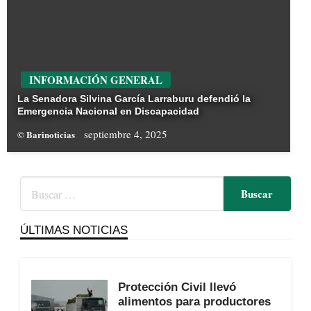
INFORMACIÓN GENERAL
La Senadora Silvina García Larraburu defendió la
Emergencia Nacional en Discapacidad
septiembre 4, 2025
© Barinoticias
ÚLTIMAS NOTICIAS
Protección Civil llevó
alimentos para productores