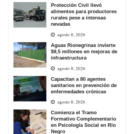
Protección Civil llevó
alimentos para productores
rurales pese a intensas
nevadas
agosto 8, 2026
Aguas Rionegrinas invierte
$9,5 millones en mejoras de
infraestructura
agosto 8, 2026
Capacitan a 80 agentes
sanitarios en prevención de
enfermedades crónicas
agosto 8, 2026
Comienza el Tramo
Formativo Complementario
en Psicología Social en Río
Negro