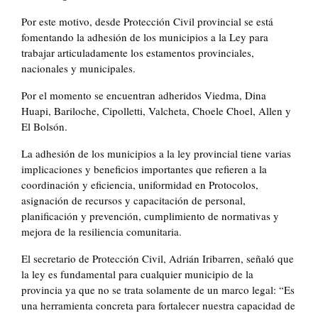
Por este motivo, desde Protección Civil provincial se está
fomentando la adhesión de los municipios a la Ley para
trabajar articuladamente los estamentos provinciales,
nacionales y municipales.
Por el momento se encuentran adheridos Viedma, Dina
Huapi, Bariloche, Cipolletti, Valcheta, Choele Choel, Allen y
El Bolsón.
La adhesión de los municipios a la ley provincial tiene varias
implicaciones y beneficios importantes que refieren a la
coordinación y eficiencia, uniformidad en Protocolos,
asignación de recursos y capacitación de personal,
planificación y prevención, cumplimiento de normativas y
mejora de la resiliencia comunitaria.
El secretario de Protección Civil, Adrián Iribarren, señaló que
la ley es fundamental para cualquier municipio de la
provincia ya que no se trata solamente de un marco legal: “Es
una herramienta concreta para fortalecer nuestra capacidad de