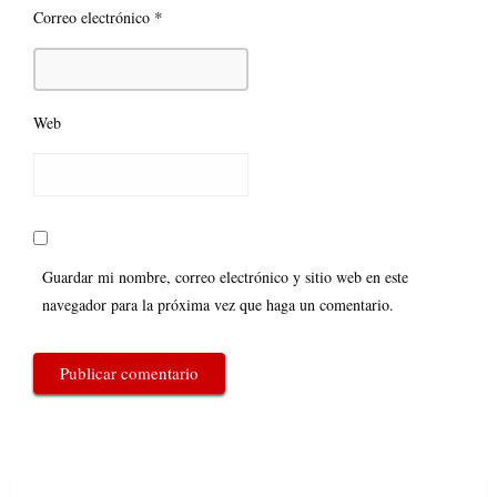
*
Correo electrónico
Web
Guardar mi nombre, correo electrónico y sitio web en este
navegador para la próxima vez que haga un comentario.