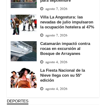
para septiembre
agosto 7, 2026
Villa La Angostura: las
nevadas de julio impulsaron
la ocupación hotelera al 47%
agosto 7, 2026
Catamarán impactó contra
rocas en excursión al
Bosque de Arrayanes
agosto 4, 2026
La Fiesta Nacional de la
Nieve llega con su 55°
edición
agosto 4, 2026
DEPORTES