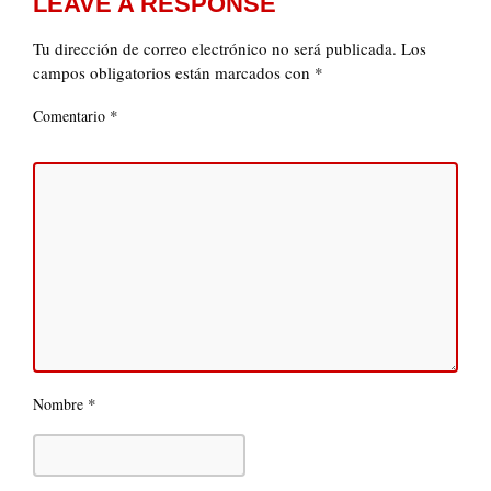
LEAVE A RESPONSE
Tu dirección de correo electrónico no será publicada.
Los
campos obligatorios están marcados con
*
*
Comentario
*
Nombre