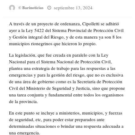
Posted
septiembre 13, 2024
© Barinoticias
on
A través de un proyecto de ordenanza, Cipolletti se adhirió
ayer a la Ley 5422 del Sistema Provincial de Protección Civil
y Gestión integral del Riesgo, y de esta manera ya son 8 los
municipios rionegrinos que hicieron lo propio.
La legislación, que fue creada en paralelo con la Ley
Nacional para el Sistema Nacional de Protección Civil,
plantea una estrategia de trabajo para las respuestas a las
emergencias y para la gestión del riesgo, que no es exclusiva
de una área de gobierno como es la Secretaría de Protección
Civil del Ministerio de Seguridad y Justicia, sino que propone
una tarea conjunta y fundamental entre todos los organismos
de la provincia.
En este punto se incluye a ministerios, municipios, y fuerzas
de seguridad, etc, para poder estar preparados ante
determinadas situaciones o brindar una respuesta adecuada a
una emergencia.