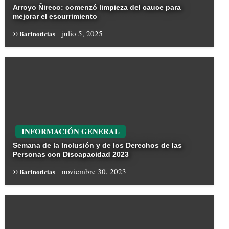
Arroyo Ñireco: comenzó limpieza del cauce para
mejorar el escurrimiento
julio 5, 2025
© Barinoticias
INFORMACIÓN GENERAL
Semana de la Inclusión y de los Derechos de las
Personas con Discapacidad 2023
noviembre 30, 2023
© Barinoticias