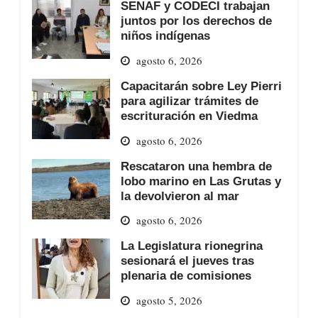
SENAF y CODECI trabajan
juntos por los derechos de
niños indígenas
agosto 6, 2026
Capacitarán sobre Ley Pierri
para agilizar trámites de
escrituración en Viedma
agosto 6, 2026
Rescataron una hembra de
lobo marino en Las Grutas y
la devolvieron al mar
agosto 6, 2026
La Legislatura rionegrina
sesionará el jueves tras
plenaria de comisiones
agosto 5, 2026