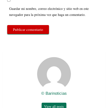
Guardar mi nombre, correo electrónico y sitio web en este
navegador para la próxima vez que haga un comentario.
© Barinoticias
View all posts