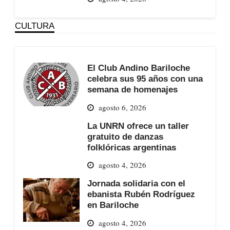
CULTURA
El Club Andino Bariloche
celebra sus 95 años con una
semana de homenajes
agosto 6, 2026
La UNRN ofrece un taller
gratuito de danzas
folklóricas argentinas
agosto 4, 2026
Jornada solidaria con el
ebanista Rubén Rodríguez
en Bariloche
agosto 4, 2026