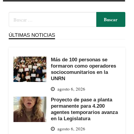
ÚLTIMAS NOTICIAS
Más de 100 personas se
formaron como operadores
sociocomunitarios en la
UNRN
agosto 6, 2026
Proyecto de pase a planta
permanente para 4.200
agentes temporarios avanza
en la Legislatura
agosto 6, 2026