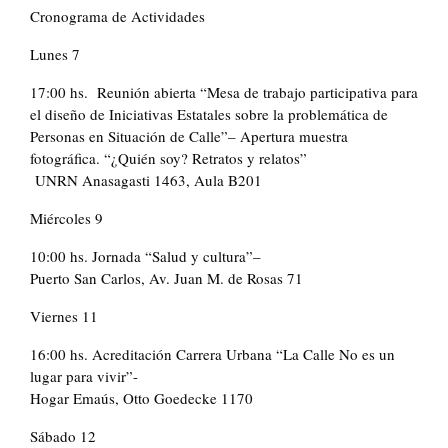
Cronograma de Actividades
Lunes 7
17:00 hs. Reunión abierta “Mesa de trabajo participativa para
el diseño de Iniciativas Estatales sobre la problemática de
Personas en Situación de Calle”– Apertura muestra
fotográfica. “¿Quién soy? Retratos y relatos”
UNRN Anasagasti 1463, Aula B201
Miércoles 9
10:00 hs. Jornada “Salud y cultura”–
Puerto San Carlos, Av. Juan M. de Rosas 71
Viernes 11
16:00 hs. Acreditación Carrera Urbana “La Calle No es un
lugar para vivir”-
Hogar Emaús, Otto Goedecke 1170
Sábado 12