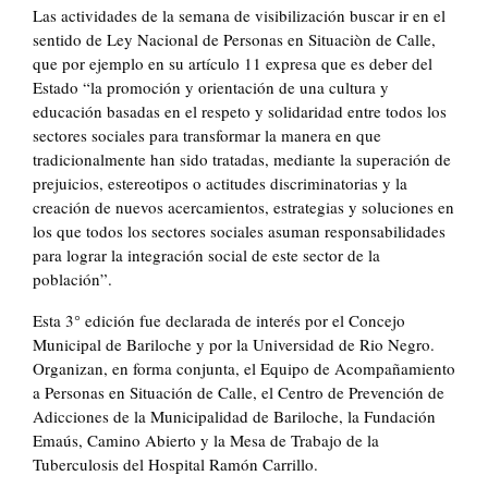
Las actividades de la semana de visibilización buscar ir en el
sentido de Ley Nacional de Personas en Situaciòn de Calle,
que por ejemplo en su artículo 11 expresa que es deber del
Estado “la promoción y orientación de una cultura y
educación basadas en el respeto y solidaridad entre todos los
sectores sociales para transformar la manera en que
tradicionalmente han sido tratadas, mediante la superación de
prejuicios, estereotipos o actitudes discriminatorias y la
creación de nuevos acercamientos, estrategias y soluciones en
los que todos los sectores sociales asuman responsabilidades
para lograr la integración social de este sector de la
población”.
Esta 3° edición fue declarada de interés por el Concejo
Municipal de Bariloche y por la Universidad de Rio Negro.
Organizan, en forma conjunta, el Equipo de Acompañamiento
a Personas en Situación de Calle, el Centro de Prevención de
Adicciones de la Municipalidad de Bariloche, la Fundación
Emaús, Camino Abierto y la Mesa de Trabajo de la
Tuberculosis del Hospital Ramón Carrillo.