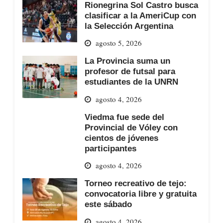
Rionegrina Sol Castro busca
clasificar a la AmeriCup con
la Selección Argentina
agosto 5, 2026
La Provincia suma un
profesor de futsal para
estudiantes de la UNRN
agosto 4, 2026
Viedma fue sede del
Provincial de Vóley con
cientos de jóvenes
participantes
agosto 4, 2026
Torneo recreativo de tejo:
convocatoria libre y gratuita
este sábado
agosto 4, 2026