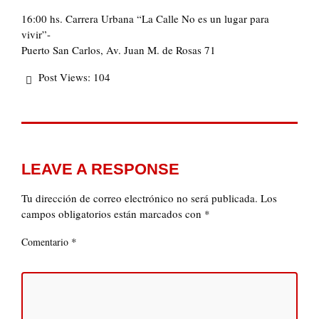
16:00 hs. Carrera Urbana “La Calle No es un lugar para
vivir”-
Puerto San Carlos, Av. Juan M. de Rosas 71
Post Views:
104
LEAVE A RESPONSE
Tu dirección de correo electrónico no será publicada.
Los
campos obligatorios están marcados con
*
*
Comentario