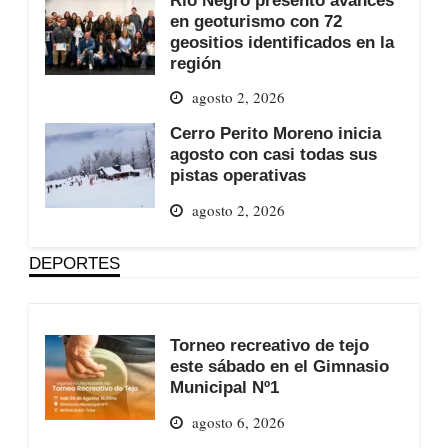
en geoturismo con 72
geositios identificados en la
región
agosto 2, 2026
Cerro Perito Moreno inicia
agosto con casi todas sus
pistas operativas
agosto 2, 2026
DEPORTES
Torneo recreativo de tejo
este sábado en el Gimnasio
Municipal Nº1
agosto 6, 2026