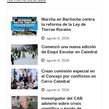
Marcha en Bariloche contra
la reforma de la Ley de
Tierras Rurales
agosto 6, 2026
Comenzó una nueva edición
de Esquí Escolar en Catedral
agosto 6, 2026
Crean comisión especial en
el Concejo por conflictos en
Cerro Catedral
agosto 6, 2026
Investigador del CAB
advierte sobre crisis
científica y éxodo de