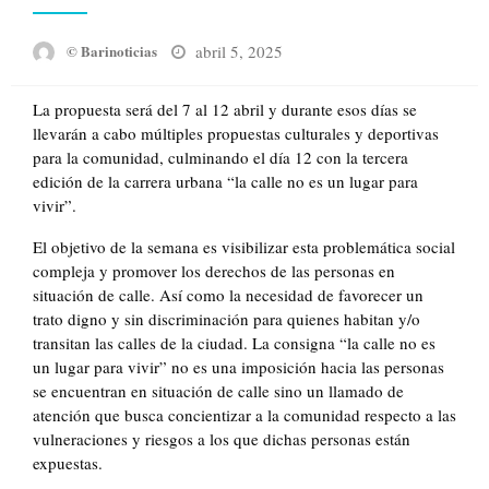
Posted
abril 5, 2025
© Barinoticias
on
La propuesta será del 7 al 12 abril y durante esos días se
llevarán a cabo múltiples propuestas culturales y deportivas
para la comunidad, culminando el día 12 con la tercera
edición de la carrera urbana “la calle no es un lugar para
vivir”.
El objetivo de la semana es visibilizar esta problemática social
compleja y promover los derechos de las personas en
situación de calle. Así como la necesidad de favorecer un
trato digno y sin discriminación para quienes habitan y/o
transitan las calles de la ciudad. La consigna “la calle no es
un lugar para vivir” no es una imposición hacia las personas
se encuentran en situación de calle sino un llamado de
atención que busca concientizar a la comunidad respecto a las
vulneraciones y riesgos a los que dichas personas están
expuestas.