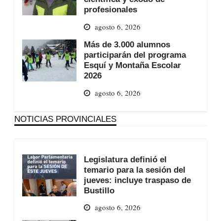
profesionales
agosto 6, 2026
Más de 3.000 alumnos
participarán del programa
Esquí y Montaña Escolar
2026
agosto 6, 2026
NOTICIAS PROVINCIALES
Legislatura definió el
temario para la sesión del
jueves: incluye traspaso de
Bustillo
agosto 6, 2026