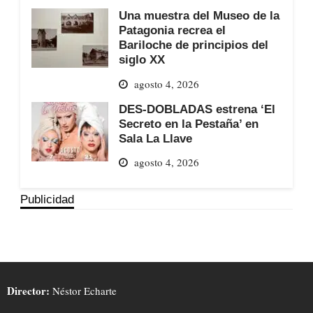
Una muestra del Museo de la
Patagonia recrea el
Bariloche de principios del
siglo XX
agosto 4, 2026
DES-DOBLADAS estrena ‘El
Secreto en la Pestaña’ en
Sala La Llave
agosto 4, 2026
Publicidad
Director:
Néstor Echarte