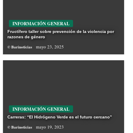
INFORMACIÓN GENERAL
Fructífero taller sobre prevención de la violencia por
razones de género
mayo 23, 2025
© Barinoticias
INFORMACIÓN GENERAL
Carreras: “El Hidrógeno Verde es el futuro cercano”
mayo 19, 2023
© Barinoticias