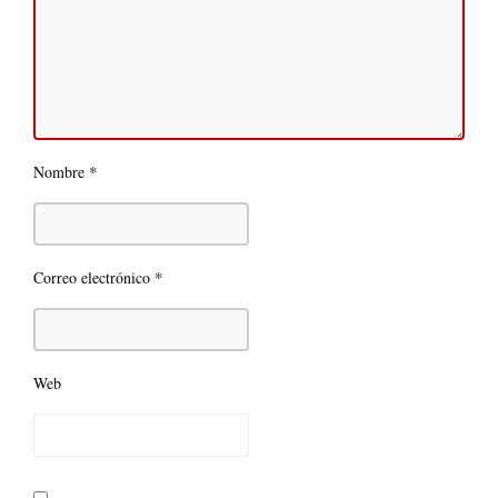
*
Nombre
*
Correo electrónico
Web