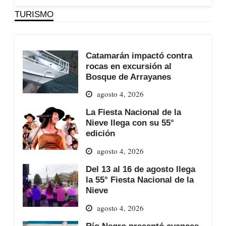
TURISMO
Catamarán impactó contra
rocas en excursión al
Bosque de Arrayanes
agosto 4, 2026
La Fiesta Nacional de la
Nieve llega con su 55°
edición
agosto 4, 2026
Del 13 al 16 de agosto llega
la 55° Fiesta Nacional de la
Nieve
agosto 4, 2026
Río Negro presentó avances