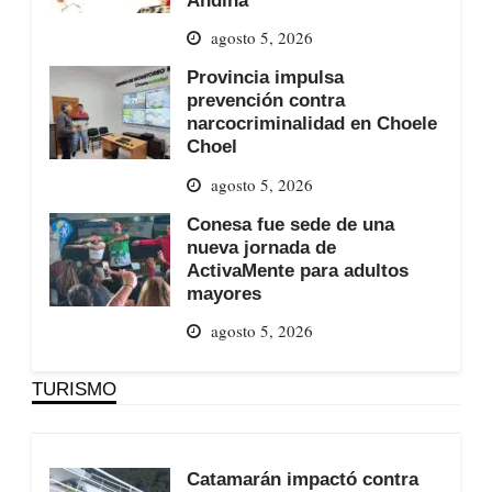
agosto 5, 2026
Provincia impulsa
prevención contra
narcocriminalidad en Choele
Choel
agosto 5, 2026
Conesa fue sede de una
nueva jornada de
ActivaMente para adultos
mayores
agosto 5, 2026
TURISMO
Catamarán impactó contra