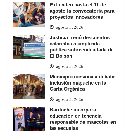
Extienden hasta el 11 de
agosto la convocatoria para
proyectos innovadores
agosto 5, 2026
Justicia frenó descuentos
salariales a empleada
pública sobreendeudada de
El Bolsón
agosto 5, 2026
Municipio convoca a debatir
inclusión mapuche en la
Carta Orgánica
agosto 5, 2026
Bariloche incorpora
educación en tenencia
responsable de mascotas en
las escuelas