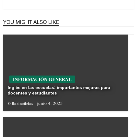
YOU MIGHT ALSO LIKE
INFORMACIÓN GENERAL
Inglés en las escuelas: importantes mejoras para
docentes y estudiantes
junio 4, 2025
© Barinoticias