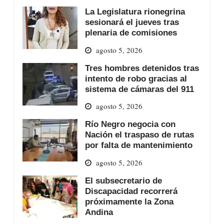
La Legislatura rionegrina
sesionará el jueves tras
plenaria de comisiones
agosto 5, 2026
Tres hombres detenidos tras
intento de robo gracias al
sistema de cámaras del 911
agosto 5, 2026
Río Negro negocia con
Nación el traspaso de rutas
por falta de mantenimiento
agosto 5, 2026
El subsecretario de
Discapacidad recorrerá
próximamente la Zona
Andina