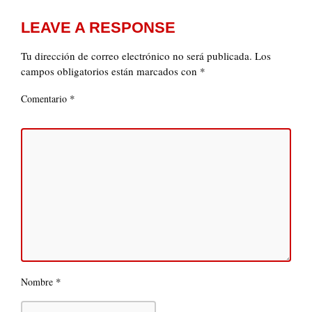
LEAVE A RESPONSE
Tu dirección de correo electrónico no será publicada.
Los
campos obligatorios están marcados con
*
*
Comentario
*
Nombre