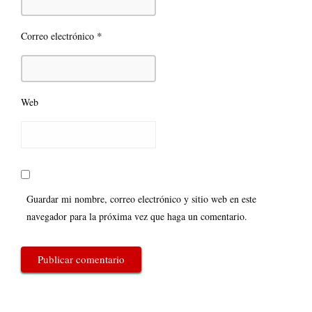
*
Correo electrónico
Web
Guardar mi nombre, correo electrónico y sitio web en este
navegador para la próxima vez que haga un comentario.