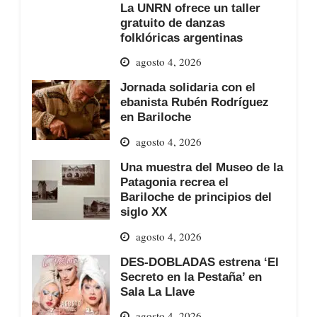
La UNRN ofrece un taller
gratuito de danzas
folklóricas argentinas
agosto 4, 2026
Jornada solidaria con el
ebanista Rubén Rodríguez
en Bariloche
agosto 4, 2026
Una muestra del Museo de la
Patagonia recrea el
Bariloche de principios del
siglo XX
agosto 4, 2026
DES-DOBLADAS estrena ‘El
Secreto en la Pestaña’ en
Sala La Llave
agosto 4, 2026