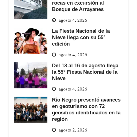
rocas en excursión al
Bosque de Arrayanes
agosto 4, 2026
La Fiesta Nacional de la
Nieve llega con su 55°
edición
agosto 4, 2026
Del 13 al 16 de agosto llega
la 55° Fiesta Nacional de la
Nieve
agosto 4, 2026
Río Negro presentó avances
en geoturismo con 72
geositios identificados en la
región
agosto 2, 2026