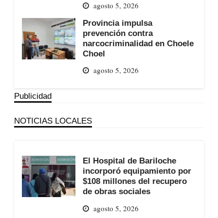
agosto 5, 2026
Provincia impulsa
prevención contra
narcocriminalidad en Choele
Choel
agosto 5, 2026
Publicidad
NOTICIAS LOCALES
El Hospital de Bariloche
incorporó equipamiento por
$108 millones del recupero
de obras sociales
agosto 5, 2026