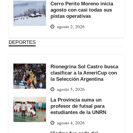
Cerro Perito Moreno inicia
agosto con casi todas sus
pistas operativas
agosto 2, 2026
DEPORTES
Rionegrina Sol Castro busca
clasificar a la AmeriCup con
la Selección Argentina
agosto 5, 2026
La Provincia suma un
profesor de futsal para
estudiantes de la UNRN
agosto 4, 2026