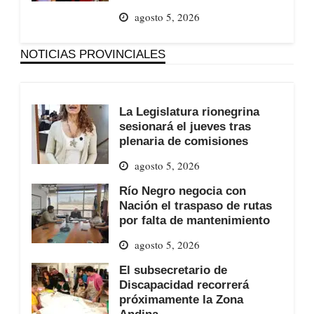
agosto 5, 2026
NOTICIAS PROVINCIALES
La Legislatura rionegrina
sesionará el jueves tras
plenaria de comisiones
agosto 5, 2026
Río Negro negocia con
Nación el traspaso de rutas
por falta de mantenimiento
agosto 5, 2026
El subsecretario de
Discapacidad recorrerá
próximamente la Zona
Andina