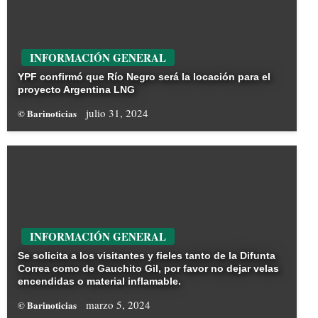
INFORMACIÓN GENERAL
YPF confirmó que Río Negro será la locación para el
proyecto Argentina LNG
julio 31, 2024
© Barinoticias
INFORMACIÓN GENERAL
Se solicita a los visitantes y fieles tanto de la Difunta
Correa como de Gauchito Gil, por favor no dejar velas
encendidas o material inflamable.
marzo 5, 2024
© Barinoticias