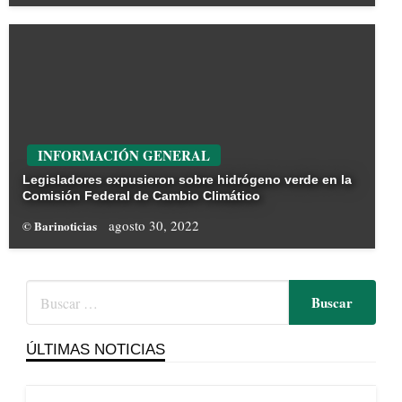
INFORMACIÓN GENERAL
Legisladores expusieron sobre hidrógeno verde en la
Comisión Federal de Cambio Climático
agosto 30, 2022
© Barinoticias
ÚLTIMAS NOTICIAS