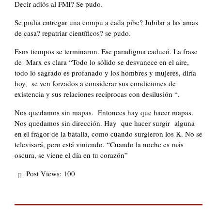
Decir adiós al FMI? Se pudo.
Se podía entregar una compu a cada pibe? Jubilar a las amas
de casa? repatriar científicos? se pudo.
Esos tiempos se terminaron. Ese paradigma caducó. La frase
de Marx es clara “Todo lo sólido se desvanece en el aire,
todo lo sagrado es profanado y los hombres y mujeres, diría
hoy, se ven forzados a considerar sus condiciones de
existencia y sus relaciones recíprocas con desilusión “.
Nos quedamos sin mapas. Entonces hay que hacer mapas.
Nos quedamos sin dirección. Hay que hacer surgir alguna
en el fragor de la batalla, como cuando surgieron los K. No se
televisará, pero está viniendo. “Cuando la noche es más
oscura, se viene el día en tu corazón”
Post Views:
100