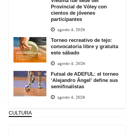
Viedma fue sede del
Provincial de Vóley con
cientos de jóvenes
participantes
agosto 4, 2026
Torneo recreativo de tejo:
convocatoria libre y gratuita
este sábado
agosto 4, 2026
Futsal de ADEFUL: el torneo
‘Alejandro Ángel’ define sus
semifinalistas
agosto 4, 2026
CULTURA