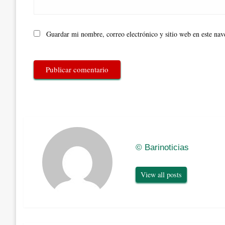
Guardar mi nombre, correo electrónico y sitio web en este na
© Barinoticias
View all posts