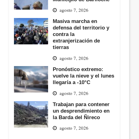
agosto 7, 2026
Masiva marcha en
defensa del territorio y
contra la
extranjerización de
tierras
agosto 7, 2026
Pronóstico extremo:
vuelve la nieve y el lunes
llegaría a -10°C
agosto 7, 2026
Trabajan para contener
un desprendimiento en
la Barda del Ñireco
agosto 7, 2026