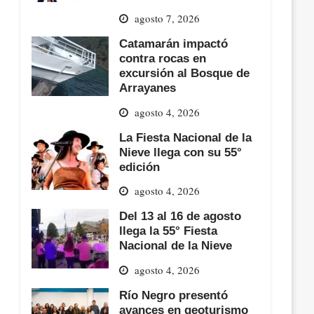
agosto 7, 2026
Catamarán impactó
contra rocas en
excursión al Bosque de
Arrayanes
agosto 4, 2026
La Fiesta Nacional de la
Nieve llega con su 55°
edición
agosto 4, 2026
Del 13 al 16 de agosto
llega la 55° Fiesta
Nacional de la Nieve
agosto 4, 2026
Río Negro presentó
avances en geoturismo