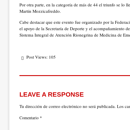
Por otra parte, en la categoría de más de 44 el triunfo se lo
Martín Mozzicafreddo.
Cabe destacar que este evento fue organizado por la Federac
el apoyo de la Secretaría de Deporte y el acompañamiento de
Sistema Integral de Atención Rionegrina de Medicina de E
Post Views:
105
LEAVE A RESPONSE
Tu dirección de correo electrónico no será publicada.
Los ca
*
Comentario