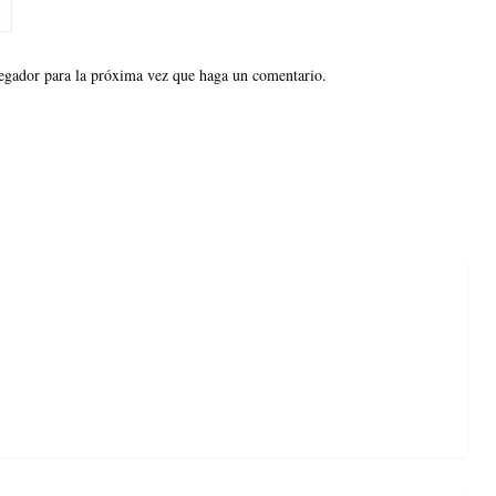
vegador para la próxima vez que haga un comentario.