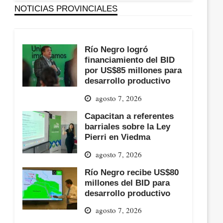
NOTICIAS PROVINCIALES
Río Negro logró
financiamiento del BID
por US$85 millones para
desarrollo productivo
agosto 7, 2026
Capacitan a referentes
barriales sobre la Ley
Pierri en Viedma
agosto 7, 2026
Río Negro recibe US$80
millones del BID para
desarrollo productivo
agosto 7, 2026