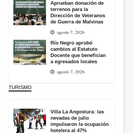
Aprueban donación de
terrenos para la
Dirección de Veteranos
de Guerra de Malvinas
agosto 7, 2026
Río Negro aprobó
cambios al Estatuto
Docente que benefician
a egresados locales
agosto 7, 2026
TURISMO
Villa La Angostura: las
nevadas de julio
impulsaron la ocupación
hotelera al 47%