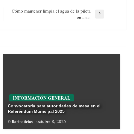
Cómo mantener limpia el agua de la pileta
Next
en casa
Post
INFORMACIÓN GENERAL
Convocatoria para autoridades de mesa en el
Referéndum Municipal 2025
octubre 8, 2025
© Barinoticias