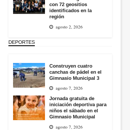
con 72 geositios
identificados en la
región
agosto 2, 2026
DEPORTES
Construyen cuatro
canchas de pádel en el
Gimnasio Municipal 3
agosto 7, 2026
Jornada gratuita de
iniciación deportiva para
niños el sábado en el
Gimnasio Municipal
agosto 7, 2026