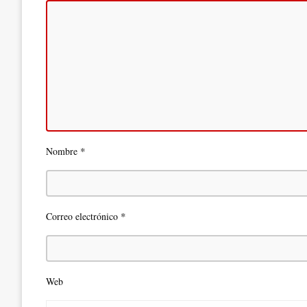
*
Nombre
*
Correo electrónico
Web