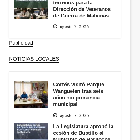
terrenos para la
Dirección de Veteranos
de Guerra de Malvinas
agosto 7, 2026
Publicidad
NOTICIAS LOCALES
Cortés visitó Parque
Wanguelen tras seis
años sin presencia
municipal
agosto 7, 2026
La Legislatura aprobó la
cesión de Bustillo al
Municipio de Bariloche