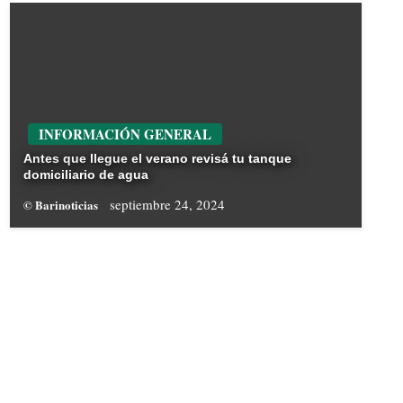
INFORMACIÓN GENERAL
Antes que llegue el verano revisá tu tanque
domiciliario de agua
septiembre 24, 2024
© Barinoticias