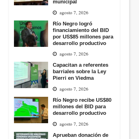
municipal
agosto 7, 2026
Río Negro logró
financiamiento del BID
por US$85 millones para
desarrollo productivo
agosto 7, 2026
Capacitan a referentes
barriales sobre la Ley
Pierri en Viedma
agosto 7, 2026
Río Negro recibe US$80
millones del BID para
desarrollo productivo
agosto 7, 2026
Aprueban donación de