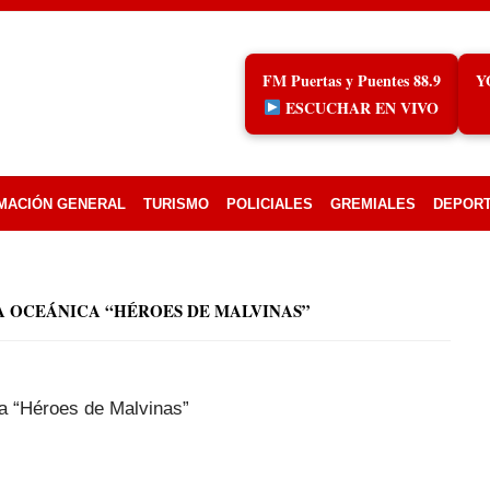
FM Puertas y Puentes 88.9
Y
ESCUCHAR EN VIVO
MACIÓN GENERAL
TURISMO
POLICIALES
GREMIALES
DEPOR
A OCEÁNICA “HÉROES DE MALVINAS”
ca “Héroes de Malvinas”