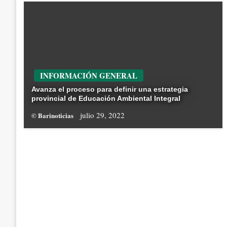
INFORMACIÓN GENERAL
Avanza el proceso para definir una estrategia
provincial de Educación Ambiental Integral
julio 29, 2022
© Barinoticias