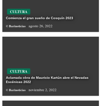
CULTURA
Comienza el gran sueño de Cosquín 2023
agosto 26, 2022
© Barinoticias
CULTURA
Aclamada obra de Mauricio Kartún abre el Nevadas
Escénicas 2022
noviembre 2, 2022
© Barinoticias