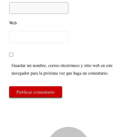
Web
Guardar mi nombre, correo electrónico y sitio web en este
navegador para la próxima vez que haga un comentario.