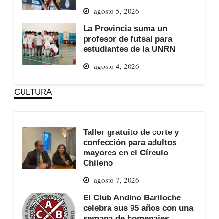
agosto 5, 2026
La Provincia suma un
profesor de futsal para
estudiantes de la UNRN
agosto 4, 2026
CULTURA
Taller gratuito de corte y
confección para adultos
mayores en el Círculo
Chileno
agosto 7, 2026
El Club Andino Bariloche
celebra sus 95 años con una
semana de homenajes