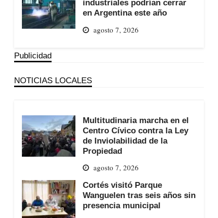
industriales podrían cerrar
en Argentina este año
agosto 7, 2026
Publicidad
NOTICIAS LOCALES
Multitudinaria marcha en el
Centro Cívico contra la Ley
de Inviolabilidad de la
Propiedad
agosto 7, 2026
Cortés visitó Parque
Wanguelen tras seis años sin
presencia municipal