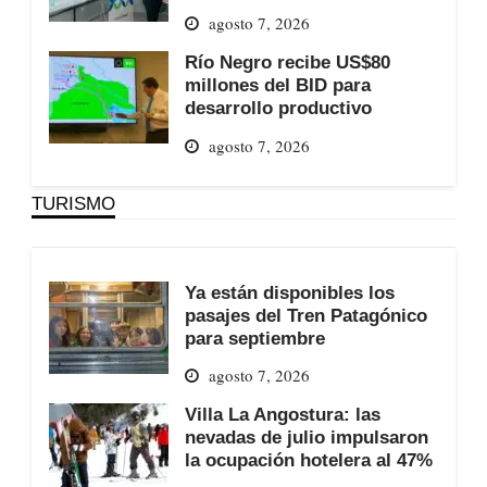
agosto 7, 2026
Río Negro recibe US$80
millones del BID para
desarrollo productivo
agosto 7, 2026
TURISMO
Ya están disponibles los
pasajes del Tren Patagónico
para septiembre
agosto 7, 2026
Villa La Angostura: las
nevadas de julio impulsaron
la ocupación hotelera al 47%