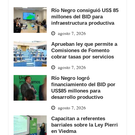
Río Negro consiguió US$ 85
millones del BID para
infraestructura productiva
agosto 7, 2026
Aprueban ley que permite a
Comisiones de Fomento
cobrar tasas por servicios
agosto 7, 2026
Río Negro logró
financiamiento del BID por
US$85 millones para
desarrollo productivo
agosto 7, 2026
Capacitan a referentes
barriales sobre la Ley Pierri
en Viedma