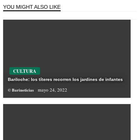
YOU MIGHT ALSO LIKE
CULTURA
Bariloche: los títeres recorren los jardines de infantes
mayo 24, 2022
© Barinoticias