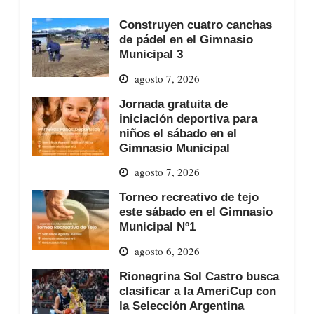
Construyen cuatro canchas
de pádel en el Gimnasio
Municipal 3
agosto 7, 2026
Jornada gratuita de
iniciación deportiva para
niños el sábado en el
Gimnasio Municipal
agosto 7, 2026
Torneo recreativo de tejo
este sábado en el Gimnasio
Municipal Nº1
agosto 6, 2026
Rionegrina Sol Castro busca
clasificar a la AmeriCup con
la Selección Argentina