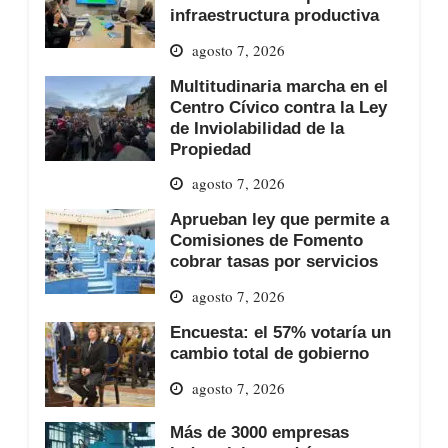
infraestructura productiva
agosto 7, 2026
Multitudinaria marcha en el
Centro Cívico contra la Ley
de Inviolabilidad de la
Propiedad
agosto 7, 2026
Aprueban ley que permite a
Comisiones de Fomento
cobrar tasas por servicios
agosto 7, 2026
Encuesta: el 57% votaría un
cambio total de gobierno
agosto 7, 2026
Más de 3000 empresas