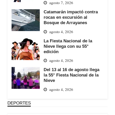
agosto 7, 2026
Catamarán impactó contra
rocas en excursión al
Bosque de Arrayanes
agosto 4, 2026
La Fiesta Nacional de la
Nieve llega con su 55°
edición
agosto 4, 2026
Del 13 al 16 de agosto llega
la 55° Fiesta Nacional de la
Nieve
agosto 4, 2026
DEPORTES