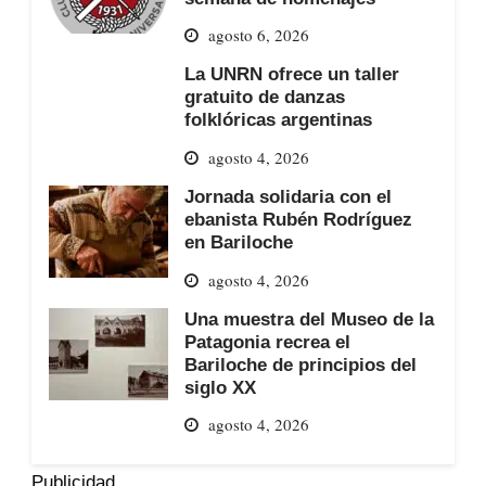
agosto 6, 2026
La UNRN ofrece un taller
gratuito de danzas
folklóricas argentinas
agosto 4, 2026
Jornada solidaria con el
ebanista Rubén Rodríguez
en Bariloche
agosto 4, 2026
Una muestra del Museo de la
Patagonia recrea el
Bariloche de principios del
siglo XX
agosto 4, 2026
Publicidad