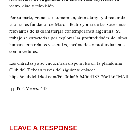
teatro, cine y televisión.
Por su parte, Francisco Lumerman, dramaturgo y director de
la obra, es fundador de Moscú Teatro y una de las voces más
relevantes de la dramaturgia contemporánea argentina. Su
trabajo se caracteriza por explorar las profundidades del alma
humana con relatos viscerales, incómodos y profundamente
conmovedores.
Las entradas ya se encuentran disponibles en la plataforma
Club del Ticket a través del siguiente enlace:
https://clubdelticket.com/l/6a0dfa66f645dd185f26e136#MAIL
Post Views:
443
LEAVE A RESPONSE