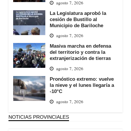
agosto 7, 2026
La Legislatura aprobó la
cesión de Bustillo al
Municipio de Bariloche
agosto 7, 2026
Masiva marcha en defensa
del territorio y contra la
extranjerización de tierras
agosto 7, 2026
Pronóstico extremo: vuelve
la nieve y el lunes llegaría a
-10°C
agosto 7, 2026
NOTICIAS PROVINCIALES