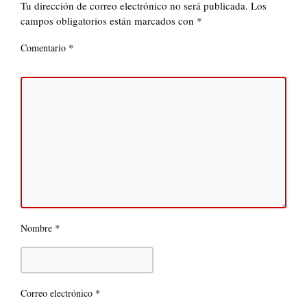
Tu dirección de correo electrónico no será publicada.
Los
campos obligatorios están marcados con
*
*
Comentario
*
Nombre
*
Correo electrónico