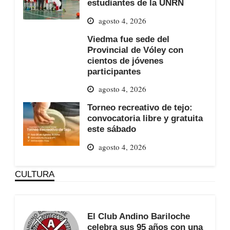
estudiantes de la UNRN
agosto 4, 2026
Viedma fue sede del
Provincial de Vóley con
cientos de jóvenes
participantes
agosto 4, 2026
Torneo recreativo de tejo:
convocatoria libre y gratuita
este sábado
agosto 4, 2026
CULTURA
El Club Andino Bariloche
celebra sus 95 años con una