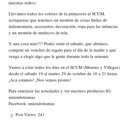
nuestras redes).
Llevamos todos los colores de la primavera al SCUM,
acérquense que tenemos un montón de cosas lindas de
indumentaria, accesorios, decoración, ropa para las infancias
y un montón de muñecos de tela.
Y una cosa más!!!! Podes venir el sábado, que abrimos,
comprar un voucher de regalo para el día de la madre y que
venga a elegir algo que le guste durante toda la semana.
Vamos a estar todos los días en el SCUM (Moreno y Villegas)
desde el sábado 19 al martes 29 de octubre de 10 a 21 horas.
¡Acá estamos! ¡Nos vemos pronto!
Para enterarse las novedades y ver nuestros productos IG:
uniendotramas
Facebook: uniendotramas
Post Views:
241