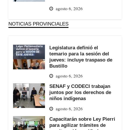
agosto 6, 2026
NOTICIAS PROVINCIALES
Legislatura definió el
temario para la sesión del
jueves: incluye traspaso de
Bustillo
agosto 6, 2026
SENAF y CODECI trabajan
juntos por los derechos de
niños indígenas
agosto 6, 2026
Capacitarán sobre Ley Pierri
para agilizar trámites de