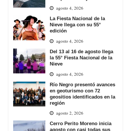
agosto 4, 2026
La Fiesta Nacional de la
Nieve llega con su 55°
edición
agosto 4, 2026
Del 13 al 16 de agosto llega
la 55° Fiesta Nacional de la
Nieve
agosto 4, 2026
Río Negro presentó avances
en geoturismo con 72
geositios identificados en la
región
agosto 2, 2026
Cerro Perito Moreno inicia
agosto con casi todas sus