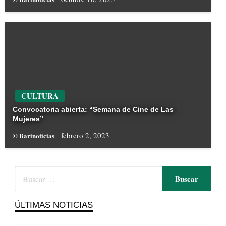
CULTURA
Convocatoria abierta: “Semana de Cine de Las
Mujeres”
febrero 2, 2023
© Barinoticias
ÚLTIMAS NOTICIAS