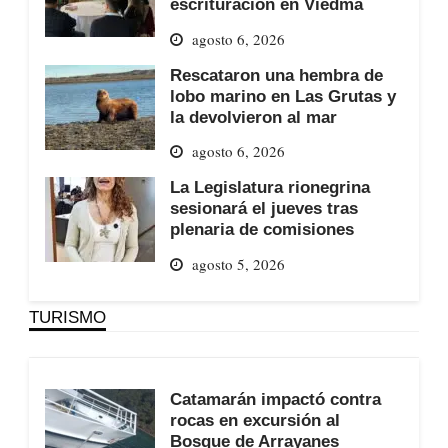
escrituración en Viedma
agosto 6, 2026
Rescataron una hembra de
lobo marino en Las Grutas y
la devolvieron al mar
agosto 6, 2026
La Legislatura rionegrina
sesionará el jueves tras
plenaria de comisiones
agosto 5, 2026
TURISMO
Catamarán impactó contra
rocas en excursión al
Bosque de Arrayanes