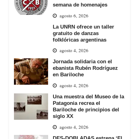
semana de homenajes
agosto 6, 2026
La UNRN ofrece un taller
gratuito de danzas
folklóricas argentinas
agosto 4, 2026
Jornada solidaria con el
ebanista Rubén Rodríguez
en Bariloche
agosto 4, 2026
Una muestra del Museo de la
Patagonia recrea el
Bariloche de principios del
siglo XX
agosto 4, 2026
DES-DOBLADAS estrena ‘El