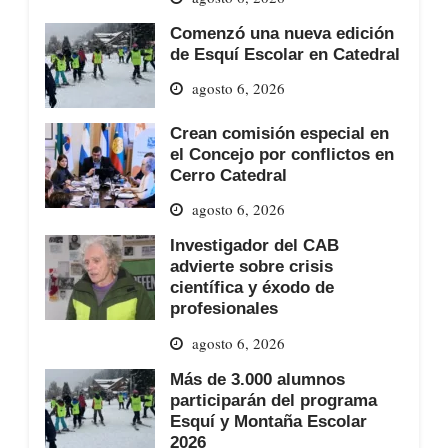
Comenzó una nueva edición
de Esquí Escolar en Catedral
agosto 6, 2026
Crean comisión especial en
el Concejo por conflictos en
Cerro Catedral
agosto 6, 2026
Investigador del CAB
advierte sobre crisis
científica y éxodo de
profesionales
agosto 6, 2026
Más de 3.000 alumnos
participarán del programa
Esquí y Montaña Escolar
2026