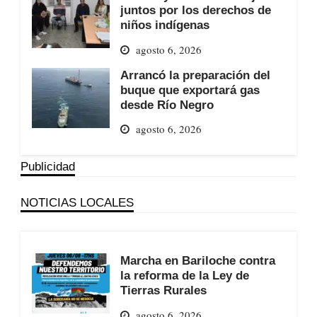
juntos por los derechos de
niños indígenas
agosto 6, 2026
Arrancó la preparación del
buque que exportará gas
desde Río Negro
agosto 6, 2026
Publicidad
NOTICIAS LOCALES
Marcha en Bariloche contra
la reforma de la Ley de
Tierras Rurales
agosto 6, 2026