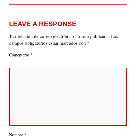
LEAVE A RESPONSE
Tu dirección de correo electrónico no será publicada.
Los
campos obligatorios están marcados con
*
*
Comentario
*
Nombre