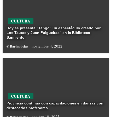
CULTURA
Hoy se presenta “Tango” un espectáculo creado por
Los Tauras y Juan Fulgueiras” en la Biblioteca
Sarmiento
noviembre 4, 2022
© Barinoticias
CULTURA
Provincia continúa con capacitaciones en danzas con
destacados profesores
octubre 10, 2023
© Barinoticias