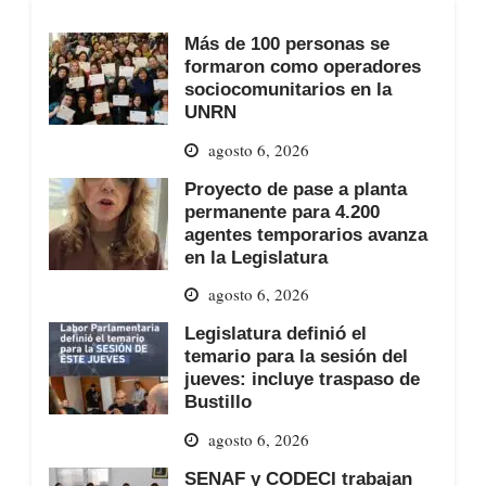
Más de 100 personas se
formaron como operadores
sociocomunitarios en la
UNRN
agosto 6, 2026
Proyecto de pase a planta
permanente para 4.200
agentes temporarios avanza
en la Legislatura
agosto 6, 2026
Legislatura definió el
temario para la sesión del
jueves: incluye traspaso de
Bustillo
agosto 6, 2026
SENAF y CODECI trabajan