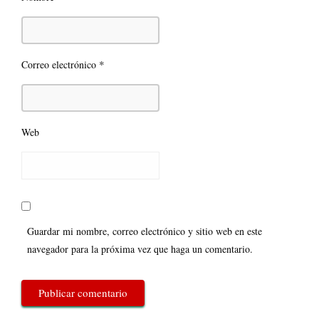
*
Correo electrónico
Web
Guardar mi nombre, correo electrónico y sitio web en este
navegador para la próxima vez que haga un comentario.