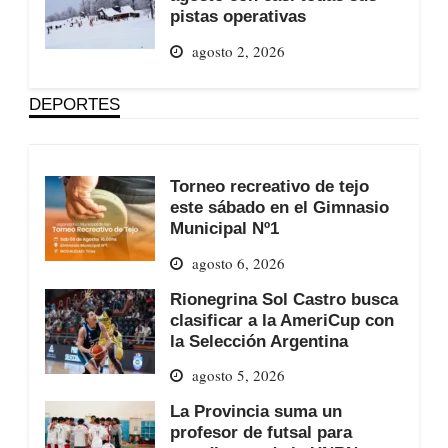
pistas operativas
agosto 2, 2026
DEPORTES
Torneo recreativo de tejo
este sábado en el Gimnasio
Municipal Nº1
agosto 6, 2026
Rionegrina Sol Castro busca
clasificar a la AmeriCup con
la Selección Argentina
agosto 5, 2026
La Provincia suma un
profesor de futsal para