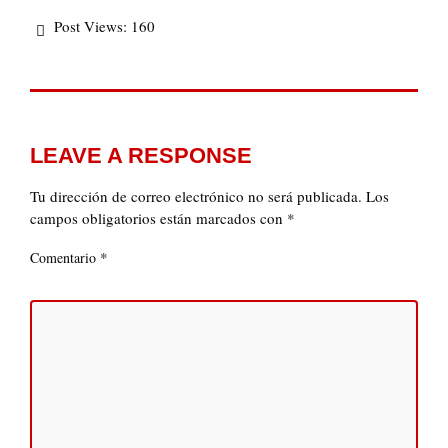
Post Views:
160
LEAVE A RESPONSE
Tu dirección de correo electrónico no será publicada.
Los
campos obligatorios están marcados con
*
*
Comentario