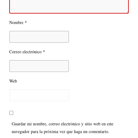
*
Nombre
*
Correo electrónico
Web
Guardar mi nombre, correo electrónico y sitio web en este
navegador para la próxima vez que haga un comentario.