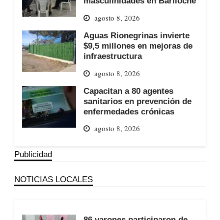
masculinidades en Bariloche
agosto 8, 2026
Aguas Rionegrinas invierte
$9,5 millones en mejoras de
infraestructura
agosto 8, 2026
Capacitan a 80 agentes
sanitarios en prevención de
enfermedades crónicas
agosto 8, 2026
Publicidad
NOTICIAS LOCALES
86 varones participaron de