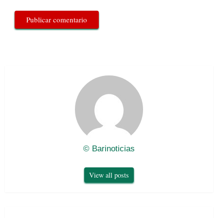
© Barinoticias
View all posts