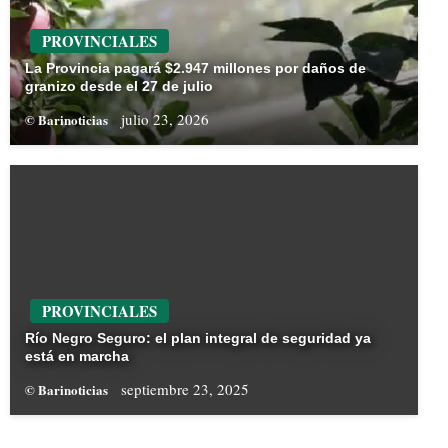
PROVINCIALES
La Provincia pagará $2.947 millones por daños de
granizo desde el 27 de julio
julio 23, 2026
© Barinoticias
PROVINCIALES
Río Negro Seguro: el plan integral de seguridad ya
está en marcha
septiembre 23, 2025
© Barinoticias