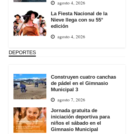
agosto 4, 2026
La Fiesta Nacional de la
Nieve llega con su 55°
edición
agosto 4, 2026
DEPORTES
Construyen cuatro canchas
de pádel en el Gimnasio
Municipal 3
agosto 7, 2026
Jornada gratuita de
iniciación deportiva para
niños el sábado en el
Gimnasio Municipal