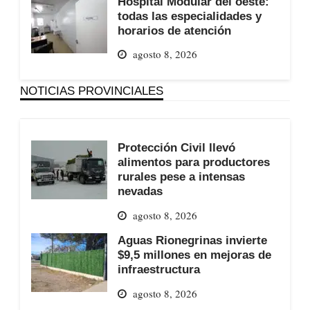
Hospital Modular del oeste:
todas las especialidades y
horarios de atención
agosto 8, 2026
NOTICIAS PROVINCIALES
Protección Civil llevó
alimentos para productores
rurales pese a intensas
nevadas
agosto 8, 2026
Aguas Rionegrinas invierte
$9,5 millones en mejoras de
infraestructura
agosto 8, 2026