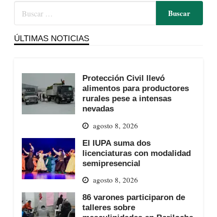
ÚLTIMAS NOTICIAS
Protección Civil llevó
alimentos para productores
rurales pese a intensas
nevadas
agosto 8, 2026
El IUPA suma dos
licenciaturas con modalidad
semipresencial
agosto 8, 2026
86 varones participaron de
talleres sobre