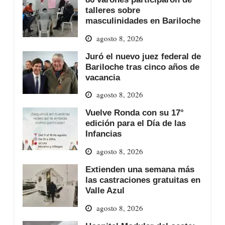
talleres sobre
masculinidades en Bariloche
agosto 8, 2026
Juró el nuevo juez federal de
Bariloche tras cinco años de
vacancia
agosto 8, 2026
Vuelve Ronda con su 17°
edición para el Día de las
Infancias
agosto 8, 2026
Extienden una semana más
las castraciones gratuitas en
Valle Azul
agosto 8, 2026