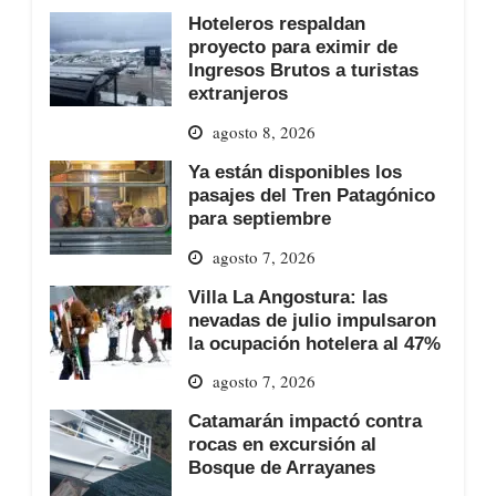
Hoteleros respaldan
proyecto para eximir de
Ingresos Brutos a turistas
extranjeros
agosto 8, 2026
Ya están disponibles los
pasajes del Tren Patagónico
para septiembre
agosto 7, 2026
Villa La Angostura: las
nevadas de julio impulsaron
la ocupación hotelera al 47%
agosto 7, 2026
Catamarán impactó contra
rocas en excursión al
Bosque de Arrayanes