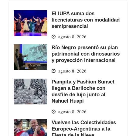
El IUPA suma dos
licenciaturas con modalidad
semipresencial
agosto 8, 2026
Río Negro presentó su plan
patrimonial con dinosaurios
y proyección internacional
agosto 8, 2026
Pampita y Fashion Sunset
llegan a Bariloche con
desfile de lujo junto al
Nahuel Huapi
agosto 8, 2026
Vuelven las Colectividades
Europeo-Argentinas a la
Fiesta de la Nieve