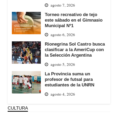
agosto 7, 2026
Torneo recreativo de tejo
este sábado en el Gimnasio
Municipal Nº1
agosto 6, 2026
Rionegrina Sol Castro busca
clasificar a la AmeriCup con
la Selección Argentina
agosto 5, 2026
La Provincia suma un
profesor de futsal para
estudiantes de la UNRN
agosto 4, 2026
CULTURA