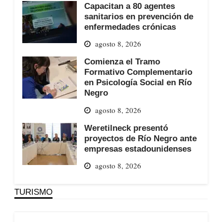
Capacitan a 80 agentes
sanitarios en prevención de
enfermedades crónicas
agosto 8, 2026
Comienza el Tramo
Formativo Complementario
en Psicología Social en Río
Negro
agosto 8, 2026
Weretilneck presentó
proyectos de Río Negro ante
empresas estadounidenses
agosto 8, 2026
TURISMO