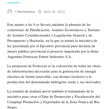
Posted
abril 18, 2022
© Barinoticias
on
Este martes a las 9 se llevará adelante la plenaria de las
comisiones de Planificación, Asuntos Económicos y Turismo,
de Asuntos Constitucionales y Legislación General y de
Presupuesto y Hacienda, en la que se tratará la iniciativa de
ley presentada por el Ejecutivo provincial para declarar de
interés público provincial el proyecto impulsado por la firma
Argentina Fortescue Future Industries S.A..
La propuesta de Fortescue es la concreción de todas las obras
de infraestructura necesarias para la generación de energía
eléctrica de fuente renovable, con destino exclusivo a la
producción del denominado hidrógeno verde y sus derivados.
La reunión de mañana prevé también el tratamiento de la
iniciativa para crear el Ente de Promoción y Fiscalización del
Complejo Productivo y Exportador de la Zona Franca de Río
Negro.