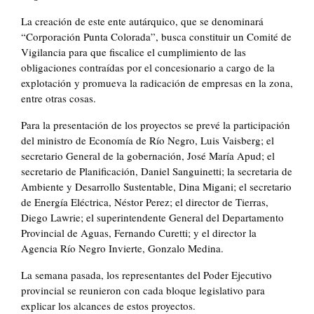
La creación de este ente autárquico, que se denominará
“Corporación Punta Colorada”, busca constituir un Comité de
Vigilancia para que fiscalice el cumplimiento de las
obligaciones contraídas por el concesionario a cargo de la
explotación y promueva la radicación de empresas en la zona,
entre otras cosas.
Para la presentación de los proyectos se prevé la participación
del ministro de Economía de Río Negro, Luis Vaisberg; el
secretario General de la gobernación, José María Apud; el
secretario de Planificación, Daniel Sanguinetti; la secretaria de
Ambiente y Desarrollo Sustentable, Dina Migani; el secretario
de Energía Eléctrica, Néstor Perez; el director de Tierras,
Diego Lawrie; el superintendente General del Departamento
Provincial de Aguas, Fernando Curetti; y el director la
Agencia Río Negro Invierte, Gonzalo Medina.
La semana pasada, los representantes del Poder Ejecutivo
provincial se reunieron con cada bloque legislativo para
explicar los alcances de estos proyectos.