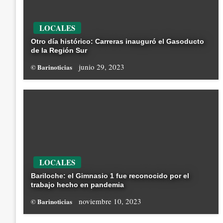
LOCALES
Otro día histórico: Carreras inauguró el Gasoducto
de la Región Sur
junio 29, 2023
© Barinoticias
LOCALES
Bariloche: el Gimnasio 1 fue reconocido por el
trabajo hecho en pandemia
noviembre 10, 2023
© Barinoticias