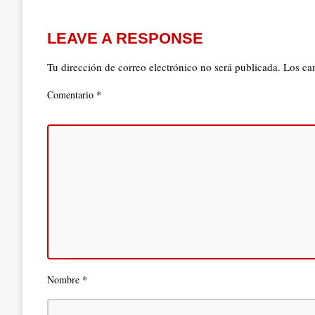
LEAVE A RESPONSE
Tu dirección de correo electrónico no será publicada.
Los ca
*
Comentario
*
Nombre