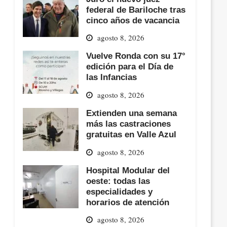
federal de Bariloche tras
cinco años de vacancia
agosto 8, 2026
Vuelve Ronda con su 17°
edición para el Día de
las Infancias
agosto 8, 2026
Extienden una semana
más las castraciones
gratuitas en Valle Azul
agosto 8, 2026
Hospital Modular del
oeste: todas las
especialidades y
horarios de atención
agosto 8, 2026