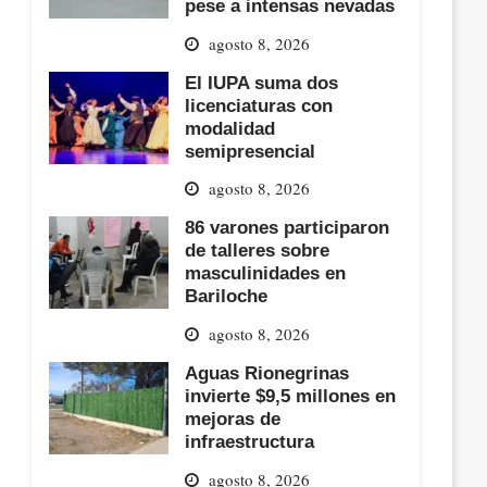
pese a intensas nevadas
agosto 8, 2026
El IUPA suma dos
licenciaturas con
modalidad
semipresencial
agosto 8, 2026
86 varones participaron
de talleres sobre
masculinidades en
Bariloche
agosto 8, 2026
Aguas Rionegrinas
invierte $9,5 millones en
mejoras de
infraestructura
agosto 8, 2026