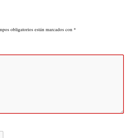
mpos obligatorios están marcados con
*