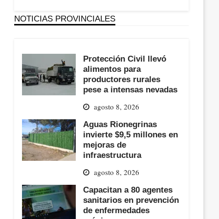
NOTICIAS PROVINCIALES
Protección Civil llevó
alimentos para
productores rurales
pese a intensas nevadas
agosto 8, 2026
Aguas Rionegrinas
invierte $9,5 millones en
mejoras de
infraestructura
agosto 8, 2026
Capacitan a 80 agentes
sanitarios en prevención
de enfermedades