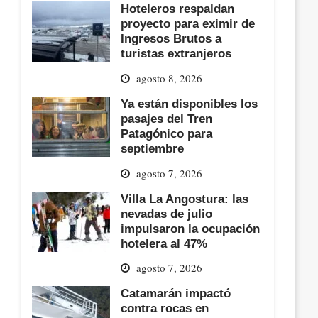
Hoteleros respaldan
proyecto para eximir de
Ingresos Brutos a
turistas extranjeros
agosto 8, 2026
Ya están disponibles los
pasajes del Tren
Patagónico para
septiembre
agosto 7, 2026
Villa La Angostura: las
nevadas de julio
impulsaron la ocupación
hotelera al 47%
agosto 7, 2026
Catamarán impactó
contra rocas en