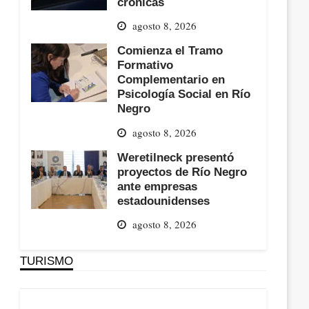
crónicas
agosto 8, 2026
Comienza el Tramo
Formativo
Complementario en
Psicología Social en Río
Negro
agosto 8, 2026
Weretilneck presentó
proyectos de Río Negro
ante empresas
estadounidenses
agosto 8, 2026
TURISMO