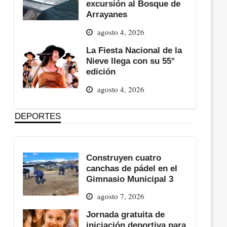
excursión al Bosque de
Arrayanes
agosto 4, 2026
La Fiesta Nacional de la
Nieve llega con su 55°
edición
agosto 4, 2026
DEPORTES
Construyen cuatro
canchas de pádel en el
Gimnasio Municipal 3
agosto 7, 2026
Jornada gratuita de
iniciación deportiva para