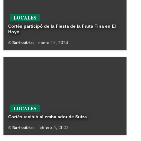
LOCALES
Cortés participó de la Fiesta de la Fruta Fina en El
Hoyo
enero 15, 2024
© Barinoticias
LOCALES
Cortés recibió al embajador de Suiza
febrero 5, 2025
© Barinoticias