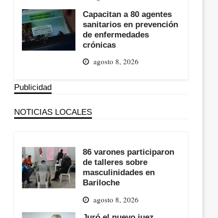
Capacitan a 80 agentes
sanitarios en prevención
de enfermedades
crónicas
agosto 8, 2026
Publicidad
NOTICIAS LOCALES
86 varones participaron
de talleres sobre
masculinidades en
Bariloche
agosto 8, 2026
Juró el nuevo juez