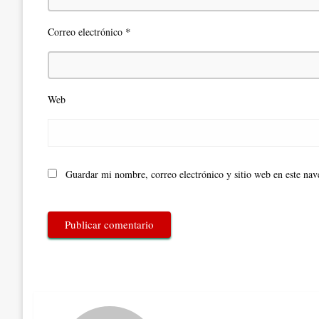
*
Correo electrónico
Web
Guardar mi nombre, correo electrónico y sitio web en este na