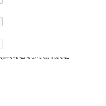
vegador para la próxima vez que haga un comentario.