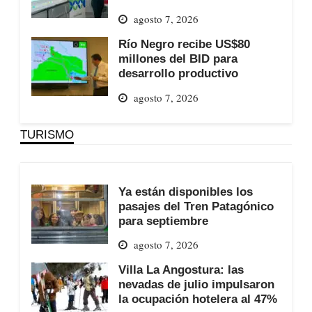
agosto 7, 2026
Río Negro recibe US$80
millones del BID para
desarrollo productivo
agosto 7, 2026
TURISMO
Ya están disponibles los
pasajes del Tren Patagónico
para septiembre
agosto 7, 2026
Villa La Angostura: las
nevadas de julio impulsaron
la ocupación hotelera al 47%