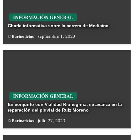
INFORMACIÓN GENERAL
Charla informativa sobre la carrera de Medicina
septiembre 1, 2023
© Barinoticias
INFORMACIÓN GENERAL
En conjunto con Vialidad Rionegrina, se avanza en la
reparación del pluvial de Ruiz Moreno
julio 27, 2023
© Barinoticias