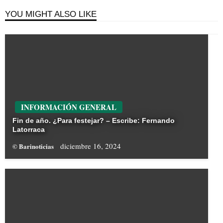
YOU MIGHT ALSO LIKE
INFORMACIÓN GENERAL
Fin de año. ¿Para festejar? – Escribe: Fernando
Latorraca
diciembre 16, 2024
© Barinoticias