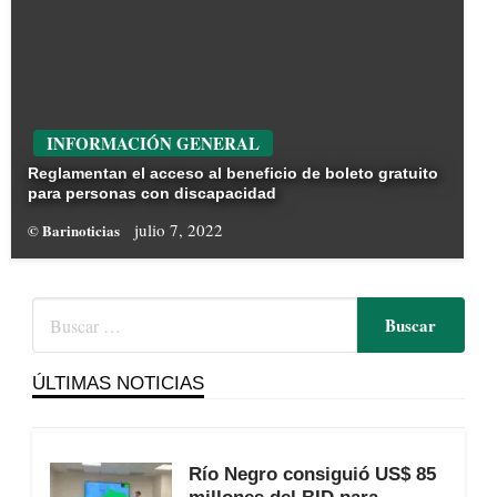
INFORMACIÓN GENERAL
Reglamentan el acceso al beneficio de boleto gratuito
para personas con discapacidad
julio 7, 2022
© Barinoticias
ÚLTIMAS NOTICIAS
Río Negro consiguió US$ 85