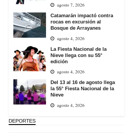
agosto 7, 2026
Catamarán impactó contra
rocas en excursión al
Bosque de Arrayanes
agosto 4, 2026
La Fiesta Nacional de la
Nieve llega con su 55°
edición
agosto 4, 2026
Del 13 al 16 de agosto llega
la 55° Fiesta Nacional de la
Nieve
agosto 4, 2026
DEPORTES