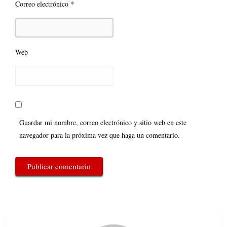
*
Correo electrónico
Web
Guardar mi nombre, correo electrónico y sitio web en este
navegador para la próxima vez que haga un comentario.