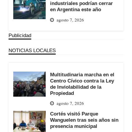
industriales podrían cerrar
en Argentina este año
agosto 7, 2026
Publicidad
NOTICIAS LOCALES
Multitudinaria marcha en el
Centro Cívico contra la Ley
de Inviolabilidad de la
Propiedad
agosto 7, 2026
Cortés visitó Parque
Wanguelen tras seis años sin
presencia municipal