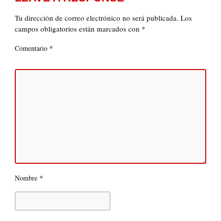
Tu dirección de correo electrónico no será publicada.
Los
campos obligatorios están marcados con
*
*
Comentario
*
Nombre