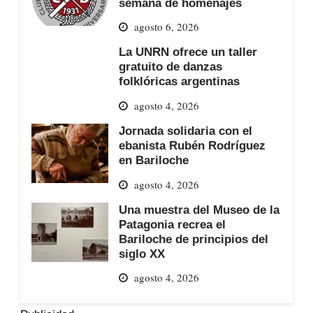
semana de homenajes
agosto 6, 2026
La UNRN ofrece un taller
gratuito de danzas
folklóricas argentinas
agosto 4, 2026
Jornada solidaria con el
ebanista Rubén Rodríguez
en Bariloche
agosto 4, 2026
Una muestra del Museo de la
Patagonia recrea el
Bariloche de principios del
siglo XX
agosto 4, 2026