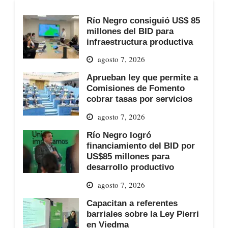
Río Negro consiguió US$ 85
millones del BID para
infraestructura productiva
agosto 7, 2026
Aprueban ley que permite a
Comisiones de Fomento
cobrar tasas por servicios
agosto 7, 2026
Río Negro logró
financiamiento del BID por
US$85 millones para
desarrollo productivo
agosto 7, 2026
Capacitan a referentes
barriales sobre la Ley Pierri
en Viedma