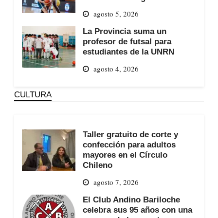
agosto 5, 2026
La Provincia suma un
profesor de futsal para
estudiantes de la UNRN
agosto 4, 2026
CULTURA
Taller gratuito de corte y
confección para adultos
mayores en el Círculo
Chileno
agosto 7, 2026
El Club Andino Bariloche
celebra sus 95 años con una