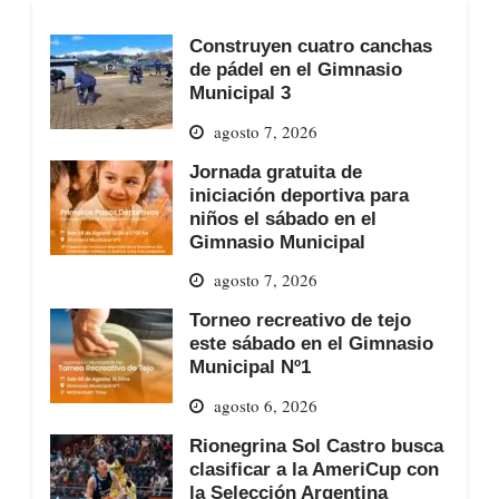
Construyen cuatro canchas
de pádel en el Gimnasio
Municipal 3
agosto 7, 2026
Jornada gratuita de
iniciación deportiva para
niños el sábado en el
Gimnasio Municipal
agosto 7, 2026
Torneo recreativo de tejo
este sábado en el Gimnasio
Municipal Nº1
agosto 6, 2026
Rionegrina Sol Castro busca
clasificar a la AmeriCup con
la Selección Argentina