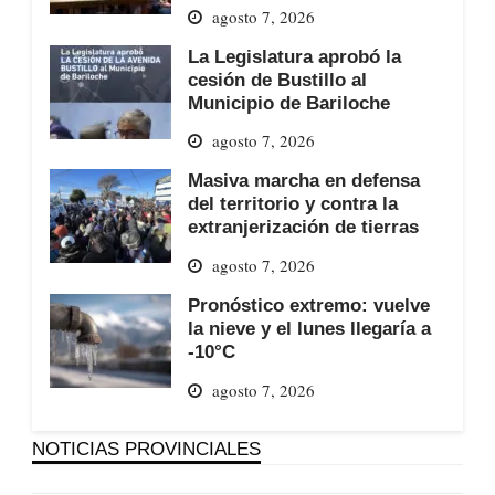
agosto 7, 2026
La Legislatura aprobó la
cesión de Bustillo al
Municipio de Bariloche
agosto 7, 2026
Masiva marcha en defensa
del territorio y contra la
extranjerización de tierras
agosto 7, 2026
Pronóstico extremo: vuelve
la nieve y el lunes llegaría a
-10°C
agosto 7, 2026
NOTICIAS PROVINCIALES