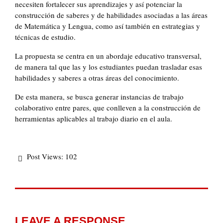
necesiten fortalecer sus aprendizajes y así potenciar la
construcción de saberes y de habilidades asociadas a las áreas
de Matemática y Lengua, como así también en estrategias y
técnicas de estudio.
La propuesta se centra en un abordaje educativo transversal,
de manera tal que las y los estudiantes puedan trasladar esas
habilidades y saberes a otras áreas del conocimiento.
De esta manera, se busca generar instancias de trabajo
colaborativo entre pares, que conlleven a la construcción de
herramientas aplicables al trabajo diario en el aula.
Post Views:
102
LEAVE A RESPONSE