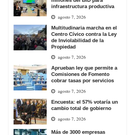
millones del BID para
infraestructura productiva
agosto 7, 2026
Multitudinaria marcha en el
Centro Cívico contra la Ley
de Inviolabilidad de la
Propiedad
agosto 7, 2026
Aprueban ley que permite a
Comisiones de Fomento
cobrar tasas por servicios
agosto 7, 2026
Encuesta: el 57% votaría un
cambio total de gobierno
agosto 7, 2026
Más de 3000 empresas