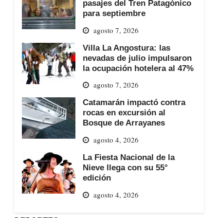
pasajes del Tren Patagónico
para septiembre
agosto 7, 2026
Villa La Angostura: las
nevadas de julio impulsaron
la ocupación hotelera al 47%
agosto 7, 2026
Catamarán impactó contra
rocas en excursión al
Bosque de Arrayanes
agosto 4, 2026
La Fiesta Nacional de la
Nieve llega con su 55°
edición
agosto 4, 2026