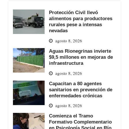
Protección Civil llevó
alimentos para productores
rurales pese a intensas
nevadas
agosto 8, 2026
Aguas Rionegrinas invierte
$9,5 millones en mejoras de
infraestructura
agosto 8, 2026
Capacitan a 80 agentes
sanitarios en prevención de
enfermedades crónicas
agosto 8, 2026
Comienza el Tramo
Formativo Complementario
en Psicología Social en Río