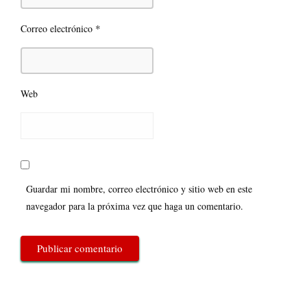
*
Correo electrónico
Web
Guardar mi nombre, correo electrónico y sitio web en este
navegador para la próxima vez que haga un comentario.