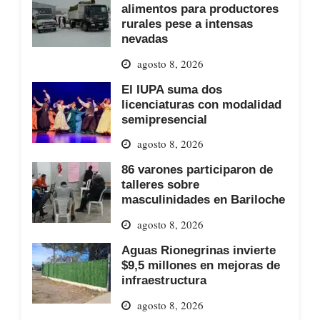
alimentos para productores
rurales pese a intensas
nevadas
agosto 8, 2026
El IUPA suma dos
licenciaturas con modalidad
semipresencial
agosto 8, 2026
86 varones participaron de
talleres sobre
masculinidades en Bariloche
agosto 8, 2026
Aguas Rionegrinas invierte
$9,5 millones en mejoras de
infraestructura
agosto 8, 2026