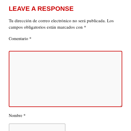
LEAVE A RESPONSE
Tu dirección de correo electrónico no será publicada.
Los
campos obligatorios están marcados con
*
*
Comentario
*
Nombre