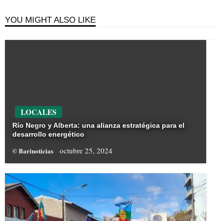
YOU MIGHT ALSO LIKE
LOCALES
Río Negro y Alberta: una alianza estratégica para el
desarrollo energético
octubre 25, 2024
© Barinoticias