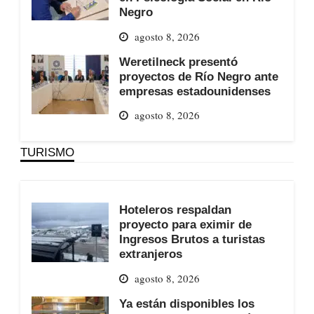
Negro
agosto 8, 2026
Weretilneck presentó
proyectos de Río Negro ante
empresas estadounidenses
agosto 8, 2026
TURISMO
Hoteleros respaldan
proyecto para eximir de
Ingresos Brutos a turistas
extranjeros
agosto 8, 2026
Ya están disponibles los