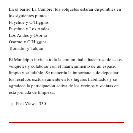
En el barrio La Cumbre, los volquetes estarán disponibles en
los siguientes puntos:
Puyehue y O’Higgins
Puyehue y Los Andes
Los Andes y Osorno
Osorno y O’Higgins
Tronador y Talque
El Municipio invita a toda la comunidad a hacer uso de estos
volquetes y colaborar con el mantenimiento de un espacio
limpio y saludable. Se recuerda la importancia de depositar
los residuos exclusivamente en los lugares habilitados y se
agradece la participación activa de los vecinos y vecinas en
esta jornada de limpieza.
Post Views:
330