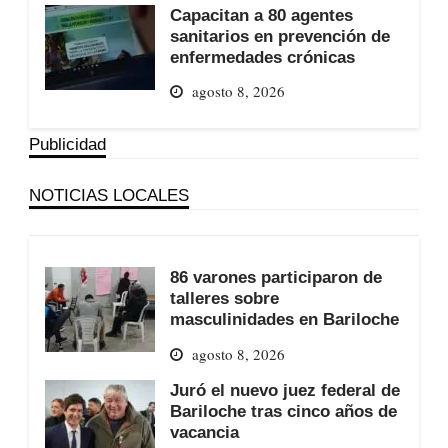
Capacitan a 80 agentes
sanitarios en prevención de
enfermedades crónicas
agosto 8, 2026
Publicidad
NOTICIAS LOCALES
86 varones participaron de
talleres sobre
masculinidades en Bariloche
agosto 8, 2026
Juró el nuevo juez federal de
Bariloche tras cinco años de
vacancia