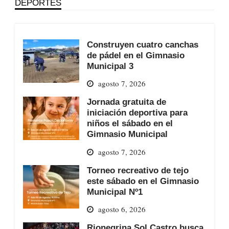
DEPORTES
Construyen cuatro canchas
de pádel en el Gimnasio
Municipal 3
agosto 7, 2026
Jornada gratuita de
iniciación deportiva para
niños el sábado en el
Gimnasio Municipal
agosto 7, 2026
Torneo recreativo de tejo
este sábado en el Gimnasio
Municipal Nº1
agosto 6, 2026
Rionegrina Sol Castro busca