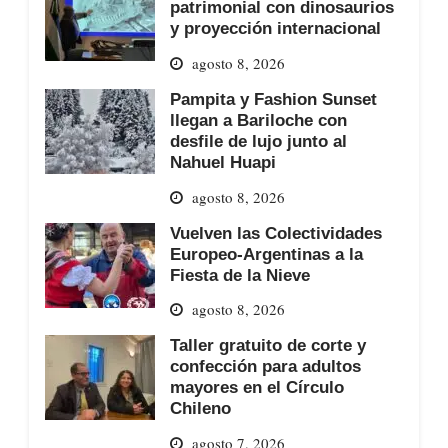
patrimonial con dinosaurios
y proyección internacional
agosto 8, 2026
Pampita y Fashion Sunset
llegan a Bariloche con
desfile de lujo junto al
Nahuel Huapi
agosto 8, 2026
Vuelven las Colectividades
Europeo-Argentinas a la
Fiesta de la Nieve
agosto 8, 2026
Taller gratuito de corte y
confección para adultos
mayores en el Círculo
Chileno
agosto 7, 2026