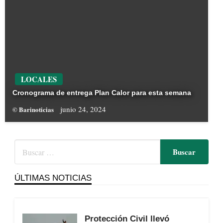
LOCALES
Cronograma de entrega Plan Calor para esta semana
junio 24, 2024
© Barinoticias
ÚLTIMAS NOTICIAS
Protección Civil llevó