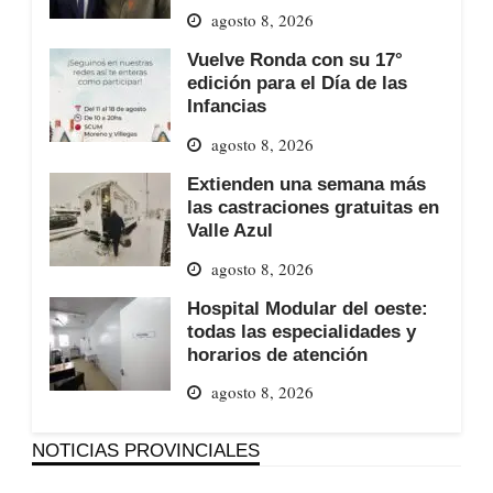
agosto 8, 2026
Vuelve Ronda con su 17°
edición para el Día de las
Infancias
agosto 8, 2026
Extienden una semana más
las castraciones gratuitas en
Valle Azul
agosto 8, 2026
Hospital Modular del oeste:
todas las especialidades y
horarios de atención
agosto 8, 2026
NOTICIAS PROVINCIALES