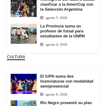
clasificar a la AmeriCup con
la Selección Argentina
agosto 5, 2026
La Provincia suma un
profesor de futsal para
estudiantes de la UNRN
agosto 4, 2026
CULTURA
El IUPA suma dos
licenciaturas con modalidad
semipresencial
agosto 8, 2026
Río Negro presentó su plan