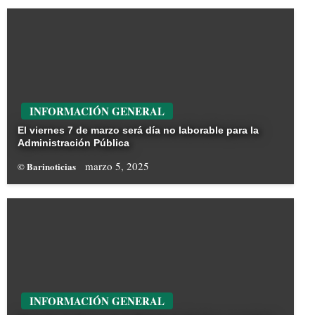
INFORMACIÓN GENERAL
El viernes 7 de marzo será día no laborable para la
Administración Pública
marzo 5, 2025
© Barinoticias
INFORMACIÓN GENERAL