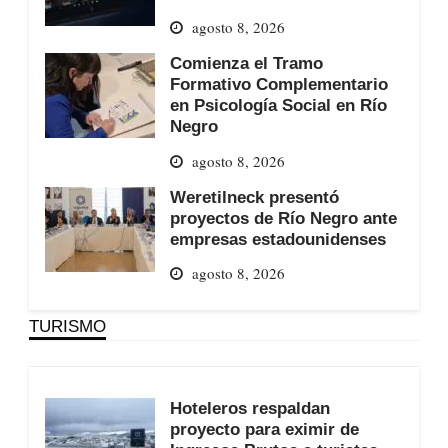
agosto 8, 2026
Comienza el Tramo
Formativo Complementario
en Psicología Social en Río
Negro
agosto 8, 2026
Weretilneck presentó
proyectos de Río Negro ante
empresas estadounidenses
agosto 8, 2026
TURISMO
Hoteleros respaldan
proyecto para eximir de