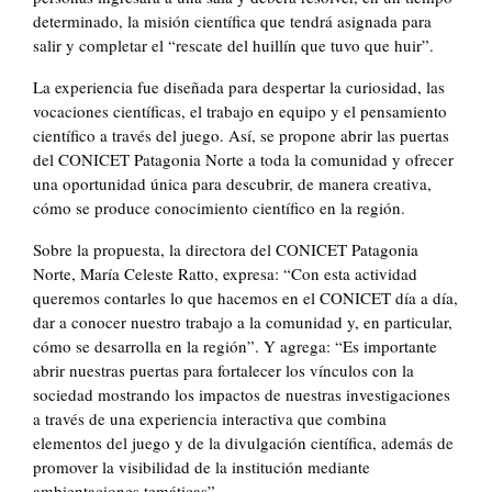
determinado, la misión científica que tendrá asignada para
salir y completar el “rescate del huillín que tuvo que huir”.
La experiencia fue diseñada para despertar la curiosidad, las
vocaciones científicas, el trabajo en equipo y el pensamiento
científico a través del juego. Así, se propone abrir las puertas
del CONICET Patagonia Norte a toda la comunidad y ofrecer
una oportunidad única para descubrir, de manera creativa,
cómo se produce conocimiento científico en la región.
Sobre la propuesta, la directora del CONICET Patagonia
Norte, María Celeste Ratto, expresa: “Con esta actividad
queremos contarles lo que hacemos en el CONICET día a día,
dar a conocer nuestro trabajo a la comunidad y, en particular,
cómo se desarrolla en la región”. Y agrega: “Es importante
abrir nuestras puertas para fortalecer los vínculos con la
sociedad mostrando los impactos de nuestras investigaciones
a través de una experiencia interactiva que combina
elementos del juego y de la divulgación científica, además de
promover la visibilidad de la institución mediante
ambientaciones temáticas”.