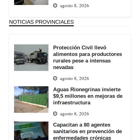
agosto 8, 2026
NOTICIAS PROVINCIALES
Protección Civil llevó
alimentos para productores
rurales pese a intensas
nevadas
agosto 8, 2026
Aguas Rionegrinas invierte
$9,5 millones en mejoras de
infraestructura
agosto 8, 2026
Capacitan a 80 agentes
sanitarios en prevención de
enfermedades crónicas