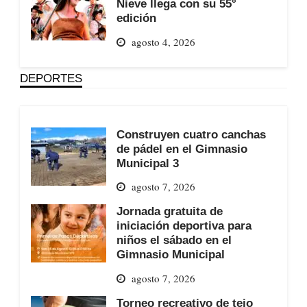
Nieve llega con su 55°
edición
agosto 4, 2026
DEPORTES
Construyen cuatro canchas
de pádel en el Gimnasio
Municipal 3
agosto 7, 2026
Jornada gratuita de
iniciación deportiva para
niños el sábado en el
Gimnasio Municipal
agosto 7, 2026
Torneo recreativo de tejo