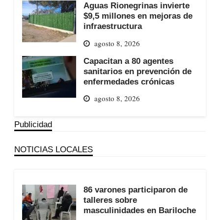
Aguas Rionegrinas invierte
$9,5 millones en mejoras de
infraestructura
agosto 8, 2026
Capacitan a 80 agentes
sanitarios en prevención de
enfermedades crónicas
agosto 8, 2026
Publicidad
NOTICIAS LOCALES
86 varones participaron de
talleres sobre
masculinidades en Bariloche