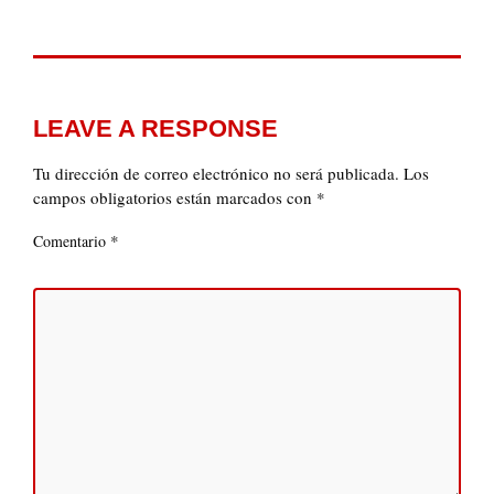
LEAVE A RESPONSE
Tu dirección de correo electrónico no será publicada.
Los
campos obligatorios están marcados con
*
*
Comentario