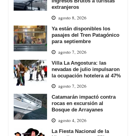
Ingresos Brutos a turistas
extranjeros
agosto 8, 2026
Ya están disponibles los
pasajes del Tren Patagónico
para septiembre
agosto 7, 2026
Villa La Angostura: las
nevadas de julio impulsaron
la ocupación hotelera al 47%
agosto 7, 2026
Catamarán impactó contra
rocas en excursión al
Bosque de Arrayanes
agosto 4, 2026
La Fiesta Nacional de la