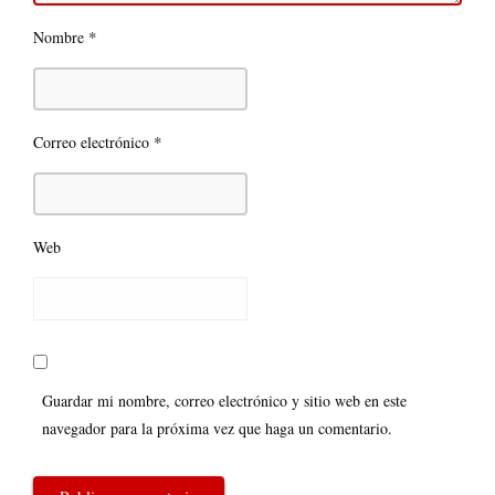
*
Nombre
*
Correo electrónico
Web
Guardar mi nombre, correo electrónico y sitio web en este
navegador para la próxima vez que haga un comentario.