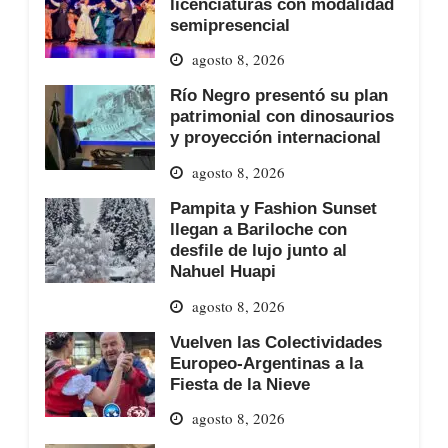
licenciaturas con modalidad
semipresencial
agosto 8, 2026
Río Negro presentó su plan
patrimonial con dinosaurios
y proyección internacional
agosto 8, 2026
Pampita y Fashion Sunset
llegan a Bariloche con
desfile de lujo junto al
Nahuel Huapi
agosto 8, 2026
Vuelven las Colectividades
Europeo-Argentinas a la
Fiesta de la Nieve
agosto 8, 2026