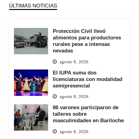
ÚLTIMAS NOTICIAS
Protección Civil llevó
alimentos para productores
rurales pese a intensas
nevadas
agosto 8, 2026
El IUPA suma dos
licenciaturas con modalidad
semipresencial
agosto 8, 2026
86 varones participaron de
talleres sobre
masculinidades en Bariloche
agosto 8, 2026