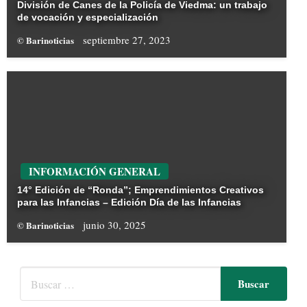
División de Canes de la Policía de Viedma: un trabajo
de vocación y especialización
septiembre 27, 2023
© Barinoticias
INFORMACIÓN GENERAL
14° Edición de “Ronda”; Emprendimientos Creativos
para las Infancias – Edición Día de las Infancias
junio 30, 2025
© Barinoticias