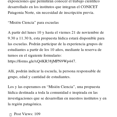
exposiciones que permitirán conocer el trabajo científico
desarrollado en los institutos que integran el CONICET
Patagonia Norte, sin necesidad de inscripción previa.
“Misión Ciencia” para escuelas
A partir del lunes 10 y hasta el viernes 21 de noviembre de
9.30 a 11.30 h, esta propuesta lúdica estará disponible para
las escuelas. Podrán participar de la experiencia grupos de
estudiantes a partir de los 10 años, mediante la reserva de
turnos en el siguiente formulario:
https://forms.gle/xQ4KR38jMPN9Wp447.
Allí, podrán indicar la escuela, la persona responsable de
grupo, edad y cantidad de estudiantes.
Los y las esperamos en “Misión Ciencia”, una propuesta
lúdica destinada a toda la comunidad e inspirada en las
investigaciones que se desarrollan en nuestros institutos y en
la región patagónica.
Post Views:
109