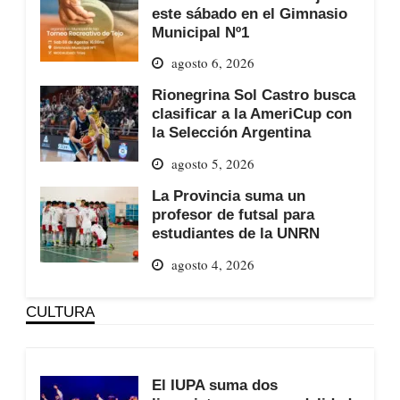
este sábado en el Gimnasio
Municipal Nº1
agosto 6, 2026
Rionegrina Sol Castro busca
clasificar a la AmeriCup con
la Selección Argentina
agosto 5, 2026
La Provincia suma un
profesor de futsal para
estudiantes de la UNRN
agosto 4, 2026
CULTURA
El IUPA suma dos