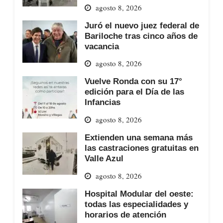
agosto 8, 2026
Juró el nuevo juez federal de
Bariloche tras cinco años de
vacancia
agosto 8, 2026
Vuelve Ronda con su 17°
edición para el Día de las
Infancias
agosto 8, 2026
Extienden una semana más
las castraciones gratuitas en
Valle Azul
agosto 8, 2026
Hospital Modular del oeste:
todas las especialidades y
horarios de atención